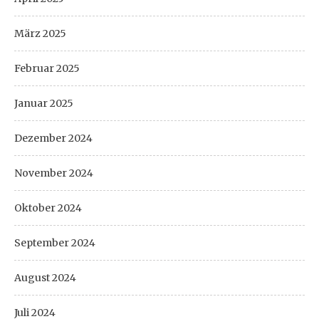
März 2025
Februar 2025
Januar 2025
Dezember 2024
November 2024
Oktober 2024
September 2024
August 2024
Juli 2024