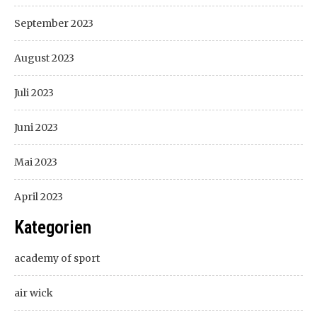
September 2023
August 2023
Juli 2023
Juni 2023
Mai 2023
April 2023
Kategorien
academy of sport
air wick