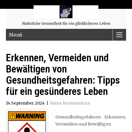
Natürliche Gesundheit für ein glücklicheres Leben
Menü
Erkennen, Vermeiden und
Bewältigen von
Gesundheitsgefahren: Tipps
für ein gesünderes Leben
14 September 2024
|
Keine Kommentare
Gesundheitsgefahren: Erkennen,
Vermeiden und Bewältigen