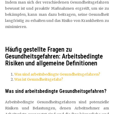
Indem man sich der verschiedenen Gesundheitsgefahren
bewusst ist und proaktiv Maßnahmen ergreift, um sie zu
bekämpfen, kann man dazu beitragen, seine Gesundheit
langfristig zu erhalten und das Risiko von Krankheiten zu
minimieren.
Häufig gestellte Fragen zu
Gesundheitsgefahren: Arbeitsbedingte
Risiken und allgemeine Definitionen
Was sind arbeitsbedingte Gesundheitsgefahren?
Was ist Gesundheitsgefahr?
Was sind arbeitsbedingte Gesundheitsgefahren?
Arbeitsbedingte Gesundheitsgefahren sind potenzielle
Risiken und Belastungen, denen Arbeitnehmer am