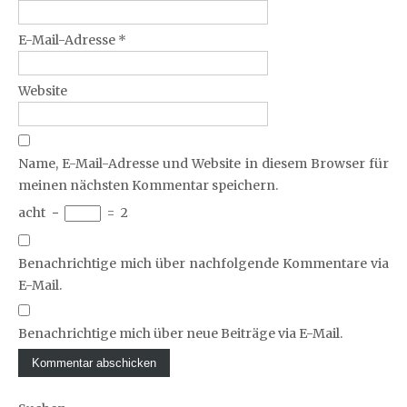
E-Mail-Adresse
*
Website
Name, E-Mail-Adresse und Website in diesem Browser für
meinen nächsten Kommentar speichern.
acht
−
=
2
Benachrichtige mich über nachfolgende Kommentare via
E-Mail.
Benachrichtige mich über neue Beiträge via E-Mail.