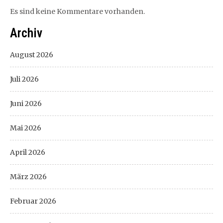
Es sind keine Kommentare vorhanden.
Archiv
August 2026
Juli 2026
Juni 2026
Mai 2026
April 2026
März 2026
Februar 2026