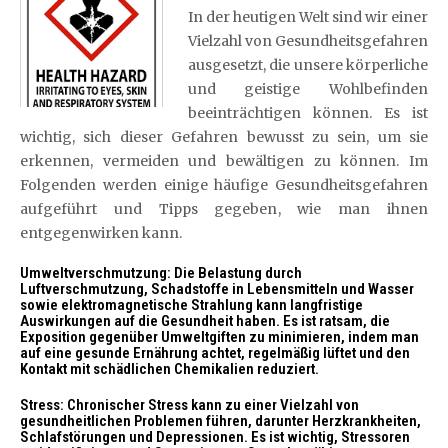
In der heutigen Welt sind wir einer
Vielzahl von Gesundheitsgefahren
ausgesetzt, die unsere körperliche
und geistige Wohlbefinden
beeinträchtigen können. Es ist
wichtig, sich dieser Gefahren bewusst zu sein, um sie
erkennen, vermeiden und bewältigen zu können. Im
Folgenden werden einige häufige Gesundheitsgefahren
aufgeführt und Tipps gegeben, wie man ihnen
entgegenwirken kann.
Umweltverschmutzung: Die Belastung durch
Luftverschmutzung, Schadstoffe in Lebensmitteln und Wasser
sowie elektromagnetische Strahlung kann langfristige
Auswirkungen auf die Gesundheit haben. Es ist ratsam, die
Exposition gegenüber Umweltgiften zu minimieren, indem man
auf eine gesunde Ernährung achtet, regelmäßig lüftet und den
Kontakt mit schädlichen Chemikalien reduziert.
Stress: Chronischer Stress kann zu einer Vielzahl von
gesundheitlichen Problemen führen, darunter Herzkrankheiten,
Schlafstörungen und Depressionen. Es ist wichtig, Stressoren