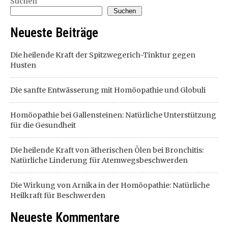
Suchen
Suchen
Neueste Beiträge
Die heilende Kraft der Spitzwegerich-Tinktur gegen
Husten
Die sanfte Entwässerung mit Homöopathie und Globuli
Homöopathie bei Gallensteinen: Natürliche Unterstützung
für die Gesundheit
Die heilende Kraft von ätherischen Ölen bei Bronchitis:
Natürliche Linderung für Atemwegsbeschwerden
Die Wirkung von Arnika in der Homöopathie: Natürliche
Heilkraft für Beschwerden
Neueste Kommentare