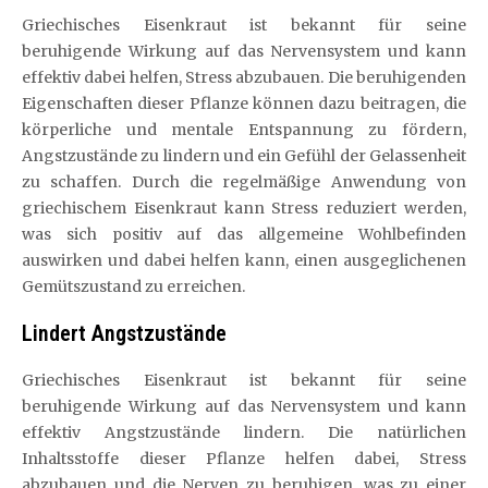
Griechisches Eisenkraut ist bekannt für seine
beruhigende Wirkung auf das Nervensystem und kann
effektiv dabei helfen, Stress abzubauen. Die beruhigenden
Eigenschaften dieser Pflanze können dazu beitragen, die
körperliche und mentale Entspannung zu fördern,
Angstzustände zu lindern und ein Gefühl der Gelassenheit
zu schaffen. Durch die regelmäßige Anwendung von
griechischem Eisenkraut kann Stress reduziert werden,
was sich positiv auf das allgemeine Wohlbefinden
auswirken und dabei helfen kann, einen ausgeglichenen
Gemütszustand zu erreichen.
Lindert Angstzustände
Griechisches Eisenkraut ist bekannt für seine
beruhigende Wirkung auf das Nervensystem und kann
effektiv Angstzustände lindern. Die natürlichen
Inhaltsstoffe dieser Pflanze helfen dabei, Stress
abzubauen und die Nerven zu beruhigen, was zu einer