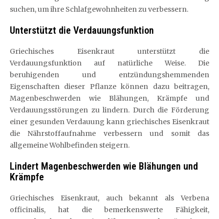
suchen, um ihre Schlafgewohnheiten zu verbessern.
Unterstützt die Verdauungsfunktion
Griechisches Eisenkraut unterstützt die
Verdauungsfunktion auf natürliche Weise. Die
beruhigenden und entzündungshemmenden
Eigenschaften dieser Pflanze können dazu beitragen,
Magenbeschwerden wie Blähungen, Krämpfe und
Verdauungsstörungen zu lindern. Durch die Förderung
einer gesunden Verdauung kann griechisches Eisenkraut
die Nährstoffaufnahme verbessern und somit das
allgemeine Wohlbefinden steigern.
Lindert Magenbeschwerden wie Blähungen und
Krämpfe
Griechisches Eisenkraut, auch bekannt als Verbena
officinalis, hat die bemerkenswerte Fähigkeit,