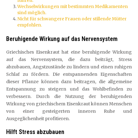
führen.
Wechselwirkungen mit bestimmten Medikamenten
sind möglich.
Nicht für schwangere Frauen oder stillende Mütter
empfohlen.
Beruhigende Wirkung auf das Nervensystem
Griechisches Eisenkraut hat eine beruhigende Wirkung
auf das Nervensystem, die dazu beiträgt, Stress
abzubauen, Angstzustände zu lindern und einen ruhigen
Schlaf zu fördern. Die entspannenden Eigenschaften
dieser Pflanze können dazu beitragen, die allgemeine
Entspannung zu steigern und das Wohlbefinden zu
verbessern. Durch die Nutzung der beruhigenden
Wirkung von griechischem Eisenkraut können Menschen
von einer gesteigerten inneren Ruhe und
Ausgeglichenheit profitieren.
Hilft Stress abzubauen