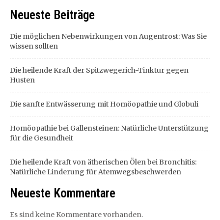
Neueste Beiträge
Die möglichen Nebenwirkungen von Augentrost: Was Sie
wissen sollten
Die heilende Kraft der Spitzwegerich-Tinktur gegen
Husten
Die sanfte Entwässerung mit Homöopathie und Globuli
Homöopathie bei Gallensteinen: Natürliche Unterstützung
für die Gesundheit
Die heilende Kraft von ätherischen Ölen bei Bronchitis:
Natürliche Linderung für Atemwegsbeschwerden
Neueste Kommentare
Es sind keine Kommentare vorhanden.