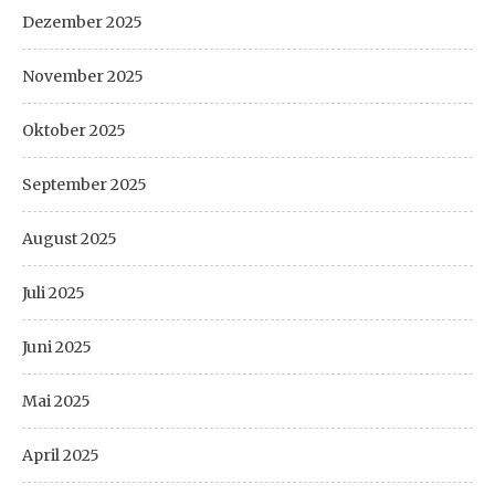
Dezember 2025
November 2025
Oktober 2025
September 2025
August 2025
Juli 2025
Juni 2025
Mai 2025
April 2025