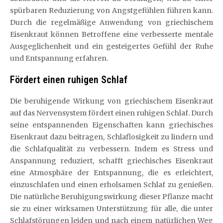
spürbaren Reduzierung von Angstgefühlen führen kann.
Durch die regelmäßige Anwendung von griechischem
Eisenkraut können Betroffene eine verbesserte mentale
Ausgeglichenheit und ein gesteigertes Gefühl der Ruhe
und Entspannung erfahren.
Fördert einen ruhigen Schlaf
Die beruhigende Wirkung von griechischem Eisenkraut
auf das Nervensystem fördert einen ruhigen Schlaf. Durch
seine entspannenden Eigenschaften kann griechisches
Eisenkraut dazu beitragen, Schlaflosigkeit zu lindern und
die Schlafqualität zu verbessern. Indem es Stress und
Anspannung reduziert, schafft griechisches Eisenkraut
eine Atmosphäre der Entspannung, die es erleichtert,
einzuschlafen und einen erholsamen Schlaf zu genießen.
Die natürliche Beruhigungswirkung dieser Pflanze macht
sie zu einer wirksamen Unterstützung für alle, die unter
Schlafstörungen leiden und nach einem natürlichen Weg