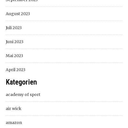
August 2023
Juli 2023
Juni 2023
Mai 2023
April 2023
Kategorien
academy of sport
air wick
amazon