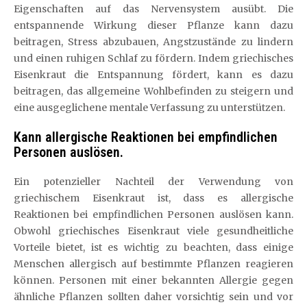
Eigenschaften auf das Nervensystem ausübt. Die
entspannende Wirkung dieser Pflanze kann dazu
beitragen, Stress abzubauen, Angstzustände zu lindern
und einen ruhigen Schlaf zu fördern. Indem griechisches
Eisenkraut die Entspannung fördert, kann es dazu
beitragen, das allgemeine Wohlbefinden zu steigern und
eine ausgeglichene mentale Verfassung zu unterstützen.
Kann allergische Reaktionen bei empfindlichen
Personen auslösen.
Ein potenzieller Nachteil der Verwendung von
griechischem Eisenkraut ist, dass es allergische
Reaktionen bei empfindlichen Personen auslösen kann.
Obwohl griechisches Eisenkraut viele gesundheitliche
Vorteile bietet, ist es wichtig zu beachten, dass einige
Menschen allergisch auf bestimmte Pflanzen reagieren
können. Personen mit einer bekannten Allergie gegen
ähnliche Pflanzen sollten daher vorsichtig sein und vor