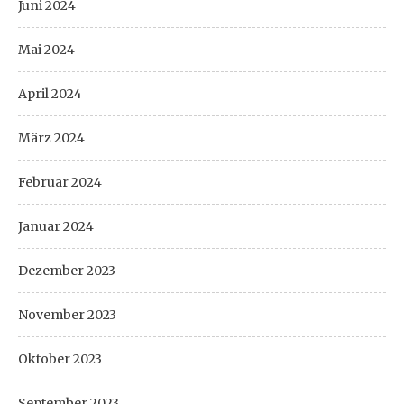
Juni 2024
Mai 2024
April 2024
März 2024
Februar 2024
Januar 2024
Dezember 2023
November 2023
Oktober 2023
September 2023