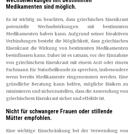
Wechselwirkungen mit bestimmten
Medikamenten sind möglich.
Es ist wichtig zu beachten, dass griechisches Eisenkraut
potenzielle Wechselwirkungen mit bestimmten
Medikamenten haben kann. Aufgrund seiner bioaktiven
Verbindungen besteht die Möglichkeit, dass griechisches
Eisenkraut die Wirkung von bestimmten Medikamenten
beeinflussen kann. Daher ist es ratsam, vor der Einnahme
von griechischem Eisenkraut mit einem Arzt oder einem
Fachmann für Naturheilkunde zu sprechen, insbesondere
wenn bereits Medikamente eingenommen werden. Eine
gründliche Beratung kann helfen, mögliche Risiken zu
minimieren und sicherzustellen, dass die Anwendung von
griechischem Eisenkraut sicher und effektiv ist.
Nicht für schwangere Frauen oder stillende
Mütter empfohlen.
Eine wichtige Einschränkung bei der Verwendung von