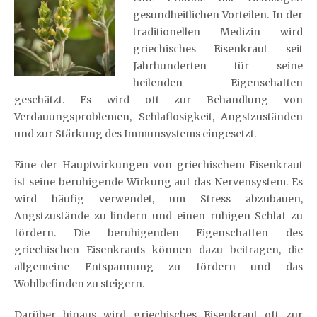
gesundheitlichen Vorteilen. In der
traditionellen Medizin wird
griechisches Eisenkraut seit
Jahrhunderten für seine
heilenden Eigenschaften
geschätzt. Es wird oft zur Behandlung von
Verdauungsproblemen, Schlaflosigkeit, Angstzuständen
und zur Stärkung des Immunsystems eingesetzt.
Eine der Hauptwirkungen von griechischem Eisenkraut
ist seine beruhigende Wirkung auf das Nervensystem. Es
wird häufig verwendet, um Stress abzubauen,
Angstzustände zu lindern und einen ruhigen Schlaf zu
fördern. Die beruhigenden Eigenschaften des
griechischen Eisenkrauts können dazu beitragen, die
allgemeine Entspannung zu fördern und das
Wohlbefinden zu steigern.
Darüber hinaus wird griechisches Eisenkraut oft zur