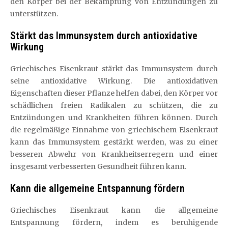
den Körper bei der Bekämpfung von Entzündungen zu
unterstützen.
Stärkt das Immunsystem durch antioxidative
Wirkung
Griechisches Eisenkraut stärkt das Immunsystem durch
seine antioxidative Wirkung. Die antioxidativen
Eigenschaften dieser Pflanze helfen dabei, den Körper vor
schädlichen freien Radikalen zu schützen, die zu
Entzündungen und Krankheiten führen können. Durch
die regelmäßige Einnahme von griechischem Eisenkraut
kann das Immunsystem gestärkt werden, was zu einer
besseren Abwehr von Krankheitserregern und einer
insgesamt verbesserten Gesundheit führen kann.
Kann die allgemeine Entspannung fördern
Griechisches Eisenkraut kann die allgemeine
Entspannung fördern, indem es beruhigende