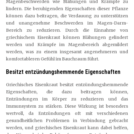
Magenbeschwerden wie Blähungen und Krämpfe zu
lindern. Die beruhigenden Eigenschaften dieser Pflanze
können dazu beitragen, die Verdauung zu unterstützen
und unangenehme Beschwerden im Magen-Darm-
Bereich zu reduzieren. Durch die Einnahme von
griechischem Eisenkraut können Blähungen gelindert
werden und Krämpfe im Magenbereich abgemildert
werden, was zu einem insgesamt angenehmeren und
komfortableren Gefühl im Bauchraum führt.
Besitzt entzündungshemmende Eigenschaften
Griechisches Eisenkraut besitzt entzündungshemmende
Eigenschaften, die dazu beitragen können,
Entzündungen im Körper zu reduzieren und das
Immunsystem zu stärken. Diese Wirkung ist besonders
wertvoll, da Entzündungen oft mit verschiedenen
gesundheitlichen Problemen in Verbindung gebracht
werden, und griechisches Eisenkraut kann dabei helfen,