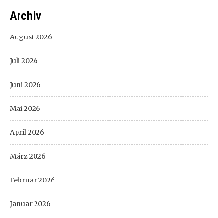
Archiv
August 2026
Juli 2026
Juni 2026
Mai 2026
April 2026
März 2026
Februar 2026
Januar 2026