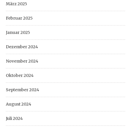
März 2025
Februar 2025
Januar 2025
Dezember 2024
November 2024
Oktober 2024
September 2024
August 2024
Juli 2024