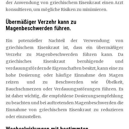
der Anwendung von griechischem Eisenkraut einen Arzt
konsultieren, um mögliche Risiken zu minimieren.
Übermäßiger Verzehr kann zu
Magenbeschwerden führen.
Ein potenzieller Nachteil der Verwendung von
griechischem Eisenkraut ist, dass ein übermäßiger
Verzehr zu Magenbeschwerden führen kann. Da
griechisches Eisenkraut beruhigende und
verdauungsfördernde Eigenschaften besitzt, kann eine zu
hohe Dosierung oder häufige Einnahme den Magen
reizen und zu Beschwerden wie Übelkeit,
Bauchschmerzen oder Verdauungsstörungen führen. Es
ist daher wichtig, die empfohlene Dosierungsempfehlung
zu beachten und bei auftretenden Magenbeschwerden die
Einnahme von griechischem Eisenkraut zu reduzieren
oder einzustellen.