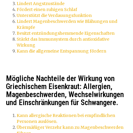
Lindert Angstzustände
Fördert einen ruhigen Schlaf
Unterstützt die Verdauungsfunktion
Lindert Magenbeschwerden wie Blähungen und
Krämpfe
Besitzt entzündungshemmende Eigenschaften
Stärkt das Immunsystem durch antioxidative
Wirkung
Kann die allgemeine Entspannung fördern
Mögliche Nachteile der Wirkung von
Griechischem Eisenkraut: Allergien,
Magenbeschwerden, Wechselwirkungen
und Einschränkungen für Schwangere.
Kann allergische Reaktionen bei empfindlichen
Personen auslösen.
Übermäßiger Verzehr kann zu Magenbeschwerden