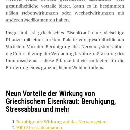
gesundheitliche Vorteile bietet, kann es in bestimmten
Fällen Nebenwirkungen oder Wechselwirkungen mit
anderen Medikamenten haben.
Insgesamt ist griechisches Eisenkraut eine vielseitige
Pflanze mit einer breiten Palette von gesundheitlichen
Vorteilen. Von der Beruhigung des Nervensystems über
die Unterstützung der Verdauung bis hin zur Stärkung des
Immunsystems – diese Pflanze hat viel zu bieten für die
Förderung eines ganzheitlichen Wohlbefindens.
Neun Vorteile der Wirkung von
Griechischem Eisenkraut: Beruhigung,
Stressabbau und mehr
Beruhigende Wirkung auf das Nervensystem
Hilft Stress abzubauen