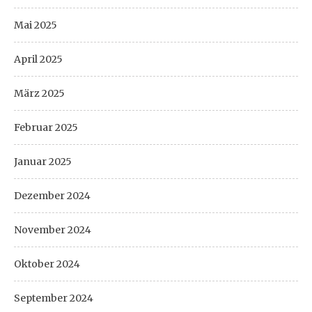
Mai 2025
April 2025
März 2025
Februar 2025
Januar 2025
Dezember 2024
November 2024
Oktober 2024
September 2024