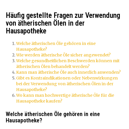
Häufig gestellte Fragen zur Verwendung
von ätherischen Ölen in der
Hausapotheke
Welche ätherischen Öle gehören in eine
Hausapotheke?
Wie werden ätherische Öle sicher angewendet?
Welche gesundheitlichen Beschwerden können mit
ätherischen Ölen behandelt werden?
Kann man ätherische Öle auch innerlich anwenden?
Gibt es Kontraindikationen oder Nebenwirkungen
bei der Verwendung von ätherischen Ölen in der
Hausapotheke?
Wo kann man hochwertige ätherische Öle für die
Hausapotheke kaufen?
Welche ätherischen Öle gehören in eine
Hausapotheke?