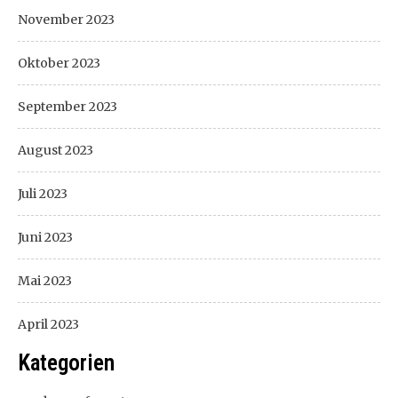
November 2023
Oktober 2023
September 2023
August 2023
Juli 2023
Juni 2023
Mai 2023
April 2023
Kategorien