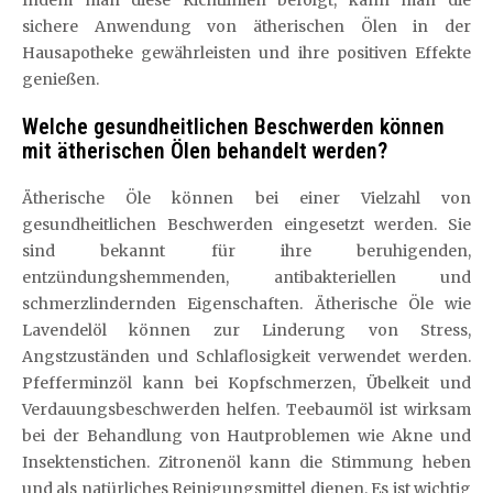
sichere Anwendung von ätherischen Ölen in der
Hausapotheke gewährleisten und ihre positiven Effekte
genießen.
Welche gesundheitlichen Beschwerden können
mit ätherischen Ölen behandelt werden?
Ätherische Öle können bei einer Vielzahl von
gesundheitlichen Beschwerden eingesetzt werden. Sie
sind bekannt für ihre beruhigenden,
entzündungshemmenden, antibakteriellen und
schmerzlindernden Eigenschaften. Ätherische Öle wie
Lavendelöl können zur Linderung von Stress,
Angstzuständen und Schlaflosigkeit verwendet werden.
Pfefferminzöl kann bei Kopfschmerzen, Übelkeit und
Verdauungsbeschwerden helfen. Teebaumöl ist wirksam
bei der Behandlung von Hautproblemen wie Akne und
Insektenstichen. Zitronenöl kann die Stimmung heben
und als natürliches Reinigungsmittel dienen. Es ist wichtig