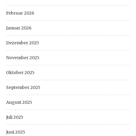
Februar 2026
Januar 2026
Dezember 2025
November 2025
Oktober 2025
September 2025
August 2025
Juli 2025
Juni 2025