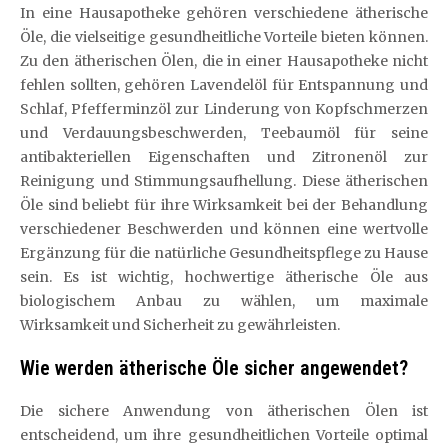
In eine Hausapotheke gehören verschiedene ätherische
Öle, die vielseitige gesundheitliche Vorteile bieten können.
Zu den ätherischen Ölen, die in einer Hausapotheke nicht
fehlen sollten, gehören Lavendelöl für Entspannung und
Schlaf, Pfefferminzöl zur Linderung von Kopfschmerzen
und Verdauungsbeschwerden, Teebaumöl für seine
antibakteriellen Eigenschaften und Zitronenöl zur
Reinigung und Stimmungsaufhellung. Diese ätherischen
Öle sind beliebt für ihre Wirksamkeit bei der Behandlung
verschiedener Beschwerden und können eine wertvolle
Ergänzung für die natürliche Gesundheitspflege zu Hause
sein. Es ist wichtig, hochwertige ätherische Öle aus
biologischem Anbau zu wählen, um maximale
Wirksamkeit und Sicherheit zu gewährleisten.
Wie werden ätherische Öle sicher angewendet?
Die sichere Anwendung von ätherischen Ölen ist
entscheidend, um ihre gesundheitlichen Vorteile optimal