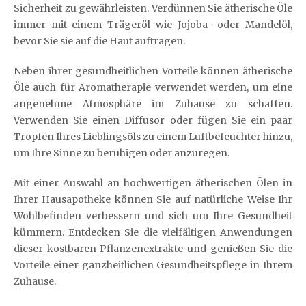
Sicherheit zu gewährleisten. Verdünnen Sie ätherische Öle
immer mit einem Trägeröl wie Jojoba- oder Mandelöl,
bevor Sie sie auf die Haut auftragen.
Neben ihrer gesundheitlichen Vorteile können ätherische
Öle auch für Aromatherapie verwendet werden, um eine
angenehme Atmosphäre im Zuhause zu schaffen.
Verwenden Sie einen Diffusor oder fügen Sie ein paar
Tropfen Ihres Lieblingsöls zu einem Luftbefeuchter hinzu,
um Ihre Sinne zu beruhigen oder anzuregen.
Mit einer Auswahl an hochwertigen ätherischen Ölen in
Ihrer Hausapotheke können Sie auf natürliche Weise Ihr
Wohlbefinden verbessern und sich um Ihre Gesundheit
kümmern. Entdecken Sie die vielfältigen Anwendungen
dieser kostbaren Pflanzenextrakte und genießen Sie die
Vorteile einer ganzheitlichen Gesundheitspflege in Ihrem
Zuhause.