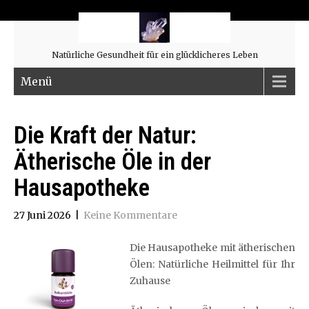
Natürliche Gesundheit für ein glücklicheres Leben
Menü
Die Kraft der Natur:
Ätherische Öle in der
Hausapotheke
27 Juni 2026
|
Keine Kommentare
Die Hausapotheke mit ätherischen
Ölen: Natürliche Heilmittel für Ihr
Zuhause