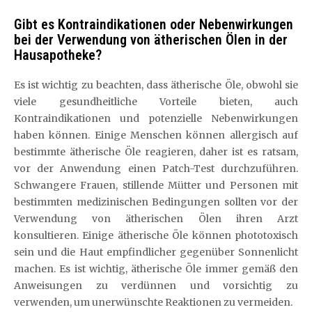
Gibt es Kontraindikationen oder Nebenwirkungen
bei der Verwendung von ätherischen Ölen in der
Hausapotheke?
Es ist wichtig zu beachten, dass ätherische Öle, obwohl sie
viele gesundheitliche Vorteile bieten, auch
Kontraindikationen und potenzielle Nebenwirkungen
haben können. Einige Menschen können allergisch auf
bestimmte ätherische Öle reagieren, daher ist es ratsam,
vor der Anwendung einen Patch-Test durchzuführen.
Schwangere Frauen, stillende Mütter und Personen mit
bestimmten medizinischen Bedingungen sollten vor der
Verwendung von ätherischen Ölen ihren Arzt
konsultieren. Einige ätherische Öle können phototoxisch
sein und die Haut empfindlicher gegenüber Sonnenlicht
machen. Es ist wichtig, ätherische Öle immer gemäß den
Anweisungen zu verdünnen und vorsichtig zu
verwenden, um unerwünschte Reaktionen zu vermeiden.