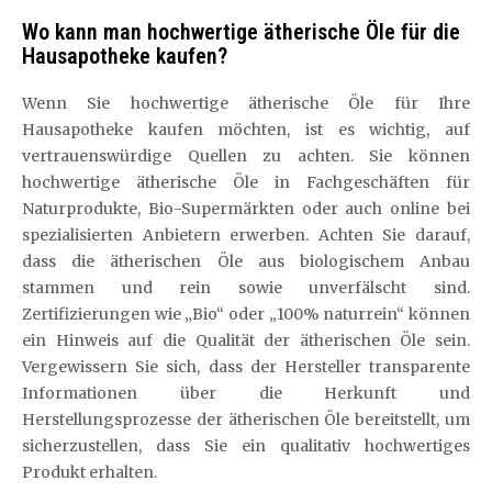
Wo kann man hochwertige ätherische Öle für die
Hausapotheke kaufen?
Wenn Sie hochwertige ätherische Öle für Ihre
Hausapotheke kaufen möchten, ist es wichtig, auf
vertrauenswürdige Quellen zu achten. Sie können
hochwertige ätherische Öle in Fachgeschäften für
Naturprodukte, Bio-Supermärkten oder auch online bei
spezialisierten Anbietern erwerben. Achten Sie darauf,
dass die ätherischen Öle aus biologischem Anbau
stammen und rein sowie unverfälscht sind.
Zertifizierungen wie „Bio“ oder „100% naturrein“ können
ein Hinweis auf die Qualität der ätherischen Öle sein.
Vergewissern Sie sich, dass der Hersteller transparente
Informationen über die Herkunft und
Herstellungsprozesse der ätherischen Öle bereitstellt, um
sicherzustellen, dass Sie ein qualitativ hochwertiges
Produkt erhalten.