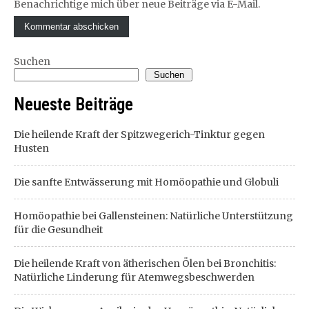
Benachrichtige mich über neue Beiträge via E-Mail.
Suchen
Suchen
Neueste Beiträge
Die heilende Kraft der Spitzwegerich-Tinktur gegen
Husten
Die sanfte Entwässerung mit Homöopathie und Globuli
Homöopathie bei Gallensteinen: Natürliche Unterstützung
für die Gesundheit
Die heilende Kraft von ätherischen Ölen bei Bronchitis:
Natürliche Linderung für Atemwegsbeschwerden