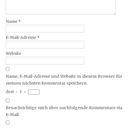
Name
*
E-Mail-Adresse
*
Website
Name, E-Mail-Adresse und Website in diesem Browser für
meinen nächsten Kommentar speichern.
drei
−
1
=
Benachrichtige mich über nachfolgende Kommentare via
E-Mail.