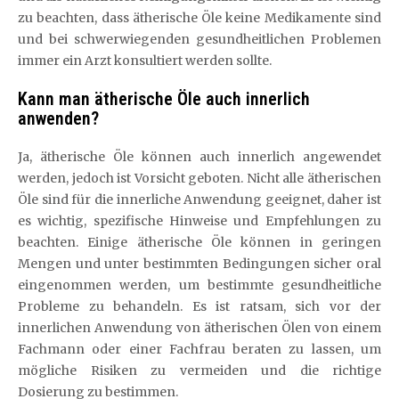
zu beachten, dass ätherische Öle keine Medikamente sind
und bei schwerwiegenden gesundheitlichen Problemen
immer ein Arzt konsultiert werden sollte.
Kann man ätherische Öle auch innerlich
anwenden?
Ja, ätherische Öle können auch innerlich angewendet
werden, jedoch ist Vorsicht geboten. Nicht alle ätherischen
Öle sind für die innerliche Anwendung geeignet, daher ist
es wichtig, spezifische Hinweise und Empfehlungen zu
beachten. Einige ätherische Öle können in geringen
Mengen und unter bestimmten Bedingungen sicher oral
eingenommen werden, um bestimmte gesundheitliche
Probleme zu behandeln. Es ist ratsam, sich vor der
innerlichen Anwendung von ätherischen Ölen von einem
Fachmann oder einer Fachfrau beraten zu lassen, um
mögliche Risiken zu vermeiden und die richtige
Dosierung zu bestimmen.