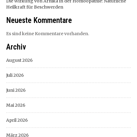
Die Wirkung von Arnika in der Homöopathie: Natürliche
Heilkraft für Beschwerden
Neueste Kommentare
Es sind keine Kommentare vorhanden.
Archiv
August 2026
Juli 2026
Juni 2026
Mai 2026
April 2026
März 2026