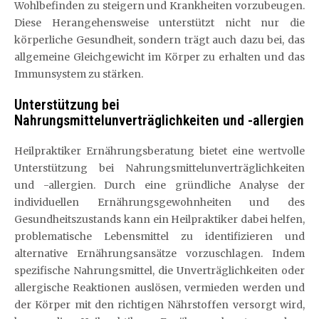
Wohlbefinden zu steigern und Krankheiten vorzubeugen.
Diese Herangehensweise unterstützt nicht nur die
körperliche Gesundheit, sondern trägt auch dazu bei, das
allgemeine Gleichgewicht im Körper zu erhalten und das
Immunsystem zu stärken.
Unterstützung bei
Nahrungsmittelunverträglichkeiten und -allergien
Heilpraktiker Ernährungsberatung bietet eine wertvolle
Unterstützung bei Nahrungsmittelunverträglichkeiten
und -allergien. Durch eine gründliche Analyse der
individuellen Ernährungsgewohnheiten und des
Gesundheitszustands kann ein Heilpraktiker dabei helfen,
problematische Lebensmittel zu identifizieren und
alternative Ernährungsansätze vorzuschlagen. Indem
spezifische Nahrungsmittel, die Unverträglichkeiten oder
allergische Reaktionen auslösen, vermieden werden und
der Körper mit den richtigen Nährstoffen versorgt wird,