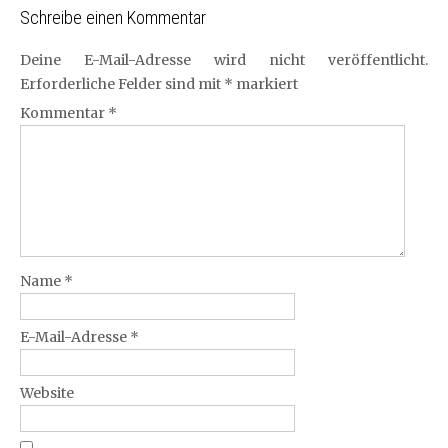
Schreibe einen Kommentar
Deine E-Mail-Adresse wird nicht veröffentlicht.
Erforderliche Felder sind mit
*
markiert
Kommentar
*
Name
*
E-Mail-Adresse
*
Website