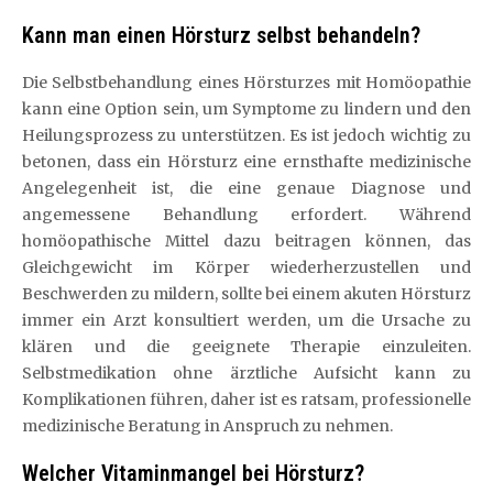
Kann man einen Hörsturz selbst behandeln?
Die Selbstbehandlung eines Hörsturzes mit Homöopathie
kann eine Option sein, um Symptome zu lindern und den
Heilungsprozess zu unterstützen. Es ist jedoch wichtig zu
betonen, dass ein Hörsturz eine ernsthafte medizinische
Angelegenheit ist, die eine genaue Diagnose und
angemessene Behandlung erfordert. Während
homöopathische Mittel dazu beitragen können, das
Gleichgewicht im Körper wiederherzustellen und
Beschwerden zu mildern, sollte bei einem akuten Hörsturz
immer ein Arzt konsultiert werden, um die Ursache zu
klären und die geeignete Therapie einzuleiten.
Selbstmedikation ohne ärztliche Aufsicht kann zu
Komplikationen führen, daher ist es ratsam, professionelle
medizinische Beratung in Anspruch zu nehmen.
Welcher Vitaminmangel bei Hörsturz?