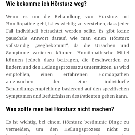
Wie bekomme ich Hörsturz weg?
Wenn es um die Behandlung von Hörsturz mit
Homöopathie geht, ist es wichtig zu verstehen, dass jeder
Fall individuell betrachtet werden sollte. Es gibt keine
pauschale Antwort darauf, wie man einen Hörsturz
vollständig „wegbekommt“, da die Ursachen und
Symptome variieren können. Homöopathische Mittel
können jedoch dazu beitragen, die Beschwerden zu
lindern und den Heilungsprozess zu unterstützen. Es wird
empfohlen, einen erfahrenen Homöopathen
aufzusuchen, der eine individuelle
Behandlungsempfehlung basierend auf den spezifischen
Symptomen und Bedürfnissen des Patienten geben kann.
Was sollte man bei Hörsturz nicht machen?
Es ist wichtig, bei einem Hörsturz bestimmte Dinge zu
vermeiden, um den Heilungsprozess nicht zu