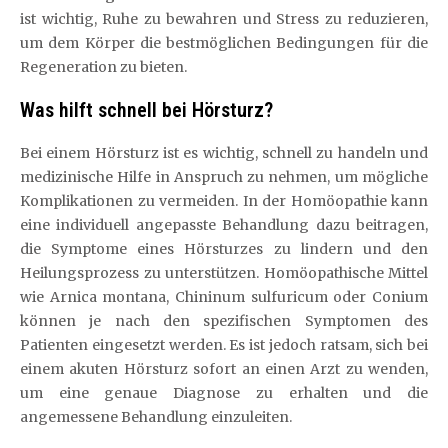
ist wichtig, Ruhe zu bewahren und Stress zu reduzieren,
um dem Körper die bestmöglichen Bedingungen für die
Regeneration zu bieten.
Was hilft schnell bei Hörsturz?
Bei einem Hörsturz ist es wichtig, schnell zu handeln und
medizinische Hilfe in Anspruch zu nehmen, um mögliche
Komplikationen zu vermeiden. In der Homöopathie kann
eine individuell angepasste Behandlung dazu beitragen,
die Symptome eines Hörsturzes zu lindern und den
Heilungsprozess zu unterstützen. Homöopathische Mittel
wie Arnica montana, Chininum sulfuricum oder Conium
können je nach den spezifischen Symptomen des
Patienten eingesetzt werden. Es ist jedoch ratsam, sich bei
einem akuten Hörsturz sofort an einen Arzt zu wenden,
um eine genaue Diagnose zu erhalten und die
angemessene Behandlung einzuleiten.