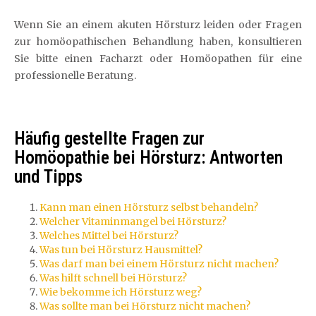
Wenn Sie an einem akuten Hörsturz leiden oder Fragen
zur homöopathischen Behandlung haben, konsultieren
Sie bitte einen Facharzt oder Homöopathen für eine
professionelle Beratung.
Häufig gestellte Fragen zur
Homöopathie bei Hörsturz: Antworten
und Tipps
Kann man einen Hörsturz selbst behandeln?
Welcher Vitaminmangel bei Hörsturz?
Welches Mittel bei Hörsturz?
Was tun bei Hörsturz Hausmittel?
Was darf man bei einem Hörsturz nicht machen?
Was hilft schnell bei Hörsturz?
Wie bekomme ich Hörsturz weg?
Was sollte man bei Hörsturz nicht machen?