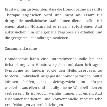
Es ist wichtig zu beachten, dass die Homöopathie als sanfte
Therapie angesehen wird und nicht als Ersatz für
dringende medizinische Maßnahmen dienen sollte. Bei
einem akuten Hörsturz ist es ratsam, sofort einen Arzt
aufzusuchen, um eine genaue Diagnose zu erhalten und
die geeignete Behandlung einzuleiten.
Zusammenfassung
Homöopathie kann eine unterstützende Rolle bei der
Behandlung von Hörsturz spielen und dazu beitragen,
Symptome zu lindern sowie den Heilungsprozess zu
fördern. Individuell angepasste homöopathische Mittel
können helfen, das Gleichgewicht im Körper
wiederherzustellen und das allgemeine Wohlbefinden zu
verbessern. Es ist jedoch wichtig, immer mit einem Arzt
zusammenzuarbeiten und konventionelle medizinische
Empfehlungen zu berücksichtigen.