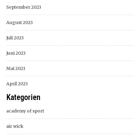
September 2023
August 2023
Juli 2023
Juni 2023
Mai 2023
April 2023
Kategorien
academy of sport
air wick