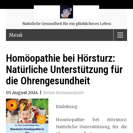
Natürliche Gesundheit für ein glücklicheres Leben
Menü
Homöopathie bei Hörsturz:
Natürliche Unterstützung für
die Ohrengesundheit
05 August 2024
|
Keine Kommentare
Einleitung:
Homöopathie bei Hörsturz:
Natürliche Unterstützung für die