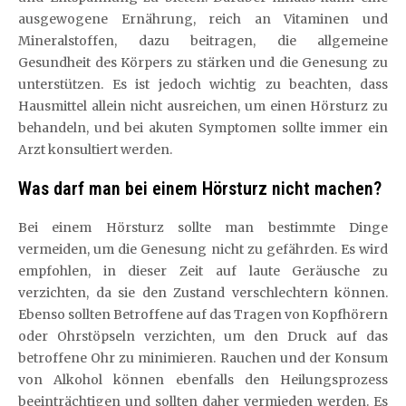
ausgewogene Ernährung, reich an Vitaminen und
Mineralstoffen, dazu beitragen, die allgemeine
Gesundheit des Körpers zu stärken und die Genesung zu
unterstützen. Es ist jedoch wichtig zu beachten, dass
Hausmittel allein nicht ausreichen, um einen Hörsturz zu
behandeln, und bei akuten Symptomen sollte immer ein
Arzt konsultiert werden.
Was darf man bei einem Hörsturz nicht machen?
Bei einem Hörsturz sollte man bestimmte Dinge
vermeiden, um die Genesung nicht zu gefährden. Es wird
empfohlen, in dieser Zeit auf laute Geräusche zu
verzichten, da sie den Zustand verschlechtern können.
Ebenso sollten Betroffene auf das Tragen von Kopfhörern
oder Ohrstöpseln verzichten, um den Druck auf das
betroffene Ohr zu minimieren. Rauchen und der Konsum
von Alkohol können ebenfalls den Heilungsprozess
beeinträchtigen und sollten daher vermieden werden. Es