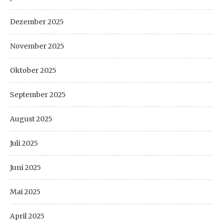
Dezember 2025
November 2025
Oktober 2025
September 2025
August 2025
Juli 2025
Juni 2025
Mai 2025
April 2025