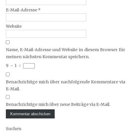
E-Mail-Adresse
*
Website
Name, E-Mail-Adresse und Website in diesem Browser für
meinen nächsten Kommentar speichern.
9
−
1
=
Benachrichtige mich über nachfolgende Kommentare via
E-Mail.
Benachrichtige mich über neue Beiträge via E-Mail.
Suchen