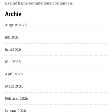
Es sind keine Kommentare vorhanden.
Archiv
August 2026
Juli 2026
Juni 2026
Mai 2026
April 2026
März 2026
Februar 2026
Januar 2026