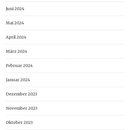
Juni 2024
Mai 2024
April 2024
März 2024
Februar 2024
Januar 2024
Dezember 2023
November 2023
Oktober 2023