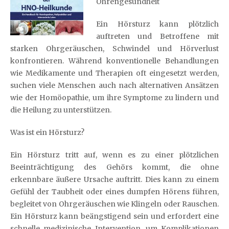
Ohrengesundheit
Ein Hörsturz kann plötzlich
auftreten und Betroffene mit
starken Ohrgeräuschen, Schwindel und Hörverlust
konfrontieren. Während konventionelle Behandlungen
wie Medikamente und Therapien oft eingesetzt werden,
suchen viele Menschen auch nach alternativen Ansätzen
wie der Homöopathie, um ihre Symptome zu lindern und
die Heilung zu unterstützen.
Was ist ein Hörsturz?
Ein Hörsturz tritt auf, wenn es zu einer plötzlichen
Beeinträchtigung des Gehörs kommt, die ohne
erkennbare äußere Ursache auftritt. Dies kann zu einem
Gefühl der Taubheit oder eines dumpfen Hörens führen,
begleitet von Ohrgeräuschen wie Klingeln oder Rauschen.
Ein Hörsturz kann beängstigend sein und erfordert eine
schnelle medizinische Intervention, um Komplikationen