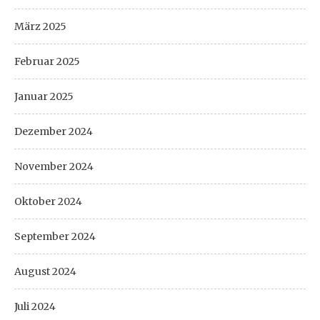
März 2025
Februar 2025
Januar 2025
Dezember 2024
November 2024
Oktober 2024
September 2024
August 2024
Juli 2024