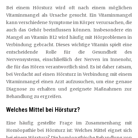
Bei einem Hörsturz wird oft nach einem möglichen
Vitaminmangel als Ursache gesucht. Ein Vitaminmangel
kann verschiedene Symptome im Körper verursachen, die
auch das Gehör beeinflussen können. Insbesondere ein
Mangel an Vitamin B12 wird häufig mit Hörproblemen in
Verbindung gebracht. Dieses wichtige Vitamin spielt eine
entscheidende Rolle für die Gesundheit des
Nervensystems, einschließlich der Nerven im Innenohr,
die für das Hören verantwortlich sind. Es ist daher ratsam,
bei Verdacht auf einen Hörsturz in Verbindung mit einem
Vitaminmangel einen Arzt aufzusuchen, um eine genaue
Diagnose zu erhalten und geeignete Maßnahmen zur
Behandlung zu ergreifen.
Welches Mittel bei Hörsturz?
Eine häufig gestellte Frage im Zusammenhang mit
Homöopathie bei Hörsturz ist: Welches Mittel eignet sich
bei einem Hörsturz? Die homöopathische Behandlung von