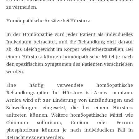
zu vermeiden.
Homöopathische Ansätze bei Hörsturz
In der Homöopathie wird jeder Patient als individuelles
Individuum betrachtet, und die Behandlung zielt darauf
ab, das Gleichgewicht im Körper wiederherzustellen. Bei
einem Hörsturz können homöopathische Mittel je nach
den spezifischen Symptomen des Patienten verschrieben
werden.
Eine häufig verwendete homöopathische
Behandlungsoption bei Hörsturz ist Arnica montana.
Arnica wird oft zur Linderung von Entzündungen und
Schwellungen eingesetzt, die bei einem Hörsturz
auftreten können. Weitere homöopathische Mittel wie
Chininum sulfuricum, Conium oder Ferrum
phosphoricum können je nach individuellem Fall in
Betracht gezogen werden.