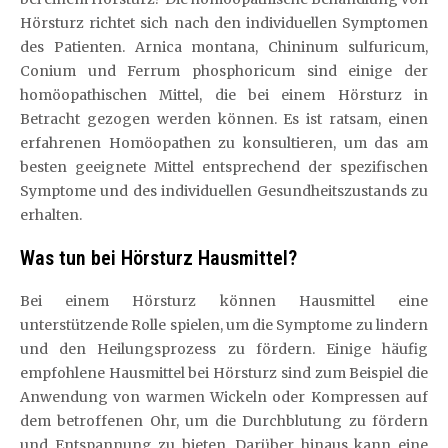
Hörsturz richtet sich nach den individuellen Symptomen
des Patienten. Arnica montana, Chininum sulfuricum,
Conium und Ferrum phosphoricum sind einige der
homöopathischen Mittel, die bei einem Hörsturz in
Betracht gezogen werden können. Es ist ratsam, einen
erfahrenen Homöopathen zu konsultieren, um das am
besten geeignete Mittel entsprechend der spezifischen
Symptome und des individuellen Gesundheitszustands zu
erhalten.
Was tun bei Hörsturz Hausmittel?
Bei einem Hörsturz können Hausmittel eine
unterstützende Rolle spielen, um die Symptome zu lindern
und den Heilungsprozess zu fördern. Einige häufig
empfohlene Hausmittel bei Hörsturz sind zum Beispiel die
Anwendung von warmen Wickeln oder Kompressen auf
dem betroffenen Ohr, um die Durchblutung zu fördern
und Entspannung zu bieten. Darüber hinaus kann eine