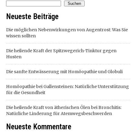
Suchen
Neueste Beiträge
Die möglichen Nebenwirkungen von Augentrost: Was Sie
wissen sollten
Die heilende Kraft der Spitzwegerich-Tinktur gegen
Husten
Die sanfte Entwässerung mit Homöopathie und Globuli
Homöopathie bei Gallensteinen: Natürliche Unterstützung
für die Gesundheit
Die heilende Kraft von ätherischen Ölen bei Bronchitis:
Natürliche Linderung für Atemwegsbeschwerden
Neueste Kommentare