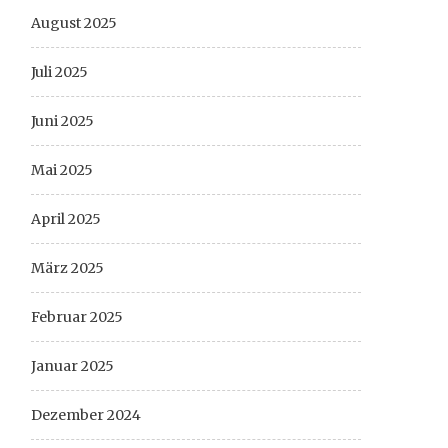
August 2025
Juli 2025
Juni 2025
Mai 2025
April 2025
März 2025
Februar 2025
Januar 2025
Dezember 2024