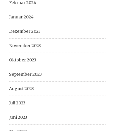
Februar 2024
Januar 2024
Dezember 2023
November 2023
Oktober 2023
September 2023
August 2023
Juli 2023
Juni 2023