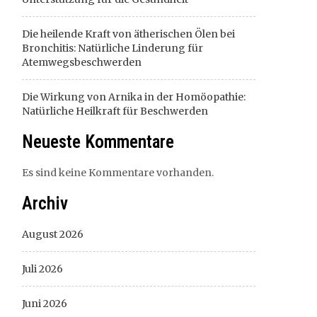
Die heilende Kraft von ätherischen Ölen bei
Bronchitis: Natürliche Linderung für
Atemwegsbeschwerden
Die Wirkung von Arnika in der Homöopathie:
Natürliche Heilkraft für Beschwerden
Neueste Kommentare
Es sind keine Kommentare vorhanden.
Archiv
August 2026
Juli 2026
Juni 2026