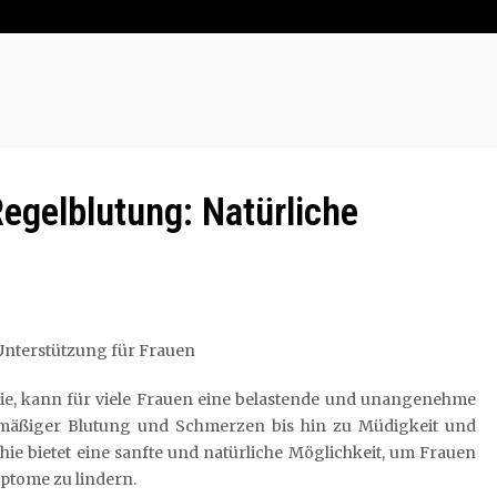
egelblutung: Natürliche
Unterstützung für Frauen
ie, kann für viele Frauen eine belastende und unangenehme
mäßiger Blutung und Schmerzen bis hin zu Müdigkeit und
ie bietet eine sanfte und natürliche Möglichkeit, um Frauen
ptome zu lindern.