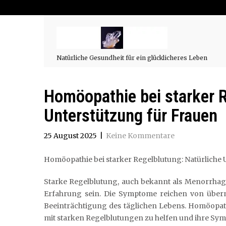
Natürliche Gesundheit für ein glücklicheres Leben
Homöopathie bei starker R
Unterstützung für Frauen
25 August 2025
|
Keine Kommentare
Homöopathie bei starker Regelblutung: Natürliche 
Starke Regelblutung, auch bekannt als Menorrhag
Erfahrung sein. Die Symptome reichen von über
Beeinträchtigung des täglichen Lebens. Homöopath
mit starken Regelblutungen zu helfen und ihre Sym