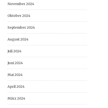
November 2024
Oktober 2024
September 2024
August 2024
Juli 2024
Juni 2024
Mai 2024
April 2024
März 2024