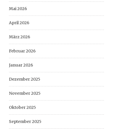
Mai 2026
April 2026
März 2026
Februar 2026
Januar 2026
Dezember 2025
November 2025
Oktober 2025
September 2025