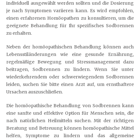
individuell ausgewählt werden sollten und die Dosierung
je nach Symptomen variieren kann. Es wird empfohlen,
einen erfahrenen Homöopathen zu konsultieren, um die
geeignete Behandlung für Ihr spezifisches Sodbrennen
zu erhalten.
Neben der homöopathischen Behandlung können auch
Lebensstiländerungen wie eine gesunde Ernährung,
regelmäßige Bewegung und Stressmanagement dazu
beitragen, Sodbrennen zu lindern. Wenn Sie unter
wiederkehrendem oder schwerwiegendem Sodbrennen
leiden, suchen Sie bitte einen Arzt auf, um ernsthaftere
Ursachen auszuschließen.
Die homöopathische Behandlung von Sodbrennen kann
eine sanfte und effektive Option für Menschen sein, die
nach natürlichen Heilmitteln suchen. Mit der richtigen
Beratung und Betreuung können homöopathische Mittel
helfen, Symptome zu lindern und das allgemeine