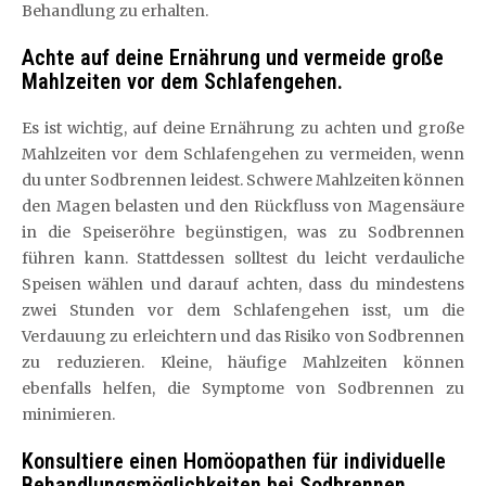
Behandlung zu erhalten.
Achte auf deine Ernährung und vermeide große
Mahlzeiten vor dem Schlafengehen.
Es ist wichtig, auf deine Ernährung zu achten und große
Mahlzeiten vor dem Schlafengehen zu vermeiden, wenn
du unter Sodbrennen leidest. Schwere Mahlzeiten können
den Magen belasten und den Rückfluss von Magensäure
in die Speiseröhre begünstigen, was zu Sodbrennen
führen kann. Stattdessen solltest du leicht verdauliche
Speisen wählen und darauf achten, dass du mindestens
zwei Stunden vor dem Schlafengehen isst, um die
Verdauung zu erleichtern und das Risiko von Sodbrennen
zu reduzieren. Kleine, häufige Mahlzeiten können
ebenfalls helfen, die Symptome von Sodbrennen zu
minimieren.
Konsultiere einen Homöopathen für individuelle
Behandlungsmöglichkeiten bei Sodbrennen.