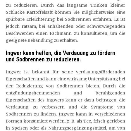
zu reduzieren. Durch das langsame Trinken kleiner
Schlucke Kartoffelsaft können Sie möglicherweise eine
spürbare Erleichterung bei Sodbrennen erfahren. Es ist
jedoch ratsam, bei anhaltenden oder schwerwiegenden
Beschwerden einen Fachmann zu konsultieren, um die
geeignete Behandlung zu erhalten.
Ingwer kann helfen, die Verdauung zu fördern
und Sodbrennen zu reduzieren.
Ingwer ist bekannt für seine verdauungsfördernden
Eigenschaften und kann eine wirksame Unterstützung bei
der Reduzierung von Sodbrennen bieten. Durch die
entzündungshemmenden und beruhigenden
Eigenschaften des Ingwers kann er dazu beitragen, die
Verdauung zu verbessern und die Symptome von
Sodbrennen zu lindern. Ingwer kann in verschiedenen
Formen konsumiert werden, z. B. als Tee, frisch gerieben
in Speisen oder als Nahrungsergänzungsmittel, um von