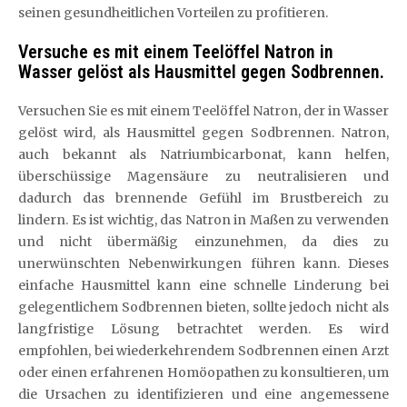
seinen gesundheitlichen Vorteilen zu profitieren.
Versuche es mit einem Teelöffel Natron in
Wasser gelöst als Hausmittel gegen Sodbrennen.
Versuchen Sie es mit einem Teelöffel Natron, der in Wasser
gelöst wird, als Hausmittel gegen Sodbrennen. Natron,
auch bekannt als Natriumbicarbonat, kann helfen,
überschüssige Magensäure zu neutralisieren und
dadurch das brennende Gefühl im Brustbereich zu
lindern. Es ist wichtig, das Natron in Maßen zu verwenden
und nicht übermäßig einzunehmen, da dies zu
unerwünschten Nebenwirkungen führen kann. Dieses
einfache Hausmittel kann eine schnelle Linderung bei
gelegentlichem Sodbrennen bieten, sollte jedoch nicht als
langfristige Lösung betrachtet werden. Es wird
empfohlen, bei wiederkehrendem Sodbrennen einen Arzt
oder einen erfahrenen Homöopathen zu konsultieren, um
die Ursachen zu identifizieren und eine angemessene