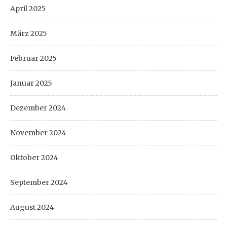
April 2025
März 2025
Februar 2025
Januar 2025
Dezember 2024
November 2024
Oktober 2024
September 2024
August 2024