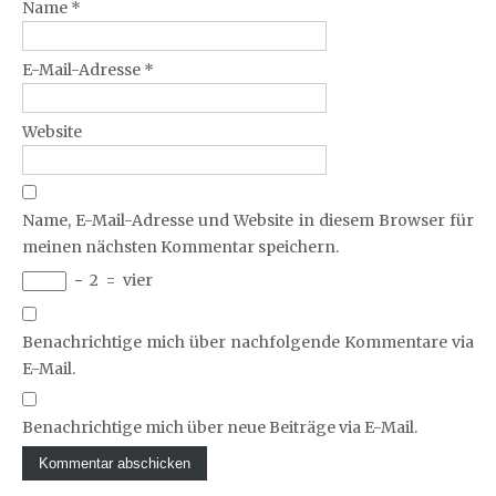
Name
*
E-Mail-Adresse
*
Website
Name, E-Mail-Adresse und Website in diesem Browser für
meinen nächsten Kommentar speichern.
−
2
=
vier
Benachrichtige mich über nachfolgende Kommentare via
E-Mail.
Benachrichtige mich über neue Beiträge via E-Mail.