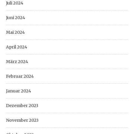
Juli 2024
Juni 2024
Mai 2024
April 2024
März 2024
Februar 2024
Januar 2024
Dezember 2023
November 2023