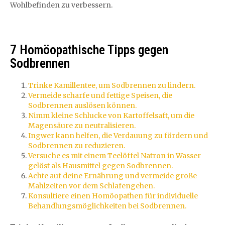
Wohlbefinden zu verbessern.
7 Homöopathische Tipps gegen
Sodbrennen
Trinke Kamillentee, um Sodbrennen zu lindern.
Vermeide scharfe und fettige Speisen, die
Sodbrennen auslösen können.
Nimm kleine Schlucke von Kartoffelsaft, um die
Magensäure zu neutralisieren.
Ingwer kann helfen, die Verdauung zu fördern und
Sodbrennen zu reduzieren.
Versuche es mit einem Teelöffel Natron in Wasser
gelöst als Hausmittel gegen Sodbrennen.
Achte auf deine Ernährung und vermeide große
Mahlzeiten vor dem Schlafengehen.
Konsultiere einen Homöopathen für individuelle
Behandlungsmöglichkeiten bei Sodbrennen.