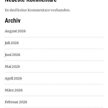
Es sind keine Kommentare vorhanden.
Archiv
August 2026
Juli 2026
Juni 2026
Mai 2026
April 2026
März 2026
Februar 2026