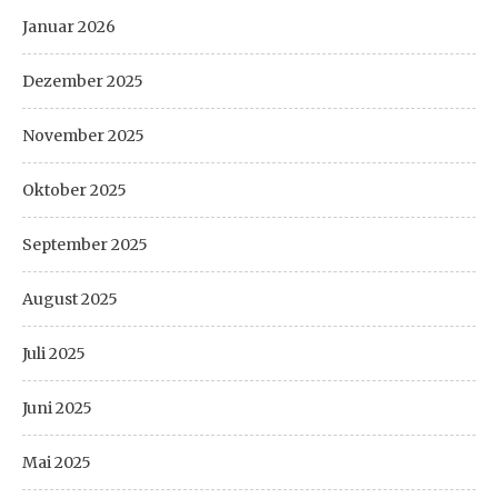
Januar 2026
Dezember 2025
November 2025
Oktober 2025
September 2025
August 2025
Juli 2025
Juni 2025
Mai 2025