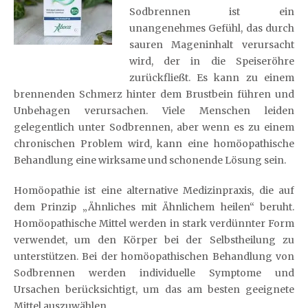
Sodbrennen ist ein
unangenehmes Gefühl, das durch
sauren Mageninhalt verursacht
wird, der in die Speiseröhre
zurückfließt. Es kann zu einem
brennenden Schmerz hinter dem Brustbein führen und
Unbehagen verursachen. Viele Menschen leiden
gelegentlich unter Sodbrennen, aber wenn es zu einem
chronischen Problem wird, kann eine homöopathische
Behandlung eine wirksame und schonende Lösung sein.
Homöopathie ist eine alternative Medizinpraxis, die auf
dem Prinzip „Ähnliches mit Ähnlichem heilen“ beruht.
Homöopathische Mittel werden in stark verdünnter Form
verwendet, um den Körper bei der Selbstheilung zu
unterstützen. Bei der homöopathischen Behandlung von
Sodbrennen werden individuelle Symptome und
Ursachen berücksichtigt, um das am besten geeignete
Mittel auszuwählen.