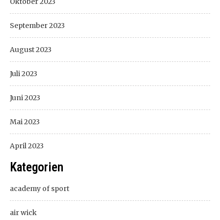
Oktober 2023
September 2023
August 2023
Juli 2023
Juni 2023
Mai 2023
April 2023
Kategorien
academy of sport
air wick