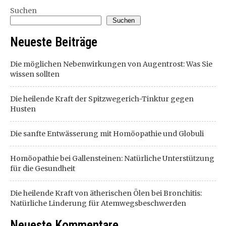
Suchen
Suchen
Neueste Beiträge
Die möglichen Nebenwirkungen von Augentrost: Was Sie
wissen sollten
Die heilende Kraft der Spitzwegerich-Tinktur gegen
Husten
Die sanfte Entwässerung mit Homöopathie und Globuli
Homöopathie bei Gallensteinen: Natürliche Unterstützung
für die Gesundheit
Die heilende Kraft von ätherischen Ölen bei Bronchitis:
Natürliche Linderung für Atemwegsbeschwerden
Neueste Kommentare