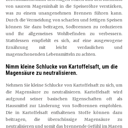
von saurem Mageninhalt in die Speiseröhre verstärken,
was zu einem unangenehmen Brennen führen kann.
Durch die Vermeidung von scharfen und fettigen Speisen
können Sie dazu beitragen, Sodbrennen zu reduzieren
und Ihr allgemeines Wohlbefinden zu verbessern.
Stattdessen empfiehlt es sich, auf eine ausgewogene
Ernährung mit leicht verdaulichen und
magenschonenden Lebensmitteln zu achten.
Nimm kleine Schlucke von Kartoffelsaft, um die
Magensäure zu neutralisieren.
Nehmen Sie kleine Schlucke von Kartoffelsaft zu sich, um
die Magensäure zu neutralisieren. Kartoffelsaft wird
aufgrund seiner basischen Eigenschaften oft als
Hausmittel zur Linderung von Sodbrennen empfohlen.
Die in Kartoffelsaft enthaltenen Stoffe können dazu
beitragen, die überschüssige Magensäure zu
neutralisieren und somit das brennende Gefühl im Magen