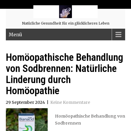
Natürliche Gesundheit für ein glücklicheres Leben
Menü
Homöopathische Behandlung
von Sodbrennen: Natürliche
Linderung durch
Homöopathie
29 September 2024
|
Keine Kommentare
Homöopathische Behandlung von
Sodbrennen