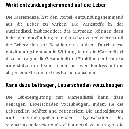
Wirkt entzündungshemmend auf die Leber
Die Mariendistel hat den Vorteil, entzündungshemmend
auf die Leber zu wirken. Die Wirkstoffe in der
Mariendistel, insbesondere das Silymarin, können dazu
beitragen, Entzündungen in der Leber zu reduzieren und
die Leberzellen vor Schäden zu schützen. Durch diese
entzündungshemmende Wirkung kann die Mariendistel
dazu beitragen, die Gesundheit und Funktion der Leber zu
unterstützen und somit einen positiven Einfluss auf die
allgemeine Gesundheit des Körpers ausüben.
Kann dazu beitragen, Leberschäden vorzubeugen
Die Leberentgiftung mit Mariendistel kann dazu
beitragen, Leberschäden vorzubeugen, indem sie die
Leberzellen schützt und regeneriert. Die antioxidativen
und entzündungshemmenden Eigenschaften des
Silymarins in der Mariendistel können dazu beitragen, die