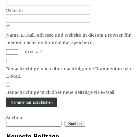
Website
Name, E-Mail-Adresse und Website in diesem Browser für
meinen nächsten Kommentar speichern.
−
drei
=
5
Benachrichtige mich über nachfolgende Kommentare via
E-Mail.
Benachrichtige mich über neue Beiträge via E-Mail.
Suchen
Suchen
Neueste Beiträge