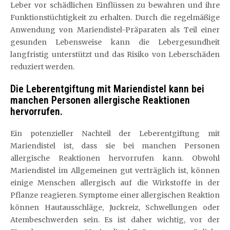
Leber vor schädlichen Einflüssen zu bewahren und ihre
Funktionstüchtigkeit zu erhalten. Durch die regelmäßige
Anwendung von Mariendistel-Präparaten als Teil einer
gesunden Lebensweise kann die Lebergesundheit
langfristig unterstützt und das Risiko von Leberschäden
reduziert werden.
Die Leberentgiftung mit Mariendistel kann bei
manchen Personen allergische Reaktionen
hervorrufen.
Ein potenzieller Nachteil der Leberentgiftung mit
Mariendistel ist, dass sie bei manchen Personen
allergische Reaktionen hervorrufen kann. Obwohl
Mariendistel im Allgemeinen gut verträglich ist, können
einige Menschen allergisch auf die Wirkstoffe in der
Pflanze reagieren. Symptome einer allergischen Reaktion
können Hautausschläge, Juckreiz, Schwellungen oder
Atembeschwerden sein. Es ist daher wichtig, vor der