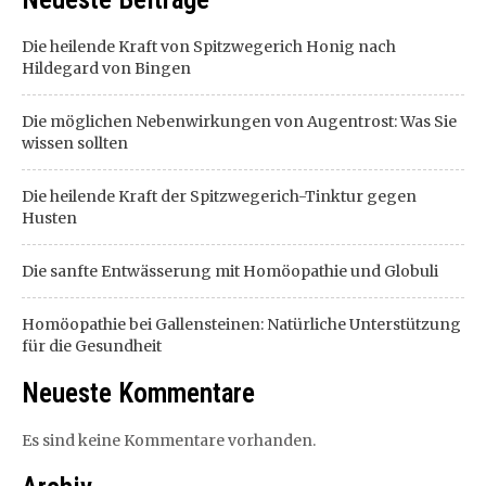
Die heilende Kraft von Spitzwegerich Honig nach
Hildegard von Bingen
Die möglichen Nebenwirkungen von Augentrost: Was Sie
wissen sollten
Die heilende Kraft der Spitzwegerich-Tinktur gegen
Husten
Die sanfte Entwässerung mit Homöopathie und Globuli
Homöopathie bei Gallensteinen: Natürliche Unterstützung
für die Gesundheit
Neueste Kommentare
Es sind keine Kommentare vorhanden.