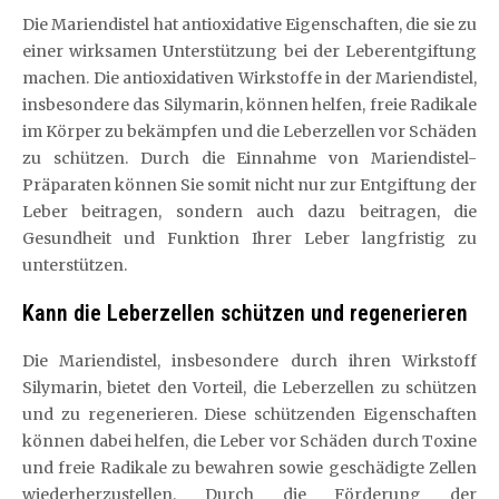
Die Mariendistel hat antioxidative Eigenschaften, die sie zu
einer wirksamen Unterstützung bei der Leberentgiftung
machen. Die antioxidativen Wirkstoffe in der Mariendistel,
insbesondere das Silymarin, können helfen, freie Radikale
im Körper zu bekämpfen und die Leberzellen vor Schäden
zu schützen. Durch die Einnahme von Mariendistel-
Präparaten können Sie somit nicht nur zur Entgiftung der
Leber beitragen, sondern auch dazu beitragen, die
Gesundheit und Funktion Ihrer Leber langfristig zu
unterstützen.
Kann die Leberzellen schützen und regenerieren
Die Mariendistel, insbesondere durch ihren Wirkstoff
Silymarin, bietet den Vorteil, die Leberzellen zu schützen
und zu regenerieren. Diese schützenden Eigenschaften
können dabei helfen, die Leber vor Schäden durch Toxine
und freie Radikale zu bewahren sowie geschädigte Zellen
wiederherzustellen. Durch die Förderung der