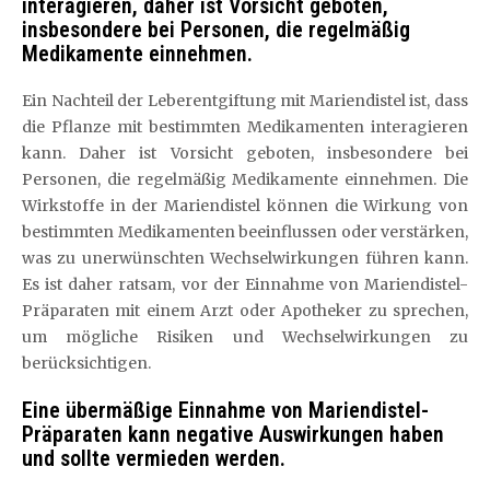
interagieren, daher ist Vorsicht geboten,
insbesondere bei Personen, die regelmäßig
Medikamente einnehmen.
Ein Nachteil der Leberentgiftung mit Mariendistel ist, dass
die Pflanze mit bestimmten Medikamenten interagieren
kann. Daher ist Vorsicht geboten, insbesondere bei
Personen, die regelmäßig Medikamente einnehmen. Die
Wirkstoffe in der Mariendistel können die Wirkung von
bestimmten Medikamenten beeinflussen oder verstärken,
was zu unerwünschten Wechselwirkungen führen kann.
Es ist daher ratsam, vor der Einnahme von Mariendistel-
Präparaten mit einem Arzt oder Apotheker zu sprechen,
um mögliche Risiken und Wechselwirkungen zu
berücksichtigen.
Eine übermäßige Einnahme von Mariendistel-
Präparaten kann negative Auswirkungen haben
und sollte vermieden werden.