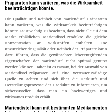
Präparaten kann variieren, was die Wirksamkeit
beeinträchtigen könnte.
Die Qualität und Reinheit von Mariendistel-Präparaten
kann variieren, was die Wirksamkeit beeinträchtigen
könnte. Es ist wichtig zu beachten, dass nicht alle auf dem
Markt erhältlichen Mariendistel-Produkte die gleiche
Konzentration an Wirkstoffen enthalten. Eine
unzureichende Qualität oder Reinheit der Präparate kann
dazu führen, dass die gewünschten leberentgiftenden
Eigenschaften der Mariendistel nicht optimal genutzt
werden können. Daher ist es ratsam, bei der Auswahl von
Mariendistel-Präparaten auf eine vertrauenswürdige
Quelle zu achten und sich über die Herkunft und
Herstellungsprozesse der Produkte zu informieren, um
sicherzustellen, dass man ein hochwertiges und
wirksames Produkt erhält.
Mariendistel kann mit bestimmten Medikamenten