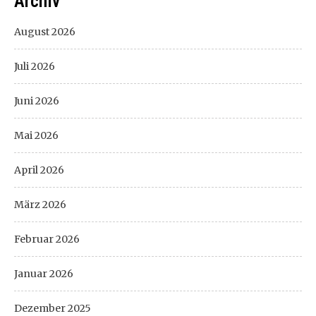
Archiv
August 2026
Juli 2026
Juni 2026
Mai 2026
April 2026
März 2026
Februar 2026
Januar 2026
Dezember 2025