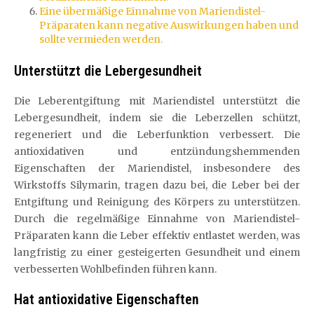
Eine übermäßige Einnahme von Mariendistel-
Präparaten kann negative Auswirkungen haben und
sollte vermieden werden.
Unterstützt die Lebergesundheit
Die Leberentgiftung mit Mariendistel unterstützt die
Lebergesundheit, indem sie die Leberzellen schützt,
regeneriert und die Leberfunktion verbessert. Die
antioxidativen und entzündungshemmenden
Eigenschaften der Mariendistel, insbesondere des
Wirkstoffs Silymarin, tragen dazu bei, die Leber bei der
Entgiftung und Reinigung des Körpers zu unterstützen.
Durch die regelmäßige Einnahme von Mariendistel-
Präparaten kann die Leber effektiv entlastet werden, was
langfristig zu einer gesteigerten Gesundheit und einem
verbesserten Wohlbefinden führen kann.
Hat antioxidative Eigenschaften