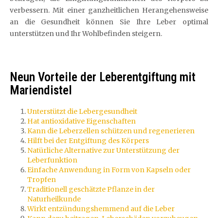
verbessern. Mit einer ganzheitlichen Herangehensweise
an die Gesundheit können Sie Ihre Leber optimal
unterstützen und Ihr Wohlbefinden steigern.
Neun Vorteile der Leberentgiftung mit
Mariendistel
Unterstützt die Lebergesundheit
Hat antioxidative Eigenschaften
Kann die Leberzellen schützen und regenerieren
Hilft bei der Entgiftung des Körpers
Natürliche Alternative zur Unterstützung der
Leberfunktion
Einfache Anwendung in Form von Kapseln oder
Tropfen
Traditionell geschätzte Pflanze in der
Naturheilkunde
Wirkt entzündungshemmend auf die Leber