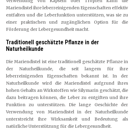
Verwendung von Kapseln oder Tropfen kann die
Mariendistel ihre leberreinigenden Eigenschaften effektiv
entfalten und die Leberfunktion unterstützen, was sie zu
einer praktischen und zugänglichen Option für die
Förderung der Lebergesundheit macht.
Traditionell geschätzte Pflanze in der
Naturheilkunde
Die Mariendistel ist eine traditionell geschätzte Pflanze in
der Naturheilkunde, die seit langem für ihre
leberreinigenden Eigenschaften bekannt ist. In der
Naturheilkunde wird die Mariendistel aufgrund ihres
hohen Gehalts an Wirkstoffen wie Silymarin geschätzt, die
dazu beitragen können, die Leber zu entgiften und ihre
Funktion zu unterstützen. Die lange Geschichte der
Verwendung von Mariendistel in der Naturheilkunde
unterstreicht ihre Wirksamkeit und Bedeutung als
natürliche Unterstützung für die Lebergesundheit.