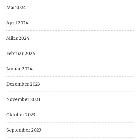
Mai 2024
April 2024
März 2024
Februar 2024
Januar 2024
Dezember 2023
November 2023
Oktober 2023
September 2023