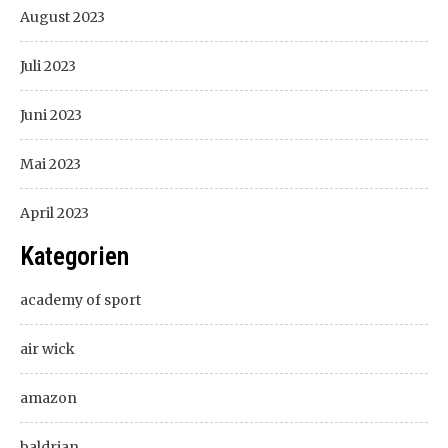
August 2023
Juli 2023
Juni 2023
Mai 2023
April 2023
Kategorien
academy of sport
air wick
amazon
baldrian