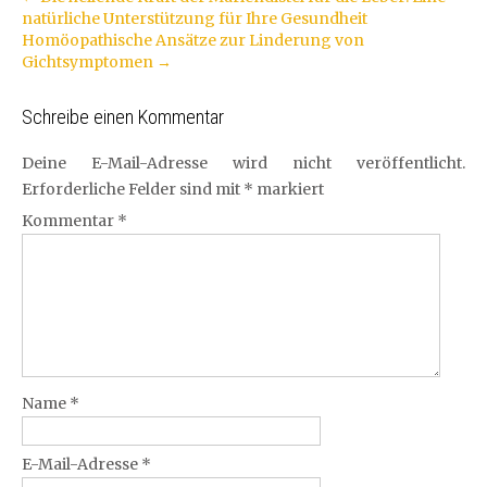
natürliche Unterstützung für Ihre Gesundheit
Navigation
Homöopathische Ansätze zur Linderung von
Gichtsymptomen
→
Schreibe einen Kommentar
Deine E-Mail-Adresse wird nicht veröffentlicht.
Erforderliche Felder sind mit
*
markiert
Kommentar
*
Name
*
E-Mail-Adresse
*