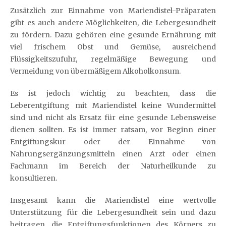
Zusätzlich zur Einnahme von Mariendistel-Präparaten
gibt es auch andere Möglichkeiten, die Lebergesundheit
zu fördern. Dazu gehören eine gesunde Ernährung mit
viel frischem Obst und Gemüse, ausreichend
Flüssigkeitszufuhr, regelmäßige Bewegung und
Vermeidung von übermäßigem Alkoholkonsum.
Es ist jedoch wichtig zu beachten, dass die
Leberentgiftung mit Mariendistel keine Wundermittel
sind und nicht als Ersatz für eine gesunde Lebensweise
dienen sollten. Es ist immer ratsam, vor Beginn einer
Entgiftungskur oder der Einnahme von
Nahrungsergänzungsmitteln einen Arzt oder einen
Fachmann im Bereich der Naturheilkunde zu
konsultieren.
Insgesamt kann die Mariendistel eine wertvolle
Unterstützung für die Lebergesundheit sein und dazu
beitragen, die Entgiftungsfunktionen des Körpers zu