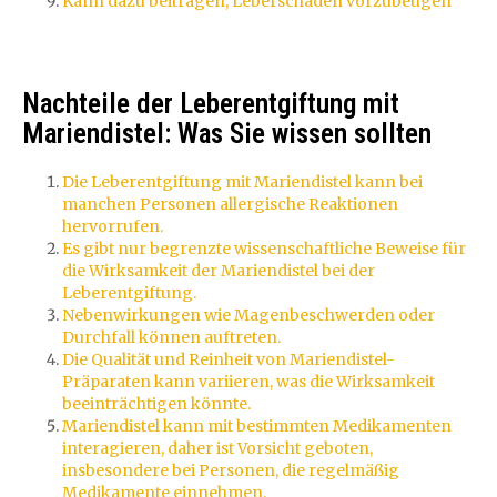
Kann dazu beitragen, Leberschäden vorzubeugen
Nachteile der Leberentgiftung mit
Mariendistel: Was Sie wissen sollten
Die Leberentgiftung mit Mariendistel kann bei
manchen Personen allergische Reaktionen
hervorrufen.
Es gibt nur begrenzte wissenschaftliche Beweise für
die Wirksamkeit der Mariendistel bei der
Leberentgiftung.
Nebenwirkungen wie Magenbeschwerden oder
Durchfall können auftreten.
Die Qualität und Reinheit von Mariendistel-
Präparaten kann variieren, was die Wirksamkeit
beeinträchtigen könnte.
Mariendistel kann mit bestimmten Medikamenten
interagieren, daher ist Vorsicht geboten,
insbesondere bei Personen, die regelmäßig
Medikamente einnehmen.