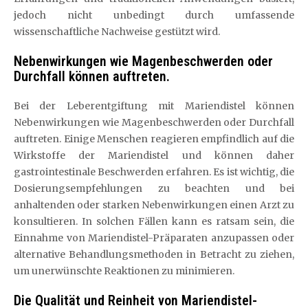
jedoch nicht unbedingt durch umfassende
wissenschaftliche Nachweise gestützt wird.
Nebenwirkungen wie Magenbeschwerden oder
Durchfall können auftreten.
Bei der Leberentgiftung mit Mariendistel können
Nebenwirkungen wie Magenbeschwerden oder Durchfall
auftreten. Einige Menschen reagieren empfindlich auf die
Wirkstoffe der Mariendistel und können daher
gastrointestinale Beschwerden erfahren. Es ist wichtig, die
Dosierungsempfehlungen zu beachten und bei
anhaltenden oder starken Nebenwirkungen einen Arzt zu
konsultieren. In solchen Fällen kann es ratsam sein, die
Einnahme von Mariendistel-Präparaten anzupassen oder
alternative Behandlungsmethoden in Betracht zu ziehen,
um unerwünschte Reaktionen zu minimieren.
Die Qualität und Reinheit von Mariendistel-