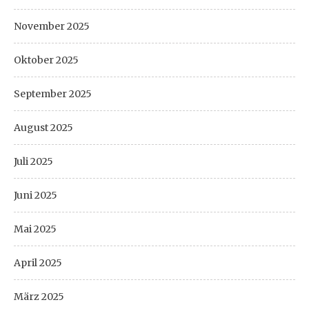
November 2025
Oktober 2025
September 2025
August 2025
Juli 2025
Juni 2025
Mai 2025
April 2025
März 2025