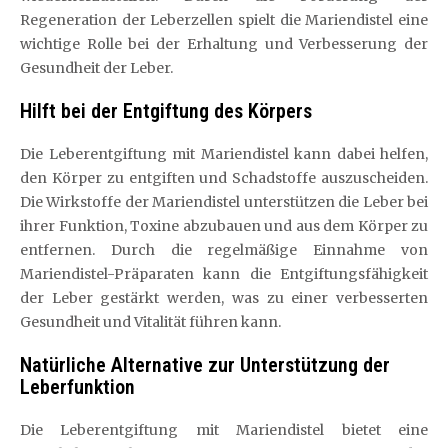
Regeneration der Leberzellen spielt die Mariendistel eine
wichtige Rolle bei der Erhaltung und Verbesserung der
Gesundheit der Leber.
Hilft bei der Entgiftung des Körpers
Die Leberentgiftung mit Mariendistel kann dabei helfen,
den Körper zu entgiften und Schadstoffe auszuscheiden.
Die Wirkstoffe der Mariendistel unterstützen die Leber bei
ihrer Funktion, Toxine abzubauen und aus dem Körper zu
entfernen. Durch die regelmäßige Einnahme von
Mariendistel-Präparaten kann die Entgiftungsfähigkeit
der Leber gestärkt werden, was zu einer verbesserten
Gesundheit und Vitalität führen kann.
Natürliche Alternative zur Unterstützung der
Leberfunktion
Die Leberentgiftung mit Mariendistel bietet eine