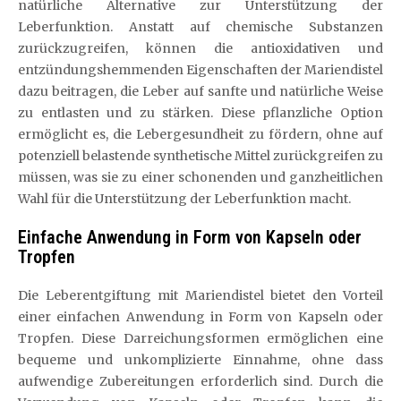
natürliche Alternative zur Unterstützung der
Leberfunktion. Anstatt auf chemische Substanzen
zurückzugreifen, können die antioxidativen und
entzündungshemmenden Eigenschaften der Mariendistel
dazu beitragen, die Leber auf sanfte und natürliche Weise
zu entlasten und zu stärken. Diese pflanzliche Option
ermöglicht es, die Lebergesundheit zu fördern, ohne auf
potenziell belastende synthetische Mittel zurückgreifen zu
müssen, was sie zu einer schonenden und ganzheitlichen
Wahl für die Unterstützung der Leberfunktion macht.
Einfache Anwendung in Form von Kapseln oder
Tropfen
Die Leberentgiftung mit Mariendistel bietet den Vorteil
einer einfachen Anwendung in Form von Kapseln oder
Tropfen. Diese Darreichungsformen ermöglichen eine
bequeme und unkomplizierte Einnahme, ohne dass
aufwendige Zubereitungen erforderlich sind. Durch die