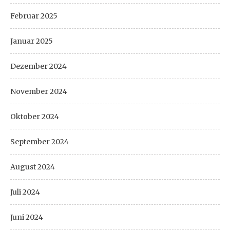
Februar 2025
Januar 2025
Dezember 2024
November 2024
Oktober 2024
September 2024
August 2024
Juli 2024
Juni 2024