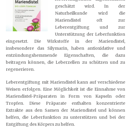
geschätzt wird. In der
Naturheilkunde wird die
Mariendistel oft zur
Leberentgiftung und zur
Unterstützung der Leberfunktion
eingesetzt. Die Wirkstoffe in der Mariendistel,
insbesondere das Silymarin, haben antioxidative und
entzündungshemmende Eigenschaften, die dazu
beitragen können, die Leberzellen zu schützen und zu
regenerieren.
Leberentgiftung mit Mariendistel kann auf verschiedene
Weisen erfolgen. Eine Möglichkeit ist die Einnahme von
Mariendistel-Präparaten in Form von Kapseln oder
Tropfen. Diese Präparate enthalten konzentrierte
Extrakte aus den Samen der Mariendistel und können
helfen, die Leberfunktion zu unterstützen und bei der
Entgiftung des Körpers zu helfen.