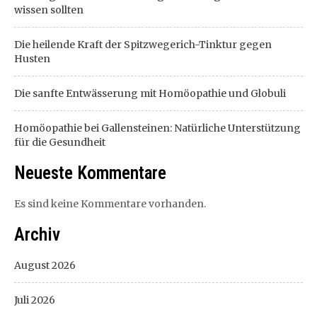
wissen sollten
Die heilende Kraft der Spitzwegerich-Tinktur gegen
Husten
Die sanfte Entwässerung mit Homöopathie und Globuli
Homöopathie bei Gallensteinen: Natürliche Unterstützung
für die Gesundheit
Neueste Kommentare
Es sind keine Kommentare vorhanden.
Archiv
August 2026
Juli 2026