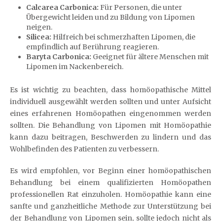
Calcarea Carbonica:
Für Personen, die unter
Übergewicht leiden und zu Bildung von Lipomen
neigen.
Silicea:
Hilfreich bei schmerzhaften Lipomen, die
empfindlich auf Berührung reagieren.
Baryta Carbonica:
Geeignet für ältere Menschen mit
Lipomen im Nackenbereich.
Es ist wichtig zu beachten, dass homöopathische Mittel
individuell ausgewählt werden sollten und unter Aufsicht
eines erfahrenen Homöopathen eingenommen werden
sollten. Die Behandlung von Lipomen mit Homöopathie
kann dazu beitragen, Beschwerden zu lindern und das
Wohlbefinden des Patienten zu verbessern.
Es wird empfohlen, vor Beginn einer homöopathischen
Behandlung bei einem qualifizierten Homöopathen
professionellen Rat einzuholen. Homöopathie kann eine
sanfte und ganzheitliche Methode zur Unterstützung bei
der Behandlung von Lipomen sein, sollte jedoch nicht als