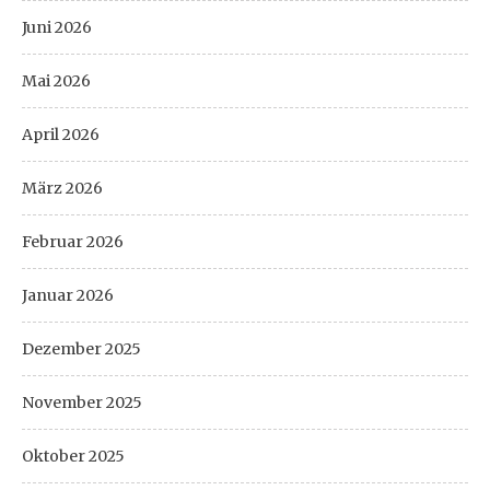
Juni 2026
Mai 2026
April 2026
März 2026
Februar 2026
Januar 2026
Dezember 2025
November 2025
Oktober 2025