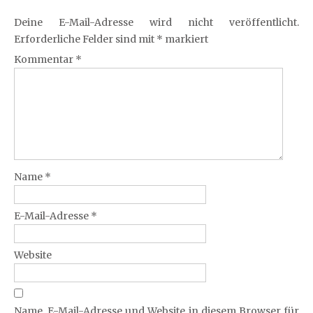
Deine E-Mail-Adresse wird nicht veröffentlicht.
Erforderliche Felder sind mit
*
markiert
Kommentar
*
Name
*
E-Mail-Adresse
*
Website
Name, E-Mail-Adresse und Website in diesem Browser für