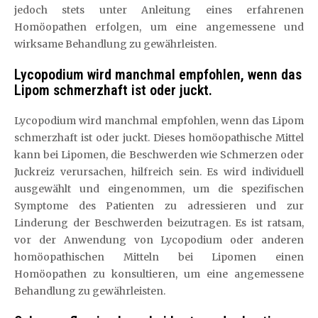
jedoch stets unter Anleitung eines erfahrenen
Homöopathen erfolgen, um eine angemessene und
wirksame Behandlung zu gewährleisten.
Lycopodium wird manchmal empfohlen, wenn das
Lipom schmerzhaft ist oder juckt.
Lycopodium wird manchmal empfohlen, wenn das Lipom
schmerzhaft ist oder juckt. Dieses homöopathische Mittel
kann bei Lipomen, die Beschwerden wie Schmerzen oder
Juckreiz verursachen, hilfreich sein. Es wird individuell
ausgewählt und eingenommen, um die spezifischen
Symptome des Patienten zu adressieren und zur
Linderung der Beschwerden beizutragen. Es ist ratsam,
vor der Anwendung von Lycopodium oder anderen
homöopathischen Mitteln bei Lipomen einen
Homöopathen zu konsultieren, um eine angemessene
Behandlung zu gewährleisten.