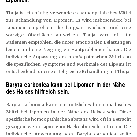
Thuja ist ein häufig verwendetes homöopathisches Mittel
zur Behandlung von Lipomen. Es wird insbesondere bei
Lipomen empfohlen, die langsam wachsen und eine
warzige Oberfläche aufweisen. Thuja wird oft für
Patienten empfohlen, die unter emotionalen Belastungen
leiden und eine Neigung zu Hautproblemen haben. Die
individuelle Anpassung des homöopathischen Mittels an
die spezifischen Symptome und Merkmale des Lipoms ist
entscheidend für eine erfolgreiche Behandlung mit Thuja.
Baryta carbonica kann bei Lipomen in der Nähe
des Halses hilfreich sein.
Baryta carbonica kann ein nützliches homöopathisches
Mittel bei Lipomen in der Nähe des Halses sein. Diese
spezifische homöopathische Substanz wird oft in Betracht
gezogen, wenn Lipome im Nackenbereich auftreten. Die
individuelle Anwendung von Baryta carbonica sollte