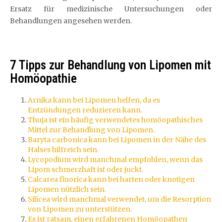
Ersatz für medizinische Untersuchungen oder
Behandlungen angesehen werden.
7 Tipps zur Behandlung von Lipomen mit
Homöopathie
Arnika kann bei Lipomen helfen, da es
Entzündungen reduzieren kann.
Thuja ist ein häufig verwendetes homöopathisches
Mittel zur Behandlung von Lipomen.
Baryta carbonica kann bei Lipomen in der Nähe des
Halses hilfreich sein.
Lycopodium wird manchmal empfohlen, wenn das
Lipom schmerzhaft ist oder juckt.
Calcarea fluorica kann bei harten oder knotigen
Lipomen nützlich sein.
Silicea wird manchmal verwendet, um die Resorption
von Lipomen zu unterstützen.
Es ist ratsam, einen erfahrenen Homöopathen