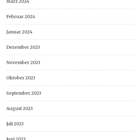
März 2024
Februar 2024
Januar 2024
Dezember 2023
November 2023
Oktober 2023
September 2023
August 2023
Juli 2023
Juni 2023