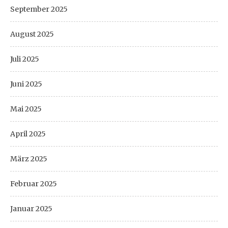
September 2025
August 2025
Juli 2025
Juni 2025
Mai 2025
April 2025
März 2025
Februar 2025
Januar 2025