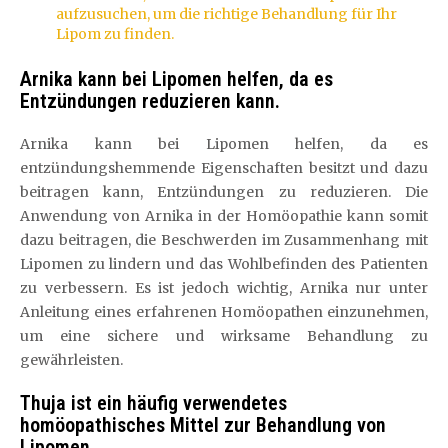
aufzusuchen, um die richtige Behandlung für Ihr
Lipom zu finden.
Arnika kann bei Lipomen helfen, da es
Entzündungen reduzieren kann.
Arnika kann bei Lipomen helfen, da es
entzündungshemmende Eigenschaften besitzt und dazu
beitragen kann, Entzündungen zu reduzieren. Die
Anwendung von Arnika in der Homöopathie kann somit
dazu beitragen, die Beschwerden im Zusammenhang mit
Lipomen zu lindern und das Wohlbefinden des Patienten
zu verbessern. Es ist jedoch wichtig, Arnika nur unter
Anleitung eines erfahrenen Homöopathen einzunehmen,
um eine sichere und wirksame Behandlung zu
gewährleisten.
Thuja ist ein häufig verwendetes
homöopathisches Mittel zur Behandlung von
Lipomen.