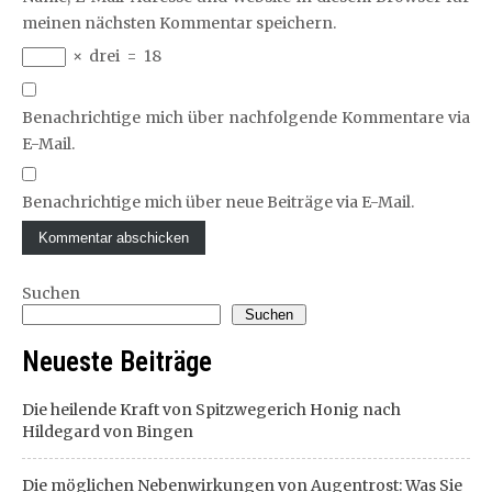
meinen nächsten Kommentar speichern.
×
drei
=
18
Benachrichtige mich über nachfolgende Kommentare via
E-Mail.
Benachrichtige mich über neue Beiträge via E-Mail.
Suchen
Suchen
Neueste Beiträge
Die heilende Kraft von Spitzwegerich Honig nach
Hildegard von Bingen
Die möglichen Nebenwirkungen von Augentrost: Was Sie