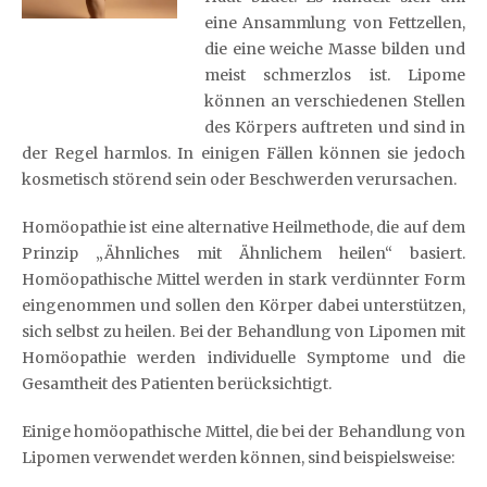
eine Ansammlung von Fettzellen,
die eine weiche Masse bilden und
meist schmerzlos ist. Lipome
können an verschiedenen Stellen
des Körpers auftreten und sind in
der Regel harmlos. In einigen Fällen können sie jedoch
kosmetisch störend sein oder Beschwerden verursachen.
Homöopathie ist eine alternative Heilmethode, die auf dem
Prinzip „Ähnliches mit Ähnlichem heilen“ basiert.
Homöopathische Mittel werden in stark verdünnter Form
eingenommen und sollen den Körper dabei unterstützen,
sich selbst zu heilen. Bei der Behandlung von Lipomen mit
Homöopathie werden individuelle Symptome und die
Gesamtheit des Patienten berücksichtigt.
Einige homöopathische Mittel, die bei der Behandlung von
Lipomen verwendet werden können, sind beispielsweise: