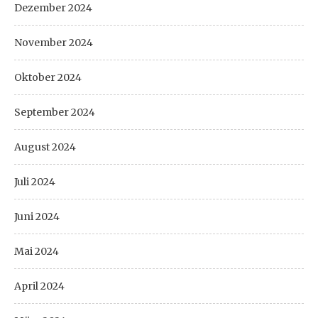
Dezember 2024
November 2024
Oktober 2024
September 2024
August 2024
Juli 2024
Juni 2024
Mai 2024
April 2024