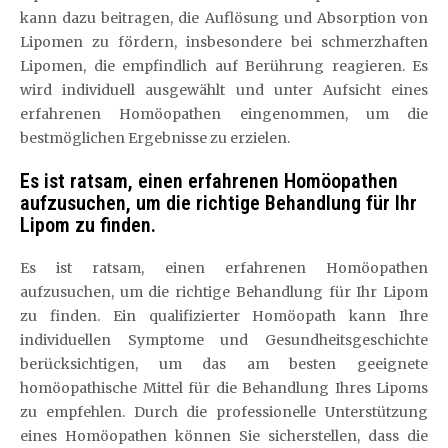
kann dazu beitragen, die Auflösung und Absorption von
Lipomen zu fördern, insbesondere bei schmerzhaften
Lipomen, die empfindlich auf Berührung reagieren. Es
wird individuell ausgewählt und unter Aufsicht eines
erfahrenen Homöopathen eingenommen, um die
bestmöglichen Ergebnisse zu erzielen.
Es ist ratsam, einen erfahrenen Homöopathen
aufzusuchen, um die richtige Behandlung für Ihr
Lipom zu finden.
Es ist ratsam, einen erfahrenen Homöopathen
aufzusuchen, um die richtige Behandlung für Ihr Lipom
zu finden. Ein qualifizierter Homöopath kann Ihre
individuellen Symptome und Gesundheitsgeschichte
berücksichtigen, um das am besten geeignete
homöopathische Mittel für die Behandlung Ihres Lipoms
zu empfehlen. Durch die professionelle Unterstützung
eines Homöopathen können Sie sicherstellen, dass die