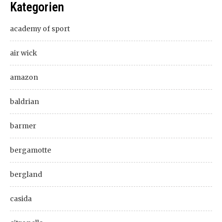
Kategorien
academy of sport
air wick
amazon
baldrian
barmer
bergamotte
bergland
casida