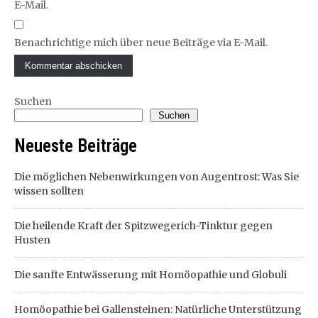
E-Mail.
Benachrichtige mich über neue Beiträge via E-Mail.
Suchen
Suchen
Neueste Beiträge
Die möglichen Nebenwirkungen von Augentrost: Was Sie
wissen sollten
Die heilende Kraft der Spitzwegerich-Tinktur gegen
Husten
Die sanfte Entwässerung mit Homöopathie und Globuli
Homöopathie bei Gallensteinen: Natürliche Unterstützung