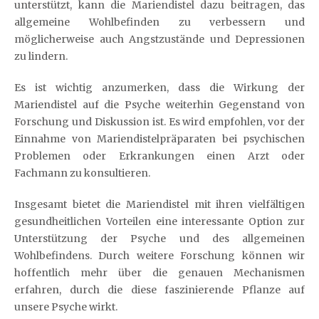
unterstützt, kann die Mariendistel dazu beitragen, das
allgemeine Wohlbefinden zu verbessern und
möglicherweise auch Angstzustände und Depressionen
zu lindern.
Es ist wichtig anzumerken, dass die Wirkung der
Mariendistel auf die Psyche weiterhin Gegenstand von
Forschung und Diskussion ist. Es wird empfohlen, vor der
Einnahme von Mariendistelpräparaten bei psychischen
Problemen oder Erkrankungen einen Arzt oder
Fachmann zu konsultieren.
Insgesamt bietet die Mariendistel mit ihren vielfältigen
gesundheitlichen Vorteilen eine interessante Option zur
Unterstützung der Psyche und des allgemeinen
Wohlbefindens. Durch weitere Forschung können wir
hoffentlich mehr über die genauen Mechanismen
erfahren, durch die diese faszinierende Pflanze auf
unsere Psyche wirkt.