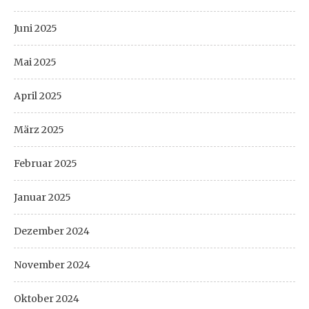
Juni 2025
Mai 2025
April 2025
März 2025
Februar 2025
Januar 2025
Dezember 2024
November 2024
Oktober 2024