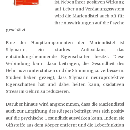
ist. Neben ihrer positiven Wirkung
auf Leber und Verdauungssystem
wird die Mariendistel auch oft für
ihre Auswirkungen auf die Psyche
geschätzt.
Eine der Hauptkomponenten der Mariendistel ist
Silymarin, ein starkes Antioxidans, das
entzündungshemmende Eigenschaften besitzt. Diese
Verbindung kann dazu beitragen, die Gesundheit des
Gehirns zu unterstützen und die Stimmung zu verbessern.
Studien haben gezeigt, dass Silymarin neuroprotektive
Eigenschaften hat und dabei helfen kann, oxidativen
Stress im Gehirn zu reduzieren.
Darüber hinaus wird angenommen, dass die Mariendistel
auch zur Entgiftung des Körpers beiträgt, was sich positiv
auf die psychische Gesundheit auswirken kann. Indem sie
Giftstoffe aus dem Körper entfernt und die Leberfunktion