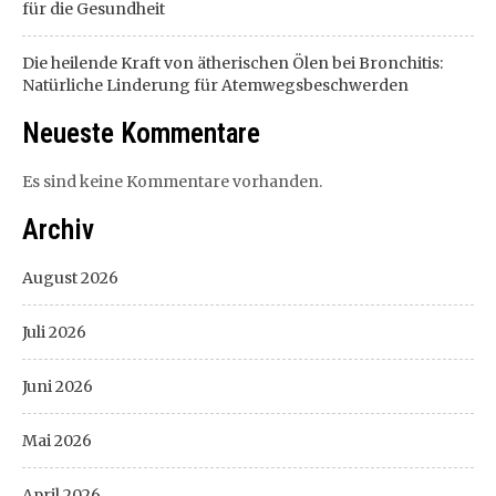
für die Gesundheit
Die heilende Kraft von ätherischen Ölen bei Bronchitis:
Natürliche Linderung für Atemwegsbeschwerden
Neueste Kommentare
Es sind keine Kommentare vorhanden.
Archiv
August 2026
Juli 2026
Juni 2026
Mai 2026
April 2026