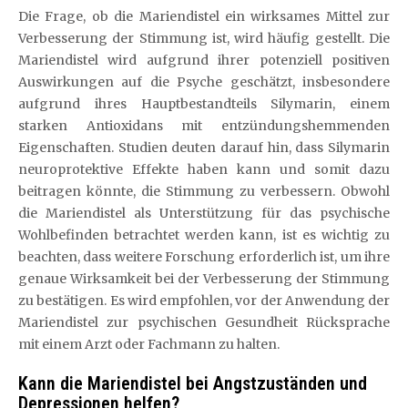
Die Frage, ob die Mariendistel ein wirksames Mittel zur
Verbesserung der Stimmung ist, wird häufig gestellt. Die
Mariendistel wird aufgrund ihrer potenziell positiven
Auswirkungen auf die Psyche geschätzt, insbesondere
aufgrund ihres Hauptbestandteils Silymarin, einem
starken Antioxidans mit entzündungshemmenden
Eigenschaften. Studien deuten darauf hin, dass Silymarin
neuroprotektive Effekte haben kann und somit dazu
beitragen könnte, die Stimmung zu verbessern. Obwohl
die Mariendistel als Unterstützung für das psychische
Wohlbefinden betrachtet werden kann, ist es wichtig zu
beachten, dass weitere Forschung erforderlich ist, um ihre
genaue Wirksamkeit bei der Verbesserung der Stimmung
zu bestätigen. Es wird empfohlen, vor der Anwendung der
Mariendistel zur psychischen Gesundheit Rücksprache
mit einem Arzt oder Fachmann zu halten.
Kann die Mariendistel bei Angstzuständen und
Depressionen helfen?