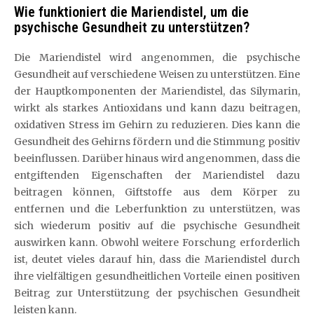
Wie funktioniert die Mariendistel, um die
psychische Gesundheit zu unterstützen?
Die Mariendistel wird angenommen, die psychische
Gesundheit auf verschiedene Weisen zu unterstützen. Eine
der Hauptkomponenten der Mariendistel, das Silymarin,
wirkt als starkes Antioxidans und kann dazu beitragen,
oxidativen Stress im Gehirn zu reduzieren. Dies kann die
Gesundheit des Gehirns fördern und die Stimmung positiv
beeinflussen. Darüber hinaus wird angenommen, dass die
entgiftenden Eigenschaften der Mariendistel dazu
beitragen können, Giftstoffe aus dem Körper zu
entfernen und die Leberfunktion zu unterstützen, was
sich wiederum positiv auf die psychische Gesundheit
auswirken kann. Obwohl weitere Forschung erforderlich
ist, deutet vieles darauf hin, dass die Mariendistel durch
ihre vielfältigen gesundheitlichen Vorteile einen positiven
Beitrag zur Unterstützung der psychischen Gesundheit
leisten kann.