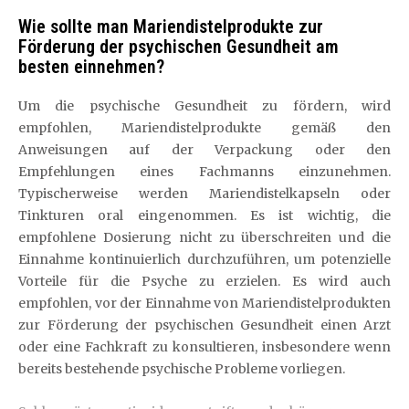
Wie sollte man Mariendistelprodukte zur
Förderung der psychischen Gesundheit am
besten einnehmen?
Um die psychische Gesundheit zu fördern, wird
empfohlen, Mariendistelprodukte gemäß den
Anweisungen auf der Verpackung oder den
Empfehlungen eines Fachmanns einzunehmen.
Typischerweise werden Mariendistelkapseln oder
Tinkturen oral eingenommen. Es ist wichtig, die
empfohlene Dosierung nicht zu überschreiten und die
Einnahme kontinuierlich durchzuführen, um potenzielle
Vorteile für die Psyche zu erzielen. Es wird auch
empfohlen, vor der Einnahme von Mariendistelprodukten
zur Förderung der psychischen Gesundheit einen Arzt
oder eine Fachkraft zu konsultieren, insbesondere wenn
bereits bestehende psychische Probleme vorliegen.