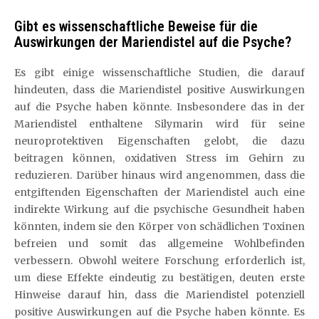
Gibt es wissenschaftliche Beweise für die
Auswirkungen der Mariendistel auf die Psyche?
Es gibt einige wissenschaftliche Studien, die darauf
hindeuten, dass die Mariendistel positive Auswirkungen
auf die Psyche haben könnte. Insbesondere das in der
Mariendistel enthaltene Silymarin wird für seine
neuroprotektiven Eigenschaften gelobt, die dazu
beitragen können, oxidativen Stress im Gehirn zu
reduzieren. Darüber hinaus wird angenommen, dass die
entgiftenden Eigenschaften der Mariendistel auch eine
indirekte Wirkung auf die psychische Gesundheit haben
könnten, indem sie den Körper von schädlichen Toxinen
befreien und somit das allgemeine Wohlbefinden
verbessern. Obwohl weitere Forschung erforderlich ist,
um diese Effekte eindeutig zu bestätigen, deuten erste
Hinweise darauf hin, dass die Mariendistel potenziell
positive Auswirkungen auf die Psyche haben könnte. Es