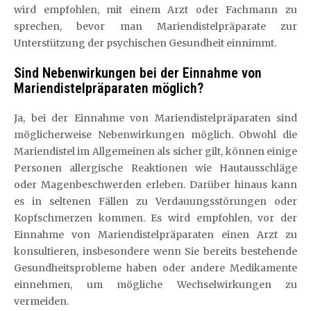
wird empfohlen, mit einem Arzt oder Fachmann zu
sprechen, bevor man Mariendistelpräparate zur
Unterstützung der psychischen Gesundheit einnimmt.
Sind Nebenwirkungen bei der Einnahme von
Mariendistelpräparaten möglich?
Ja, bei der Einnahme von Mariendistelpräparaten sind
möglicherweise Nebenwirkungen möglich. Obwohl die
Mariendistel im Allgemeinen als sicher gilt, können einige
Personen allergische Reaktionen wie Hautausschläge
oder Magenbeschwerden erleben. Darüber hinaus kann
es in seltenen Fällen zu Verdauungsstörungen oder
Kopfschmerzen kommen. Es wird empfohlen, vor der
Einnahme von Mariendistelpräparaten einen Arzt zu
konsultieren, insbesondere wenn Sie bereits bestehende
Gesundheitsprobleme haben oder andere Medikamente
einnehmen, um mögliche Wechselwirkungen zu
vermeiden.