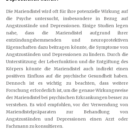
Die Mariendistel wird oft für ihre potenzielle Wirkung auf
die Psyche untersucht, insbesondere in Bezug auf
Angstzustände und Depressionen. Einige Studien legen
nahe, dass die Mariendistel aufgrund ihrer
entzündungshemmenden und neuroprotektiven
Eigenschaften dazu beitragen könnte, die Symptome von
Angstzuständen und Depressionen zu lindern. Durch die
Unterstützung der Leberfunktion und die Entgiftung des
Körpers könnte die Mariendistel auch indirekt einen
positiven Einfluss auf die psychische Gesundheit haben.
Dennoch ist es wichtig zu beachten, dass weitere
Forschung erforderlich ist, um die genaue Wirkungsweise
der Mariendistel bei psychischen Erkrankungen besser zu
verstehen. Es wird empfohlen, vor der Verwendung von
Mariendistelpräparaten zur Behandlung von
Angstzuständen und Depressionen einen Arzt oder
Fachmann zu konsultieren.