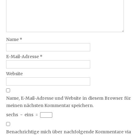
Name
*
E-Mail-Adresse
*
Website
Name, E-Mail-Adresse und Website in diesem Browser für
meinen nächsten Kommentar speichern.
sechs
−
eins
=
Benachrichtige mich über nachfolgende Kommentare via