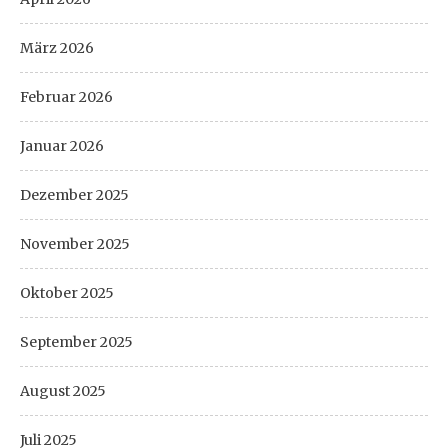
März 2026
Februar 2026
Januar 2026
Dezember 2025
November 2025
Oktober 2025
September 2025
August 2025
Juli 2025