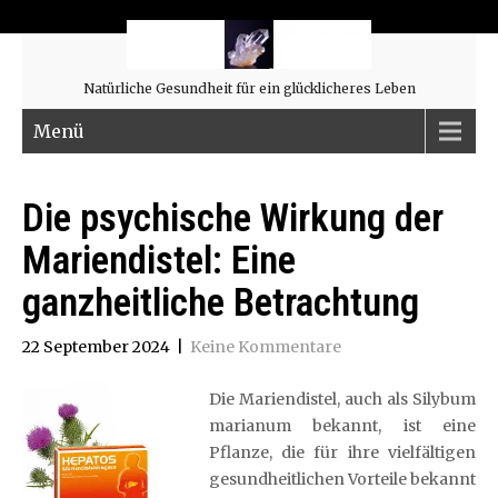
Natürliche Gesundheit für ein glücklicheres Leben
Menü
Die psychische Wirkung der
Mariendistel: Eine
ganzheitliche Betrachtung
22 September 2024
|
Keine Kommentare
Die Mariendistel, auch als Silybum
marianum bekannt, ist eine
Pflanze, die für ihre vielfältigen
gesundheitlichen Vorteile bekannt