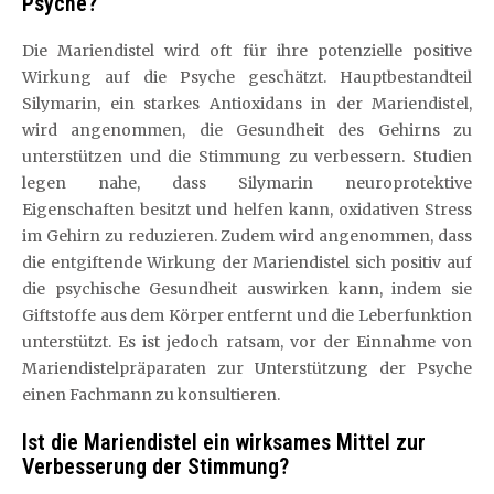
Psyche?
Die Mariendistel wird oft für ihre potenzielle positive
Wirkung auf die Psyche geschätzt. Hauptbestandteil
Silymarin, ein starkes Antioxidans in der Mariendistel,
wird angenommen, die Gesundheit des Gehirns zu
unterstützen und die Stimmung zu verbessern. Studien
legen nahe, dass Silymarin neuroprotektive
Eigenschaften besitzt und helfen kann, oxidativen Stress
im Gehirn zu reduzieren. Zudem wird angenommen, dass
die entgiftende Wirkung der Mariendistel sich positiv auf
die psychische Gesundheit auswirken kann, indem sie
Giftstoffe aus dem Körper entfernt und die Leberfunktion
unterstützt. Es ist jedoch ratsam, vor der Einnahme von
Mariendistelpräparaten zur Unterstützung der Psyche
einen Fachmann zu konsultieren.
Ist die Mariendistel ein wirksames Mittel zur
Verbesserung der Stimmung?