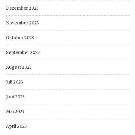
Dezember 2023
November 2023
Oktober 2023
September 2023
August 2023
Juli 2023
Juni 2023
Mai 2023
April 2023