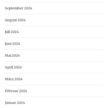
September 2024
August 2024
Juli 2024
Juni 2024
Mai 2024
April 2024
März 2024
Februar 2024
Januar 2024