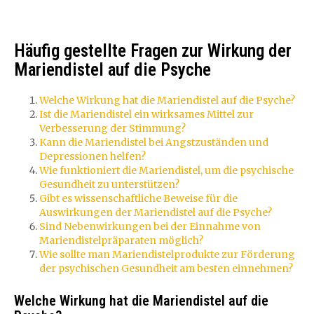
Häufig gestellte Fragen zur Wirkung der
Mariendistel auf die Psyche
Welche Wirkung hat die Mariendistel auf die Psyche?
Ist die Mariendistel ein wirksames Mittel zur
Verbesserung der Stimmung?
Kann die Mariendistel bei Angstzuständen und
Depressionen helfen?
Wie funktioniert die Mariendistel, um die psychische
Gesundheit zu unterstützen?
Gibt es wissenschaftliche Beweise für die
Auswirkungen der Mariendistel auf die Psyche?
Sind Nebenwirkungen bei der Einnahme von
Mariendistelpräparaten möglich?
Wie sollte man Mariendistelprodukte zur Förderung
der psychischen Gesundheit am besten einnehmen?
Welche Wirkung hat die Mariendistel auf die