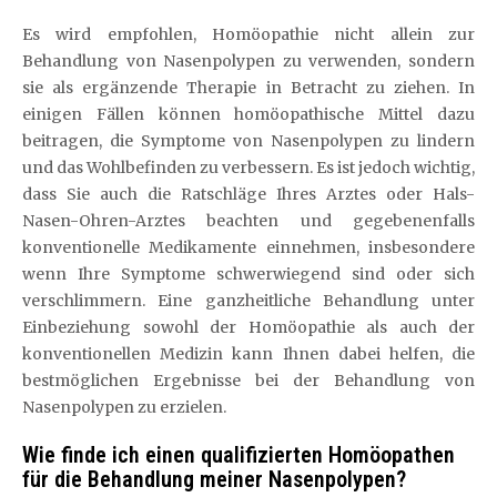
Es wird empfohlen, Homöopathie nicht allein zur
Behandlung von Nasenpolypen zu verwenden, sondern
sie als ergänzende Therapie in Betracht zu ziehen. In
einigen Fällen können homöopathische Mittel dazu
beitragen, die Symptome von Nasenpolypen zu lindern
und das Wohlbefinden zu verbessern. Es ist jedoch wichtig,
dass Sie auch die Ratschläge Ihres Arztes oder Hals-
Nasen-Ohren-Arztes beachten und gegebenenfalls
konventionelle Medikamente einnehmen, insbesondere
wenn Ihre Symptome schwerwiegend sind oder sich
verschlimmern. Eine ganzheitliche Behandlung unter
Einbeziehung sowohl der Homöopathie als auch der
konventionellen Medizin kann Ihnen dabei helfen, die
bestmöglichen Ergebnisse bei der Behandlung von
Nasenpolypen zu erzielen.
Wie finde ich einen qualifizierten Homöopathen
für die Behandlung meiner Nasenpolypen?