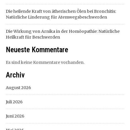
Die heilende Kraft von ätherischen Ölen bei Bronchitis:
Natürliche Linderung für Atemwegsbeschwerden
Die Wirkung von Arnika in der Homöopathie: Natürliche
Heilkraft für Beschwerden
Neueste Kommentare
Es sind keine Kommentare vorhanden.
Archiv
August 2026
Juli 2026
Juni 2026