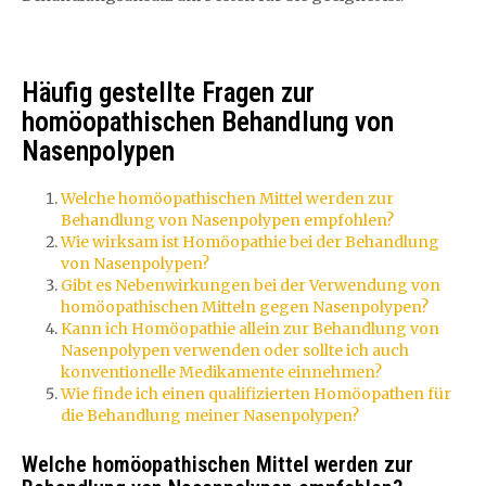
Häufig gestellte Fragen zur
homöopathischen Behandlung von
Nasenpolypen
Welche homöopathischen Mittel werden zur
Behandlung von Nasenpolypen empfohlen?
Wie wirksam ist Homöopathie bei der Behandlung
von Nasenpolypen?
Gibt es Nebenwirkungen bei der Verwendung von
homöopathischen Mitteln gegen Nasenpolypen?
Kann ich Homöopathie allein zur Behandlung von
Nasenpolypen verwenden oder sollte ich auch
konventionelle Medikamente einnehmen?
Wie finde ich einen qualifizierten Homöopathen für
die Behandlung meiner Nasenpolypen?
Welche homöopathischen Mittel werden zur