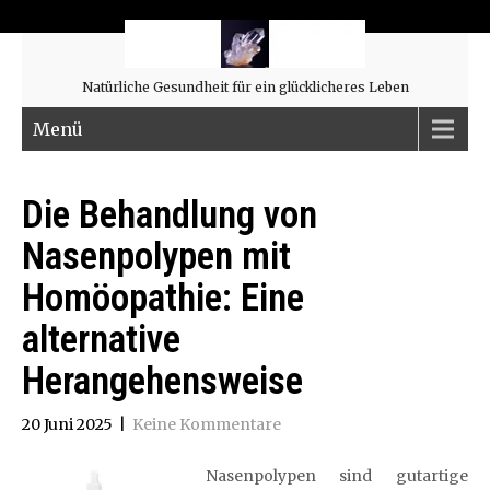
Natürliche Gesundheit für ein glücklicheres Leben
Menü
Die Behandlung von
Nasenpolypen mit
Homöopathie: Eine
alternative
Herangehensweise
20 Juni 2025
|
Keine Kommentare
Nasenpolypen sind gutartige