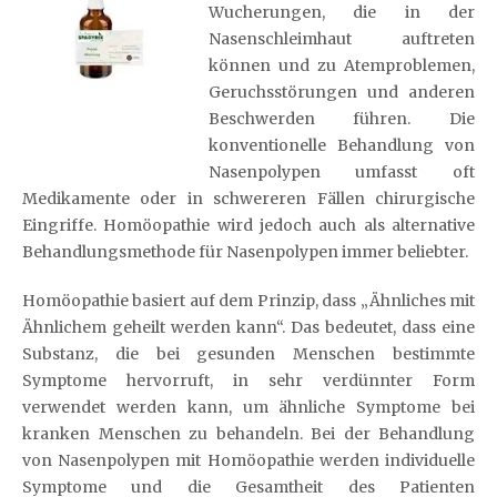
Wucherungen, die in der
Nasenschleimhaut auftreten
können und zu Atemproblemen,
Geruchsstörungen und anderen
Beschwerden führen. Die
konventionelle Behandlung von
Nasenpolypen umfasst oft
Medikamente oder in schwereren Fällen chirurgische
Eingriffe. Homöopathie wird jedoch auch als alternative
Behandlungsmethode für Nasenpolypen immer beliebter.
Homöopathie basiert auf dem Prinzip, dass „Ähnliches mit
Ähnlichem geheilt werden kann“. Das bedeutet, dass eine
Substanz, die bei gesunden Menschen bestimmte
Symptome hervorruft, in sehr verdünnter Form
verwendet werden kann, um ähnliche Symptome bei
kranken Menschen zu behandeln. Bei der Behandlung
von Nasenpolypen mit Homöopathie werden individuelle
Symptome und die Gesamtheit des Patienten