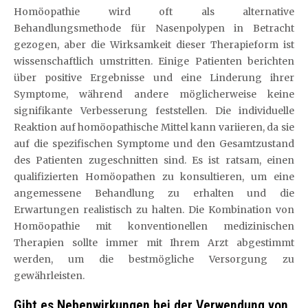
Homöopathie wird oft als alternative
Behandlungsmethode für Nasenpolypen in Betracht
gezogen, aber die Wirksamkeit dieser Therapieform ist
wissenschaftlich umstritten. Einige Patienten berichten
über positive Ergebnisse und eine Linderung ihrer
Symptome, während andere möglicherweise keine
signifikante Verbesserung feststellen. Die individuelle
Reaktion auf homöopathische Mittel kann variieren, da sie
auf die spezifischen Symptome und den Gesamtzustand
des Patienten zugeschnitten sind. Es ist ratsam, einen
qualifizierten Homöopathen zu konsultieren, um eine
angemessene Behandlung zu erhalten und die
Erwartungen realistisch zu halten. Die Kombination von
Homöopathie mit konventionellen medizinischen
Therapien sollte immer mit Ihrem Arzt abgestimmt
werden, um die bestmögliche Versorgung zu
gewährleisten.
Gibt es Nebenwirkungen bei der Verwendung von