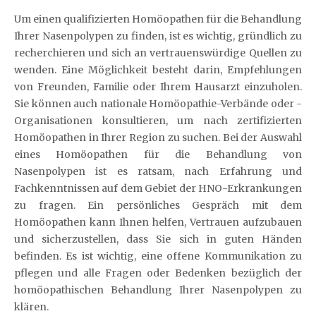
Um einen qualifizierten Homöopathen für die Behandlung
Ihrer Nasenpolypen zu finden, ist es wichtig, gründlich zu
recherchieren und sich an vertrauenswürdige Quellen zu
wenden. Eine Möglichkeit besteht darin, Empfehlungen
von Freunden, Familie oder Ihrem Hausarzt einzuholen.
Sie können auch nationale Homöopathie-Verbände oder -
Organisationen konsultieren, um nach zertifizierten
Homöopathen in Ihrer Region zu suchen. Bei der Auswahl
eines Homöopathen für die Behandlung von
Nasenpolypen ist es ratsam, nach Erfahrung und
Fachkenntnissen auf dem Gebiet der HNO-Erkrankungen
zu fragen. Ein persönliches Gespräch mit dem
Homöopathen kann Ihnen helfen, Vertrauen aufzubauen
und sicherzustellen, dass Sie sich in guten Händen
befinden. Es ist wichtig, eine offene Kommunikation zu
pflegen und alle Fragen oder Bedenken bezüglich der
homöopathischen Behandlung Ihrer Nasenpolypen zu
klären.