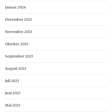
Januar 2024
Dezember 2023
November 2023
Oktober 2023
September 2023
August 2023
Juli 2023
Juni 2023
Mai 2023