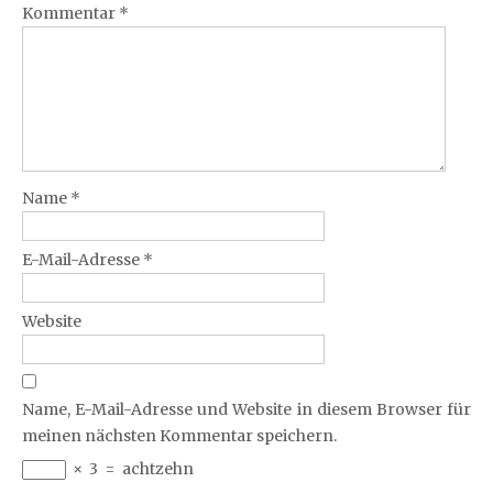
Kommentar
*
Name
*
E-Mail-Adresse
*
Website
Name, E-Mail-Adresse und Website in diesem Browser für
meinen nächsten Kommentar speichern.
×
3
=
achtzehn