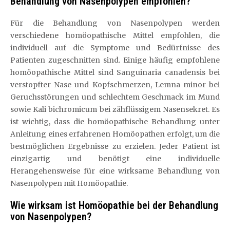
Behandlung von Nasenpolypen empfohlen?
Für die Behandlung von Nasenpolypen werden
verschiedene homöopathische Mittel empfohlen, die
individuell auf die Symptome und Bedürfnisse des
Patienten zugeschnitten sind. Einige häufig empfohlene
homöopathische Mittel sind Sanguinaria canadensis bei
verstopfter Nase und Kopfschmerzen, Lemna minor bei
Geruchsstörungen und schlechtem Geschmack im Mund
sowie Kali bichromicum bei zähflüssigem Nasensekret. Es
ist wichtig, dass die homöopathische Behandlung unter
Anleitung eines erfahrenen Homöopathen erfolgt, um die
bestmöglichen Ergebnisse zu erzielen. Jeder Patient ist
einzigartig und benötigt eine individuelle
Herangehensweise für eine wirksame Behandlung von
Nasenpolypen mit Homöopathie.
Wie wirksam ist Homöopathie bei der Behandlung
von Nasenpolypen?