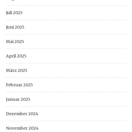
Juli 2025
Juni 2025
Mai 2025
April 2025
März 2025
Februar 2025
Januar 2025
Dezember 2024
November 2024