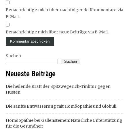
Benachrichtige mich über nachfolgende Kommentare via
E-Mail.
Benachrichtige mich über neue Beiträge via E-Mail.
Suchen
Suchen
Neueste Beiträge
Die heilende Kraft der Spitzwegerich-Tinktur gegen
Husten
Die sanfte Entwässerung mit Homöopathie und Globuli
Homöopathie bei Gallensteinen: Natürliche Unterstützung
für die Gesundheit