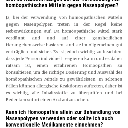
homöopathischen Mitteln gegen Nasenpolypen?
Ja, bei der Verwendung von homöopathischen Mitteln
gegen Nasenpolypen treten in der Regel keine
Nebenwirkungen auf. Da homöopathische Mittel stark
verdünnt sind und auf einer ganzheitlichen
Herangehensweise basieren, sind sie im Allgemeinen gut
verträglich und sicher. Es ist jedoch wichtig zu beachten,
dass jede Person individuell reagieren kann und es daher
ratsam ist, einen erfahrenen Homöopathen zu
konsultieren, um die richtige Dosierung und Auswahl des
homöopathischen Mittels zu gewährleisten. In seltenen
Fällen können allergische Reaktionen auftreten, daher ist
es wichtig, alle Inhaltsstoffe zu überprüfen und bei
Bedenken sofort einen Arzt aufzusuchen.
Kann ich Homöopathie allein zur Behandlung von
Nasenpolypen verwenden oder sollte ich auch
konventionelle Medikamente einnehmen?