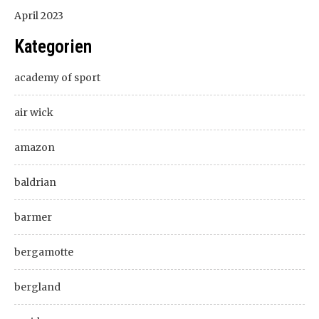
April 2023
Kategorien
academy of sport
air wick
amazon
baldrian
barmer
bergamotte
bergland