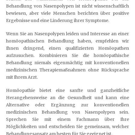
Behandlung von Nasenpolypen ist nicht wissenschaftlich
bewiesen, aber viele Menschen berichten über positive
Ergebnisse und eine Linderung ihrer Symptome.
Wenn Sie an Nasenpolypen leiden und Interesse an einer
homöopathischen Behandlung haben, empfehlen wir
Ihnen dringend, einen qualifizierten Homöopathen
aufzusuchen. Kombinieren Sie die homöopathische
Behandlung niemals eigenmächtig mit konventionellen
medizinischen Therapiemaßnahmen ohne Rücksprache
mit Ihrem Arzt.
Homöopathie bietet eine sanfte und ganzheitliche
Herangehensweise an die Gesundheit und kann eine
Alternative oder Ergänzung zur konventionellen
medizinischen Behandlung von Nasenpolypen sein.
Sprechen Sie mit einem Fachmann über Ihre
Möglichkeiten und entscheiden Sie gemeinsam, welcher
Behandlungsansatz am besten für Sie geeignet ist.