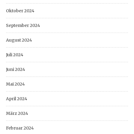
Oktober 2024
September 2024
August 2024
Juli 2024
Juni 2024
Mai 2024
April 2024
März 2024
Februar 2024