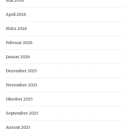
Mai 2026
April 2026
März 2026
Februar 2026
Januar 2026
Dezember 2025
November 2025
Oktober 2025
September 2025
August 2025