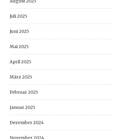
August 2025
Juli 2025
Juni 2025
Mai 2025
April 2025
März 2025
Februar 2025
Januar 2025
Dezember 2024
November 2024