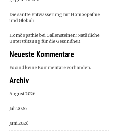
Die sanfte Entwässerung mit Homöopathie
und Globuli
Homöopathie bei Gallensteinen: Natürliche
Unterstützung für die Gesundheit
Neueste Kommentare
Es sind keine Kommentare vorhanden.
Archiv
August 2026
Juli 2026
Juni 2026