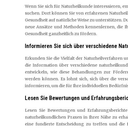
Wenn Sie sich für Naturheilkunde interessieren, em
suchen. Dort können Sie von erfahrenen Naturheil
Gesundheit auf natürliche Weise zu unterstützen. 
neue Ansätze und Methoden kennenlernen, die Ih
Gesundheit ganzheitlich zu fördern.
Informieren Sie sich über verschiedene Na
Erkunden Sie die Vielfalt der Naturheilverfahren
die Information über verschiedene naturheilkund
entwickeln, wie diese Behandlungen zur Förder
werden können. Es lohnt sich, sich über die ve
informieren, um die für Ihre individuellen Bedürf
Lesen Sie Bewertungen und Erfahrungsberic
Lesen Sie Bewertungen und Erfahrungsberichte a
naturheilkundlichen Praxen in Ihrer Nähe zu erh
eine fundierte Entscheidung zu treffen und die 