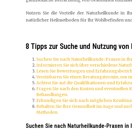
ganzheitliche Betrachtung von Gesundheit einzulas
Nutzen Sie die Vorteile der Naturheilkunde in I
natürlicher Heilmethoden für Ihr Wohlbefinden und
8 Tipps zur Suche und Nutzung von 
Suchen Sie nach Naturheilkunde-Praxen in Ihr
Informieren Sie sich über verschiedene Natu
Lesen Sie Bewertungen und Erfahrungsbericht
Vereinbaren Sie einen Beratungstermin, um me
Achten Sie auf die Qualifikationen und Erfah
Fragen Sie nach den Kosten und eventuellen 
Behandlungen.
Erkundigen Sie sich nach möglichen Kombina
Behalten Sie Ihre Gesundheit im Auge und suc
Methoden.
Suchen Sie nach Naturheilkunde-Praxen in 