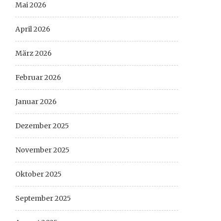
Mai 2026
April 2026
März 2026
Februar 2026
Januar 2026
Dezember 2025
November 2025
Oktober 2025
September 2025