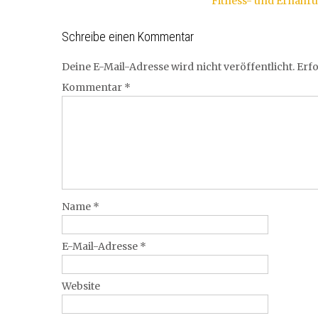
Fitness- und Ernähr
Navigation
Schreibe einen Kommentar
Deine E-Mail-Adresse wird nicht veröffentlicht.
Erfo
Kommentar
*
Name
*
E-Mail-Adresse
*
Website