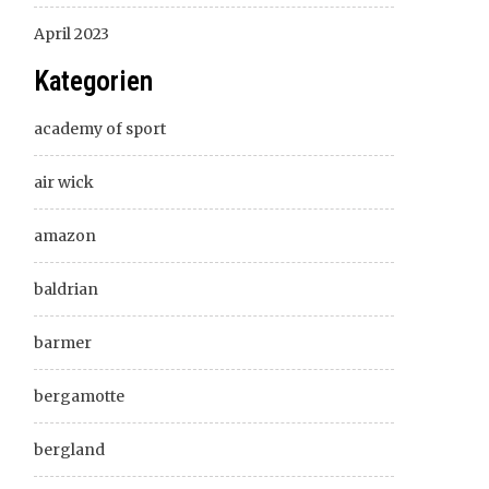
April 2023
Kategorien
academy of sport
air wick
amazon
baldrian
barmer
bergamotte
bergland