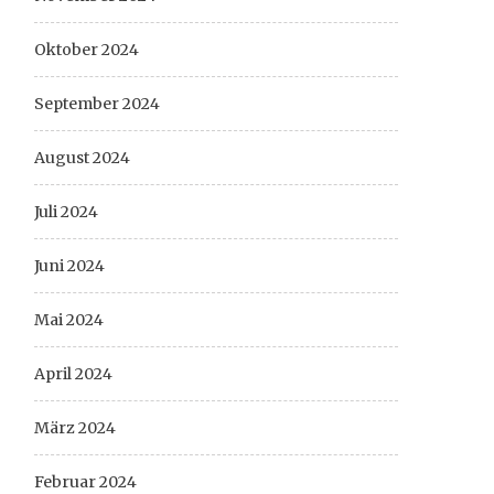
Oktober 2024
September 2024
August 2024
Juli 2024
Juni 2024
Mai 2024
April 2024
März 2024
Februar 2024