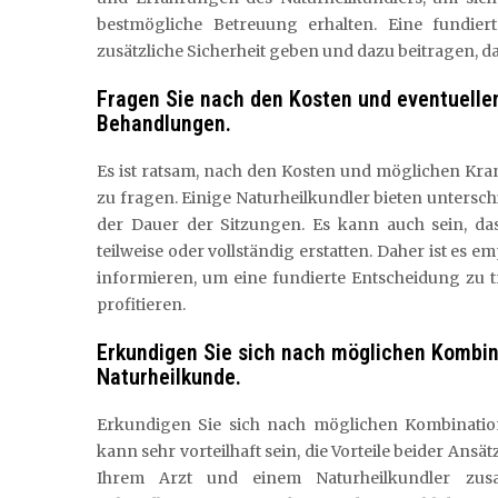
bestmögliche Betreuung erhalten. Eine fundie
zusätzliche Sicherheit geben und dazu beitragen, d
Fragen Sie nach den Kosten und eventuelle
Behandlungen.
Es ist ratsam, nach den Kosten und möglichen Kr
zu fragen. Einige Naturheilkundler bieten untersc
der Dauer der Sitzungen. Es kann auch sein, da
teilweise oder vollständig erstatten. Daher ist es e
informieren, um eine fundierte Entscheidung zu 
profitieren.
Erkundigen Sie sich nach möglichen Kombi
Naturheilkunde.
Erkundigen Sie sich nach möglichen Kombinatio
kann sehr vorteilhaft sein, die Vorteile beider Ans
Ihrem Arzt und einem Naturheilkundler zus