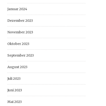
Januar 2024
Dezember 2023
November 2023
Oktober 2023
September 2023
August 2023
Juli 2023
Juni 2023
Mai 2023