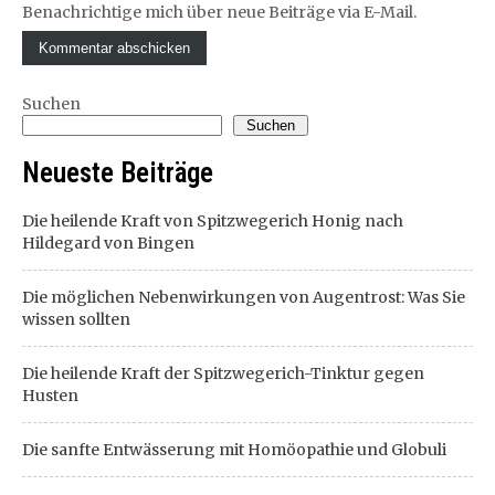
Benachrichtige mich über neue Beiträge via E-Mail.
Suchen
Suchen
Neueste Beiträge
Die heilende Kraft von Spitzwegerich Honig nach
Hildegard von Bingen
Die möglichen Nebenwirkungen von Augentrost: Was Sie
wissen sollten
Die heilende Kraft der Spitzwegerich-Tinktur gegen
Husten
Die sanfte Entwässerung mit Homöopathie und Globuli