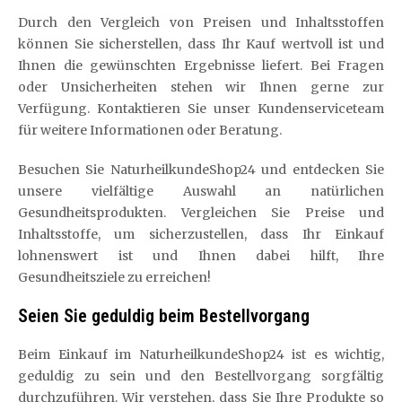
Durch den Vergleich von Preisen und Inhaltsstoffen
können Sie sicherstellen, dass Ihr Kauf wertvoll ist und
Ihnen die gewünschten Ergebnisse liefert. Bei Fragen
oder Unsicherheiten stehen wir Ihnen gerne zur
Verfügung. Kontaktieren Sie unser Kundenserviceteam
für weitere Informationen oder Beratung.
Besuchen Sie NaturheilkundeShop24 und entdecken Sie
unsere vielfältige Auswahl an natürlichen
Gesundheitsprodukten. Vergleichen Sie Preise und
Inhaltsstoffe, um sicherzustellen, dass Ihr Einkauf
lohnenswert ist und Ihnen dabei hilft, Ihre
Gesundheitsziele zu erreichen!
Seien Sie geduldig beim Bestellvorgang
Beim Einkauf im NaturheilkundeShop24 ist es wichtig,
geduldig zu sein und den Bestellvorgang sorgfältig
durchzuführen. Wir verstehen, dass Sie Ihre Produkte so