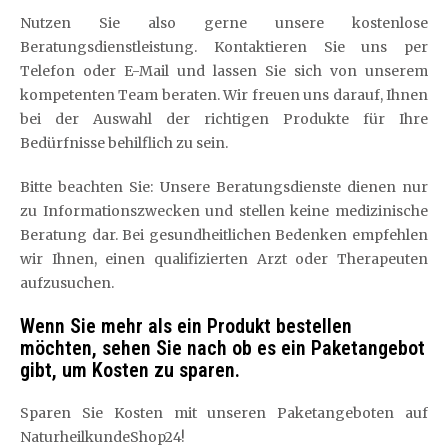
Nutzen Sie also gerne unsere kostenlose
Beratungsdienstleistung. Kontaktieren Sie uns per
Telefon oder E-Mail und lassen Sie sich von unserem
kompetenten Team beraten. Wir freuen uns darauf, Ihnen
bei der Auswahl der richtigen Produkte für Ihre
Bedürfnisse behilflich zu sein.
Bitte beachten Sie: Unsere Beratungsdienste dienen nur
zu Informationszwecken und stellen keine medizinische
Beratung dar. Bei gesundheitlichen Bedenken empfehlen
wir Ihnen, einen qualifizierten Arzt oder Therapeuten
aufzusuchen.
Wenn Sie mehr als ein Produkt bestellen
möchten, sehen Sie nach ob es ein Paketangebot
gibt, um Kosten zu sparen.
Sparen Sie Kosten mit unseren Paketangeboten auf
NaturheilkundeShop24!