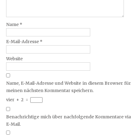
Name
*
E-Mail-Adresse
*
Website
Name, E-Mail-Adresse und Website in diesem Browser für
meinen nächsten Kommentar speichern.
vier
+
2
=
Benachrichtige mich über nachfolgende Kommentare via
E-Mail.