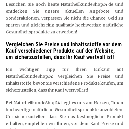
Besuchen Sie noch heute NaturheilkundeShop24.de und
entdecken Sie unsere aktuellen Angebote und
Sonderaktionen. Verpassen Sie nicht die Chance, Geld zu
sparen und gleichzeitig qualitativ hochwertige natürliche
Gesundheitsprodukte zu erwerben!
Vergleichen Sie Preise und Inhaltsstoffe vor dem
Kauf verschiedener Produkte auf der Website,
um sicherzustellen, dass Ihr Kauf wertvoll ist!
Ein wichtiger Tipp für Ihren Einkauf auf
NaturheilkundeShop24: Vergleichen Sie Preise und
Inhaltsstoffe, bevor Sie verschiedene Produkte kaufen, um
sicherzustellen, dass Ihr Kauf wertvoll ist!
Bei NaturheilkundeShop24 liegt es uns am Herzen, Ihnen
hochwertige natürliche Gesundheitsprodukte anzubieten.
Um sicherzustellen, dass Sie das bestmögliche Produkt
erhalten, empfehlen wir Ihnen, vor dem Kauf Preise und