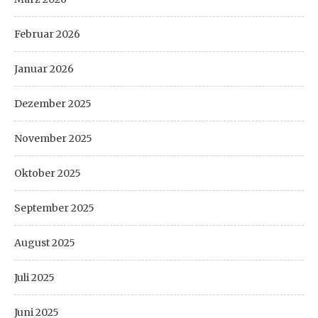
Februar 2026
Januar 2026
Dezember 2025
November 2025
Oktober 2025
September 2025
August 2025
Juli 2025
Juni 2025