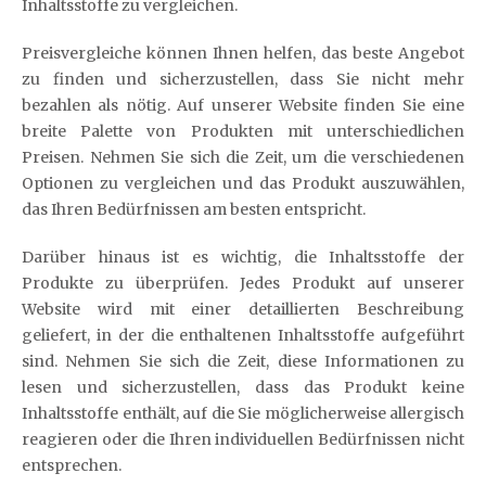
Inhaltsstoffe zu vergleichen.
Preisvergleiche können Ihnen helfen, das beste Angebot
zu finden und sicherzustellen, dass Sie nicht mehr
bezahlen als nötig. Auf unserer Website finden Sie eine
breite Palette von Produkten mit unterschiedlichen
Preisen. Nehmen Sie sich die Zeit, um die verschiedenen
Optionen zu vergleichen und das Produkt auszuwählen,
das Ihren Bedürfnissen am besten entspricht.
Darüber hinaus ist es wichtig, die Inhaltsstoffe der
Produkte zu überprüfen. Jedes Produkt auf unserer
Website wird mit einer detaillierten Beschreibung
geliefert, in der die enthaltenen Inhaltsstoffe aufgeführt
sind. Nehmen Sie sich die Zeit, diese Informationen zu
lesen und sicherzustellen, dass das Produkt keine
Inhaltsstoffe enthält, auf die Sie möglicherweise allergisch
reagieren oder die Ihren individuellen Bedürfnissen nicht
entsprechen.