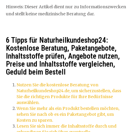
Hinweis: Dieser Artikel dient nur zu Informationszwecken
und stellt keine medizinische Beratung dar.
6 Tipps für Naturheilkundeshop24:
Kostenlose Beratung, Paketangebote,
Inhaltsstoffe prüfen, Angebote nutzen,
Preise und Inhaltsstoffe vergleichen,
Geduld beim Bestell
Nutzen Sie die kostenlose Beratung von
Naturheilkundeshop24.de, um sicherzustellen, dass
Sie die richtigen Produkte für Ihre Bedürfnisse
auswählen.
Wenn Sie mehr als ein Produkt bestellen möchten,
sehen Sie nach ob es ein Paketangebot gibt, um
Kosten zu sparen.
Lesen Sie sich immer die Inhaltsstoffe durch und