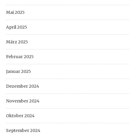
Mai 2025
April 2025
März 2025
Februar 2025
Januar 2025
Dezember 2024
November 2024
Oktober 2024
September 2024