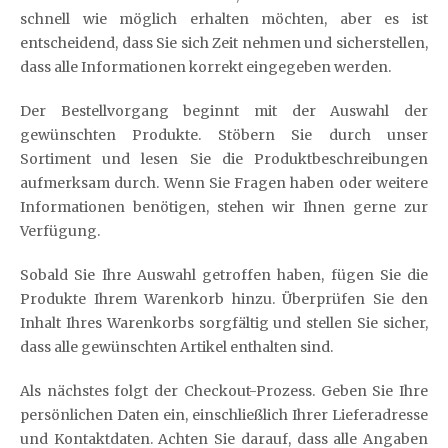
schnell wie möglich erhalten möchten, aber es ist
entscheidend, dass Sie sich Zeit nehmen und sicherstellen,
dass alle Informationen korrekt eingegeben werden.
Der Bestellvorgang beginnt mit der Auswahl der
gewünschten Produkte. Stöbern Sie durch unser
Sortiment und lesen Sie die Produktbeschreibungen
aufmerksam durch. Wenn Sie Fragen haben oder weitere
Informationen benötigen, stehen wir Ihnen gerne zur
Verfügung.
Sobald Sie Ihre Auswahl getroffen haben, fügen Sie die
Produkte Ihrem Warenkorb hinzu. Überprüfen Sie den
Inhalt Ihres Warenkorbs sorgfältig und stellen Sie sicher,
dass alle gewünschten Artikel enthalten sind.
Als nächstes folgt der Checkout-Prozess. Geben Sie Ihre
persönlichen Daten ein, einschließlich Ihrer Lieferadresse
und Kontaktdaten. Achten Sie darauf, dass alle Angaben