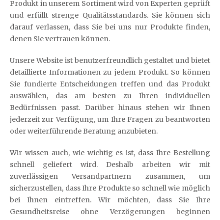
Produkt in unserem Sortiment wird von Experten geprüft
und erfüllt strenge Qualitätsstandards. Sie können sich
darauf verlassen, dass Sie bei uns nur Produkte finden,
denen Sie vertrauen können.
Unsere Website ist benutzerfreundlich gestaltet und bietet
detaillierte Informationen zu jedem Produkt. So können
Sie fundierte Entscheidungen treffen und das Produkt
auswählen, das am besten zu Ihren individuellen
Bedürfnissen passt. Darüber hinaus stehen wir Ihnen
jederzeit zur Verfügung, um Ihre Fragen zu beantworten
oder weiterführende Beratung anzubieten.
Wir wissen auch, wie wichtig es ist, dass Ihre Bestellung
schnell geliefert wird. Deshalb arbeiten wir mit
zuverlässigen Versandpartnern zusammen, um
sicherzustellen, dass Ihre Produkte so schnell wie möglich
bei Ihnen eintreffen. Wir möchten, dass Sie Ihre
Gesundheitsreise ohne Verzögerungen beginnen