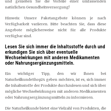
und genießen Sie die Vorteile einer umfassenden
natürlichen Gesundheitsversorgung!
Hinweis: Unsere Paketangebote können je nach
Verfügbarkeit variieren. Bitte beachten Sie, dass diese
Angebote möglicherweise nicht für alle Produkte
verfügbar sind.
Lesen Sie sich immer die Inhaltsstoffe durch und
erkundigen Sie sich über eventuelle
Wechselwirkungen mit anderen Medikamenten
oder Nahrungsergänzungsmitteln.
Ein wichtiger Tipp, den wir Ihnen bei
NaturheilkundeShop24 geben möchten, ist es, sich immer
die Inhaltsstoffe der Produkte durchzulesen und sich über
mögliche Wechselwirkungen mit anderen Medikamenten
oder Nahrungsergänzungsmitteln zu informieren.
Die Naturheilkunde bietet eine Vielzahl von Produkten, die