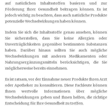
auf natürlichen Inhaltsstoffen basieren und zur
Förderung Ihrer Gesundheit beitragen können. Es ist
jedoch wichtig zu beachten, dass auch natürliche Produkte
potenzielle Wechselwirkungen haben können.
Indem Sie sich die Inhaltsstoffe genau ansehen, können
Sie sicherstellen, dass Sie keine Allergien oder
Unverträglichkeiten gegenüber bestimmten Substanzen
haben. Darüber hinaus sollten Sie auch mögliche
Wechselwirkungen mit anderen Medikamenten oder
Nahrungsergänzungsmitteln berücksichtigen, die Sie
möglicherweise bereits einnehmen.
Es ist ratsam, vor der Einnahme neuer Produkte Ihren Arzt
oder Apotheker zu konsultieren. Diese Fachleute können
Ihnen wertvolle Informationen über mögliche
Wechselwirkungen geben und Ihnen helfen, die richtige
Entscheidung für Ihre Gesundheit zu treffen.