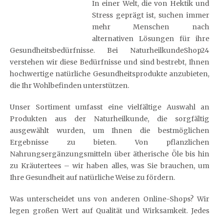
In einer Welt, die von Hektik und
Stress geprägt ist, suchen immer
mehr Menschen nach
alternativen Lösungen für ihre
Gesundheitsbedürfnisse. Bei NaturheilkundeShop24
verstehen wir diese Bedürfnisse und sind bestrebt, Ihnen
hochwertige natürliche Gesundheitsprodukte anzubieten,
die Ihr Wohlbefinden unterstützen.
Unser Sortiment umfasst eine vielfältige Auswahl an
Produkten aus der Naturheilkunde, die sorgfältig
ausgewählt wurden, um Ihnen die bestmöglichen
Ergebnisse zu bieten. Von pflanzlichen
Nahrungsergänzungsmitteln über ätherische Öle bis hin
zu Kräutertees – wir haben alles, was Sie brauchen, um
Ihre Gesundheit auf natürliche Weise zu fördern.
Was unterscheidet uns von anderen Online-Shops? Wir
legen großen Wert auf Qualität und Wirksamkeit. Jedes