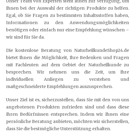
Unser Team von Experten steht Ihnen zur Verfügung, um
Ihnen bei der Auswahl der richtigen Produkte zu helfen.
Egal, ob Sie Fragen zu bestimmten Inhaltsstoffen haben,
Informationen zu den Anwendungsmöglichkeiten
benötigen oder einfach nur eine Empfehlung wünschen –
wir sind für Sie da.
Die kostenlose Beratung von NaturheilkundeShop24.de
bietet Ihnen die Möglichkeit, Ihre Bedenken und Fragen
mit Fachleuten auf dem Gebiet der Naturheilkunde zu
besprechen. Wir nehmen uns die Zeit, um Ihre
individuellen Anliegen zu verstehen und
maßgeschneiderte Empfehlungen auszusprechen.
Unser Ziel ist es, sicherzustellen, dass Sie mit den von uns
angebotenen Produkten zufrieden sind und dass diese
Ihren Bedürfnissen entsprechen. Indem wir Ihnen eine
persönliche Beratung anbieten, möchten wir sicherstellen,
dass Sie die bestmögliche Unterstützung erhalten.