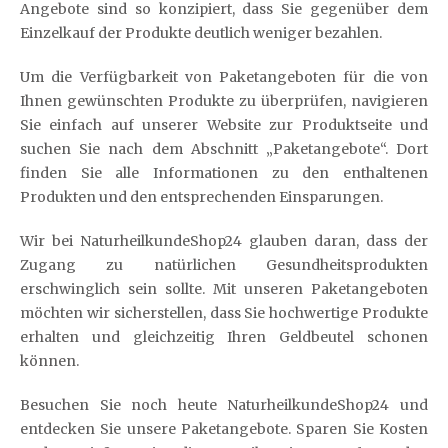
Angebote sind so konzipiert, dass Sie gegenüber dem
Einzelkauf der Produkte deutlich weniger bezahlen.
Um die Verfügbarkeit von Paketangeboten für die von
Ihnen gewünschten Produkte zu überprüfen, navigieren
Sie einfach auf unserer Website zur Produktseite und
suchen Sie nach dem Abschnitt „Paketangebote“. Dort
finden Sie alle Informationen zu den enthaltenen
Produkten und den entsprechenden Einsparungen.
Wir bei NaturheilkundeShop24 glauben daran, dass der
Zugang zu natürlichen Gesundheitsprodukten
erschwinglich sein sollte. Mit unseren Paketangeboten
möchten wir sicherstellen, dass Sie hochwertige Produkte
erhalten und gleichzeitig Ihren Geldbeutel schonen
können.
Besuchen Sie noch heute NaturheilkundeShop24 und
entdecken Sie unsere Paketangebote. Sparen Sie Kosten