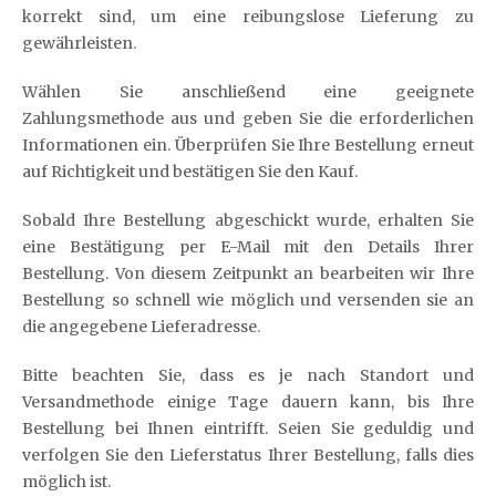
korrekt sind, um eine reibungslose Lieferung zu
gewährleisten.
Wählen Sie anschließend eine geeignete
Zahlungsmethode aus und geben Sie die erforderlichen
Informationen ein. Überprüfen Sie Ihre Bestellung erneut
auf Richtigkeit und bestätigen Sie den Kauf.
Sobald Ihre Bestellung abgeschickt wurde, erhalten Sie
eine Bestätigung per E-Mail mit den Details Ihrer
Bestellung. Von diesem Zeitpunkt an bearbeiten wir Ihre
Bestellung so schnell wie möglich und versenden sie an
die angegebene Lieferadresse.
Bitte beachten Sie, dass es je nach Standort und
Versandmethode einige Tage dauern kann, bis Ihre
Bestellung bei Ihnen eintrifft. Seien Sie geduldig und
verfolgen Sie den Lieferstatus Ihrer Bestellung, falls dies
möglich ist.