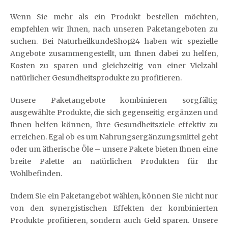
Wenn Sie mehr als ein Produkt bestellen möchten,
empfehlen wir Ihnen, nach unseren Paketangeboten zu
suchen. Bei NaturheilkundeShop24 haben wir spezielle
Angebote zusammengestellt, um Ihnen dabei zu helfen,
Kosten zu sparen und gleichzeitig von einer Vielzahl
natürlicher Gesundheitsprodukte zu profitieren.
Unsere Paketangebote kombinieren sorgfältig
ausgewählte Produkte, die sich gegenseitig ergänzen und
Ihnen helfen können, Ihre Gesundheitsziele effektiv zu
erreichen. Egal ob es um Nahrungsergänzungsmittel geht
oder um ätherische Öle – unsere Pakete bieten Ihnen eine
breite Palette an natürlichen Produkten für Ihr
Wohlbefinden.
Indem Sie ein Paketangebot wählen, können Sie nicht nur
von den synergistischen Effekten der kombinierten
Produkte profitieren, sondern auch Geld sparen. Unsere