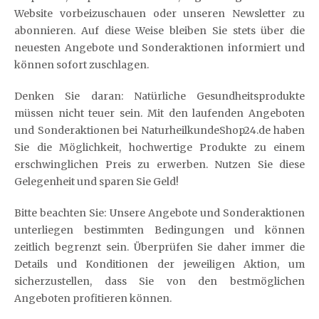
Website vorbeizuschauen oder unseren Newsletter zu
abonnieren. Auf diese Weise bleiben Sie stets über die
neuesten Angebote und Sonderaktionen informiert und
können sofort zuschlagen.
Denken Sie daran: Natürliche Gesundheitsprodukte
müssen nicht teuer sein. Mit den laufenden Angeboten
und Sonderaktionen bei NaturheilkundeShop24.de haben
Sie die Möglichkeit, hochwertige Produkte zu einem
erschwinglichen Preis zu erwerben. Nutzen Sie diese
Gelegenheit und sparen Sie Geld!
Bitte beachten Sie: Unsere Angebote und Sonderaktionen
unterliegen bestimmten Bedingungen und können
zeitlich begrenzt sein. Überprüfen Sie daher immer die
Details und Konditionen der jeweiligen Aktion, um
sicherzustellen, dass Sie von den bestmöglichen
Angeboten profitieren können.