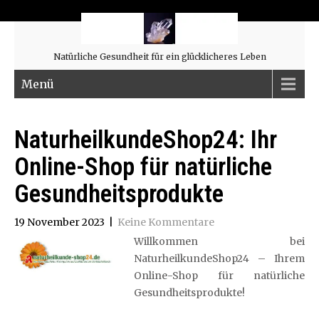
Natürliche Gesundheit für ein glücklicheres Leben
Menü
NaturheilkundeShop24: Ihr
Online-Shop für natürliche
Gesundheitsprodukte
19 November 2023
|
Keine Kommentare
Willkommen bei
NaturheilkundeShop24 – Ihrem
Online-Shop für natürliche
Gesundheitsprodukte!