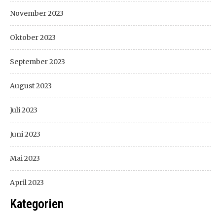
November 2023
Oktober 2023
September 2023
August 2023
Juli 2023
Juni 2023
Mai 2023
April 2023
Kategorien