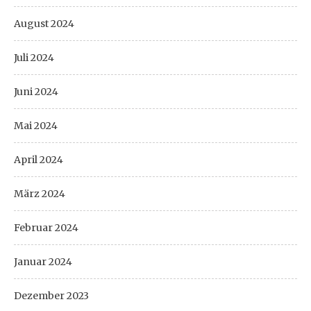
August 2024
Juli 2024
Juni 2024
Mai 2024
April 2024
März 2024
Februar 2024
Januar 2024
Dezember 2023