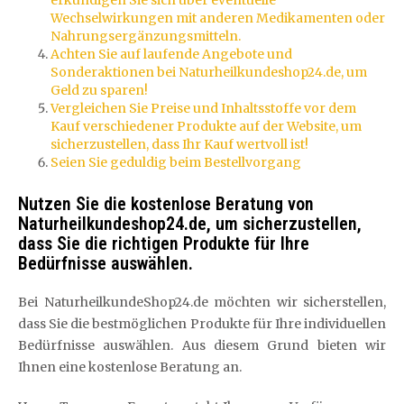
erkundigen Sie sich über eventuelle
Wechselwirkungen mit anderen Medikamenten oder
Nahrungsergänzungsmitteln.
Achten Sie auf laufende Angebote und
Sonderaktionen bei Naturheilkundeshop24.de, um
Geld zu sparen!
Vergleichen Sie Preise und Inhaltsstoffe vor dem
Kauf verschiedener Produkte auf der Website, um
sicherzustellen, dass Ihr Kauf wertvoll ist!
Seien Sie geduldig beim Bestellvorgang
Nutzen Sie die kostenlose Beratung von
Naturheilkundeshop24.de, um sicherzustellen,
dass Sie die richtigen Produkte für Ihre
Bedürfnisse auswählen.
Bei NaturheilkundeShop24.de möchten wir sicherstellen,
dass Sie die bestmöglichen Produkte für Ihre individuellen
Bedürfnisse auswählen. Aus diesem Grund bieten wir
Ihnen eine kostenlose Beratung an.