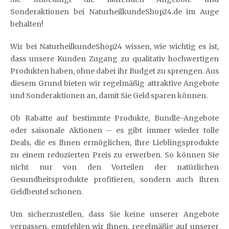
Sonderaktionen bei NaturheilkundeShop24.de im Auge
behalten!
Wir bei NaturheilkundeShop24 wissen, wie wichtig es ist,
dass unsere Kunden Zugang zu qualitativ hochwertigen
Produkten haben, ohne dabei ihr Budget zu sprengen. Aus
diesem Grund bieten wir regelmäßig attraktive Angebote
und Sonderaktionen an, damit Sie Geld sparen können.
Ob Rabatte auf bestimmte Produkte, Bundle-Angebote
oder saisonale Aktionen – es gibt immer wieder tolle
Deals, die es Ihnen ermöglichen, Ihre Lieblingsprodukte
zu einem reduzierten Preis zu erwerben. So können Sie
nicht nur von den Vorteilen der natürlichen
Gesundheitsprodukte profitieren, sondern auch Ihren
Geldbeutel schonen.
Um sicherzustellen, dass Sie keine unserer Angebote
verpassen, empfehlen wir Ihnen, regelmäßig auf unserer