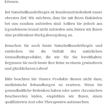
können.
Bei NaturheilkundeShop24 ist Kundenzufriedenheit unser
oberstes Ziel. Wir möchten, dass Sie mit Ihren Einkäufen
bei uns rundum zufrieden sind. Sollten Sie jedoch aus
irgendeinem Grund nicht zufrieden sein, bieten wir Ihnen
eine problemlose Rückgaberegelung an.
Besuchen Sie noch heute NaturheilkundeShop24 und
entdecken Sie die Vielfalt der natürlichen
Gesundheitsprodukte, die wir für Sie bereithalten.
Beginnen Sie noch heute Ihre Reise zu einem gesünderen
und glücklicheren Leben!
Bitte beachten Sie: Unsere Produkte dienen nicht dazu,
medizinische Behandlungen zu ersetzen. Wenn Sie
gesundheitliche Bedenken haben oder unter chronischen
Beschwerden leiden, empfehlen wir Ihnen, einen
qualifizierten Arzt oder Therapeuten aufzusuchen.