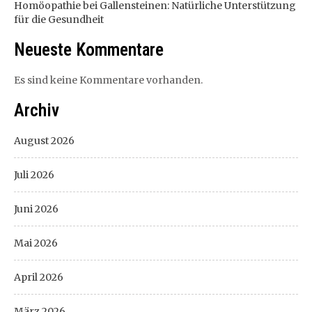
Homöopathie bei Gallensteinen: Natürliche Unterstützung
für die Gesundheit
Neueste Kommentare
Es sind keine Kommentare vorhanden.
Archiv
August 2026
Juli 2026
Juni 2026
Mai 2026
April 2026
März 2026