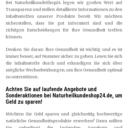
Bei NaturheilkundeShop24 legen wir großen Wert auf
Transparenz und stellen detaillierte Informationen zu den
Inhaltsstoffen unserer Produkte bereit. Wir möchten
sicherstellen, dass Sie gut informiert sind und die
richtigen Entscheidungen für Ihre Gesundheit treffen
können.
Denken Sie daran: Ihre Gesundheit ist wichtig und es ist
immer besser, auf Nummer sicher zu gehen. Lesen Sie sich
die Inhaltsstoffe durch und erkundigen Sie sich über
mögliche Wechselwirkungen, um Ihre Gesundheit optimal
zu unterstützen.
Achten Sie auf laufende Angebote und
Sonderaktionen bei Naturheilkundeshop24.de, um
Geld zu sparen!
Möchten Sie Geld sparen und gleichzeitig hochwertige
natürliche Gesundheitsprodukte erwerben? Dann sollten
Sie unbedingt die laufenden Angebote und