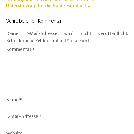
Unterstützung für die Hautgesundheit
→
Schreibe einen Kommentar
Deine E-Mail-Adresse wird nicht veröffentlicht.
Erforderliche Felder sind mit
*
markiert
Kommentar
*
Name
*
E-Mail-Adresse
*
Website