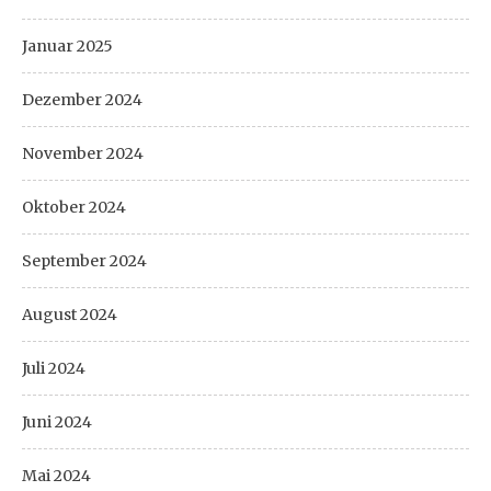
Januar 2025
Dezember 2024
November 2024
Oktober 2024
September 2024
August 2024
Juli 2024
Juni 2024
Mai 2024