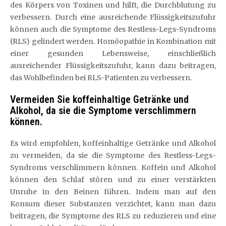
des Körpers von Toxinen und hilft, die Durchblutung zu
verbessern. Durch eine ausreichende Flüssigkeitszufuhr
können auch die Symptome des Restless-Legs-Syndroms
(RLS) gelindert werden. Homöopathie in Kombination mit
einer gesunden Lebensweise, einschließlich
ausreichender Flüssigkeitszufuhr, kann dazu beitragen,
das Wohlbefinden bei RLS-Patienten zu verbessern.
Vermeiden Sie koffeinhaltige Getränke und
Alkohol, da sie die Symptome verschlimmern
können.
Es wird empfohlen, koffeinhaltige Getränke und Alkohol
zu vermeiden, da sie die Symptome des Restless-Legs-
Syndroms verschlimmern können. Koffein und Alkohol
können den Schlaf stören und zu einer verstärkten
Unruhe in den Beinen führen. Indem man auf den
Konsum dieser Substanzen verzichtet, kann man dazu
beitragen, die Symptome des RLS zu reduzieren und eine