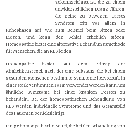
gekennzeichnet ist, die zu einem
unwiderstehlichen Drang führen,
die Beine zu bewegen. Dieses
Syndrom tritt vor allem in
Ruhephasen auf, wie zum Beispiel beim Sitzen oder
Liegen, und kann den Schlaf erheblich stören.
Homöopathie bietet eine alternative Behandlungsmethode
für Menschen, die an RLS leiden.
Homöopathie basiert auf dem Prinzip der
Ähnlichkeitsregel, nach der eine Substanz, die bei einem
gesunden Menschen bestimmte Symptome hervorruft, in
einer stark verdünnten Form verwendet werden kann, um
ähnliche Symptome bei einer kranken Person zu
behandeln. Bei der homöopathischen Behandlung von
RLS werden individuelle Symptome und das Gesamtbild
des Patienten berücksichtigt.
Einige homöopathische Mittel, die bei der Behandlung von