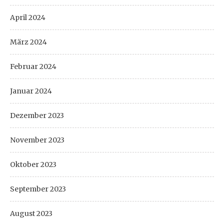
April 2024
März 2024
Februar 2024
Januar 2024
Dezember 2023
November 2023
Oktober 2023
September 2023
August 2023