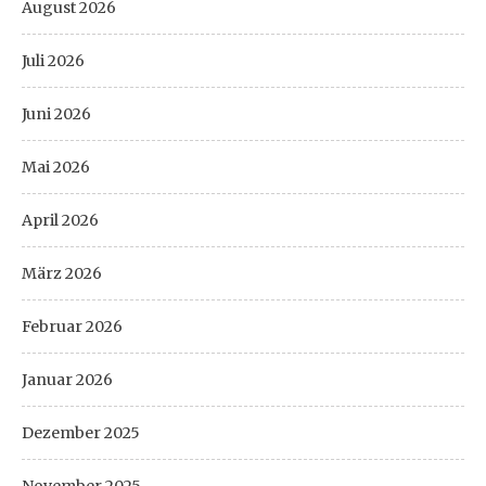
August 2026
Juli 2026
Juni 2026
Mai 2026
April 2026
März 2026
Februar 2026
Januar 2026
Dezember 2025