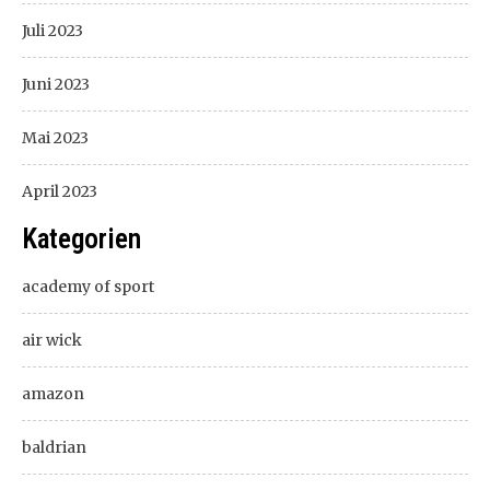
Juli 2023
Juni 2023
Mai 2023
April 2023
Kategorien
academy of sport
air wick
amazon
baldrian