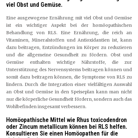
viel Obst und Gemüse.
Eine ausgewogene Ernährung mit viel Obst und Gemüse
ist ein wichtiger Aspekt bei der homöopathischen
Behandlung von RLS. Eine Ernährung, die reich an
Vitaminen, Mineralstoffen und Antioxidantien ist, kann
dazu beitragen, Entzündungen im Körper zu reduzieren
und die allgemeine Gesundheit zu fördern. Obst und
Gemüse enthalten wichtige Nährstoffe, die zur
Unterstützung des Nervensystems beitragen können und
somit dazu beitragen können, die Symptome von RLS zu
lindern. Durch die Integration einer vielfältigen Auswahl
an Obst und Gemüse in den Speiseplan kann man nicht
nur die körperliche Gesundheit fördern, sondern auch das
Wohlbefinden insgesamt verbessern.
Homöopathische Mittel wie Rhus toxicodendron
oder Zincum metallicum können bei RLS helfen.
Konsultieren Sie einen Homöopathen für die