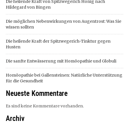
Die heilende Kraft von Spitzwegerich Honig nach
Hildegard von Bingen
Die möglichen Nebenwirkungen von Augentrost: Was Sie
wissen sollten
Die heilende Kraft der Spitzwegerich-Tinktur gegen
Husten
Die sanfte Entwässerung mit Homöopathie und Globuli
Homöopathie bei Gallensteinen: Natürliche Unterstützung
für die Gesundheit
Neueste Kommentare
Es sind keine Kommentare vorhanden.
Archiv