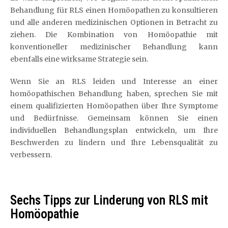
Behandlung für RLS einen Homöopathen zu konsultieren
und alle anderen medizinischen Optionen in Betracht zu
ziehen. Die Kombination von Homöopathie mit
konventioneller medizinischer Behandlung kann
ebenfalls eine wirksame Strategie sein.
Wenn Sie an RLS leiden und Interesse an einer
homöopathischen Behandlung haben, sprechen Sie mit
einem qualifizierten Homöopathen über Ihre Symptome
und Bedürfnisse. Gemeinsam können Sie einen
individuellen Behandlungsplan entwickeln, um Ihre
Beschwerden zu lindern und Ihre Lebensqualität zu
verbessern.
Sechs Tipps zur Linderung von RLS mit
Homöopathie