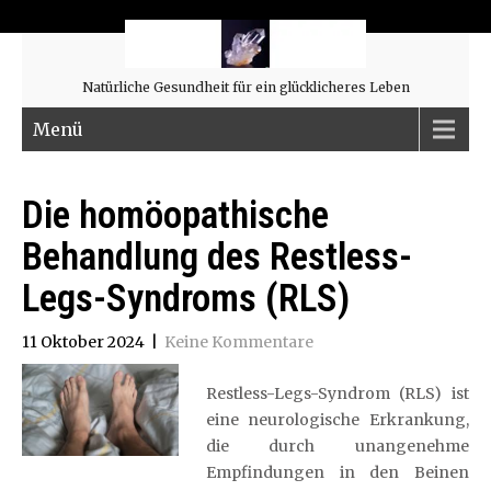
Natürliche Gesundheit für ein glücklicheres Leben
Menü
Die homöopathische
Behandlung des Restless-
Legs-Syndroms (RLS)
11 Oktober 2024
|
Keine Kommentare
Restless-Legs-Syndrom (RLS) ist
eine neurologische Erkrankung,
die durch unangenehme
Empfindungen in den Beinen