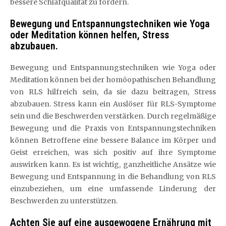
bessere Schlafqualität zu fördern.
Bewegung und Entspannungstechniken wie Yoga
oder Meditation können helfen, Stress
abzubauen.
Bewegung und Entspannungstechniken wie Yoga oder
Meditation können bei der homöopathischen Behandlung
von RLS hilfreich sein, da sie dazu beitragen, Stress
abzubauen. Stress kann ein Auslöser für RLS-Symptome
sein und die Beschwerden verstärken. Durch regelmäßige
Bewegung und die Praxis von Entspannungstechniken
können Betroffene eine bessere Balance im Körper und
Geist erreichen, was sich positiv auf ihre Symptome
auswirken kann. Es ist wichtig, ganzheitliche Ansätze wie
Bewegung und Entspannung in die Behandlung von RLS
einzubeziehen, um eine umfassende Linderung der
Beschwerden zu unterstützen.
Achten Sie auf eine ausgewogene Ernährung mit