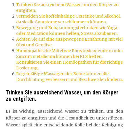
Trinken Sie ausreichend Wasser, um den Körper zu
entgiften.
Vermeiden Sie koffeinhaltige Getränke und Alkohol,
da sie die Symptome verschlimmern können.
Bewegung und Entspannungstechniken wie Yoga
oder Meditation können helfen, Stress abzubauen.
Achten Sie auf eine ausgewogene Ernährung mit viel
Obst und Gemüse.
Homöopathische Mittel wie Rhus toxicodendron oder
Zincum metallicum können bei RLS helfen.
Konsultieren Sie einen Homöopathen für die richtige
Dosierung.
Regelmäßige Massagen der Beine können die
Durchblutung verbessern und Beschwerden lindern.
Trinken Sie ausreichend Wasser, um den Körper
zu entgiften.
Es ist wichtig, ausreichend Wasser zu trinken, um den
Körper zu entgiften und die Gesundheit zu unterstützen.
Wasser spielt eine entscheidende Rolle bei der Reinigung