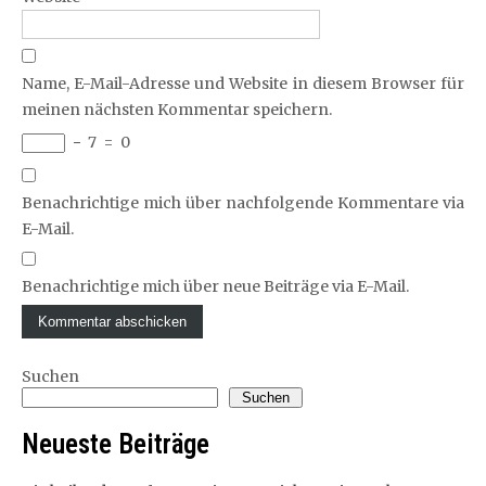
Name, E-Mail-Adresse und Website in diesem Browser für
meinen nächsten Kommentar speichern.
−
7
=
0
Benachrichtige mich über nachfolgende Kommentare via
E-Mail.
Benachrichtige mich über neue Beiträge via E-Mail.
Suchen
Suchen
Neueste Beiträge