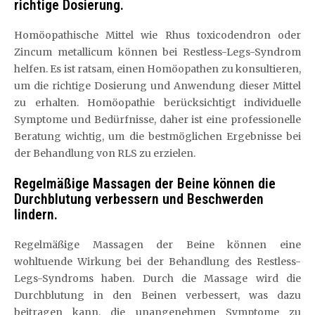
richtige Dosierung.
Homöopathische Mittel wie Rhus toxicodendron oder
Zincum metallicum können bei Restless-Legs-Syndrom
helfen. Es ist ratsam, einen Homöopathen zu konsultieren,
um die richtige Dosierung und Anwendung dieser Mittel
zu erhalten. Homöopathie berücksichtigt individuelle
Symptome und Bedürfnisse, daher ist eine professionelle
Beratung wichtig, um die bestmöglichen Ergebnisse bei
der Behandlung von RLS zu erzielen.
Regelmäßige Massagen der Beine können die
Durchblutung verbessern und Beschwerden
lindern.
Regelmäßige Massagen der Beine können eine
wohltuende Wirkung bei der Behandlung des Restless-
Legs-Syndroms haben. Durch die Massage wird die
Durchblutung in den Beinen verbessert, was dazu
beitragen kann, die unangenehmen Symptome zu