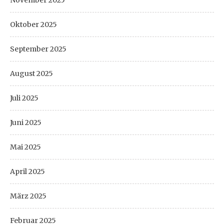
November 2025
Oktober 2025
September 2025
August 2025
Juli 2025
Juni 2025
Mai 2025
April 2025
März 2025
Februar 2025