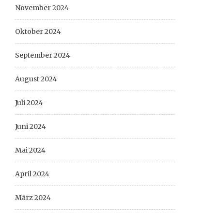
November 2024
Oktober 2024
September 2024
August 2024
Juli 2024
Juni 2024
Mai 2024
April 2024
März 2024