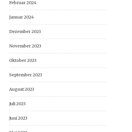
Februar 2024
Januar 2024
Dezember 2023
November 2023
Oktober 2023
September 2023
August 2023
Juli 2023
Juni 2023