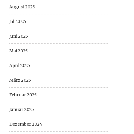
August 2025
Juli 2025
Juni 2025
Mai 2025
April 2025
März 2025
Februar 2025
Januar 2025
Dezember 2024