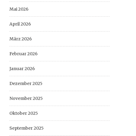
Mai 2026
April 2026
März 2026
Februar 2026
Januar 2026
Dezember 2025
November 2025
Oktober 2025
September 2025