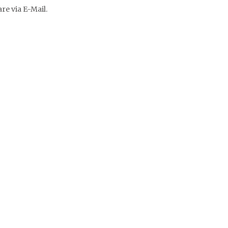
e via E-Mail.