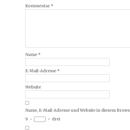
Kommentar
*
Name
*
E-Mail-Adresse
*
Website
Name, E-Mail-Adresse und Website in diesem Brow
9
−
=
drei