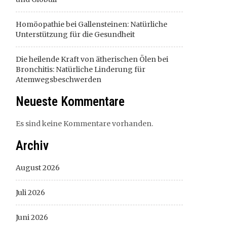
Homöopathie bei Gallensteinen: Natürliche
Unterstützung für die Gesundheit
Die heilende Kraft von ätherischen Ölen bei
Bronchitis: Natürliche Linderung für
Atemwegsbeschwerden
Neueste Kommentare
Es sind keine Kommentare vorhanden.
Archiv
August 2026
Juli 2026
Juni 2026