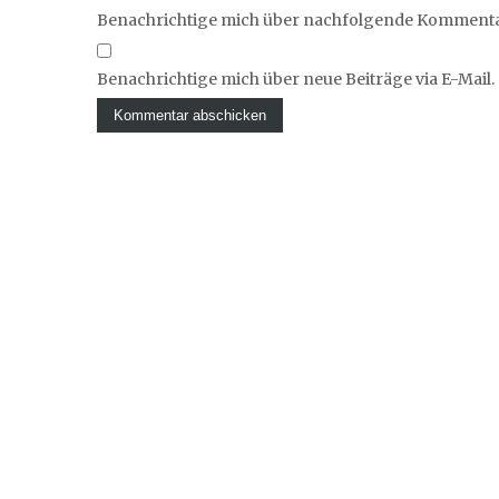
Benachrichtige mich über nachfolgende Kommentar
Benachrichtige mich über neue Beiträge via E-Mail.