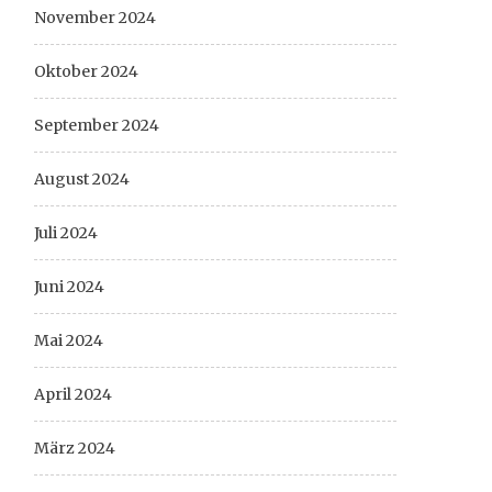
November 2024
Oktober 2024
September 2024
August 2024
Juli 2024
Juni 2024
Mai 2024
April 2024
März 2024