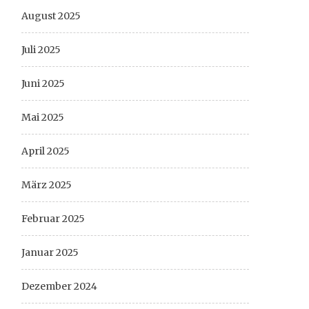
August 2025
Juli 2025
Juni 2025
Mai 2025
April 2025
März 2025
Februar 2025
Januar 2025
Dezember 2024