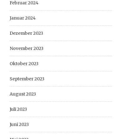
Februar 2024
Januar 2024
Dezember 2023
November 2023
Oktober 2023
September 2023
August 2023
Juli 2023
Juni 2023