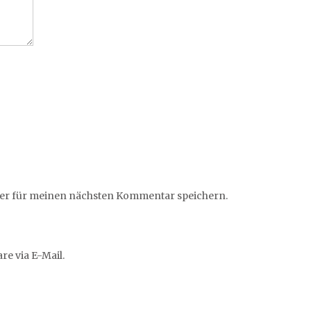
ser für meinen nächsten Kommentar speichern.
e via E-Mail.