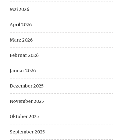
Mai 2026
April 2026
März 2026
Februar 2026
Januar 2026
Dezember 2025
November 2025
Oktober 2025
September 2025