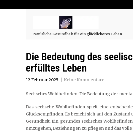
Natürliche Gesundheit für ein glücklicheres Leben
Die Bedeutung des seelisc
erfülltes Leben
12 Februar 2025
|
Keine Kommentare
Seelisches Wohlbefinden: Die Bedeutung der mental
Das seelische Wohlbefinden spielt eine entscheid
Glücksempfinden. Es bezieht sich auf den Zustand
Gesundheit. Ein gesundes seelisches Wohlbefinden
umzugehen, Beziehungen zu pflegen und das volle P