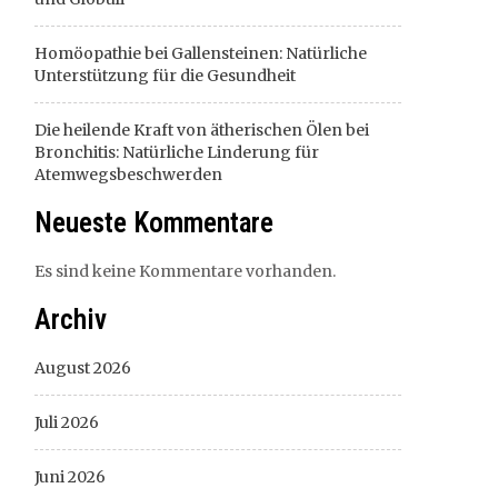
Homöopathie bei Gallensteinen: Natürliche
Unterstützung für die Gesundheit
Die heilende Kraft von ätherischen Ölen bei
Bronchitis: Natürliche Linderung für
Atemwegsbeschwerden
Neueste Kommentare
Es sind keine Kommentare vorhanden.
Archiv
August 2026
Juli 2026
Juni 2026