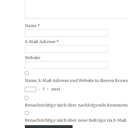
Name
*
E-Mail-Adresse
*
Website
Name, E-Mail-Adresse und Website in diesem Brow
−
7
=
zwei
Benachrichtige mich über nachfolgende Kommentar
Benachrichtige mich über neue Beiträge via E-Mail.