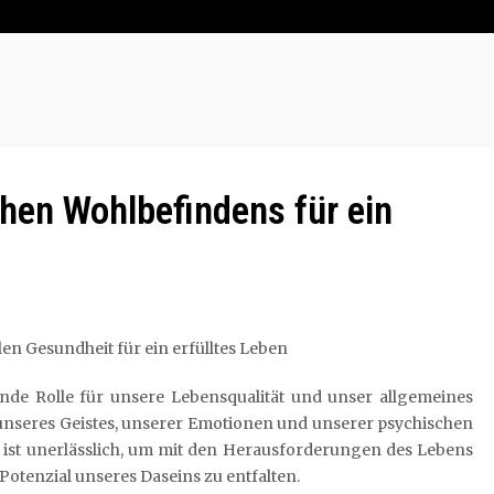
hen Wohlbefindens für ein
en Gesundheit für ein erfülltes Leben
ende Rolle für unsere Lebensqualität und unser allgemeines
 unseres Geistes, unserer Emotionen und unserer psychischen
 ist unerlässlich, um mit den Herausforderungen des Lebens
otenzial unseres Daseins zu entfalten.