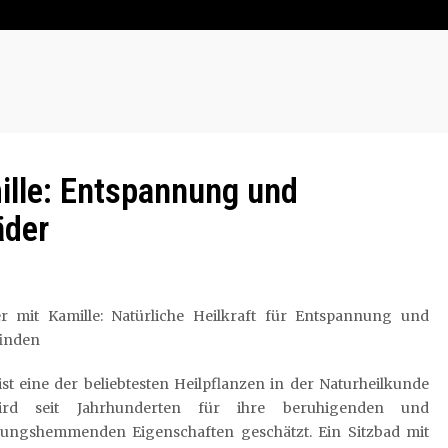
mille: Entspannung und
äder
er mit Kamille: Natürliche Heilkraft für Entspannung und
inden
ist eine der beliebtesten Heilpflanzen in der Naturheilkunde
rd seit Jahrhunderten für ihre beruhigenden und
ungshemmenden Eigenschaften geschätzt. Ein Sitzbad mit