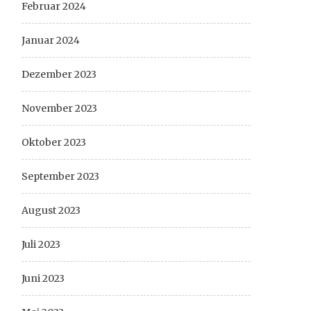
Februar 2024
Januar 2024
Dezember 2023
November 2023
Oktober 2023
September 2023
August 2023
Juli 2023
Juni 2023