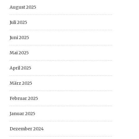
August 2025
Juli 2025
Juni 2025
Mai 2025
April 2025
März 2025
Februar 2025
Januar 2025
Dezember 2024