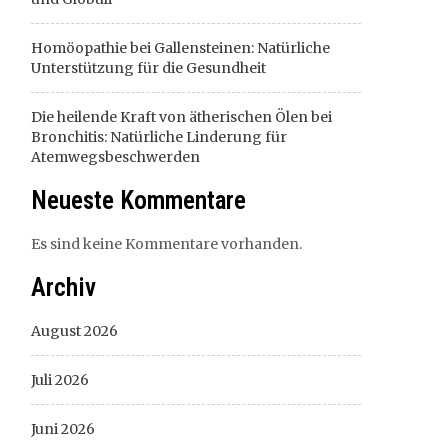
Homöopathie bei Gallensteinen: Natürliche
Unterstützung für die Gesundheit
Die heilende Kraft von ätherischen Ölen bei
Bronchitis: Natürliche Linderung für
Atemwegsbeschwerden
Neueste Kommentare
Es sind keine Kommentare vorhanden.
Archiv
August 2026
Juli 2026
Juni 2026