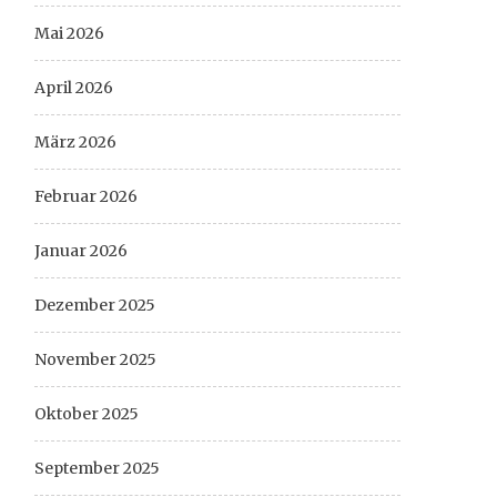
Mai 2026
April 2026
März 2026
Februar 2026
Januar 2026
Dezember 2025
November 2025
Oktober 2025
September 2025