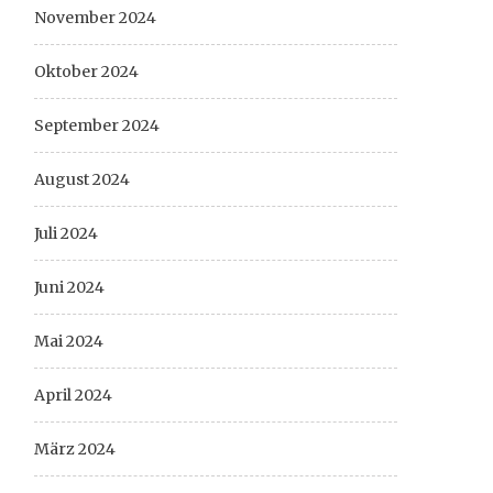
November 2024
Oktober 2024
September 2024
August 2024
Juli 2024
Juni 2024
Mai 2024
April 2024
März 2024