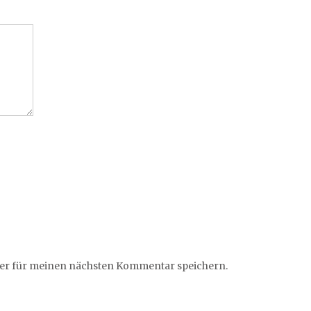
ser für meinen nächsten Kommentar speichern.