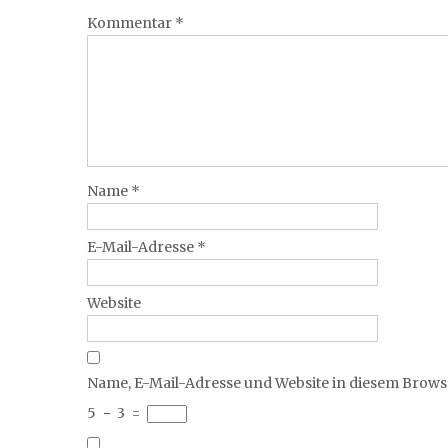
Kommentar
*
Name
*
E-Mail-Adresse
*
Website
Name, E-Mail-Adresse und Website in diesem Brow
5
−
3
=