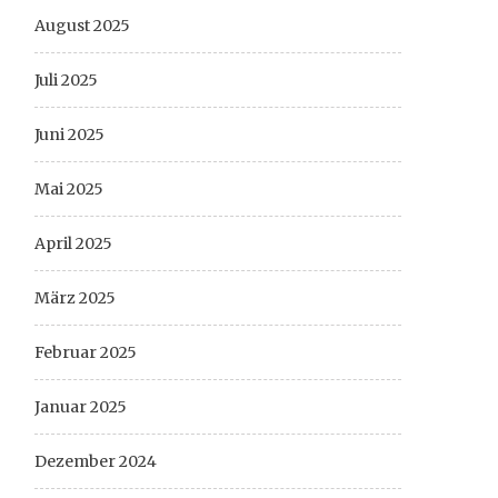
August 2025
Juli 2025
Juni 2025
Mai 2025
April 2025
März 2025
Februar 2025
Januar 2025
Dezember 2024