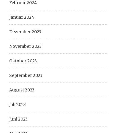
Februar 2024
Januar 2024
Dezember 2023
November 2023
Oktober 2023
September 2023
August 2023
Juli 2023
Juni 2023