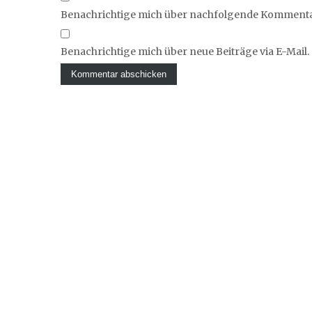
Benachrichtige mich über nachfolgende Kommentar
Benachrichtige mich über neue Beiträge via E-Mail.