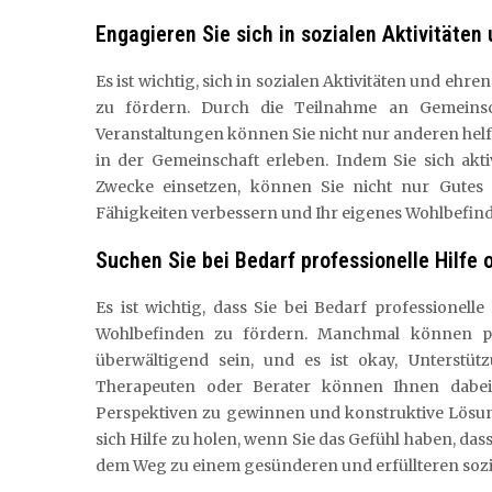
Engagieren Sie sich in sozialen Aktivitäten
Es ist wichtig, sich in sozialen Aktivitäten und eh
zu fördern. Durch die Teilnahme an Gemeinsch
Veranstaltungen können Sie nicht nur anderen helf
in der Gemeinschaft erleben. Indem Sie sich akt
Zwecke einsetzen, können Sie nicht nur Gutes 
Fähigkeiten verbessern und Ihr eigenes Wohlbefind
Suchen Sie bei Bedarf professionelle Hilfe 
Es ist wichtig, dass Sie bei Bedarf professionel
Wohlbefinden zu fördern. Manchmal können p
überwältigend sein, und es ist okay, Unterstü
Therapeuten oder Berater können Ihnen dabei
Perspektiven zu gewinnen und konstruktive Lösung
sich Hilfe zu holen, wenn Sie das Gefühl haben, dass
dem Weg zu einem gesünderen und erfüllteren sozi