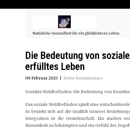
Natürliche Gesundheit für ein glücklicheres Leben
Die Bedeutung von soziale
erfülltes Leben
09 Februar 2025
|
Keine Kommentare
Soziales Wohlbefinden: Die Bedeutung von Beziehu
Das soziale Wohlbefinden spielt eine entscheidend
Es bezieht sich auf die Qualität unserer Beziehu
Integration in die Gemeinschaft. Ein starkes so
Einsamkeit zu bekämpfen und ein Gefühl der Zugehö