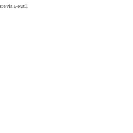
e via E-Mail.