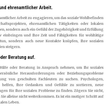
 und ehrenamtlicher Arbeit.
renamtlicher Arbeit zu engagieren, um das soziale Wohlbefinden
aftsprojekten, ehrenamtlichen Tätigkeiten oder lokalen
en, sondern auch ein Gefühl der Zugehörigkeit und Erfüllung
iv einbringen und Ihre Zeit und Fähigkeiten für wohltätige
tun, sondern auch neue Kontakte knüpfen, Ihre sozialen
en steigern.
oder Beratung auf.
le Hilfe oder Beratung in Anspruch nehmen, um Ihr soziales
ersönliche Herausforderungen oder Beziehungsprobleme
tzung von geschulten Fachleuten zu suchen. Psychologen,
 helfen, Ihre Gedanken und Gefühle zu sortieren, neue
en für Ihre sozialen Probleme zu finden. Zögern Sie nicht,
 Sie alleine nicht weiterkommen. Es ist ein mutiger Schritt auf
alen Leben.