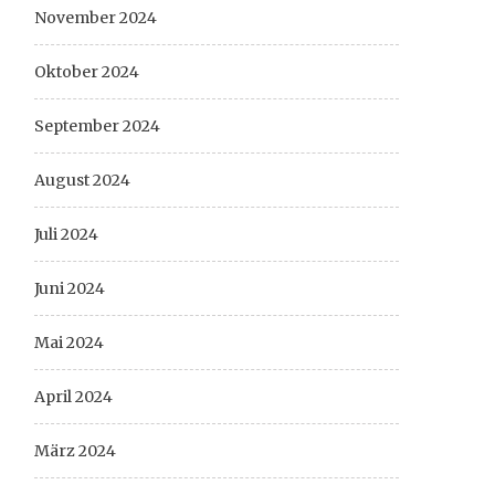
November 2024
Oktober 2024
September 2024
August 2024
Juli 2024
Juni 2024
Mai 2024
April 2024
März 2024