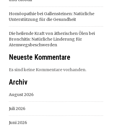
Homöopathie bei Gallensteinen: Natürliche
Unterstützung für die Gesundheit
Die heilende Kraft von ätherischen Ölen bei
Bronchitis: Natürliche Linderung für
Atemwegsbeschwerden
Neueste Kommentare
Es sind keine Kommentare vorhanden.
Archiv
August 2026
Juli 2026
Juni 2026