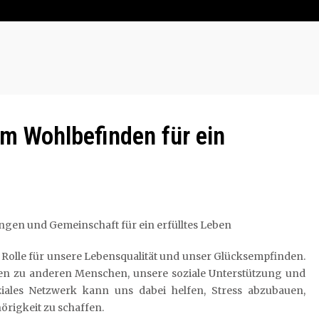
m Wohlbefinden für ein
ngen und Gemeinschaft für ein erfülltes Leben
e Rolle für unsere Lebensqualität und unser Glücksempfinden.
ngen zu anderen Menschen, unsere soziale Unterstützung und
ziales Netzwerk kann uns dabei helfen, Stress abzubauen,
rigkeit zu schaffen.