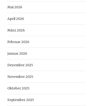
Mai 2026
April 2026
März 2026
Februar 2026
Januar 2026
Dezember 2025
November 2025
Oktober 2025
September 2025