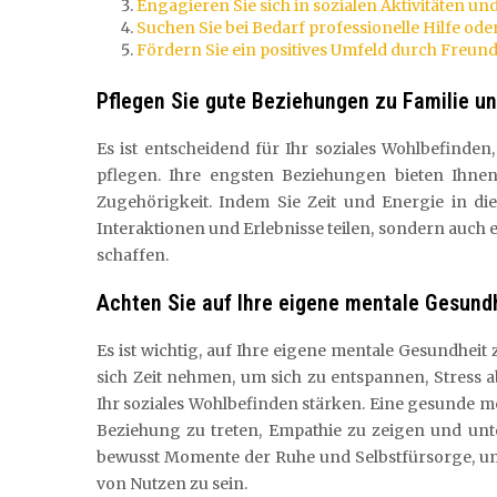
Engagieren Sie sich in sozialen Aktivitäten un
Suchen Sie bei Bedarf professionelle Hilfe ode
Fördern Sie ein positives Umfeld durch Freund
Pflegen Sie gute Beziehungen zu Familie u
Es ist entscheidend für Ihr soziales Wohlbefinde
pflegen. Ihre engsten Beziehungen bieten Ihnen
Zugehörigkeit. Indem Sie Zeit und Energie in di
Interaktionen und Erlebnisse teilen, sondern auch 
schaffen.
Achten Sie auf Ihre eigene mentale Gesund
Es ist wichtig, auf Ihre eigene mentale Gesundhei
sich Zeit nehmen, um sich zu entspannen, Stress
Ihr soziales Wohlbefinden stärken. Eine gesunde m
Beziehung zu treten, Empathie zu zeigen und unt
bewusst Momente der Ruhe und Selbstfürsorge, um 
von Nutzen zu sein.