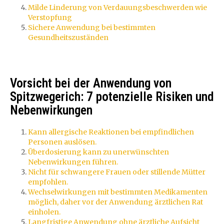
Milde Linderung von Verdauungsbeschwerden wie
Verstopfung
Sichere Anwendung bei bestimmten
Gesundheitszuständen
Vorsicht bei der Anwendung von
Spitzwegerich: 7 potenzielle Risiken und
Nebenwirkungen
Kann allergische Reaktionen bei empfindlichen
Personen auslösen.
Überdosierung kann zu unerwünschten
Nebenwirkungen führen.
Nicht für schwangere Frauen oder stillende Mütter
empfohlen.
Wechselwirkungen mit bestimmten Medikamenten
möglich, daher vor der Anwendung ärztlichen Rat
einholen.
Langfristige Anwendung ohne ärztliche Aufsicht