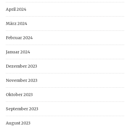
April 2024
März 2024
Februar 2024
Januar 2024
Dezember 2023
November 2023
Oktober 2023
September 2023
August 2023