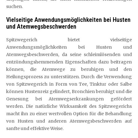
suchen.
Vielseitige Anwendungsmöglichkeiten bei Husten
und Atemwegsbeschwerden
Spitzwegerich bietet vielseitige
Anwendungsmöglichkeiten bei Husten und
Atemwegsbeschwerden, da seine schleimlösenden und
entzündungshemmenden Eigenschaften dazu beitragen
können, die Atemwege zu beruhigen und den
Heilungsprozess zu unterstützen. Durch die Verwendung
von Spitzwegerich in Form von Tee, Tinktur oder Salbe
können Hustenreiz gelindert, Bronchien beruhigt und die
Genesung bei Atemwegserkrankungen gefördert
werden. Die natürliche Wirksamkeit des Spitzwegerichs
macht ihn zu einer wertvollen Option für die Behandlung
von Husten und anderen Atemwegsbeschwerden auf
sanfte und effektive Weise.