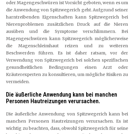
oder Magengeschwüren ist Vorsicht geboten, wenn es um
die Anwendung von Spitzwegerich geht. Aufgrund seiner
harntreibenden Eigenschaften kann Spitzwegerich bei
Nierenproblemen zusätzlichen Druck auf die Nieren
ausüben und die Symptome verschlimmern. Bei
Magengeschwüren kann Spitzwegerich möglicherweise
die Magenschleimhaut reizen und zu weiteren
Beschwerden führen. Es ist daher ratsam, vor der
Verwendung von Spitzwegerich bei solchen spezifischen
gesundheitlichen Bedingungen einen Arzt oder
Kräuterexperten zu konsultieren, um mögliche Risiken zu
vermeiden.
Die äußerliche Anwendung kann bei manchen
Personen Hautreizungen verursachen.
Die äußerliche Anwendung von Spitzwegerich kann bei
manchen Personen Hautreizungen verursachen. Es ist
wichtig zu beachten, dass, obwohl Spitzwegerich für seine