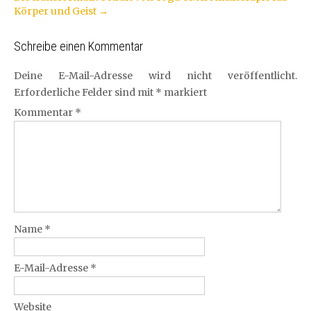
Körper und Geist
→
Schreibe einen Kommentar
Deine E-Mail-Adresse wird nicht veröffentlicht.
Erforderliche Felder sind mit
*
markiert
Kommentar
*
Name
*
E-Mail-Adresse
*
Website