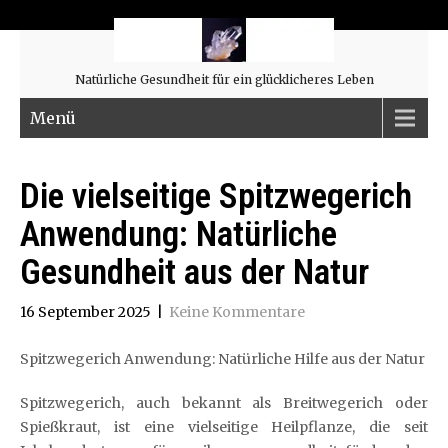
Natürliche Gesundheit für ein glücklicheres Leben
Menü
Die vielseitige Spitzwegerich
Anwendung: Natürliche
Gesundheit aus der Natur
16 September 2025
|
Keine Kommentare
Spitzwegerich Anwendung: Natürliche Hilfe aus der Natur
Spitzwegerich, auch bekannt als Breitwegerich oder
Spießkraut, ist eine vielseitige Heilpflanze, die seit