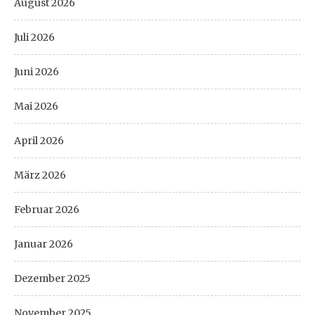
August 2026
Juli 2026
Juni 2026
Mai 2026
April 2026
März 2026
Februar 2026
Januar 2026
Dezember 2025
November 2025