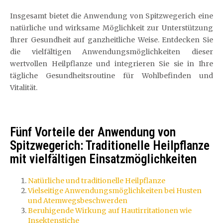
Insgesamt bietet die Anwendung von Spitzwegerich eine
natürliche und wirksame Möglichkeit zur Unterstützung
Ihrer Gesundheit auf ganzheitliche Weise. Entdecken Sie
die vielfältigen Anwendungsmöglichkeiten dieser
wertvollen Heilpflanze und integrieren Sie sie in Ihre
tägliche Gesundheitsroutine für Wohlbefinden und
Vitalität.
Fünf Vorteile der Anwendung von
Spitzwegerich: Traditionelle Heilpflanze
mit vielfältigen Einsatzmöglichkeiten
Natürliche und traditionelle Heilpflanze
Vielseitige Anwendungsmöglichkeiten bei Husten
und Atemwegsbeschwerden
Beruhigende Wirkung auf Hautirritationen wie
Insektenstiche