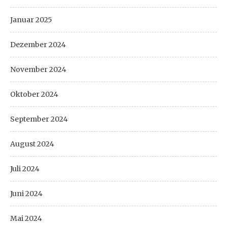
Januar 2025
Dezember 2024
November 2024
Oktober 2024
September 2024
August 2024
Juli 2024
Juni 2024
Mai 2024