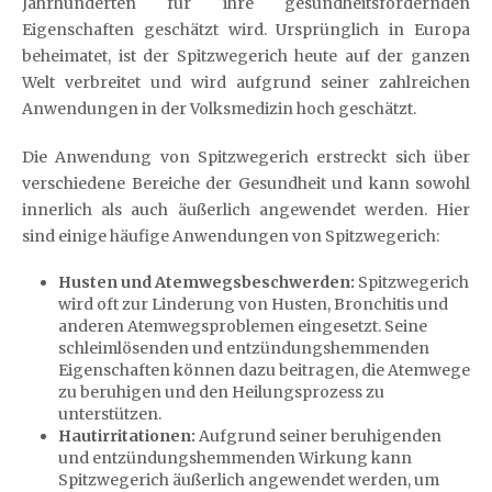
Jahrhunderten für ihre gesundheitsfördernden
Eigenschaften geschätzt wird. Ursprünglich in Europa
beheimatet, ist der Spitzwegerich heute auf der ganzen
Welt verbreitet und wird aufgrund seiner zahlreichen
Anwendungen in der Volksmedizin hoch geschätzt.
Die Anwendung von Spitzwegerich erstreckt sich über
verschiedene Bereiche der Gesundheit und kann sowohl
innerlich als auch äußerlich angewendet werden. Hier
sind einige häufige Anwendungen von Spitzwegerich:
Husten und Atemwegsbeschwerden:
Spitzwegerich
wird oft zur Linderung von Husten, Bronchitis und
anderen Atemwegsproblemen eingesetzt. Seine
schleimlösenden und entzündungshemmenden
Eigenschaften können dazu beitragen, die Atemwege
zu beruhigen und den Heilungsprozess zu
unterstützen.
Hautirritationen:
Aufgrund seiner beruhigenden
und entzündungshemmenden Wirkung kann
Spitzwegerich äußerlich angewendet werden, um