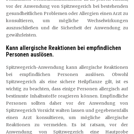
vor der Anwendung von Spitzwegerich bei bestehenden
gesundheitlichen Problemen oder Allergien einen Arzt zu
konsultieren, um mögliche Wechselwirkungen
auszuschließen und die Sicherheit der Anwendung zu
gewährleisten.
Kann allergische Reaktionen bei empfindlichen
Personen auslösen.
Spitzwegerich-Anwendung kann allergische Reaktionen
bei empfindlichen Personen auslösen. Obwohl
Spitzwegerich als eine sichere Heilpflanze gilt, ist es
wichtig zu beachten, dass einige Personen allergisch auf
bestimmte Inhaltsstoffe reagieren können. Empfindliche
Personen sollten daher vor der Anwendung von
Spitzwegerich Vorsicht walten lassen und gegebenenfalls
einen Arzt konsultieren, um mögliche allergische
Reaktionen zu vermeiden. Es ist ratsam, vor der
Anwendung von Spitzwegerich eine Hautprobe