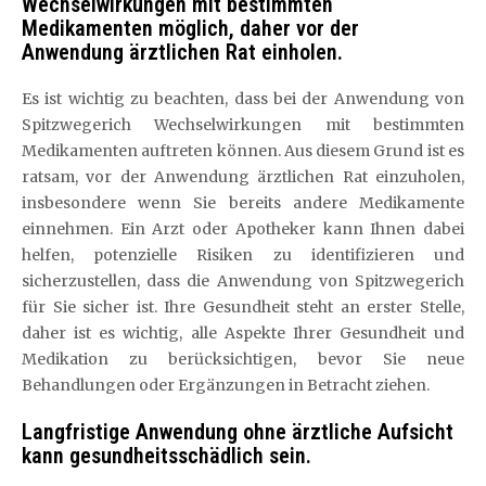
Wechselwirkungen mit bestimmten
Medikamenten möglich, daher vor der
Anwendung ärztlichen Rat einholen.
Es ist wichtig zu beachten, dass bei der Anwendung von
Spitzwegerich Wechselwirkungen mit bestimmten
Medikamenten auftreten können. Aus diesem Grund ist es
ratsam, vor der Anwendung ärztlichen Rat einzuholen,
insbesondere wenn Sie bereits andere Medikamente
einnehmen. Ein Arzt oder Apotheker kann Ihnen dabei
helfen, potenzielle Risiken zu identifizieren und
sicherzustellen, dass die Anwendung von Spitzwegerich
für Sie sicher ist. Ihre Gesundheit steht an erster Stelle,
daher ist es wichtig, alle Aspekte Ihrer Gesundheit und
Medikation zu berücksichtigen, bevor Sie neue
Behandlungen oder Ergänzungen in Betracht ziehen.
Langfristige Anwendung ohne ärztliche Aufsicht
kann gesundheitsschädlich sein.