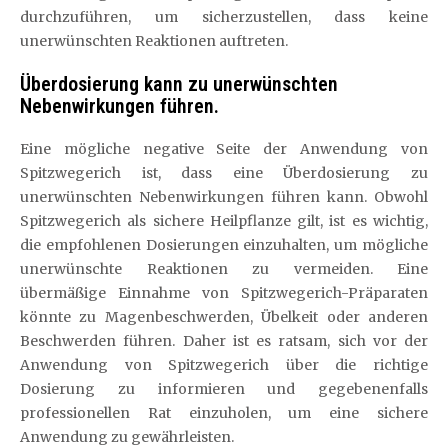
durchzuführen, um sicherzustellen, dass keine
unerwünschten Reaktionen auftreten.
Überdosierung kann zu unerwünschten
Nebenwirkungen führen.
Eine mögliche negative Seite der Anwendung von
Spitzwegerich ist, dass eine Überdosierung zu
unerwünschten Nebenwirkungen führen kann. Obwohl
Spitzwegerich als sichere Heilpflanze gilt, ist es wichtig,
die empfohlenen Dosierungen einzuhalten, um mögliche
unerwünschte Reaktionen zu vermeiden. Eine
übermäßige Einnahme von Spitzwegerich-Präparaten
könnte zu Magenbeschwerden, Übelkeit oder anderen
Beschwerden führen. Daher ist es ratsam, sich vor der
Anwendung von Spitzwegerich über die richtige
Dosierung zu informieren und gegebenenfalls
professionellen Rat einzuholen, um eine sichere
Anwendung zu gewährleisten.