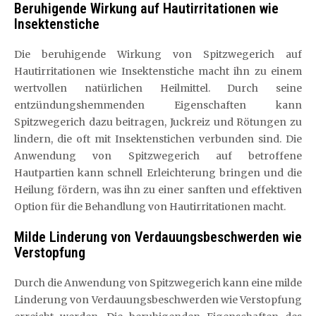
Beruhigende Wirkung auf Hautirritationen wie
Insektenstiche
Die beruhigende Wirkung von Spitzwegerich auf
Hautirritationen wie Insektenstiche macht ihn zu einem
wertvollen natürlichen Heilmittel. Durch seine
entzündungshemmenden Eigenschaften kann
Spitzwegerich dazu beitragen, Juckreiz und Rötungen zu
lindern, die oft mit Insektenstichen verbunden sind. Die
Anwendung von Spitzwegerich auf betroffene
Hautpartien kann schnell Erleichterung bringen und die
Heilung fördern, was ihn zu einer sanften und effektiven
Option für die Behandlung von Hautirritationen macht.
Milde Linderung von Verdauungsbeschwerden wie
Verstopfung
Durch die Anwendung von Spitzwegerich kann eine milde
Linderung von Verdauungsbeschwerden wie Verstopfung