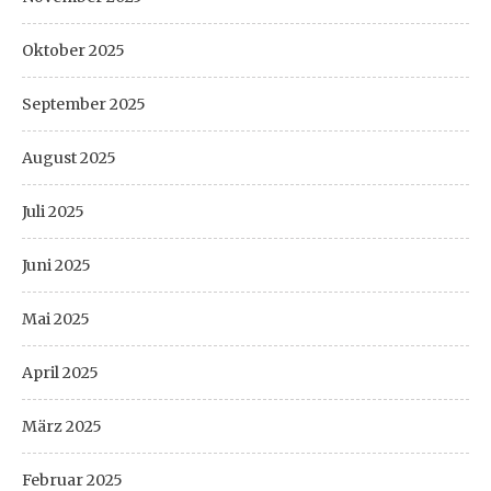
Oktober 2025
September 2025
August 2025
Juli 2025
Juni 2025
Mai 2025
April 2025
März 2025
Februar 2025