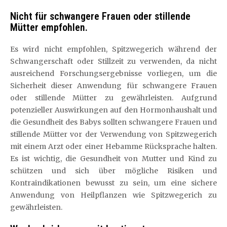
Nicht für schwangere Frauen oder stillende
Mütter empfohlen.
Es wird nicht empfohlen, Spitzwegerich während der
Schwangerschaft oder Stillzeit zu verwenden, da nicht
ausreichend Forschungsergebnisse vorliegen, um die
Sicherheit dieser Anwendung für schwangere Frauen
oder stillende Mütter zu gewährleisten. Aufgrund
potenzieller Auswirkungen auf den Hormonhaushalt und
die Gesundheit des Babys sollten schwangere Frauen und
stillende Mütter vor der Verwendung von Spitzwegerich
mit einem Arzt oder einer Hebamme Rücksprache halten.
Es ist wichtig, die Gesundheit von Mutter und Kind zu
schützen und sich über mögliche Risiken und
Kontraindikationen bewusst zu sein, um eine sichere
Anwendung von Heilpflanzen wie Spitzwegerich zu
gewährleisten.