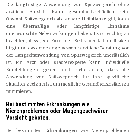
Die langfristige Anwendung von Spitzwegerich ohne
ärztliche Aufsicht kann gesundheitsschädlich sein.
Obwohl Spitzwegerich als sichere Heilpflanze gilt, kann
eine übermäßige oder langfristige Einnahme
unerwünschte Nebenwirkungen haben. Es ist wichtig zu
beachten, dass jede Form der Selbstmedikation Risiken
birgt und dass eine angemessene ärztliche Beratung vor
der Langzeitanwendung von Spitzwegerich unerlässlich
ist. Ein Arzt oder Kräuterexperte kann individuelle
Empfehlungen geben und sicherstellen, dass die
Anwendung von Spitzwegerich für Ihre spezifische
Situation geeignet ist, um mögliche Gesundheitsrisiken zu
minimieren.
Bei bestimmten Erkrankungen wie
Nierenproblemen oder Magengeschwüren
Vorsicht geboten.
Bei bestimmten Erkrankungen wie Nierenproblemen