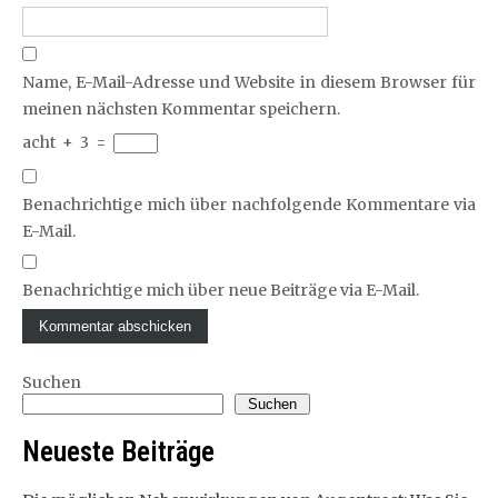
Name, E-Mail-Adresse und Website in diesem Browser für
meinen nächsten Kommentar speichern.
acht
+
3
=
Benachrichtige mich über nachfolgende Kommentare via
E-Mail.
Benachrichtige mich über neue Beiträge via E-Mail.
Suchen
Suchen
Neueste Beiträge