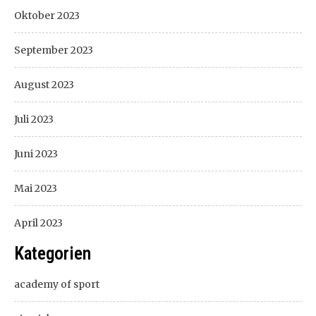
Oktober 2023
September 2023
August 2023
Juli 2023
Juni 2023
Mai 2023
April 2023
Kategorien
academy of sport