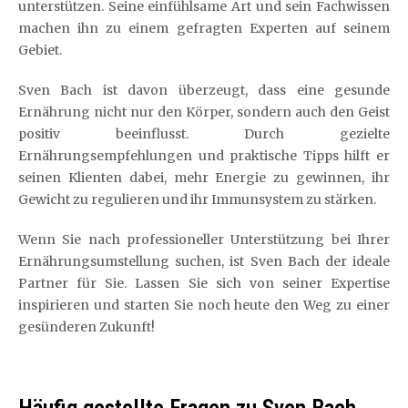
unterstützen. Seine einfühlsame Art und sein Fachwissen
machen ihn zu einem gefragten Experten auf seinem
Gebiet.
Sven Bach ist davon überzeugt, dass eine gesunde
Ernährung nicht nur den Körper, sondern auch den Geist
positiv beeinflusst. Durch gezielte
Ernährungsempfehlungen und praktische Tipps hilft er
seinen Klienten dabei, mehr Energie zu gewinnen, ihr
Gewicht zu regulieren und ihr Immunsystem zu stärken.
Wenn Sie nach professioneller Unterstützung bei Ihrer
Ernährungsumstellung suchen, ist Sven Bach der ideale
Partner für Sie. Lassen Sie sich von seiner Expertise
inspirieren und starten Sie noch heute den Weg zu einer
gesünderen Zukunft!