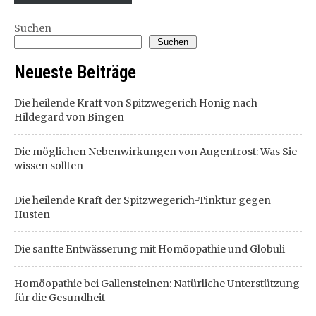
Suchen
Suchen
Neueste Beiträge
Die heilende Kraft von Spitzwegerich Honig nach
Hildegard von Bingen
Die möglichen Nebenwirkungen von Augentrost: Was Sie
wissen sollten
Die heilende Kraft der Spitzwegerich-Tinktur gegen
Husten
Die sanfte Entwässerung mit Homöopathie und Globuli
Homöopathie bei Gallensteinen: Natürliche Unterstützung
für die Gesundheit