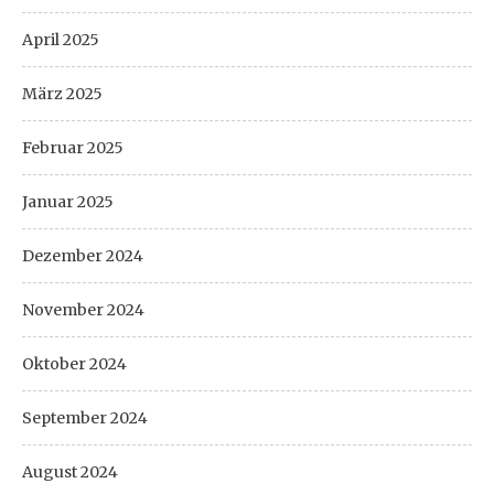
April 2025
März 2025
Februar 2025
Januar 2025
Dezember 2024
November 2024
Oktober 2024
September 2024
August 2024