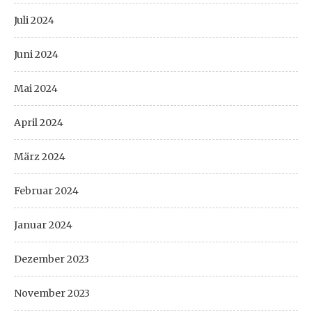
Juli 2024
Juni 2024
Mai 2024
April 2024
März 2024
Februar 2024
Januar 2024
Dezember 2023
November 2023