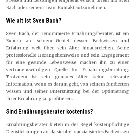
Preisen und Leistungen empfiehlt es sich, direkt mit Sven
Bach oder seinem Team Kontakt aufzunehmen.
Wie alt ist Sven Bach?
Sven Bach, der renommierte Ernährungsberater, ist ein
Experte auf seinem Gebiet, dessen Fachwissen und
Erfahrung weit über sein Alter hinausreichen. Seine
professionelle Herangehensweise und sein Engagement
für eine gesunde Lebensweise machen ihn zu einer
vertrauenswürdigen Quelle für Ernährungsberatung.
Trotzdem ist sein genaues Alter keine relevante
Information, wenn es darum geht, von seinem fundierten
Wissen und seiner Unterstützung bei der Optimierung
Ihrer Ernährung zu profitieren.
Sind Ernährungsberater kostenlos?
Ernährungsberater bieten in der Regel kostenpflichtige
Dienstleistungen an, da sie über spezialisiertes Fachwissen