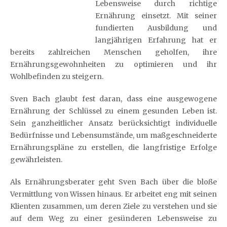
Lebensweise durch richtige
Ernährung einsetzt. Mit seiner
fundierten Ausbildung und
langjährigen Erfahrung hat er
bereits zahlreichen Menschen geholfen, ihre
Ernährungsgewohnheiten zu optimieren und ihr
Wohlbefinden zu steigern.
Sven Bach glaubt fest daran, dass eine ausgewogene
Ernährung der Schlüssel zu einem gesunden Leben ist.
Sein ganzheitlicher Ansatz berücksichtigt individuelle
Bedürfnisse und Lebensumstände, um maßgeschneiderte
Ernährungspläne zu erstellen, die langfristige Erfolge
gewährleisten.
Als Ernährungsberater geht Sven Bach über die bloße
Vermittlung von Wissen hinaus. Er arbeitet eng mit seinen
Klienten zusammen, um deren Ziele zu verstehen und sie
auf dem Weg zu einer gesünderen Lebensweise zu