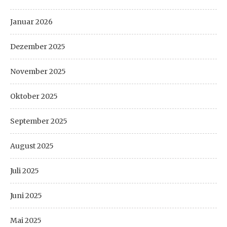
Januar 2026
Dezember 2025
November 2025
Oktober 2025
September 2025
August 2025
Juli 2025
Juni 2025
Mai 2025