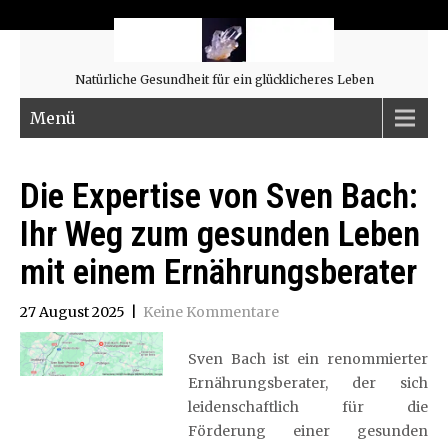
Natürliche Gesundheit für ein glücklicheres Leben
Menü
Die Expertise von Sven Bach:
Ihr Weg zum gesunden Leben
mit einem Ernährungsberater
27 August 2025
|
Keine Kommentare
Sven Bach ist ein renommierter
Ernährungsberater, der sich
leidenschaftlich für die
Förderung einer gesunden