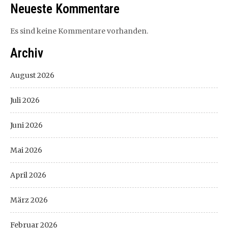
Neueste Kommentare
Es sind keine Kommentare vorhanden.
Archiv
August 2026
Juli 2026
Juni 2026
Mai 2026
April 2026
März 2026
Februar 2026