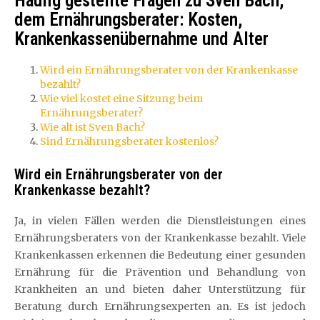
Häufig gestellte Fragen zu Sven Bach,
dem Ernährungsberater: Kosten,
Krankenkassenübernahme und Alter
Wird ein Ernährungsberater von der Krankenkasse
bezahlt?
Wie viel kostet eine Sitzung beim
Ernährungsberater?
Wie alt ist Sven Bach?
Sind Ernährungsberater kostenlos?
Wird ein Ernährungsberater von der
Krankenkasse bezahlt?
Ja, in vielen Fällen werden die Dienstleistungen eines
Ernährungsberaters von der Krankenkasse bezahlt. Viele
Krankenkassen erkennen die Bedeutung einer gesunden
Ernährung für die Prävention und Behandlung von
Krankheiten an und bieten daher Unterstützung für
Beratung durch Ernährungsexperten an. Es ist jedoch