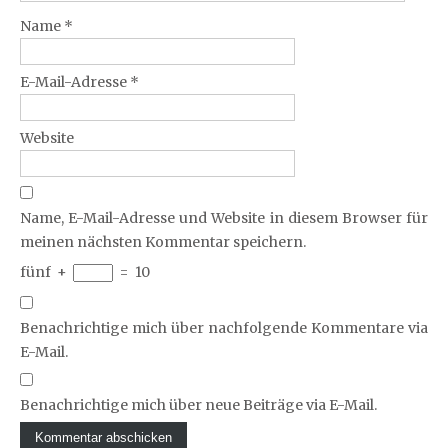
Name
*
E-Mail-Adresse
*
Website
Name, E-Mail-Adresse und Website in diesem Browser für
meinen nächsten Kommentar speichern.
fünf
+
=
10
Benachrichtige mich über nachfolgende Kommentare via
E-Mail.
Benachrichtige mich über neue Beiträge via E-Mail.