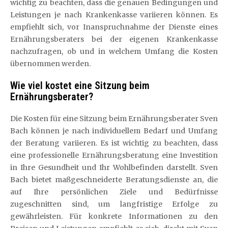
wichtig zu beachten, dass die genauen Bedingungen und
Leistungen je nach Krankenkasse variieren können. Es
empfiehlt sich, vor Inanspruchnahme der Dienste eines
Ernährungsberaters bei der eigenen Krankenkasse
nachzufragen, ob und in welchem Umfang die Kosten
übernommen werden.
Wie viel kostet eine Sitzung beim
Ernährungsberater?
Die Kosten für eine Sitzung beim Ernährungsberater Sven
Bach können je nach individuellem Bedarf und Umfang
der Beratung variieren. Es ist wichtig zu beachten, dass
eine professionelle Ernährungsberatung eine Investition
in Ihre Gesundheit und Ihr Wohlbefinden darstellt. Sven
Bach bietet maßgeschneiderte Beratungsdienste an, die
auf Ihre persönlichen Ziele und Bedürfnisse
zugeschnitten sind, um langfristige Erfolge zu
gewährleisten. Für konkrete Informationen zu den