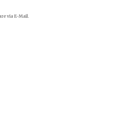
e via E-Mail.