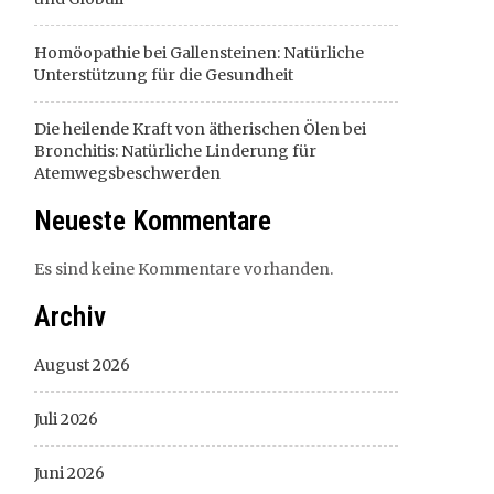
Homöopathie bei Gallensteinen: Natürliche
Unterstützung für die Gesundheit
Die heilende Kraft von ätherischen Ölen bei
Bronchitis: Natürliche Linderung für
Atemwegsbeschwerden
Neueste Kommentare
Es sind keine Kommentare vorhanden.
Archiv
August 2026
Juli 2026
Juni 2026