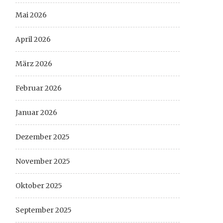
Mai 2026
April 2026
März 2026
Februar 2026
Januar 2026
Dezember 2025
November 2025
Oktober 2025
September 2025