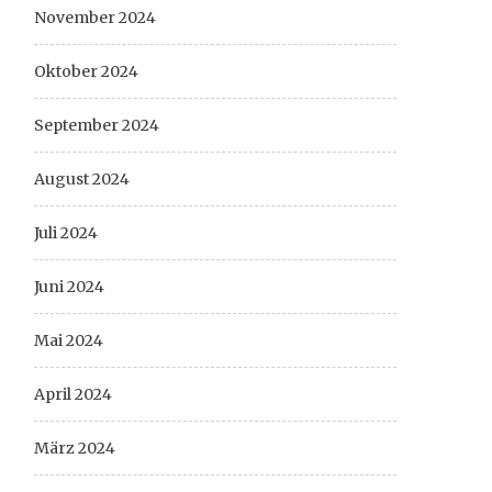
November 2024
Oktober 2024
September 2024
August 2024
Juli 2024
Juni 2024
Mai 2024
April 2024
März 2024