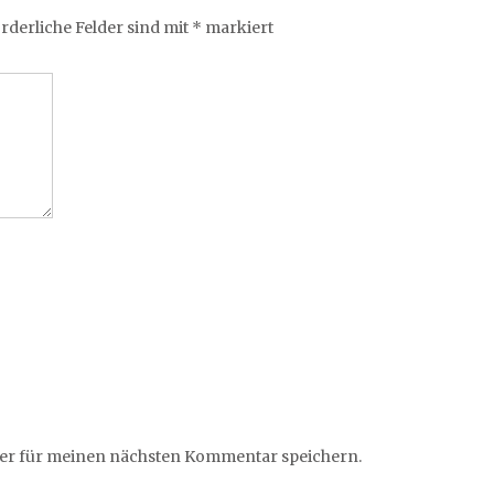
rderliche Felder sind mit
*
markiert
ser für meinen nächsten Kommentar speichern.