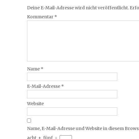
Deine E-Mail-Adresse wird nicht veröffentlicht.
Erfo
Kommentar
*
Name
*
E-Mail-Adresse
*
Website
Name, E-Mail-Adresse und Website in diesem Brow
acht
+
fünf
=