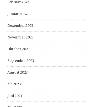
Februar 2024
Januar 2024
Dezember 2023
November 2023
Oktober 2023
September 2023
August 2023
Juli 2023
Juni 2023