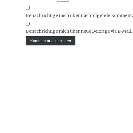
Benachrichtige mich über nachfolgende Kommentar
Benachrichtige mich über neue Beiträge via E-Mail.