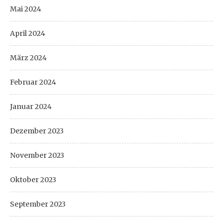
Mai 2024
April 2024
März 2024
Februar 2024
Januar 2024
Dezember 2023
November 2023
Oktober 2023
September 2023