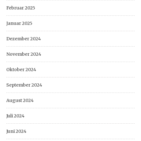
Februar 2025
Januar 2025
Dezember 2024
November 2024
Oktober 2024
September 2024
August 2024
Juli 2024
Juni 2024