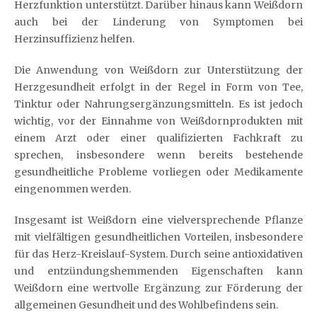
Herzfunktion unterstützt. Darüber hinaus kann Weißdorn
auch bei der Linderung von Symptomen bei
Herzinsuffizienz helfen.
Die Anwendung von Weißdorn zur Unterstützung der
Herzgesundheit erfolgt in der Regel in Form von Tee,
Tinktur oder Nahrungsergänzungsmitteln. Es ist jedoch
wichtig, vor der Einnahme von Weißdornprodukten mit
einem Arzt oder einer qualifizierten Fachkraft zu
sprechen, insbesondere wenn bereits bestehende
gesundheitliche Probleme vorliegen oder Medikamente
eingenommen werden.
Insgesamt ist Weißdorn eine vielversprechende Pflanze
mit vielfältigen gesundheitlichen Vorteilen, insbesondere
für das Herz-Kreislauf-System. Durch seine antioxidativen
und entzündungshemmenden Eigenschaften kann
Weißdorn eine wertvolle Ergänzung zur Förderung der
allgemeinen Gesundheit und des Wohlbefindens sein.