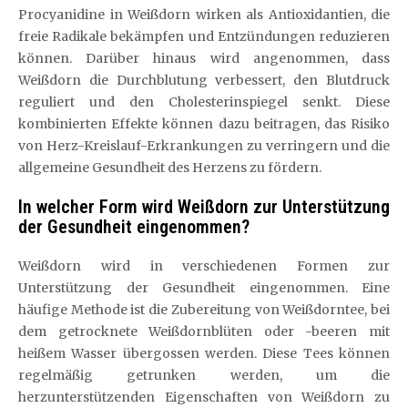
Procyanidine in Weißdorn wirken als Antioxidantien, die
freie Radikale bekämpfen und Entzündungen reduzieren
können. Darüber hinaus wird angenommen, dass
Weißdorn die Durchblutung verbessert, den Blutdruck
reguliert und den Cholesterinspiegel senkt. Diese
kombinierten Effekte können dazu beitragen, das Risiko
von Herz-Kreislauf-Erkrankungen zu verringern und die
allgemeine Gesundheit des Herzens zu fördern.
In welcher Form wird Weißdorn zur Unterstützung
der Gesundheit eingenommen?
Weißdorn wird in verschiedenen Formen zur
Unterstützung der Gesundheit eingenommen. Eine
häufige Methode ist die Zubereitung von Weißdorntee, bei
dem getrocknete Weißdornblüten oder -beeren mit
heißem Wasser übergossen werden. Diese Tees können
regelmäßig getrunken werden, um die
herzunterstützenden Eigenschaften von Weißdorn zu