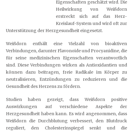
Eigenschaften geschätzt wird. Die
Heilwirkung von Weißdorn
erstreckt sich auf das Herz-
Kreislauf-System und wird oft zur
Unterstützung der Herzgesundheit eingesetzt.
Weißdorn enthält eine Vielzahl von bioaktiven
Verbindungen, darunter Flavonoide und Procyanidine, die
für seine medizinischen Eigenschaften verantwortlich
sind. Diese Verbindungen wirken als Antioxidantien und
können dazu beitragen, freie Radikale im Körper zu
neutralisieren, Entzündungen zu reduzieren und die
Gesundheit des Herzens zu fördern.
Studien haben gezeigt, dass Weißdorn positive
Auswirkungen auf verschiedene Aspekte der
Herzgesundheit haben kann. Es wird angenommen, dass
Weißdorn die Durchblutung verbessert, den Blutdruck
reguliert, den Cholesterinspiegel senkt und die