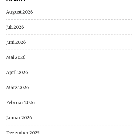
August 2026
Juli 2026
Juni 2026
Mai 2026
April 2026
März 2026
Februar 2026
Januar 2026
Dezember 2025