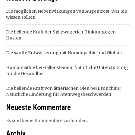
Die möglichen Nebenwirkungen von Augentrost: Was Sie
wissen sollten
Die heilende Kraft der Spitzwegerich-Tinktur gegen
Husten
Die sanfte Entwässerung mit Homöopathie und Globuli
Homöopathie bei Gallensteinen: Natürliche Unterstützung
für die Gesundheit
Die heilende Kraft von ätherischen Ölen bei Bronchitis:
Natürliche Linderung für Atemwegsbeschwerden
Neueste Kommentare
Es sind keine Kommentare vorhanden.
Archiv