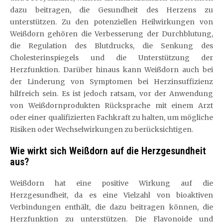
dazu beitragen, die Gesundheit des Herzens zu
unterstützen. Zu den potenziellen Heilwirkungen von
Weißdorn gehören die Verbesserung der Durchblutung,
die Regulation des Blutdrucks, die Senkung des
Cholesterinspiegels und die Unterstützung der
Herzfunktion. Darüber hinaus kann Weißdorn auch bei
der Linderung von Symptomen bei Herzinsuffizienz
hilfreich sein. Es ist jedoch ratsam, vor der Anwendung
von Weißdornprodukten Rücksprache mit einem Arzt
oder einer qualifizierten Fachkraft zu halten, um mögliche
Risiken oder Wechselwirkungen zu berücksichtigen.
Wie wirkt sich Weißdorn auf die Herzgesundheit
aus?
Weißdorn hat eine positive Wirkung auf die
Herzgesundheit, da es eine Vielzahl von bioaktiven
Verbindungen enthält, die dazu beitragen können, die
Herzfunktion zu unterstützen. Die Flavonoide und