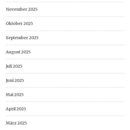
November 2025
Oktober 2025
September 2025
August 2025
Juli 2025
Juni 2025
Mai 2025
April 2025
März 2025