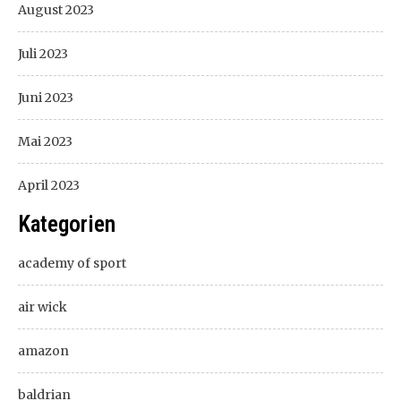
August 2023
Juli 2023
Juni 2023
Mai 2023
April 2023
Kategorien
academy of sport
air wick
amazon
baldrian