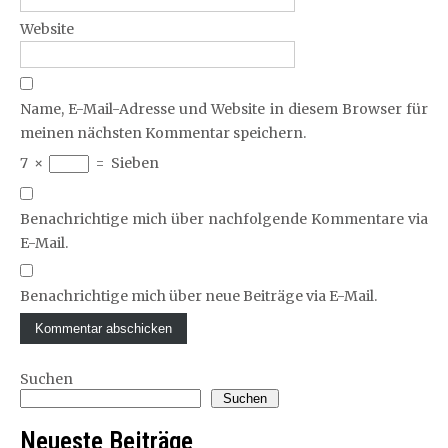
Website
Name, E-Mail-Adresse und Website in diesem Browser für
meinen nächsten Kommentar speichern.
7
×
=
Sieben
Benachrichtige mich über nachfolgende Kommentare via
E-Mail.
Benachrichtige mich über neue Beiträge via E-Mail.
Suchen
Suchen
Neueste Beiträge