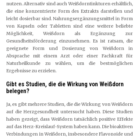
nutzen. Alternativ sind auch Weißdorntinkturen erhältlich,
die eine konzentrierte Form des Extrakts darstellen und
leicht dosierbar sind. Nahrungsergänzungsmittel in Form
von Kapseln oder Tabletten sind eine weitere beliebte
Möglichkeit, Weißdorn als Ergänzung zur
Gesundheitsförderung einzunehmen. Es ist ratsam, die
geeignete Form und Dosierung von Weißdorn in
Absprache mit einem Arzt oder einer Fachkraft für
Naturheilkunde zu wählen, um die bestmöglichen
Ergebnisse zu erzielen.
Gibt es Studien, die die Wirkung von Weißdorn
belegen?
Ja, es gibt mehrere Studien, die die Wirkung von Weißdorn
auf die Herzgesundheit untersucht haben. Diese Studien
haben gezeigt, dass Weißdorn tatsächlich positive Effekte
auf das Herz-Kreislauf-System haben kann. Die bioaktiven
Verbindungen in Weißdorn, insbesondere Flavonoide und