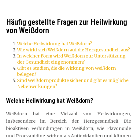
Häufig gestellte Fragen zur Heilwirkung
von Weißdorn
Welche Heilwirkung hat Weißdorn?
Wie wirkt sich Weißdorn auf die Herzgesundheit aus?
In welcher Form wird Weißdorn zur Unterstützung
der Gesundheit eingenommen?
Gibt es Studien, die die Wirkung von Weißdorn
belegen?
Sind Weißdornprodukte sicher und gibt es mögliche
Nebenwirkungen?
Welche Heilwirkung hat Weißdorn?
Weißdorn hat eine Vielzahl von Heilwirkungen,
insbesondere im Bereich der Herzgesundheit. Die
bioaktiven Verbindungen in Weißdorn, wie Flavonoide
und Procyanidine, wirken als Antioxidantien und können