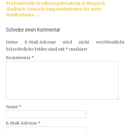
Professionelle Ernährungsberatung in Bergisch
Navigation
Gladbach: Gesunde Essgewohnheiten für mehr
Wohlbefinden
→
Schreibe einen Kommentar
Deine E-Mail-Adresse wird nicht veröffentlicht.
Erforderliche Felder sind mit
*
markiert
Kommentar
*
Name
*
E-Mail-Adresse
*