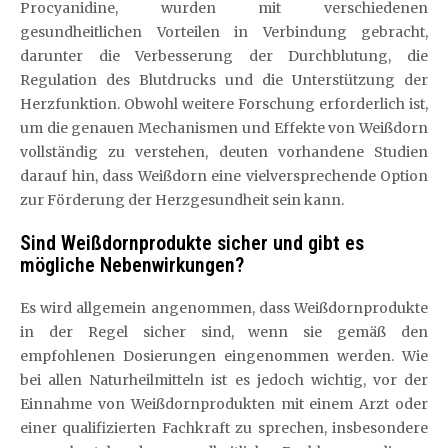
Procyanidine, wurden mit verschiedenen
gesundheitlichen Vorteilen in Verbindung gebracht,
darunter die Verbesserung der Durchblutung, die
Regulation des Blutdrucks und die Unterstützung der
Herzfunktion. Obwohl weitere Forschung erforderlich ist,
um die genauen Mechanismen und Effekte von Weißdorn
vollständig zu verstehen, deuten vorhandene Studien
darauf hin, dass Weißdorn eine vielversprechende Option
zur Förderung der Herzgesundheit sein kann.
Sind Weißdornprodukte sicher und gibt es
mögliche Nebenwirkungen?
Es wird allgemein angenommen, dass Weißdornprodukte
in der Regel sicher sind, wenn sie gemäß den
empfohlenen Dosierungen eingenommen werden. Wie
bei allen Naturheilmitteln ist es jedoch wichtig, vor der
Einnahme von Weißdornprodukten mit einem Arzt oder
einer qualifizierten Fachkraft zu sprechen, insbesondere