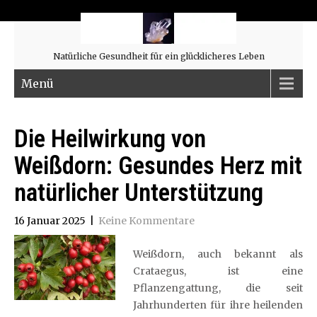
Natürliche Gesundheit für ein glücklicheres Leben
Menü
Die Heilwirkung von
Weißdorn: Gesundes Herz mit
natürlicher Unterstützung
16 Januar 2025
|
Keine Kommentare
Weißdorn, auch bekannt als
Crataegus, ist eine
Pflanzengattung, die seit
Jahrhunderten für ihre heilenden