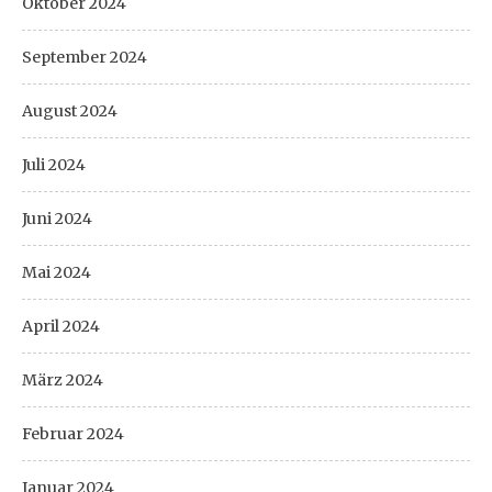
Oktober 2024
September 2024
August 2024
Juli 2024
Juni 2024
Mai 2024
April 2024
März 2024
Februar 2024
Januar 2024