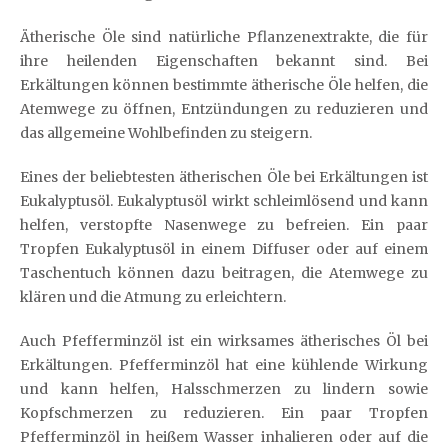
Ätherische Öle sind natürliche Pflanzenextrakte, die für
ihre heilenden Eigenschaften bekannt sind. Bei
Erkältungen können bestimmte ätherische Öle helfen, die
Atemwege zu öffnen, Entzündungen zu reduzieren und
das allgemeine Wohlbefinden zu steigern.
Eines der beliebtesten ätherischen Öle bei Erkältungen ist
Eukalyptusöl. Eukalyptusöl wirkt schleimlösend und kann
helfen, verstopfte Nasenwege zu befreien. Ein paar
Tropfen Eukalyptusöl in einem Diffuser oder auf einem
Taschentuch können dazu beitragen, die Atemwege zu
klären und die Atmung zu erleichtern.
Auch Pfefferminzöl ist ein wirksames ätherisches Öl bei
Erkältungen. Pfefferminzöl hat eine kühlende Wirkung
und kann helfen, Halsschmerzen zu lindern sowie
Kopfschmerzen zu reduzieren. Ein paar Tropfen
Pfefferminzöl in heißem Wasser inhalieren oder auf die