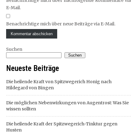
Benachrichtige mich über nachfolgende Kommentare via
E-Mail.
Benachrichtige mich über neue Beiträge via E-Mail.
Suchen
Suchen
Neueste Beiträge
Die heilende Kraft von Spitzwegerich Honig nach
Hildegard von Bingen
Die möglichen Nebenwirkungen von Augentrost: Was Sie
wissen sollten
Die heilende Kraft der Spitzwegerich-Tinktur gegen
Husten