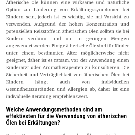
Ätherische Öle können eine wirksame und natürliche
Option zur Linderung von Erkältungssymptomen bei
Kindern sein, jedoch ist es wichtig, sie mit Vorsicht zu
verwenden. Aufgrund der hohen Konzentration und
potenziellen Reizstoffe in ätherischen Ölen sollten sie bei
Kindern verdünnt und nur in geringen Mengen
angewendet werden. Einige ätherische Öle sind für Kinder
unter einem bestimmten Alter möglicherweise nicht
geeignet, daher ist es ratsam, vor der Anwendung einen
Kinderarzt oder Aromatherapeuten zu konsultieren. Die
Sicherheit und Verträglichkeit von ätherischen Ölen bei
Kindern hängt auch von individuellen
Gesundheitszuständen und Allergien ab, daher ist eine
individuelle Beratung empfehlenswert.
Welche Anwendungsmethoden sind am
effektivsten für die Verwendung von ätherischen
Ölen bei Erkältungen?