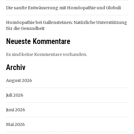
Die sanfte Entwässerung mit Homöopathie und Globuli
Homöopathie bei Gallensteinen: Natürliche Unterstützung
für die Gesundheit
Neueste Kommentare
Es sind keine Kommentare vorhanden.
Archiv
August 2026
Juli 2026
Juni 2026
Mai 2026