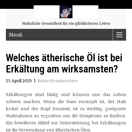
Natürliche Gesundheit für ein glücklicheres Leben
Menü
Welches ätherische Öl ist bei
Erkältung am wirksamsten?
15 April 2025
|
Keine Kommentare
Erkältungen sind lästig und können uns das Leben
schwer machen. Wenn die Nase verstopft ist, der Hals
kratzt und der Kopf brummt, ist es wichtig, geeignete
Maßnahmen zu ergreifen, um die Symptome zu lindern.
Ein bewährtes Mittel zur Unterstützung bei Erkältungen
ist die Verwendung von ätherischen Ölen.