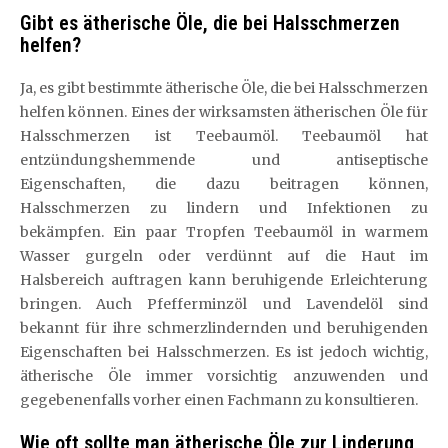
Gibt es ätherische Öle, die bei Halsschmerzen
helfen?
Ja, es gibt bestimmte ätherische Öle, die bei Halsschmerzen
helfen können. Eines der wirksamsten ätherischen Öle für
Halsschmerzen ist Teebaumöl. Teebaumöl hat
entzündungshemmende und antiseptische
Eigenschaften, die dazu beitragen können,
Halsschmerzen zu lindern und Infektionen zu
bekämpfen. Ein paar Tropfen Teebaumöl in warmem
Wasser gurgeln oder verdünnt auf die Haut im
Halsbereich auftragen kann beruhigende Erleichterung
bringen. Auch Pfefferminzöl und Lavendelöl sind
bekannt für ihre schmerzlindernden und beruhigenden
Eigenschaften bei Halsschmerzen. Es ist jedoch wichtig,
ätherische Öle immer vorsichtig anzuwenden und
gegebenenfalls vorher einen Fachmann zu konsultieren.
Wie oft sollte man ätherische Öle zur Linderung