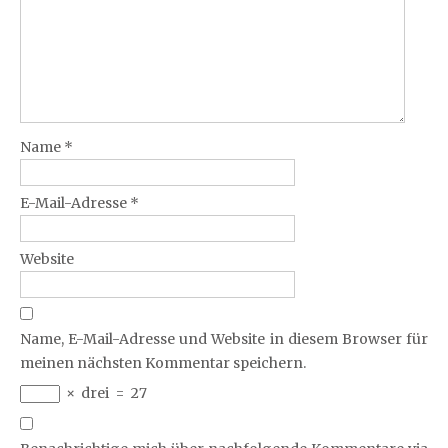
Name
*
E-Mail-Adresse
*
Website
Name, E-Mail-Adresse und Website in diesem Browser für
meinen nächsten Kommentar speichern.
×
drei
=
27