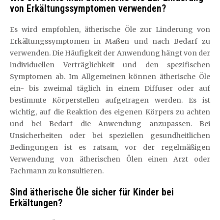
von Erkältungssymptomen verwenden?
Es wird empfohlen, ätherische Öle zur Linderung von
Erkältungssymptomen in Maßen und nach Bedarf zu
verwenden. Die Häufigkeit der Anwendung hängt von der
individuellen Verträglichkeit und den spezifischen
Symptomen ab. Im Allgemeinen können ätherische Öle
ein- bis zweimal täglich in einem Diffuser oder auf
bestimmte Körperstellen aufgetragen werden. Es ist
wichtig, auf die Reaktion des eigenen Körpers zu achten
und bei Bedarf die Anwendung anzupassen. Bei
Unsicherheiten oder bei speziellen gesundheitlichen
Bedingungen ist es ratsam, vor der regelmäßigen
Verwendung von ätherischen Ölen einen Arzt oder
Fachmann zu konsultieren.
Sind ätherische Öle sicher für Kinder bei
Erkältungen?