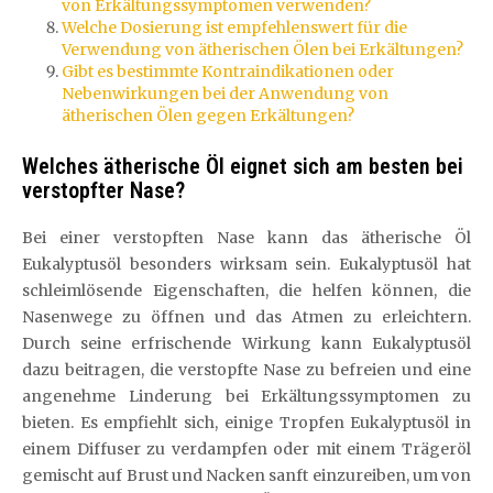
von Erkältungssymptomen verwenden?
Welche Dosierung ist empfehlenswert für die
Verwendung von ätherischen Ölen bei Erkältungen?
Gibt es bestimmte Kontraindikationen oder
Nebenwirkungen bei der Anwendung von
ätherischen Ölen gegen Erkältungen?
Welches ätherische Öl eignet sich am besten bei
verstopfter Nase?
Bei einer verstopften Nase kann das ätherische Öl
Eukalyptusöl besonders wirksam sein. Eukalyptusöl hat
schleimlösende Eigenschaften, die helfen können, die
Nasenwege zu öffnen und das Atmen zu erleichtern.
Durch seine erfrischende Wirkung kann Eukalyptusöl
dazu beitragen, die verstopfte Nase zu befreien und eine
angenehme Linderung bei Erkältungssymptomen zu
bieten. Es empfiehlt sich, einige Tropfen Eukalyptusöl in
einem Diffuser zu verdampfen oder mit einem Trägeröl
gemischt auf Brust und Nacken sanft einzureiben, um von