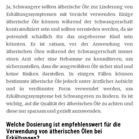
Ja, Schwangere sollten ätherische Öle zur Linderung von
Erkältungssymptomen mit Vorsicht verwenden. Einige
ätherische Öle können während der Schwangerschaft
kontraindiziert sein und sollten vermieden werden, da sie
potenziell schädlich für das ungeborene Kind sein
könnten. Es ist ratsam, vor der Anwendung von
ätherischen Ölen während der Schwangerschaft immer
einen Arzt oder eine Hebamme zu konsultieren, um
sicherzustellen, dass die ausgewählten Öle sicher sind und
keine Risiken darstellen. In einigen Fällen können
bestimmte ätherische Öle jedoch unter ärztlicher Aufsicht
und in verdünnter Form verwendet werden, um
Erkältungssymptome bei Schwangeren zu lindern. Es ist
wichtig, auf die Qualität der ätherischen Öle zu achten und
diese nur sparsam und gezielt anzuwenden.
Welche Dosierung ist empfehlenswert für die
Verwendung von ätherischen Ölen bei
Erkältungen?