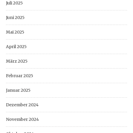
Juli 2025
Juni 2025
Mai 2025
April 2025
März 2025
Februar 2025
Januar 2025
Dezember 2024
November 2024