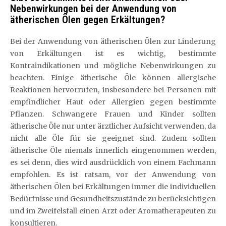
Nebenwirkungen bei der Anwendung von
ätherischen Ölen gegen Erkältungen?
Bei der Anwendung von ätherischen Ölen zur Linderung
von Erkältungen ist es wichtig, bestimmte
Kontraindikationen und mögliche Nebenwirkungen zu
beachten. Einige ätherische Öle können allergische
Reaktionen hervorrufen, insbesondere bei Personen mit
empfindlicher Haut oder Allergien gegen bestimmte
Pflanzen. Schwangere Frauen und Kinder sollten
ätherische Öle nur unter ärztlicher Aufsicht verwenden, da
nicht alle Öle für sie geeignet sind. Zudem sollten
ätherische Öle niemals innerlich eingenommen werden,
es sei denn, dies wird ausdrücklich von einem Fachmann
empfohlen. Es ist ratsam, vor der Anwendung von
ätherischen Ölen bei Erkältungen immer die individuellen
Bedürfnisse und Gesundheitszustände zu berücksichtigen
und im Zweifelsfall einen Arzt oder Aromatherapeuten zu
konsultieren.