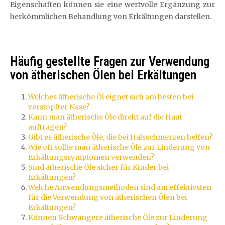
Eigenschaften können sie eine wertvolle Ergänzung zur
herkömmlichen Behandlung von Erkältungen darstellen.
Häufig gestellte Fragen zur Verwendung
von ätherischen Ölen bei Erkältungen
Welches ätherische Öl eignet sich am besten bei
verstopfter Nase?
Kann man ätherische Öle direkt auf die Haut
auftragen?
Gibt es ätherische Öle, die bei Halsschmerzen helfen?
Wie oft sollte man ätherische Öle zur Linderung von
Erkältungssymptomen verwenden?
Sind ätherische Öle sicher für Kinder bei
Erkältungen?
Welche Anwendungsmethoden sind am effektivsten
für die Verwendung von ätherischen Ölen bei
Erkältungen?
Können Schwangere ätherische Öle zur Linderung