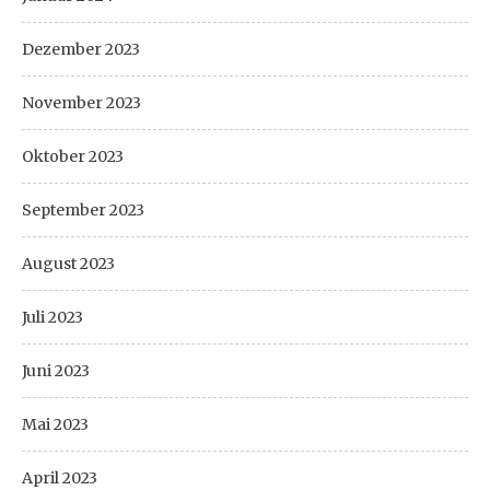
Dezember 2023
November 2023
Oktober 2023
September 2023
August 2023
Juli 2023
Juni 2023
Mai 2023
April 2023