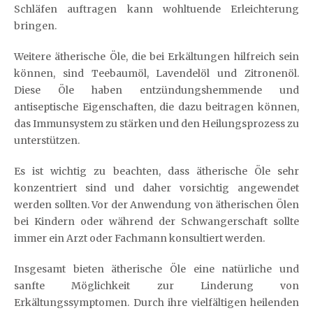
Schläfen auftragen kann wohltuende Erleichterung
bringen.
Weitere ätherische Öle, die bei Erkältungen hilfreich sein
können, sind Teebaumöl, Lavendelöl und Zitronenöl.
Diese Öle haben entzündungshemmende und
antiseptische Eigenschaften, die dazu beitragen können,
das Immunsystem zu stärken und den Heilungsprozess zu
unterstützen.
Es ist wichtig zu beachten, dass ätherische Öle sehr
konzentriert sind und daher vorsichtig angewendet
werden sollten. Vor der Anwendung von ätherischen Ölen
bei Kindern oder während der Schwangerschaft sollte
immer ein Arzt oder Fachmann konsultiert werden.
Insgesamt bieten ätherische Öle eine natürliche und
sanfte Möglichkeit zur Linderung von
Erkältungssymptomen. Durch ihre vielfältigen heilenden