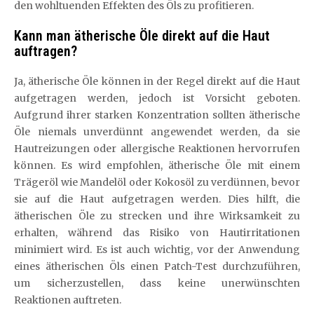
den wohltuenden Effekten des Öls zu profitieren.
Kann man ätherische Öle direkt auf die Haut
auftragen?
Ja, ätherische Öle können in der Regel direkt auf die Haut
aufgetragen werden, jedoch ist Vorsicht geboten.
Aufgrund ihrer starken Konzentration sollten ätherische
Öle niemals unverdünnt angewendet werden, da sie
Hautreizungen oder allergische Reaktionen hervorrufen
können. Es wird empfohlen, ätherische Öle mit einem
Trägeröl wie Mandelöl oder Kokosöl zu verdünnen, bevor
sie auf die Haut aufgetragen werden. Dies hilft, die
ätherischen Öle zu strecken und ihre Wirksamkeit zu
erhalten, während das Risiko von Hautirritationen
minimiert wird. Es ist auch wichtig, vor der Anwendung
eines ätherischen Öls einen Patch-Test durchzuführen,
um sicherzustellen, dass keine unerwünschten
Reaktionen auftreten.