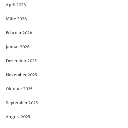
April 2026
März 2026
Februar 2026
Januar 2026
Dezember 2025
November 2025
Oktober 2025
September 2025
August 2025