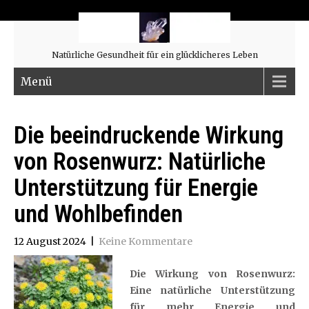
Natürliche Gesundheit für ein glücklicheres Leben
Menü
Die beeindruckende Wirkung
von Rosenwurz: Natürliche
Unterstützung für Energie
und Wohlbefinden
12 August 2024
|
Keine Kommentare
Die Wirkung von Rosenwurz:
Eine natürliche Unterstützung
für mehr Energie und