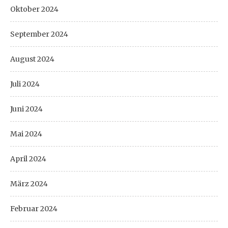
Oktober 2024
September 2024
August 2024
Juli 2024
Juni 2024
Mai 2024
April 2024
März 2024
Februar 2024