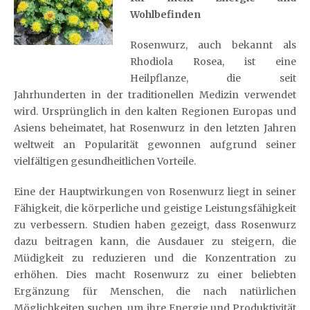
Wohlbefinden
Rosenwurz, auch bekannt als
Rhodiola Rosea, ist eine
Heilpflanze, die seit
Jahrhunderten in der traditionellen Medizin verwendet
wird. Ursprünglich in den kalten Regionen Europas und
Asiens beheimatet, hat Rosenwurz in den letzten Jahren
weltweit an Popularität gewonnen aufgrund seiner
vielfältigen gesundheitlichen Vorteile.
Eine der Hauptwirkungen von Rosenwurz liegt in seiner
Fähigkeit, die körperliche und geistige Leistungsfähigkeit
zu verbessern. Studien haben gezeigt, dass Rosenwurz
dazu beitragen kann, die Ausdauer zu steigern, die
Müdigkeit zu reduzieren und die Konzentration zu
erhöhen. Dies macht Rosenwurz zu einer beliebten
Ergänzung für Menschen, die nach natürlichen
Möglichkeiten suchen, um ihre Energie und Produktivität