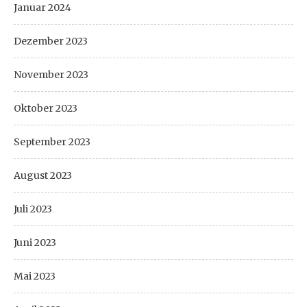
Januar 2024
Dezember 2023
November 2023
Oktober 2023
September 2023
August 2023
Juli 2023
Juni 2023
Mai 2023