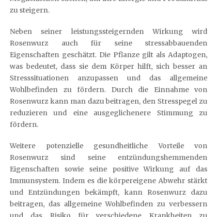
zu steigern.
Neben seiner leistungssteigernden Wirkung wird
Rosenwurz auch für seine stressabbauenden
Eigenschaften geschätzt. Die Pflanze gilt als Adaptogen,
was bedeutet, dass sie dem Körper hilft, sich besser an
Stresssituationen anzupassen und das allgemeine
Wohlbefinden zu fördern. Durch die Einnahme von
Rosenwurz kann man dazu beitragen, den Stresspegel zu
reduzieren und eine ausgeglichenere Stimmung zu
fördern.
Weitere potenzielle gesundheitliche Vorteile von
Rosenwurz sind seine entzündungshemmenden
Eigenschaften sowie seine positive Wirkung auf das
Immunsystem. Indem es die körpereigene Abwehr stärkt
und Entzündungen bekämpft, kann Rosenwurz dazu
beitragen, das allgemeine Wohlbefinden zu verbessern
und das Risiko für verschiedene Krankheiten zu