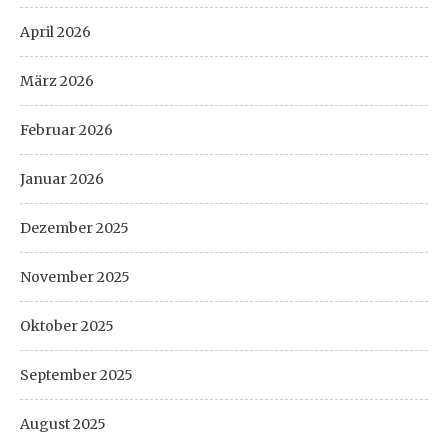
April 2026
März 2026
Februar 2026
Januar 2026
Dezember 2025
November 2025
Oktober 2025
September 2025
August 2025