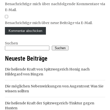
Benachrichtige mich über nachfolgende Kommentare via
E-Mail.
Benachrichtige mich über neue Beiträge via E-Mail.
Suchen
Suchen
Neueste Beiträge
Die heilende Kraft von Spitzwegerich Honig nach
Hildegard von Bingen
Die möglichen Nebenwirkungen von Augentrost: Was Sie
wissen sollten
Die heilende Kraft der Spitzwegerich-Tinktur gegen
Husten