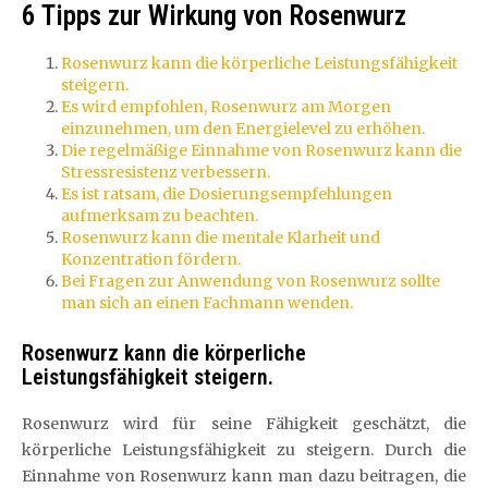
6 Tipps zur Wirkung von Rosenwurz
Rosenwurz kann die körperliche Leistungsfähigkeit
steigern.
Es wird empfohlen, Rosenwurz am Morgen
einzunehmen, um den Energielevel zu erhöhen.
Die regelmäßige Einnahme von Rosenwurz kann die
Stressresistenz verbessern.
Es ist ratsam, die Dosierungsempfehlungen
aufmerksam zu beachten.
Rosenwurz kann die mentale Klarheit und
Konzentration fördern.
Bei Fragen zur Anwendung von Rosenwurz sollte
man sich an einen Fachmann wenden.
Rosenwurz kann die körperliche
Leistungsfähigkeit steigern.
Rosenwurz wird für seine Fähigkeit geschätzt, die
körperliche Leistungsfähigkeit zu steigern. Durch die
Einnahme von Rosenwurz kann man dazu beitragen, die