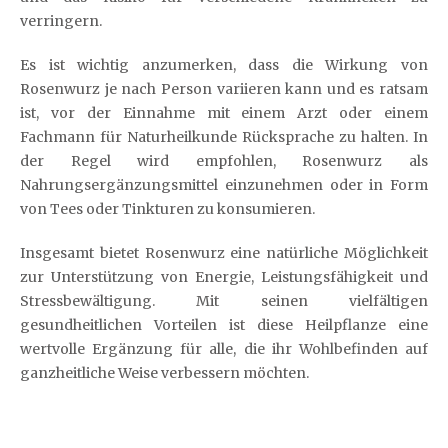
verringern.
Es ist wichtig anzumerken, dass die Wirkung von
Rosenwurz je nach Person variieren kann und es ratsam
ist, vor der Einnahme mit einem Arzt oder einem
Fachmann für Naturheilkunde Rücksprache zu halten. In
der Regel wird empfohlen, Rosenwurz als
Nahrungsergänzungsmittel einzunehmen oder in Form
von Tees oder Tinkturen zu konsumieren.
Insgesamt bietet Rosenwurz eine natürliche Möglichkeit
zur Unterstützung von Energie, Leistungsfähigkeit und
Stressbewältigung. Mit seinen vielfältigen
gesundheitlichen Vorteilen ist diese Heilpflanze eine
wertvolle Ergänzung für alle, die ihr Wohlbefinden auf
ganzheitliche Weise verbessern möchten.