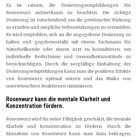
Es ist ratsam, die Dosierungsempfehlungen für
Rosenwurz aufmerksam zu beachten. Die richtige
Dosierung ist entscheidend, um die gewünschte Wirkung
zu erzielen und mögliche Nebenwirkungen zu vermeiden.
Es wird empfohlen, sich an die angegebene Dosierung zu
halten und gegebenenfalls mit einem Fachmann für
Naturheilkunde oder einem Arzt zu konsultieren, um
individuelle Bedürfnisse und Gesundheitszustände zu
berücksichtigen. Durch die sorgfältige Einhaltung der
Dosierungsempfehlungen kann man die positiven Effekte
von Rosenwurz optimal nutzen und das Risiko von
unerwünschten Reaktionen minimieren.
Rosenwurz kann die mentale Klarheit und
Konzentration fördern.
Rosenwurz wird für seine Fähigkeit geschätzt, die mentale
Klarheit und Konzentration zu fördern. Durch die
Einnahme von Rosenwurz kann man dazu beitragen,