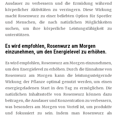
Ausdauer zu verbessern und die Ermüdung während
körperlicher Aktivitäten zu verringern. Diese Wirkung
macht Rosenwurz zu einer beliebten Option für Sportler
und Menschen, die nach natürlichen Möglichkeiten
suchen, um ihre körperliche Leistungsfähigkeit zu
unterstützen.
Es wird empfohlen, Rosenwurz am Morgen
einzunehmen, um den Energielevel zu erhöhen.
Es wird empfohlen, Rosenwurz am Morgen einzunehmen,
um den Energielevel zu erhöhen. Durch die Einnahme von
Rosenwurz am Morgen kann die leistungssteigernde
Wirkung der Pflanze optimal genutzt werden, um einen
energiegeladenen Start in den Tag zu ermöglichen. Die
natürlichen Inhaltsstoffe von Rosenwurz können dazu
beitragen, die Ausdauer und Konzentration zu verbessern,
was besonders am Morgen von Vorteil ist, um produktiv
und fokussiert zu sein. Indem man Rosenwurz als