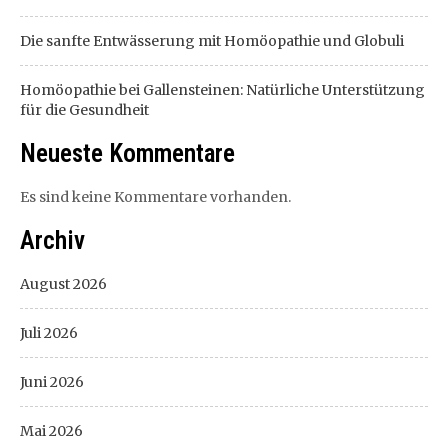
Die sanfte Entwässerung mit Homöopathie und Globuli
Homöopathie bei Gallensteinen: Natürliche Unterstützung
für die Gesundheit
Neueste Kommentare
Es sind keine Kommentare vorhanden.
Archiv
August 2026
Juli 2026
Juni 2026
Mai 2026