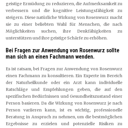
geistige Ermüdung zu reduzieren, die Aufmerksamkeit zu
verbessern und die kognitive Leistungsfähigkeit zu
steigern. Diese natürliche Wirkung von Rosenwurz macht
sie zu einer beliebten Wahl für Menschen, die nach
Möglichkeiten suchen, ihre Denkfähigkeiten zu
unterstützen und ihre geistige Schärfe zu erhöhen.
Bei Fragen zur Anwendung von Rosenwurz sollte
man sich an einen Fachmann wenden.
Es ist ratsam, bei Fragen zur Anwendung von Rosenwurz
einen Fachmann zu konsultieren. Ein Experte im Bereich
der Naturheilkunde oder ein Arzt kann individuelle
Ratschläge und Empfehlungen geben, die auf den
spezifischen Bedürfnissen und Gesundheitszustand einer
Person basieren. Da die Wirkung von Rosenwurz je nach
Person variieren kann, ist es wichtig, professionelle
Beratung in Anspruch zu nehmen, um die bestmöglichen
Ergebnisse zu erzielen und potenzielle Risiken zu