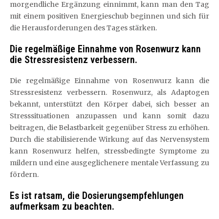
morgendliche Ergänzung einnimmt, kann man den Tag
mit einem positiven Energieschub beginnen und sich für
die Herausforderungen des Tages stärken.
Die regelmäßige Einnahme von Rosenwurz kann
die Stressresistenz verbessern.
Die regelmäßige Einnahme von Rosenwurz kann die
Stressresistenz verbessern. Rosenwurz, als Adaptogen
bekannt, unterstützt den Körper dabei, sich besser an
Stresssituationen anzupassen und kann somit dazu
beitragen, die Belastbarkeit gegenüber Stress zu erhöhen.
Durch die stabilisierende Wirkung auf das Nervensystem
kann Rosenwurz helfen, stressbedingte Symptome zu
mildern und eine ausgeglichenere mentale Verfassung zu
fördern.
Es ist ratsam, die Dosierungsempfehlungen
aufmerksam zu beachten.