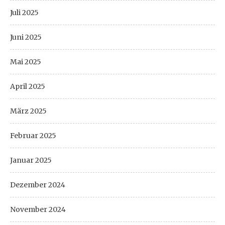
Juli 2025
Juni 2025
Mai 2025
April 2025
März 2025
Februar 2025
Januar 2025
Dezember 2024
November 2024