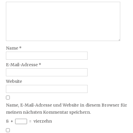
Name
*
E-Mail-Adresse
*
Website
Name, E-Mail-Adresse und Website in diesem Browser für
meinen nächsten Kommentar speichern.
8
+
=
vierzehn