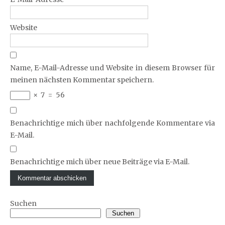
Website
Name, E-Mail-Adresse und Website in diesem Browser für
meinen nächsten Kommentar speichern.
×
7
=
56
Benachrichtige mich über nachfolgende Kommentare via
E-Mail.
Benachrichtige mich über neue Beiträge via E-Mail.
Suchen
Suchen