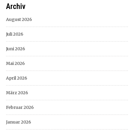
Archiv
August 2026
Juli 2026
Juni 2026
Mai 2026
April 2026
März 2026
Februar 2026
Januar 2026