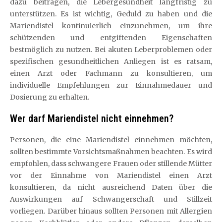
dazu beitragen, die Lebergesundheit langfristig zu
unterstützen. Es ist wichtig, Geduld zu haben und die
Mariendistel kontinuierlich einzunehmen, um ihre
schützenden und entgiftenden Eigenschaften
bestmöglich zu nutzen. Bei akuten Leberproblemen oder
spezifischen gesundheitlichen Anliegen ist es ratsam,
einen Arzt oder Fachmann zu konsultieren, um
individuelle Empfehlungen zur Einnahmedauer und
Dosierung zu erhalten.
Wer darf Mariendistel nicht einnehmen?
Personen, die eine Mariendistel einnehmen möchten,
sollten bestimmte Vorsichtsmaßnahmen beachten. Es wird
empfohlen, dass schwangere Frauen oder stillende Mütter
vor der Einnahme von Mariendistel einen Arzt
konsultieren, da nicht ausreichend Daten über die
Auswirkungen auf Schwangerschaft und Stillzeit
vorliegen. Darüber hinaus sollten Personen mit Allergien