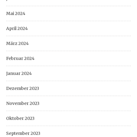
Mai 2024
April 2024
März 2024
Februar 2024
Januar 2024
Dezember 2023
November 2023
Oktober 2023
September 2023