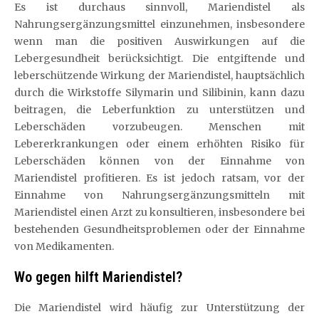
Es ist durchaus sinnvoll, Mariendistel als
Nahrungsergänzungsmittel einzunehmen, insbesondere
wenn man die positiven Auswirkungen auf die
Lebergesundheit berücksichtigt. Die entgiftende und
leberschützende Wirkung der Mariendistel, hauptsächlich
durch die Wirkstoffe Silymarin und Silibinin, kann dazu
beitragen, die Leberfunktion zu unterstützen und
Leberschäden vorzubeugen. Menschen mit
Lebererkrankungen oder einem erhöhten Risiko für
Leberschäden können von der Einnahme von
Mariendistel profitieren. Es ist jedoch ratsam, vor der
Einnahme von Nahrungsergänzungsmitteln mit
Mariendistel einen Arzt zu konsultieren, insbesondere bei
bestehenden Gesundheitsproblemen oder der Einnahme
von Medikamenten.
Wo gegen hilft Mariendistel?
Die Mariendistel wird häufig zur Unterstützung der