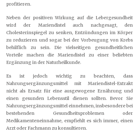
profitieren.
Neben der positiven Wirkung auf die Lebergesundheit
wird der Mariendistel auch nachgesagt, den
Cholesterinspiegel zu senken, Entzündungen im Körper
zu reduzieren und sogar bei der Vorbeugung von Krebs
behilflich zu sein. Die vielseitigen gesundheitlichen
Vorteile machen die Mariendistel zu einer beliebten
Ergänzung in der Naturheilkunde.
Es ist jedoch wichtig zu beachten, dass
Nahrungsergänzungsmittel mit Mariendistel-Extrakt
nicht als Ersatz für eine ausgewogene Ernährung und
einen gesunden Lebensstil dienen sollten. Bevor Sie
Nahrungsergänzungsmittel einnehmen, insbesondere bei
bestehenden Gesundheitsproblemen oder
Medikamenteneinnahme, empfiehlt es sich immer, einen
Arzt oder Fachmann zu konsultieren.