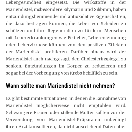
Lebergesundheit eingesetzt. Die Wirkstoffe in der
Mariendistel, insbesondere Silymarin und Silibinin, haben
entzündungshemmende und antioxidative Eigenschaften,
die dazu beitragen können, die Leber vor Schäden zu
schützen und ihre Regeneration zu fördern. Menschen
mit Lebererkrankungen wie Fettleber, Leberentzündung
oder Leberzirrhose können von den positiven Effekten
der Mariendistel profitieren. Darüber hinaus wird der
Mariendistel auch nachgesagt, den Cholesterinspiegel zu
senken, Entzündungen im Körper zu reduzieren und
sogar bei der Vorbeugung von Krebs behilflich zu sein.
Wann sollte man Mariendistel nicht nehmen?
Es gibt bestimmte Situationen, in denen die Einnahme von
Mariendistel möglicherweise nicht empfohlen wird.
Schwangere Frauen oder stillende Mütter sollten vor der
Verwendung von Mariendistel-Präparaten unbedingt
ihren Arzt konsultieren, da nicht ausreichend Daten über