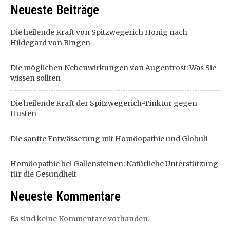
Neueste Beiträge
Die heilende Kraft von Spitzwegerich Honig nach
Hildegard von Bingen
Die möglichen Nebenwirkungen von Augentrost: Was Sie
wissen sollten
Die heilende Kraft der Spitzwegerich-Tinktur gegen
Husten
Die sanfte Entwässerung mit Homöopathie und Globuli
Homöopathie bei Gallensteinen: Natürliche Unterstützung
für die Gesundheit
Neueste Kommentare
Es sind keine Kommentare vorhanden.