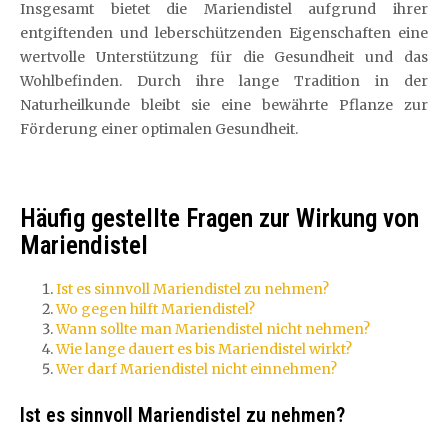
Insgesamt bietet die Mariendistel aufgrund ihrer
entgiftenden und leberschützenden Eigenschaften eine
wertvolle Unterstützung für die Gesundheit und das
Wohlbefinden. Durch ihre lange Tradition in der
Naturheilkunde bleibt sie eine bewährte Pflanze zur
Förderung einer optimalen Gesundheit.
Häufig gestellte Fragen zur Wirkung von
Mariendistel
Ist es sinnvoll Mariendistel zu nehmen?
Wo gegen hilft Mariendistel?
Wann sollte man Mariendistel nicht nehmen?
Wie lange dauert es bis Mariendistel wirkt?
Wer darf Mariendistel nicht einnehmen?
Ist es sinnvoll Mariendistel zu nehmen?