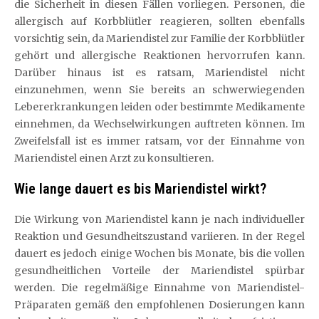
die Sicherheit in diesen Fällen vorliegen. Personen, die
allergisch auf Korbblütler reagieren, sollten ebenfalls
vorsichtig sein, da Mariendistel zur Familie der Korbblütler
gehört und allergische Reaktionen hervorrufen kann.
Darüber hinaus ist es ratsam, Mariendistel nicht
einzunehmen, wenn Sie bereits an schwerwiegenden
Lebererkrankungen leiden oder bestimmte Medikamente
einnehmen, da Wechselwirkungen auftreten können. Im
Zweifelsfall ist es immer ratsam, vor der Einnahme von
Mariendistel einen Arzt zu konsultieren.
Wie lange dauert es bis Mariendistel wirkt?
Die Wirkung von Mariendistel kann je nach individueller
Reaktion und Gesundheitszustand variieren. In der Regel
dauert es jedoch einige Wochen bis Monate, bis die vollen
gesundheitlichen Vorteile der Mariendistel spürbar
werden. Die regelmäßige Einnahme von Mariendistel-
Präparaten gemäß den empfohlenen Dosierungen kann