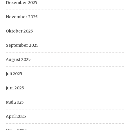
Dezember 2025
November 2025
Oktober 2025
September 2025
August 2025
Juli 2025
Juni 2025
Mai 2025
April 2025