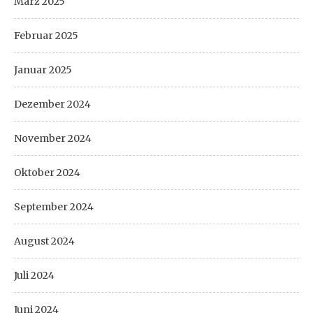
März 2025
Februar 2025
Januar 2025
Dezember 2024
November 2024
Oktober 2024
September 2024
August 2024
Juli 2024
Juni 2024