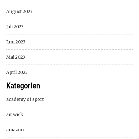
August 2023
Juli 2023
Juni 2023
Mai 2023
April 2023
Kategorien
academy of sport
air wick
amazon