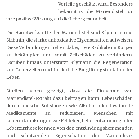
Vorteile geschätzt wird. Besonders
bekannt ist die Mariendistel für
ihre positive Wirkung auf die Lebergesundheit.
Die Hauptwirkstoffe der Mariendistel sind Silymarin und
Silibinin, die starke antioxidative Eigenschaften aufweisen.
Diese Verbindungen helfen dabei, freie Radikale im Körper
zu bekämpfen und somit Zellschäden zu verhindern.
Darüber hinaus unterstützt Silymarin die Regeneration
von Leberzellen und fördert die Entgiftungsfunktion der
Leber.
Studien haben gezeigt, dass die Einnahme von
Mariendistel-Extrakt dazu beitragen kann, Leberschäden
durch toxische Substanzen wie Alkohol oder bestimmte
Medikamente zu reduzieren. Menschen mit
Lebererkrankungen wie Fettleber, Leberentzündung oder
Leberzirrhose können von den entzündungshemmenden
und schützenden Eigenschaften der Mariendistel