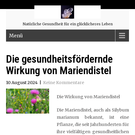
Natürliche Gesundheit für ein glücklicheres Leben
Menü
Die gesundheitsfördernde
Wirkung von Mariendistel
10 August 2024
|
Keine Kommentare
Die Wirkung von Mariendistel
Die Mariendistel, auch als Silybum
marianum bekannt, ist eine
Pflanze, die seit Jahrhunderten für
ihre vielfältigen gesundheitlichen