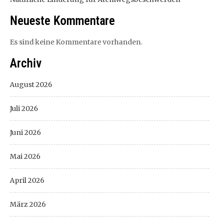
Neueste Kommentare
Es sind keine Kommentare vorhanden.
Archiv
August 2026
Juli 2026
Juni 2026
Mai 2026
April 2026
März 2026