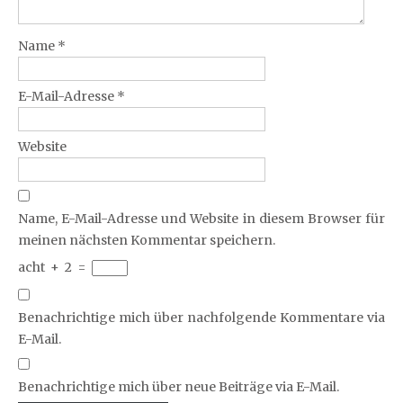
Name
*
E-Mail-Adresse
*
Website
Name, E-Mail-Adresse und Website in diesem Browser für
meinen nächsten Kommentar speichern.
acht
+
2
=
Benachrichtige mich über nachfolgende Kommentare via
E-Mail.
Benachrichtige mich über neue Beiträge via E-Mail.