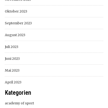
Oktober 2023
September 2023
August 2023
Juli 2023
Juni 2023
Mai 2023
April 2023
Kategorien
academy of sport