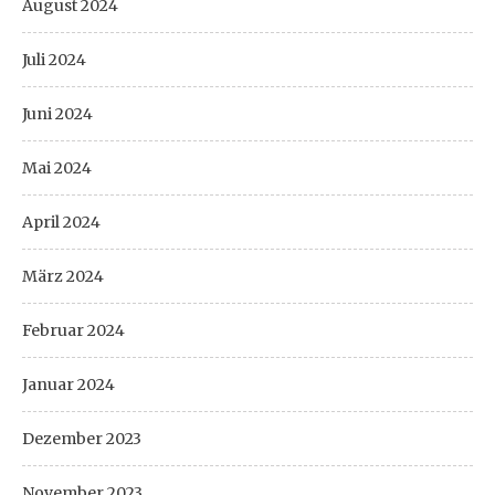
August 2024
Juli 2024
Juni 2024
Mai 2024
April 2024
März 2024
Februar 2024
Januar 2024
Dezember 2023
November 2023