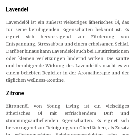
Lavendel
Lavendelöl ist ein äußerst vielseitiges ätherisches Öl, das
für seine beruhigenden Eigenschaften bekannt ist. Es
eignet sich hervorragend zur Förderung von
Entspannung, Stressabbau und einem erholsamen Schlaf.
Darüber hinaus kann Lavendelöl auch bei Hautirritationen
oder kleinen Verletzungen lindernd wirken. Die sanfte
und beruhigende Wirkung des Lavendelöls macht es zu
einem beliebten Begleiter in der Aromatherapie und der
täglichen Wellness-Routine.
Zitrone
Zitronenöl von Young Living ist ein vielseitiges
ätherisches Öl mit erfrischendem Duft und
stimmungsaufhellenden Eigenschaften. Es eignet sich
hervorragend zur Reinigung von Oberflächen, als Zusatz
in selbstgemachten Reinigungsprodukten oder zur