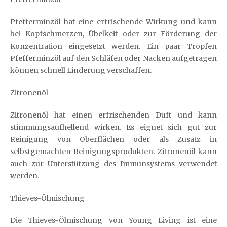
Pfefferminzöl hat eine erfrischende Wirkung und kann
bei Kopfschmerzen, Übelkeit oder zur Förderung der
Konzentration eingesetzt werden. Ein paar Tropfen
Pfefferminzöl auf den Schläfen oder Nacken aufgetragen
können schnell Linderung verschaffen.
Zitronenöl
Zitronenöl hat einen erfrischenden Duft und kann
stimmungsaufhellend wirken. Es eignet sich gut zur
Reinigung von Oberflächen oder als Zusatz in
selbstgemachten Reinigungsprodukten. Zitronenöl kann
auch zur Unterstützung des Immunsystems verwendet
werden.
Thieves-Ölmischung
Die Thieves-Ölmischung von Young Living ist eine