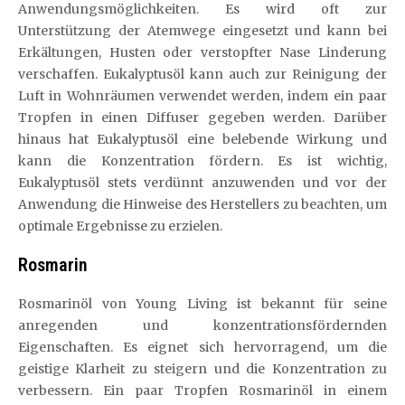
Anwendungsmöglichkeiten. Es wird oft zur
Unterstützung der Atemwege eingesetzt und kann bei
Erkältungen, Husten oder verstopfter Nase Linderung
verschaffen. Eukalyptusöl kann auch zur Reinigung der
Luft in Wohnräumen verwendet werden, indem ein paar
Tropfen in einen Diffuser gegeben werden. Darüber
hinaus hat Eukalyptusöl eine belebende Wirkung und
kann die Konzentration fördern. Es ist wichtig,
Eukalyptusöl stets verdünnt anzuwenden und vor der
Anwendung die Hinweise des Herstellers zu beachten, um
optimale Ergebnisse zu erzielen.
Rosmarin
Rosmarinöl von Young Living ist bekannt für seine
anregenden und konzentrationsfördernden
Eigenschaften. Es eignet sich hervorragend, um die
geistige Klarheit zu steigern und die Konzentration zu
verbessern. Ein paar Tropfen Rosmarinöl in einem