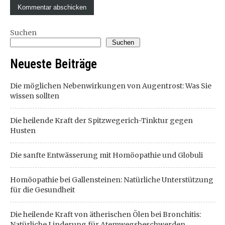
Suchen
Suchen
Neueste Beiträge
Die möglichen Nebenwirkungen von Augentrost: Was Sie
wissen sollten
Die heilende Kraft der Spitzwegerich-Tinktur gegen
Husten
Die sanfte Entwässerung mit Homöopathie und Globuli
Homöopathie bei Gallensteinen: Natürliche Unterstützung
für die Gesundheit
Die heilende Kraft von ätherischen Ölen bei Bronchitis:
Natürliche Linderung für Atemwegsbeschwerden