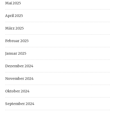
Mai 2025
April 2025
März 2025
Februar 2025
Januar 2025
Dezember 2024
November 2024
Oktober 2024
September 2024