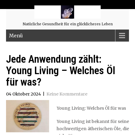
Natürliche Gesundheit für ein glücklicheres Leben
Menü
Jede Anwendung zählt:
Young Living – Welches Öl
für was?
04 Oktober 2024
|
Keine Kommentare
Young Living: Welches Öl für was
Young Living ist bekannt für seine
hochwertigen ätherischen Öle, die