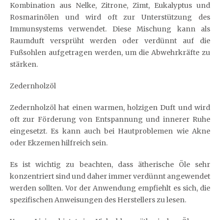
Kombination aus Nelke, Zitrone, Zimt, Eukalyptus und
Rosmarinölen und wird oft zur Unterstützung des
Immunsystems verwendet. Diese Mischung kann als
Raumduft versprüht werden oder verdünnt auf die
Fußsohlen aufgetragen werden, um die Abwehrkräfte zu
stärken.
Zedernholzöl
Zedernholzöl hat einen warmen, holzigen Duft und wird
oft zur Förderung von Entspannung und innerer Ruhe
eingesetzt. Es kann auch bei Hautproblemen wie Akne
oder Ekzemen hilfreich sein.
Es ist wichtig zu beachten, dass ätherische Öle sehr
konzentriert sind und daher immer verdünnt angewendet
werden sollten. Vor der Anwendung empfiehlt es sich, die
spezifischen Anweisungen des Herstellers zu lesen.