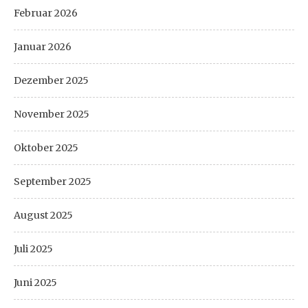
Februar 2026
Januar 2026
Dezember 2025
November 2025
Oktober 2025
September 2025
August 2025
Juli 2025
Juni 2025