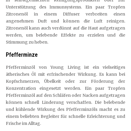
Unterstützung des Immunsystems. Ein paar Tropfen
Zitronenöl in einem Diffuser verbreiten einen
angenehmen Duft und können die Luft reinigen.
Zitronenöl kann auch verdünnt auf die Haut aufgetragen
werden, um belebende Effekte zu erzielen und die
Stimmung zu heben.
Pfefferminze
Pfefferminzöl von Young Living ist ein vielseitiges
ätherisches Öl mit erfrischender Wirkung. Es kann bei
Kopfschmerzen, Übelkeit oder zur Förderung der
Konzentration eingesetzt werden. Ein paar Tropfen
Pfefferminzöl auf den Schläfen oder Nacken aufgetragen
können schnell Linderung verschaffen. Die belebende
und kühlende Wirkung des Pfefferminzöls macht es zu
einem beliebten Begleiter für schnelle Erleichterung und
Frische im Alltag.