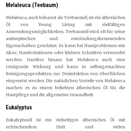
Melaleuca (Teebaum)
Melaleuca, auch bekannt als Teebaumöl, ist ein ätherisches
Öl von Young Living mit vielfältigen
Anwendungsmöglichkeiten. Teebaumöl wird oft für seine
antiseptischen und entzündungshemmenden
Eigenschaften geschätzt. Es kann bei Hautproblemen wie
Akne, Hautirritationen oder kleinen Schnitten verwendet
werden. Darüber hinaus hat Melaleuca auch eine
reinigende Wirkung und kann in selbstgemachten
Reinigungsprodukten zur Desinfektion von Oberflächen
eingesetzt werden. Die natürlichen Vorteile von Melaleuca
machen es zu einem beliebten ätherischen Öl für die
Hautpflege und die allgemeine Gesundheit.
Eukalyptus
Eukalyptusöl ist ein vielseitiges ätherisches Öl mit
erfrischendem Duft und vielen