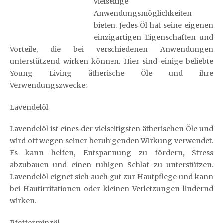
vielseitige
Anwendungsmöglichkeiten
bieten. Jedes Öl hat seine eigenen
einzigartigen Eigenschaften und
Vorteile, die bei verschiedenen Anwendungen
unterstützend wirken können. Hier sind einige beliebte
Young Living ätherische Öle und ihre
Verwendungszwecke:
Lavendelöl
Lavendelöl ist eines der vielseitigsten ätherischen Öle und
wird oft wegen seiner beruhigenden Wirkung verwendet.
Es kann helfen, Entspannung zu fördern, Stress
abzubauen und einen ruhigen Schlaf zu unterstützen.
Lavendelöl eignet sich auch gut zur Hautpflege und kann
bei Hautirritationen oder kleinen Verletzungen lindernd
wirken.
Pfefferminzöl