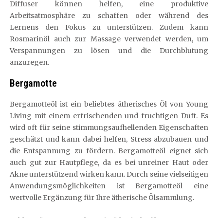
Diffuser können helfen, eine produktive
Arbeitsatmosphäre zu schaffen oder während des
Lernens den Fokus zu unterstützen. Zudem kann
Rosmarinöl auch zur Massage verwendet werden, um
Verspannungen zu lösen und die Durchblutung
anzuregen.
Bergamotte
Bergamotteöl ist ein beliebtes ätherisches Öl von Young
Living mit einem erfrischenden und fruchtigen Duft. Es
wird oft für seine stimmungsaufhellenden Eigenschaften
geschätzt und kann dabei helfen, Stress abzubauen und
die Entspannung zu fördern. Bergamotteöl eignet sich
auch gut zur Hautpflege, da es bei unreiner Haut oder
Akne unterstützend wirken kann. Durch seine vielseitigen
Anwendungsmöglichkeiten ist Bergamotteöl eine
wertvolle Ergänzung für Ihre ätherische Ölsammlung.