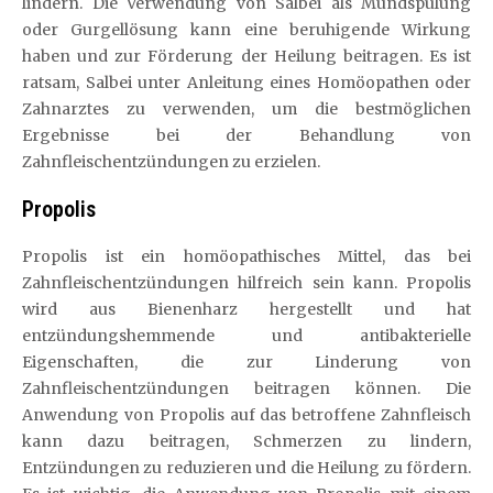
lindern. Die Verwendung von Salbei als Mundspülung
oder Gurgellösung kann eine beruhigende Wirkung
haben und zur Förderung der Heilung beitragen. Es ist
ratsam, Salbei unter Anleitung eines Homöopathen oder
Zahnarztes zu verwenden, um die bestmöglichen
Ergebnisse bei der Behandlung von
Zahnfleischentzündungen zu erzielen.
Propolis
Propolis ist ein homöopathisches Mittel, das bei
Zahnfleischentzündungen hilfreich sein kann. Propolis
wird aus Bienenharz hergestellt und hat
entzündungshemmende und antibakterielle
Eigenschaften, die zur Linderung von
Zahnfleischentzündungen beitragen können. Die
Anwendung von Propolis auf das betroffene Zahnfleisch
kann dazu beitragen, Schmerzen zu lindern,
Entzündungen zu reduzieren und die Heilung zu fördern.