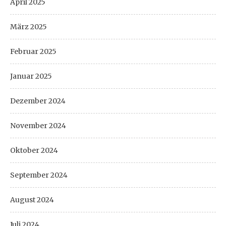
April 2025
März 2025
Februar 2025
Januar 2025
Dezember 2024
November 2024
Oktober 2024
September 2024
August 2024
Juli 2024