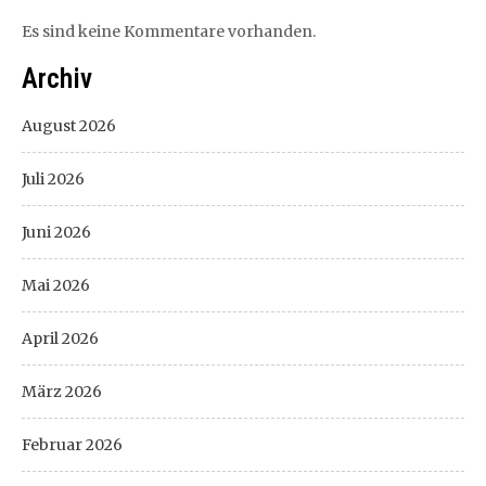
Es sind keine Kommentare vorhanden.
Archiv
August 2026
Juli 2026
Juni 2026
Mai 2026
April 2026
März 2026
Februar 2026