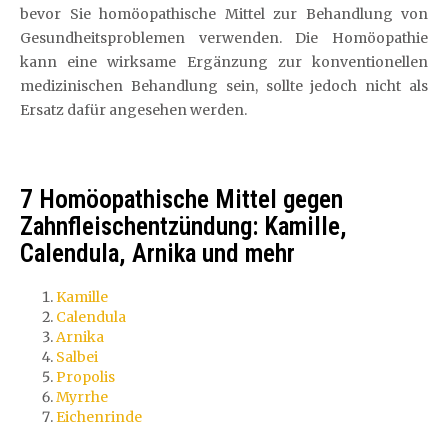
bevor Sie homöopathische Mittel zur Behandlung von
Gesundheitsproblemen verwenden. Die Homöopathie
kann eine wirksame Ergänzung zur konventionellen
medizinischen Behandlung sein, sollte jedoch nicht als
Ersatz dafür angesehen werden.
7 Homöopathische Mittel gegen
Zahnfleischentzündung: Kamille,
Calendula, Arnika und mehr
Kamille
Calendula
Arnika
Salbei
Propolis
Myrrhe
Eichenrinde