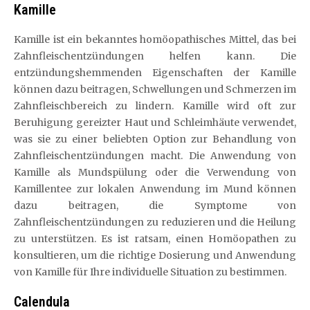
Kamille
Kamille ist ein bekanntes homöopathisches Mittel, das bei
Zahnfleischentzündungen helfen kann. Die
entzündungshemmenden Eigenschaften der Kamille
können dazu beitragen, Schwellungen und Schmerzen im
Zahnfleischbereich zu lindern. Kamille wird oft zur
Beruhigung gereizter Haut und Schleimhäute verwendet,
was sie zu einer beliebten Option zur Behandlung von
Zahnfleischentzündungen macht. Die Anwendung von
Kamille als Mundspülung oder die Verwendung von
Kamillentee zur lokalen Anwendung im Mund können
dazu beitragen, die Symptome von
Zahnfleischentzündungen zu reduzieren und die Heilung
zu unterstützen. Es ist ratsam, einen Homöopathen zu
konsultieren, um die richtige Dosierung und Anwendung
von Kamille für Ihre individuelle Situation zu bestimmen.
Calendula