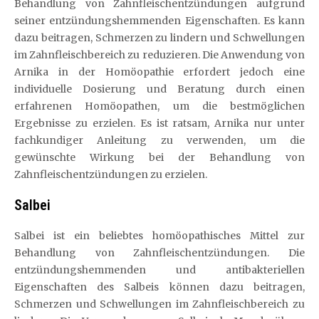
Behandlung von Zahnfleischentzündungen aufgrund
seiner entzündungshemmenden Eigenschaften. Es kann
dazu beitragen, Schmerzen zu lindern und Schwellungen
im Zahnfleischbereich zu reduzieren. Die Anwendung von
Arnika in der Homöopathie erfordert jedoch eine
individuelle Dosierung und Beratung durch einen
erfahrenen Homöopathen, um die bestmöglichen
Ergebnisse zu erzielen. Es ist ratsam, Arnika nur unter
fachkundiger Anleitung zu verwenden, um die
gewünschte Wirkung bei der Behandlung von
Zahnfleischentzündungen zu erzielen.
Salbei
Salbei ist ein beliebtes homöopathisches Mittel zur
Behandlung von Zahnfleischentzündungen. Die
entzündungshemmenden und antibakteriellen
Eigenschaften des Salbeis können dazu beitragen,
Schmerzen und Schwellungen im Zahnfleischbereich zu