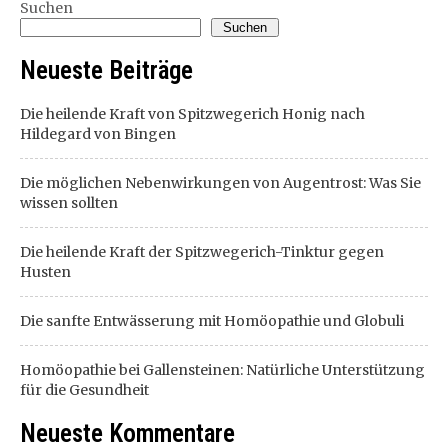
Suchen
Suchen
Neueste Beiträge
Die heilende Kraft von Spitzwegerich Honig nach
Hildegard von Bingen
Die möglichen Nebenwirkungen von Augentrost: Was Sie
wissen sollten
Die heilende Kraft der Spitzwegerich-Tinktur gegen
Husten
Die sanfte Entwässerung mit Homöopathie und Globuli
Homöopathie bei Gallensteinen: Natürliche Unterstützung
für die Gesundheit
Neueste Kommentare