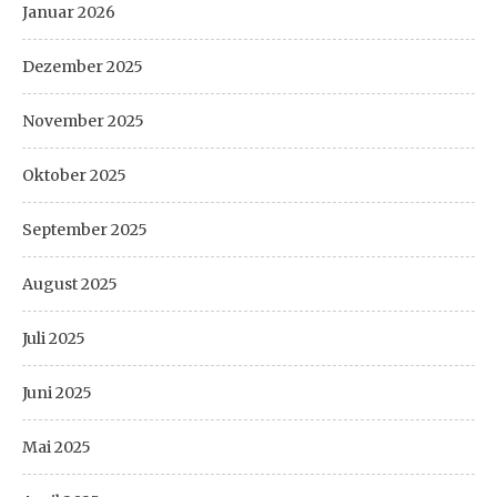
Januar 2026
Dezember 2025
November 2025
Oktober 2025
September 2025
August 2025
Juli 2025
Juni 2025
Mai 2025