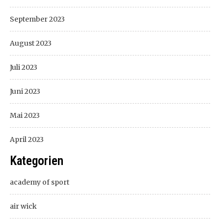
September 2023
August 2023
Juli 2023
Juni 2023
Mai 2023
April 2023
Kategorien
academy of sport
air wick