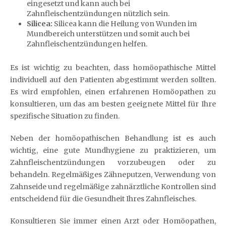
eingesetzt und kann auch bei
Zahnfleischentzündungen nützlich sein.
Silicea:
Silicea kann die Heilung von Wunden im
Mundbereich unterstützen und somit auch bei
Zahnfleischentzündungen helfen.
Es ist wichtig zu beachten, dass homöopathische Mittel
individuell auf den Patienten abgestimmt werden sollten.
Es wird empfohlen, einen erfahrenen Homöopathen zu
konsultieren, um das am besten geeignete Mittel für Ihre
spezifische Situation zu finden.
Neben der homöopathischen Behandlung ist es auch
wichtig, eine gute Mundhygiene zu praktizieren, um
Zahnfleischentzündungen vorzubeugen oder zu
behandeln. Regelmäßiges Zähneputzen, Verwendung von
Zahnseide und regelmäßige zahnärztliche Kontrollen sind
entscheidend für die Gesundheit Ihres Zahnfleisches.
Konsultieren Sie immer einen Arzt oder Homöopathen,