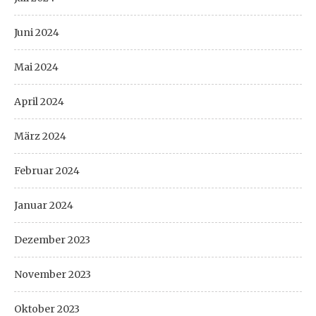
Juni 2024
Mai 2024
April 2024
März 2024
Februar 2024
Januar 2024
Dezember 2023
November 2023
Oktober 2023