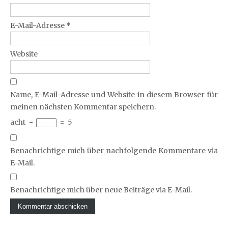
E-Mail-Adresse
*
Website
Name, E-Mail-Adresse und Website in diesem Browser für
meinen nächsten Kommentar speichern.
acht
−
=
5
Benachrichtige mich über nachfolgende Kommentare via
E-Mail.
Benachrichtige mich über neue Beiträge via E-Mail.