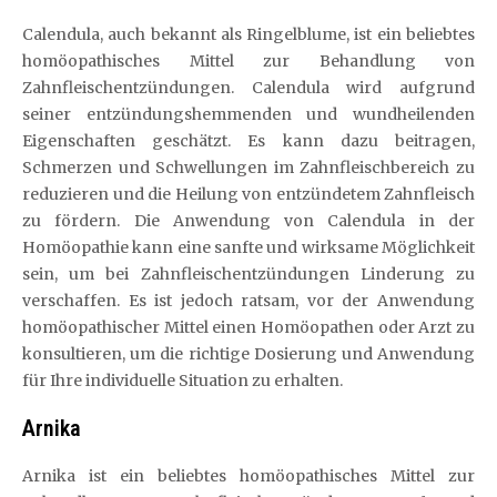
Calendula, auch bekannt als Ringelblume, ist ein beliebtes
homöopathisches Mittel zur Behandlung von
Zahnfleischentzündungen. Calendula wird aufgrund
seiner entzündungshemmenden und wundheilenden
Eigenschaften geschätzt. Es kann dazu beitragen,
Schmerzen und Schwellungen im Zahnfleischbereich zu
reduzieren und die Heilung von entzündetem Zahnfleisch
zu fördern. Die Anwendung von Calendula in der
Homöopathie kann eine sanfte und wirksame Möglichkeit
sein, um bei Zahnfleischentzündungen Linderung zu
verschaffen. Es ist jedoch ratsam, vor der Anwendung
homöopathischer Mittel einen Homöopathen oder Arzt zu
konsultieren, um die richtige Dosierung und Anwendung
für Ihre individuelle Situation zu erhalten.
Arnika
Arnika ist ein beliebtes homöopathisches Mittel zur