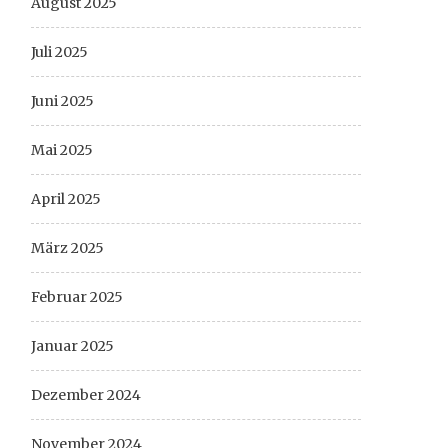
August 2025
Juli 2025
Juni 2025
Mai 2025
April 2025
März 2025
Februar 2025
Januar 2025
Dezember 2024
November 2024