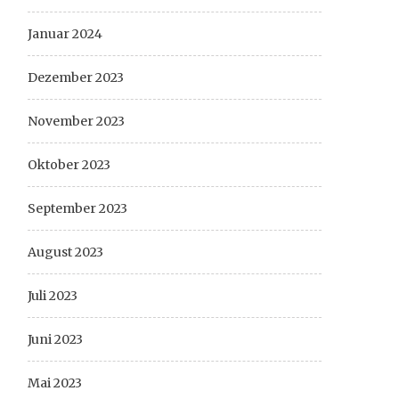
Januar 2024
Dezember 2023
November 2023
Oktober 2023
September 2023
August 2023
Juli 2023
Juni 2023
Mai 2023