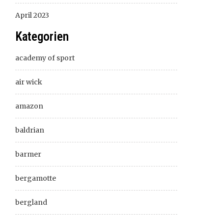
April 2023
Kategorien
academy of sport
air wick
amazon
baldrian
barmer
bergamotte
bergland