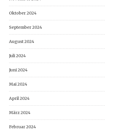
Oktober 2024
September 2024
August 2024
Juli 2024
Juni 2024
Mai 2024
April 2024
März 2024
Februar 2024