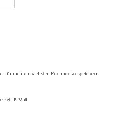
ser für meinen nächsten Kommentar speichern.
e via E-Mail.