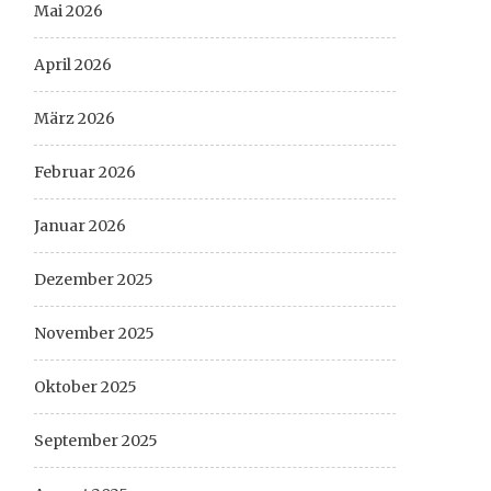
Mai 2026
April 2026
März 2026
Februar 2026
Januar 2026
Dezember 2025
November 2025
Oktober 2025
September 2025