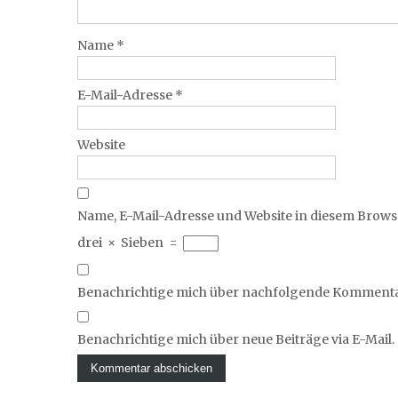
Name
*
E-Mail-Adresse
*
Website
Name, E-Mail-Adresse und Website in diesem Brow
drei
×
Sieben
=
Benachrichtige mich über nachfolgende Kommentar
Benachrichtige mich über neue Beiträge via E-Mail.