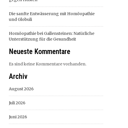
Die sanfte Entwässerung mit Homöopathie
und Globuli
Homöopathie bei Gallensteinen: Natürliche
Unterstützung für die Gesundheit
Neueste Kommentare
Es sind keine Kommentare vorhanden.
Archiv
August 2026
Juli 2026
Juni 2026