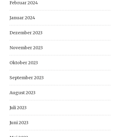
Februar 2024
Januar 2024
Dezember 2023
November 2023
Oktober 2023
September 2023
August 2023
Juli 2023
Juni 2023