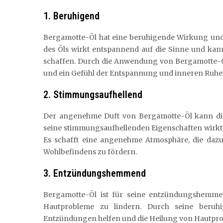
1. Beruhigend
Bergamotte-Öl hat eine beruhigende Wirkung und
des Öls wirkt entspannend auf die Sinne und kan
schaffen. Durch die Anwendung von Bergamotte-
und ein Gefühl der Entspannung und inneren Ruhe
2. Stimmungsaufhellend
Der angenehme Duft von Bergamotte-Öl kann di
seine stimmungsaufhellenden Eigenschaften wirkt 
Es schafft eine angenehme Atmosphäre, die dazu
Wohlbefindens zu fördern.
3. Entzündungshemmend
Bergamotte-Öl ist für seine entzündungshemme
Hautprobleme zu lindern. Durch seine beruh
Entzündungen helfen und die Heilung von Hautpr