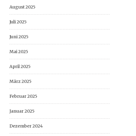
August 2025
Juli 2025
Juni 2025
Mai 2025
April 2025
März 2025
Februar 2025
Januar 2025
Dezember 2024