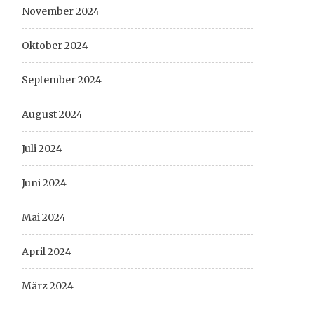
November 2024
Oktober 2024
September 2024
August 2024
Juli 2024
Juni 2024
Mai 2024
April 2024
März 2024