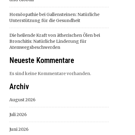
Homöopathie bei Gallensteinen: Natürliche
Unterstützung für die Gesundheit
Die heilende Kraft von ätherischen Ölen bei
Bronchitis: Natürliche Linderung für
Atemwegsbeschwerden
Neueste Kommentare
Es sind keine Kommentare vorhanden.
Archiv
August 2026
Juli 2026
Juni 2026