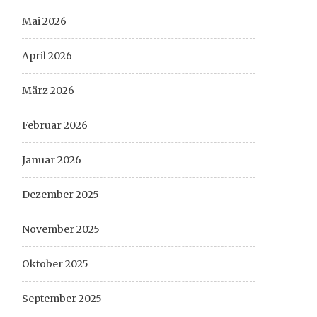
Mai 2026
April 2026
März 2026
Februar 2026
Januar 2026
Dezember 2025
November 2025
Oktober 2025
September 2025