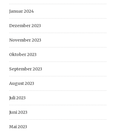
Januar 2024
Dezember 2023
November 2023
Oktober 2023
September 2023
August 2023
Juli 2023
Juni 2023
Mai 2023