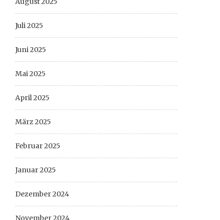
August 2025
Juli 2025
Juni 2025
Mai 2025
April 2025
März 2025
Februar 2025
Januar 2025
Dezember 2024
November 2024