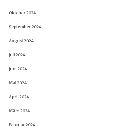
Oktober 2024
September 2024
August 2024
Juli 2024
Juni 2024
Mai 2024
April 2024
März 2024
Februar 2024