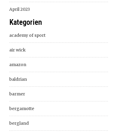
April 2023
Kategorien
academy of sport
air wick
amazon
baldrian
barmer
bergamotte
bergland