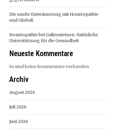
Die sanfte Entwässerung mit Homöopathie
und Globuli
Homöopathie bei Gallensteinen: Natürliche
Unterstützung für die Gesundheit
Neueste Kommentare
Es sind keine Kommentare vorhanden.
Archiv
August 2026
Juli 2026
Juni 2026