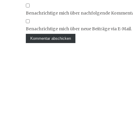
Benachrichtige mich über nachfolgende Kommentar
Benachrichtige mich über neue Beiträge via E-Mail.