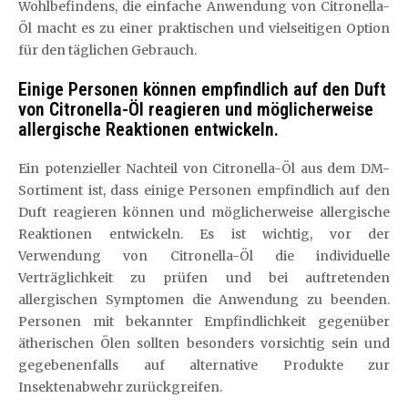
Wohlbefindens, die einfache Anwendung von Citronella-
Öl macht es zu einer praktischen und vielseitigen Option
für den täglichen Gebrauch.
Einige Personen können empfindlich auf den Duft
von Citronella-Öl reagieren und möglicherweise
allergische Reaktionen entwickeln.
Ein potenzieller Nachteil von Citronella-Öl aus dem DM-
Sortiment ist, dass einige Personen empfindlich auf den
Duft reagieren können und möglicherweise allergische
Reaktionen entwickeln. Es ist wichtig, vor der
Verwendung von Citronella-Öl die individuelle
Verträglichkeit zu prüfen und bei auftretenden
allergischen Symptomen die Anwendung zu beenden.
Personen mit bekannter Empfindlichkeit gegenüber
ätherischen Ölen sollten besonders vorsichtig sein und
gegebenenfalls auf alternative Produkte zur
Insektenabwehr zurückgreifen.