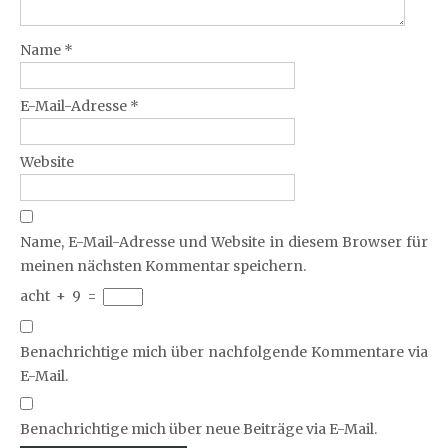
Name
*
E-Mail-Adresse
*
Website
Name, E-Mail-Adresse und Website in diesem Browser für
meinen nächsten Kommentar speichern.
acht
+
9
=
Benachrichtige mich über nachfolgende Kommentare via
E-Mail.
Benachrichtige mich über neue Beiträge via E-Mail.