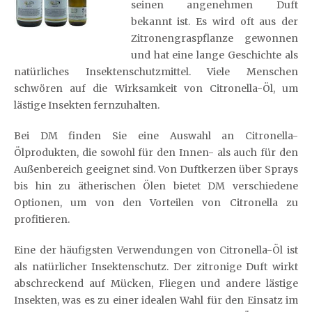
seinen angenehmen Duft
bekannt ist. Es wird oft aus der
Zitronengraspflanze gewonnen
und hat eine lange Geschichte als
natürliches Insektenschutzmittel. Viele Menschen
schwören auf die Wirksamkeit von Citronella-Öl, um
lästige Insekten fernzuhalten.
Bei DM finden Sie eine Auswahl an Citronella-
Ölprodukten, die sowohl für den Innen- als auch für den
Außenbereich geeignet sind. Von Duftkerzen über Sprays
bis hin zu ätherischen Ölen bietet DM verschiedene
Optionen, um von den Vorteilen von Citronella zu
profitieren.
Eine der häufigsten Verwendungen von Citronella-Öl ist
als natürlicher Insektenschutz. Der zitronige Duft wirkt
abschreckend auf Mücken, Fliegen und andere lästige
Insekten, was es zu einer idealen Wahl für den Einsatz im