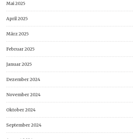
Mai 2025
April 2025
März 2025
Februar 2025
Januar 2025
Dezember 2024
November 2024
Oktober 2024
September 2024