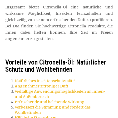
Insgesamt bietet Citronella-Öl eine natürliche und
wirksame Möglichkeit, Insekten fernzuhalten und
gleichzeitig von seinem erfrischenden Duft zu profitieren.
Bei DM finden Sie hochwertige Citronella-Produkte, die
Ihnen dabei helfen können, Ihre Zeit im Freien
angenehmer zu gestalten.
Vorteile von Citronella-Öl: Natürlicher
Schutz und Wohlbefinden
Natürliches Insektenschutzmittel
Angenehmer zitroniger Duft
Vielfältige Anwendungsmöglichkeiten im Innen-
und Außenbereich
Erfrischende und belebende Wirkung
Verbessert die Stimmung und fördert das
Wohlbefinden
Hilft beim Stressabbau