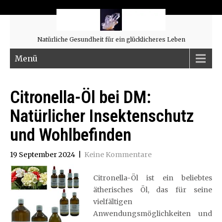
Natürliche Gesundheit für ein glücklicheres Leben
Menü
Citronella-Öl bei DM:
Natürlicher Insektenschutz
und Wohlbefinden
19 September 2024
|
Keine Kommentare
Citronella-Öl ist ein beliebtes
ätherisches Öl, das für seine
vielfältigen
Anwendungsmöglichkeiten und