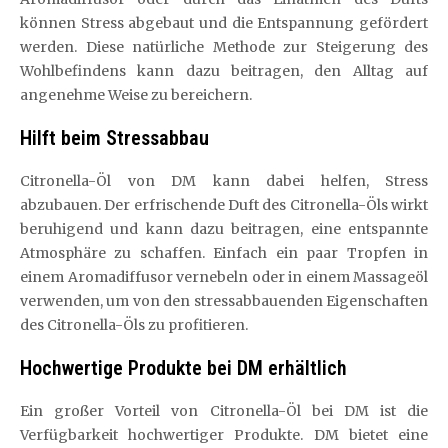
können Stress abgebaut und die Entspannung gefördert
werden. Diese natürliche Methode zur Steigerung des
Wohlbefindens kann dazu beitragen, den Alltag auf
angenehme Weise zu bereichern.
Hilft beim Stressabbau
Citronella-Öl von DM kann dabei helfen, Stress
abzubauen. Der erfrischende Duft des Citronella-Öls wirkt
beruhigend und kann dazu beitragen, eine entspannte
Atmosphäre zu schaffen. Einfach ein paar Tropfen in
einem Aromadiffusor vernebeln oder in einem Massageöl
verwenden, um von den stressabbauenden Eigenschaften
des Citronella-Öls zu profitieren.
Hochwertige Produkte bei DM erhältlich
Ein großer Vorteil von Citronella-Öl bei DM ist die
Verfügbarkeit hochwertiger Produkte. DM bietet eine