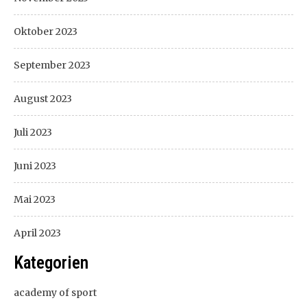
Oktober 2023
September 2023
August 2023
Juli 2023
Juni 2023
Mai 2023
April 2023
Kategorien
academy of sport