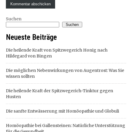
Suchen
Suchen
Neueste Beiträge
Die heilende Kraft von Spitzwegerich Honig nach
Hildegard von Bingen
Die möglichen Nebenwirkungen von Augentrost: Was Sie
wissen sollten
Die heilende Kraft der Spitzwegerich-Tinktur gegen
Husten
Die sanfte Entwässerung mit Homöopathie und Globuli
Homöopathie bei Gallensteinen: Natürliche Unterstützung
für die Gesundheit