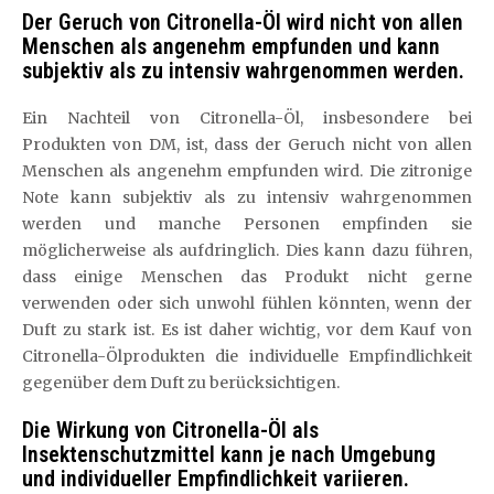
Der Geruch von Citronella-Öl wird nicht von allen
Menschen als angenehm empfunden und kann
subjektiv als zu intensiv wahrgenommen werden.
Ein Nachteil von Citronella-Öl, insbesondere bei
Produkten von DM, ist, dass der Geruch nicht von allen
Menschen als angenehm empfunden wird. Die zitronige
Note kann subjektiv als zu intensiv wahrgenommen
werden und manche Personen empfinden sie
möglicherweise als aufdringlich. Dies kann dazu führen,
dass einige Menschen das Produkt nicht gerne
verwenden oder sich unwohl fühlen könnten, wenn der
Duft zu stark ist. Es ist daher wichtig, vor dem Kauf von
Citronella-Ölprodukten die individuelle Empfindlichkeit
gegenüber dem Duft zu berücksichtigen.
Die Wirkung von Citronella-Öl als
Insektenschutzmittel kann je nach Umgebung
und individueller Empfindlichkeit variieren.