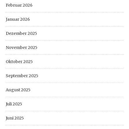
Februar 2026
Januar 2026
Dezember 2025
November 2025
Oktober 2025
September 2025
August 2025
Juli 2025
Juni 2025