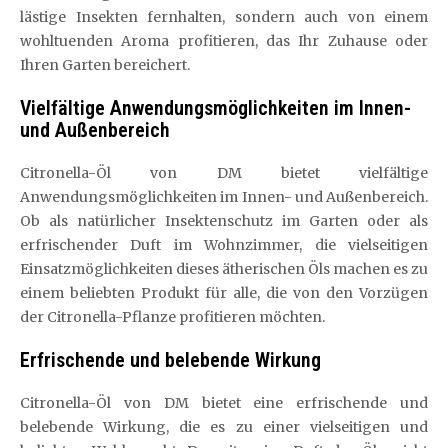
lästige Insekten fernhalten, sondern auch von einem
wohltuenden Aroma profitieren, das Ihr Zuhause oder
Ihren Garten bereichert.
Vielfältige Anwendungsmöglichkeiten im Innen-
und Außenbereich
Citronella-Öl von DM bietet vielfältige
Anwendungsmöglichkeiten im Innen- und Außenbereich.
Ob als natürlicher Insektenschutz im Garten oder als
erfrischender Duft im Wohnzimmer, die vielseitigen
Einsatzmöglichkeiten dieses ätherischen Öls machen es zu
einem beliebten Produkt für alle, die von den Vorzügen
der Citronella-Pflanze profitieren möchten.
Erfrischende und belebende Wirkung
Citronella-Öl von DM bietet eine erfrischende und
belebende Wirkung, die es zu einer vielseitigen und