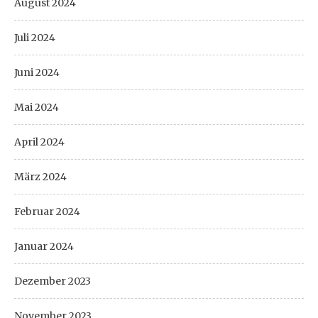
August 2024
Juli 2024
Juni 2024
Mai 2024
April 2024
März 2024
Februar 2024
Januar 2024
Dezember 2023
November 2023