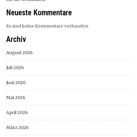
Neueste Kommentare
Es sind keine Kommentare vorhanden.
Archiv
August 2026
Juli 2026
Juni 2026
Mai 2026
April 2026
März 2026