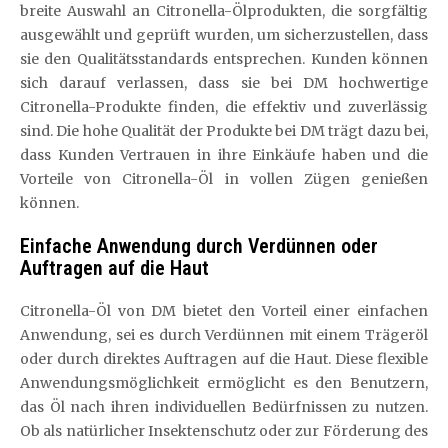
breite Auswahl an Citronella-Ölprodukten, die sorgfältig
ausgewählt und geprüft wurden, um sicherzustellen, dass
sie den Qualitätsstandards entsprechen. Kunden können
sich darauf verlassen, dass sie bei DM hochwertige
Citronella-Produkte finden, die effektiv und zuverlässig
sind. Die hohe Qualität der Produkte bei DM trägt dazu bei,
dass Kunden Vertrauen in ihre Einkäufe haben und die
Vorteile von Citronella-Öl in vollen Zügen genießen
können.
Einfache Anwendung durch Verdünnen oder
Auftragen auf die Haut
Citronella-Öl von DM bietet den Vorteil einer einfachen
Anwendung, sei es durch Verdünnen mit einem Trägeröl
oder durch direktes Auftragen auf die Haut. Diese flexible
Anwendungsmöglichkeit ermöglicht es den Benutzern,
das Öl nach ihren individuellen Bedürfnissen zu nutzen.
Ob als natürlicher Insektenschutz oder zur Förderung des