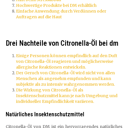
Hochwertige Produkte bei DM erhältlich
Einfache Anwendung durch Verdünnen oder
Auftragen auf die Haut
Drei Nachteile von Citronella-Öl bei dm
Einige Personen können empfindlich auf den Duft
von Citronella-Öl reagieren und möglicherweise
allergische Reaktionen entwickeln.
Der Geruch von Citronella-Öl wird nicht von allen
Menschen als angenehm empfunden und kann
subjektiv als zu intensiv wahrgenommen werden.
Die Wirkung von Citronella-Öl als
Insektenschutzmittel kann je nach Umgebung und
individueller Empfindlichkeit variieren.
Natürliches Insektenschutzmittel
Citronella-Öl von DM ist ein hervorragendes natürliches