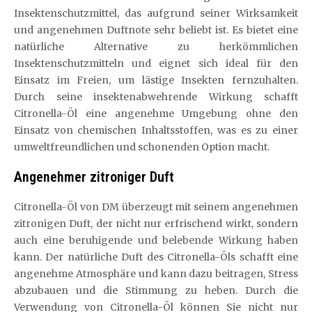
Insektenschutzmittel, das aufgrund seiner Wirksamkeit
und angenehmen Duftnote sehr beliebt ist. Es bietet eine
natürliche Alternative zu herkömmlichen
Insektenschutzmitteln und eignet sich ideal für den
Einsatz im Freien, um lästige Insekten fernzuhalten.
Durch seine insektenabwehrende Wirkung schafft
Citronella-Öl eine angenehme Umgebung ohne den
Einsatz von chemischen Inhaltsstoffen, was es zu einer
umweltfreundlichen und schonenden Option macht.
Angenehmer zitroniger Duft
Citronella-Öl von DM überzeugt mit seinem angenehmen
zitronigen Duft, der nicht nur erfrischend wirkt, sondern
auch eine beruhigende und belebende Wirkung haben
kann. Der natürliche Duft des Citronella-Öls schafft eine
angenehme Atmosphäre und kann dazu beitragen, Stress
abzubauen und die Stimmung zu heben. Durch die
Verwendung von Citronella-Öl können Sie nicht nur