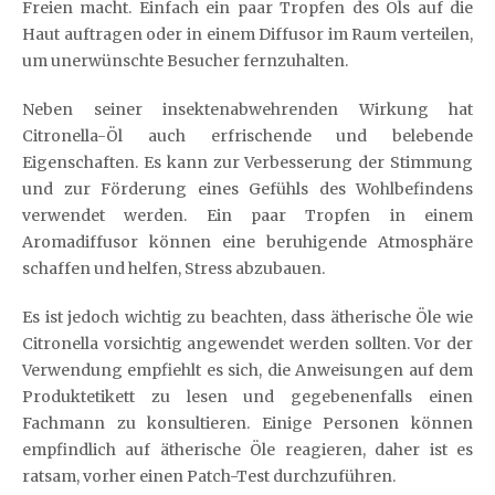
Freien macht. Einfach ein paar Tropfen des Öls auf die
Haut auftragen oder in einem Diffusor im Raum verteilen,
um unerwünschte Besucher fernzuhalten.
Neben seiner insektenabwehrenden Wirkung hat
Citronella-Öl auch erfrischende und belebende
Eigenschaften. Es kann zur Verbesserung der Stimmung
und zur Förderung eines Gefühls des Wohlbefindens
verwendet werden. Ein paar Tropfen in einem
Aromadiffusor können eine beruhigende Atmosphäre
schaffen und helfen, Stress abzubauen.
Es ist jedoch wichtig zu beachten, dass ätherische Öle wie
Citronella vorsichtig angewendet werden sollten. Vor der
Verwendung empfiehlt es sich, die Anweisungen auf dem
Produktetikett zu lesen und gegebenenfalls einen
Fachmann zu konsultieren. Einige Personen können
empfindlich auf ätherische Öle reagieren, daher ist es
ratsam, vorher einen Patch-Test durchzuführen.