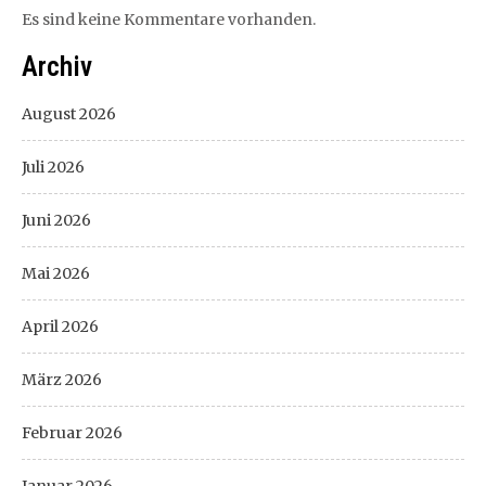
Es sind keine Kommentare vorhanden.
Archiv
August 2026
Juli 2026
Juni 2026
Mai 2026
April 2026
März 2026
Februar 2026