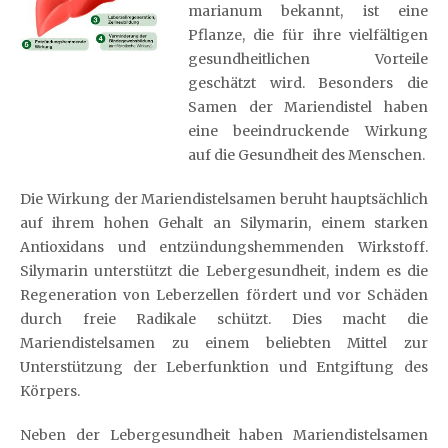
marianum bekannt, ist eine
Pflanze, die für ihre vielfältigen
gesundheitlichen Vorteile
geschätzt wird. Besonders die
Samen der Mariendistel haben
eine beeindruckende Wirkung
auf die Gesundheit des Menschen.
Die Wirkung der Mariendistelsamen beruht hauptsächlich
auf ihrem hohen Gehalt an Silymarin, einem starken
Antioxidans und entzündungshemmenden Wirkstoff.
Silymarin unterstützt die Lebergesundheit, indem es die
Regeneration von Leberzellen fördert und vor Schäden
durch freie Radikale schützt. Dies macht die
Mariendistelsamen zu einem beliebten Mittel zur
Unterstützung der Leberfunktion und Entgiftung des
Körpers.
Neben der Lebergesundheit haben Mariendistelsamen