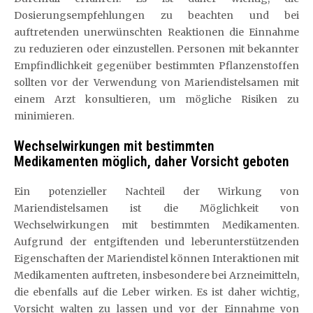
Dosierungsempfehlungen zu beachten und bei
auftretenden unerwünschten Reaktionen die Einnahme
zu reduzieren oder einzustellen. Personen mit bekannter
Empfindlichkeit gegenüber bestimmten Pflanzenstoffen
sollten vor der Verwendung von Mariendistelsamen mit
einem Arzt konsultieren, um mögliche Risiken zu
minimieren.
Wechselwirkungen mit bestimmten
Medikamenten möglich, daher Vorsicht geboten
Ein potenzieller Nachteil der Wirkung von
Mariendistelsamen ist die Möglichkeit von
Wechselwirkungen mit bestimmten Medikamenten.
Aufgrund der entgiftenden und leberunterstützenden
Eigenschaften der Mariendistel können Interaktionen mit
Medikamenten auftreten, insbesondere bei Arzneimitteln,
die ebenfalls auf die Leber wirken. Es ist daher wichtig,
Vorsicht walten zu lassen und vor der Einnahme von