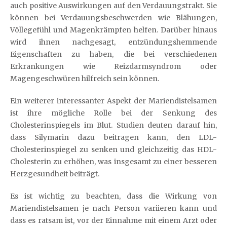
auch positive Auswirkungen auf den Verdauungstrakt. Sie
können bei Verdauungsbeschwerden wie Blähungen,
Völlegefühl und Magenkrämpfen helfen. Darüber hinaus
wird ihnen nachgesagt, entzündungshemmende
Eigenschaften zu haben, die bei verschiedenen
Erkrankungen wie Reizdarmsyndrom oder
Magengeschwüren hilfreich sein können.
Ein weiterer interessanter Aspekt der Mariendistelsamen
ist ihre mögliche Rolle bei der Senkung des
Cholesterinspiegels im Blut. Studien deuten darauf hin,
dass Silymarin dazu beitragen kann, den LDL-
Cholesterinspiegel zu senken und gleichzeitig das HDL-
Cholesterin zu erhöhen, was insgesamt zu einer besseren
Herzgesundheit beiträgt.
Es ist wichtig zu beachten, dass die Wirkung von
Mariendistelsamen je nach Person variieren kann und
dass es ratsam ist, vor der Einnahme mit einem Arzt oder