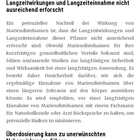
Langzeitwirkungen und Langzeiteinnahme nicht
ausreichend erforscht
Ein potenzieller Nachteil der Wirkung von
Mariendistelsamen ist, dass die Langzeitwirkungen und
Langzeiteinnahme dieser Pflanze nicht ausreichend
erforscht sind. Obwohl Mariendistelsamen für ihre
kurzfristigen gesundheitlichen Vorteile bekannt sind,
fehlen umfassende Studien zur langfristigen Sicherheit
und Wirksamkeit bei einer langfristigen Anwendung. Es
besteht daher Unsicherheit darüber, wie sich die
regelmäßige Einnahme von Mariendistelsamen über
einen längeren Zeitraum auf den Körper auswirken
könnte. Es wird empfohlen, vor einer langfristigen
Einnahme von Mariendistelsamen mit einem Fachmann
für Naturheilkunde oder Arzt Rücksprache zu halten, um
potenzielle Risiken zu minimieren.
Überdosierung kann zu unerwünschten