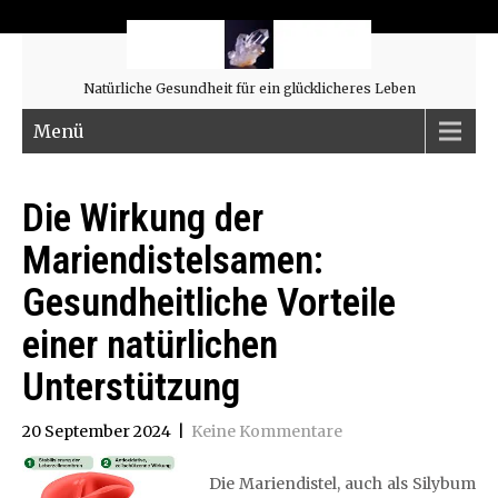
Natürliche Gesundheit für ein glücklicheres Leben
Menü
Die Wirkung der
Mariendistelsamen:
Gesundheitliche Vorteile
einer natürlichen
Unterstützung
20 September 2024
|
Keine Kommentare
Die Mariendistel, auch als Silybum