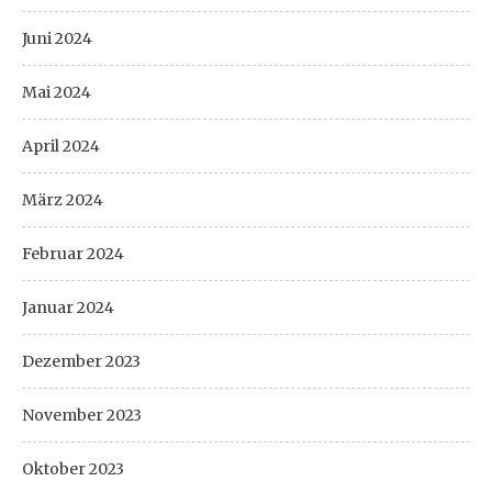
Juni 2024
Mai 2024
April 2024
März 2024
Februar 2024
Januar 2024
Dezember 2023
November 2023
Oktober 2023