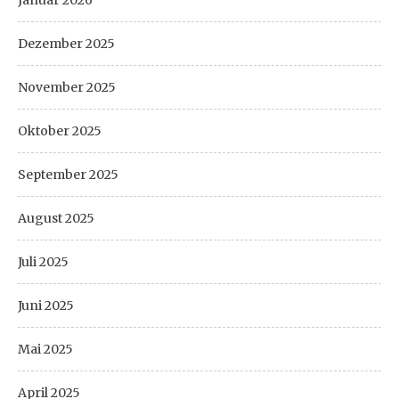
Januar 2026
Dezember 2025
November 2025
Oktober 2025
September 2025
August 2025
Juli 2025
Juni 2025
Mai 2025
April 2025