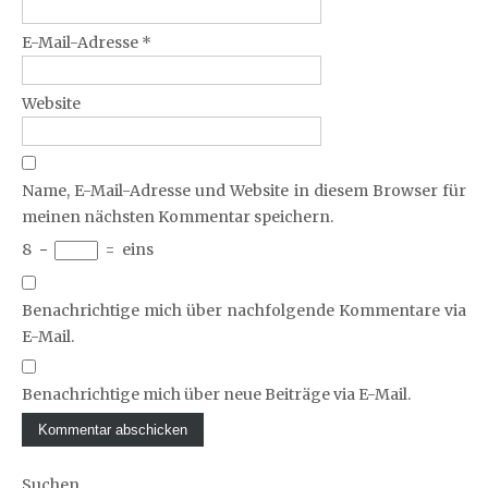
E-Mail-Adresse
*
Website
Name, E-Mail-Adresse und Website in diesem Browser für
meinen nächsten Kommentar speichern.
8
−
=
eins
Benachrichtige mich über nachfolgende Kommentare via
E-Mail.
Benachrichtige mich über neue Beiträge via E-Mail.
Suchen