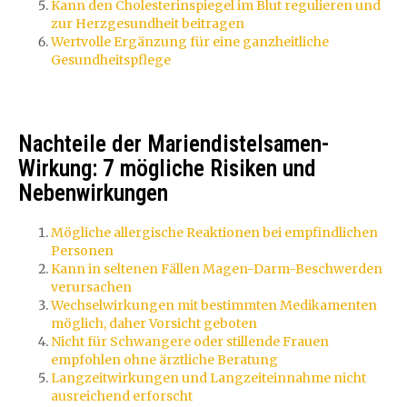
Kann den Cholesterinspiegel im Blut regulieren und
zur Herzgesundheit beitragen
Wertvolle Ergänzung für eine ganzheitliche
Gesundheitspflege
Nachteile der Mariendistelsamen-
Wirkung: 7 mögliche Risiken und
Nebenwirkungen
Mögliche allergische Reaktionen bei empfindlichen
Personen
Kann in seltenen Fällen Magen-Darm-Beschwerden
verursachen
Wechselwirkungen mit bestimmten Medikamenten
möglich, daher Vorsicht geboten
Nicht für Schwangere oder stillende Frauen
empfohlen ohne ärztliche Beratung
Langzeitwirkungen und Langzeiteinnahme nicht
ausreichend erforscht