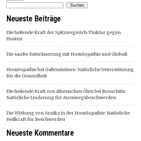
Suchen
Neueste Beiträge
Die heilende Kraft der Spitzwegerich-Tinktur gegen
Husten
Die sanfte Entwässerung mit Homöopathie und Globuli
Homöopathie bei Gallensteinen: Natürliche Unterstützung
für die Gesundheit
Die heilende Kraft von ätherischen Ölen bei Bronchitis:
Natürliche Linderung für Atemwegsbeschwerden
Die Wirkung von Arnika in der Homöopathie: Natürliche
Heilkraft für Beschwerden
Neueste Kommentare