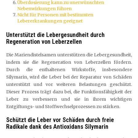
Überdosierung kann zu unerwünschten
Nebenwirkungen führen
Nicht für Personen mit bestimmten
Lebererkrankungen geeignet
Unterstützt die Lebergesundheit durch
Regeneration von Leberzellen
Die Mariendistelsamen unterstützen die Lebergesundheit,
indem sie die Regeneration von Leberzellen fördern.
Durch die enthaltenen Wirkstoffe, insbesondere
Silymarin, wird die Leber bei der Reparatur von Schäden
unterstützt und vor weiteren Belastungen geschützt.
Dieser Prozess trägt dazu bei, die Funktionsfähigkeit der
Leber zu verbessern und sie in ihrem wichtigen
Entgiftungs- und Stoffwechselprozessen zu stärken.
Schützt die Leber vor Schäden durch freie
Radikale dank des Antioxidans Silymarin