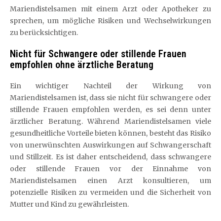
Mariendistelsamen mit einem Arzt oder Apotheker zu
sprechen, um mögliche Risiken und Wechselwirkungen
zu berücksichtigen.
Nicht für Schwangere oder stillende Frauen
empfohlen ohne ärztliche Beratung
Ein wichtiger Nachteil der Wirkung von
Mariendistelsamen ist, dass sie nicht für schwangere oder
stillende Frauen empfohlen werden, es sei denn unter
ärztlicher Beratung. Während Mariendistelsamen viele
gesundheitliche Vorteile bieten können, besteht das Risiko
von unerwünschten Auswirkungen auf Schwangerschaft
und Stillzeit. Es ist daher entscheidend, dass schwangere
oder stillende Frauen vor der Einnahme von
Mariendistelsamen einen Arzt konsultieren, um
potenzielle Risiken zu vermeiden und die Sicherheit von
Mutter und Kind zu gewährleisten.