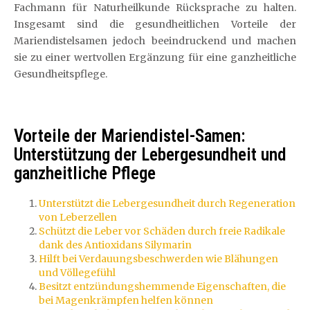
Fachmann für Naturheilkunde Rücksprache zu halten.
Insgesamt sind die gesundheitlichen Vorteile der
Mariendistelsamen jedoch beeindruckend und machen
sie zu einer wertvollen Ergänzung für eine ganzheitliche
Gesundheitspflege.
Vorteile der Mariendistel-Samen:
Unterstützung der Lebergesundheit und
ganzheitliche Pflege
Unterstützt die Lebergesundheit durch Regeneration
von Leberzellen
Schützt die Leber vor Schäden durch freie Radikale
dank des Antioxidans Silymarin
Hilft bei Verdauungsbeschwerden wie Blähungen
und Völlegefühl
Besitzt entzündungshemmende Eigenschaften, die
bei Magenkrämpfen helfen können