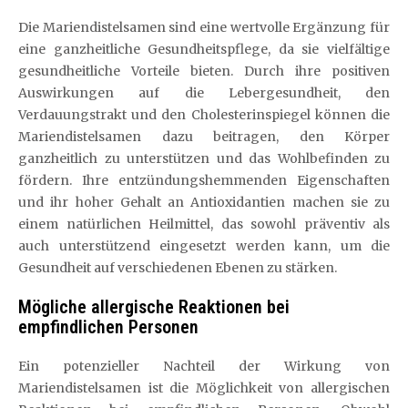
Die Mariendistelsamen sind eine wertvolle Ergänzung für
eine ganzheitliche Gesundheitspflege, da sie vielfältige
gesundheitliche Vorteile bieten. Durch ihre positiven
Auswirkungen auf die Lebergesundheit, den
Verdauungstrakt und den Cholesterinspiegel können die
Mariendistelsamen dazu beitragen, den Körper
ganzheitlich zu unterstützen und das Wohlbefinden zu
fördern. Ihre entzündungshemmenden Eigenschaften
und ihr hoher Gehalt an Antioxidantien machen sie zu
einem natürlichen Heilmittel, das sowohl präventiv als
auch unterstützend eingesetzt werden kann, um die
Gesundheit auf verschiedenen Ebenen zu stärken.
Mögliche allergische Reaktionen bei
empfindlichen Personen
Ein potenzieller Nachteil der Wirkung von
Mariendistelsamen ist die Möglichkeit von allergischen