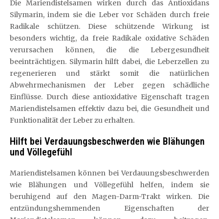
Die Mariendistelsamen wirken durch das Antioxidans
Silymarin, indem sie die Leber vor Schäden durch freie
Radikale schützen. Diese schützende Wirkung ist
besonders wichtig, da freie Radikale oxidative Schäden
verursachen können, die die Lebergesundheit
beeinträchtigen. Silymarin hilft dabei, die Leberzellen zu
regenerieren und stärkt somit die natürlichen
Abwehrmechanismen der Leber gegen schädliche
Einflüsse. Durch diese antioxidative Eigenschaft tragen
Mariendistelsamen effektiv dazu bei, die Gesundheit und
Funktionalität der Leber zu erhalten.
Hilft bei Verdauungsbeschwerden wie Blähungen
und Völlegefühl
Mariendistelsamen können bei Verdauungsbeschwerden
wie Blähungen und Völlegefühl helfen, indem sie
beruhigend auf den Magen-Darm-Trakt wirken. Die
entzündungshemmenden Eigenschaften der