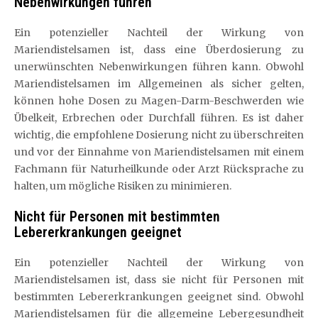
Nebenwirkungen führen
Ein potenzieller Nachteil der Wirkung von
Mariendistelsamen ist, dass eine Überdosierung zu
unerwünschten Nebenwirkungen führen kann. Obwohl
Mariendistelsamen im Allgemeinen als sicher gelten,
können hohe Dosen zu Magen-Darm-Beschwerden wie
Übelkeit, Erbrechen oder Durchfall führen. Es ist daher
wichtig, die empfohlene Dosierung nicht zu überschreiten
und vor der Einnahme von Mariendistelsamen mit einem
Fachmann für Naturheilkunde oder Arzt Rücksprache zu
halten, um mögliche Risiken zu minimieren.
Nicht für Personen mit bestimmten
Lebererkrankungen geeignet
Ein potenzieller Nachteil der Wirkung von
Mariendistelsamen ist, dass sie nicht für Personen mit
bestimmten Lebererkrankungen geeignet sind. Obwohl
Mariendistelsamen für die allgemeine Lebergesundheit