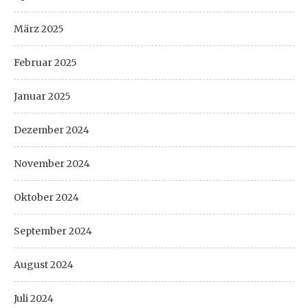
März 2025
Februar 2025
Januar 2025
Dezember 2024
November 2024
Oktober 2024
September 2024
August 2024
Juli 2024