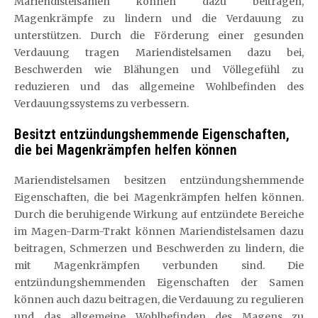
Mariendistelsamen können dazu beitragen,
Magenkrämpfe zu lindern und die Verdauung zu
unterstützen. Durch die Förderung einer gesunden
Verdauung tragen Mariendistelsamen dazu bei,
Beschwerden wie Blähungen und Völlegefühl zu
reduzieren und das allgemeine Wohlbefinden des
Verdauungssystems zu verbessern.
Besitzt entzündungshemmende Eigenschaften,
die bei Magenkrämpfen helfen können
Mariendistelsamen besitzen entzündungshemmende
Eigenschaften, die bei Magenkrämpfen helfen können.
Durch die beruhigende Wirkung auf entzündete Bereiche
im Magen-Darm-Trakt können Mariendistelsamen dazu
beitragen, Schmerzen und Beschwerden zu lindern, die
mit Magenkrämpfen verbunden sind. Die
entzündungshemmenden Eigenschaften der Samen
können auch dazu beitragen, die Verdauung zu regulieren
und das allgemeine Wohlbefinden des Magens zu