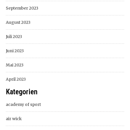
September 2023
August 2023
Juli 2023
Juni 2023
Mai 2023
April 2023
Kategorien
academy of sport
air wick