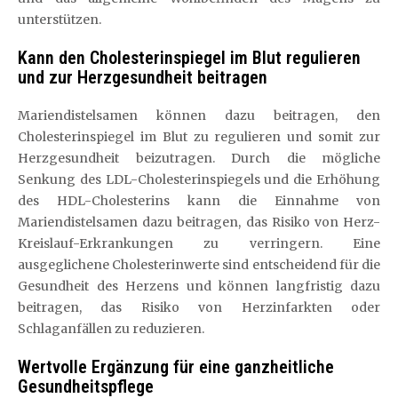
unterstützen.
Kann den Cholesterinspiegel im Blut regulieren
und zur Herzgesundheit beitragen
Mariendistelsamen können dazu beitragen, den
Cholesterinspiegel im Blut zu regulieren und somit zur
Herzgesundheit beizutragen. Durch die mögliche
Senkung des LDL-Cholesterinspiegels und die Erhöhung
des HDL-Cholesterins kann die Einnahme von
Mariendistelsamen dazu beitragen, das Risiko von Herz-
Kreislauf-Erkrankungen zu verringern. Eine
ausgeglichene Cholesterinwerte sind entscheidend für die
Gesundheit des Herzens und können langfristig dazu
beitragen, das Risiko von Herzinfarkten oder
Schlaganfällen zu reduzieren.
Wertvolle Ergänzung für eine ganzheitliche
Gesundheitspflege