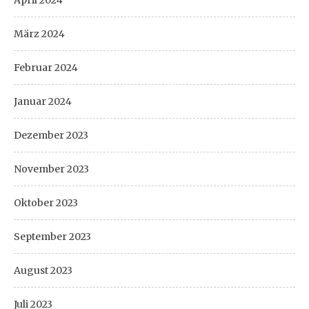
März 2024
Februar 2024
Januar 2024
Dezember 2023
November 2023
Oktober 2023
September 2023
August 2023
Juli 2023