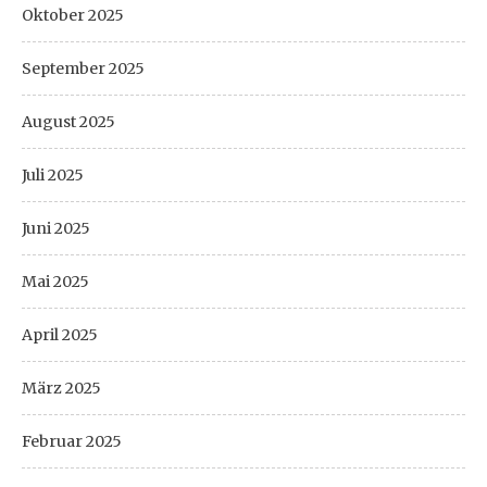
Oktober 2025
September 2025
August 2025
Juli 2025
Juni 2025
Mai 2025
April 2025
März 2025
Februar 2025