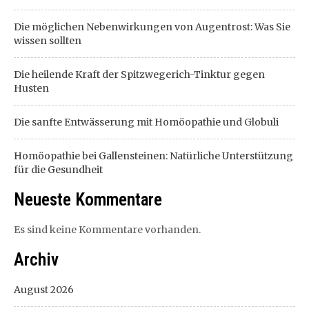
Die möglichen Nebenwirkungen von Augentrost: Was Sie
wissen sollten
Die heilende Kraft der Spitzwegerich-Tinktur gegen
Husten
Die sanfte Entwässerung mit Homöopathie und Globuli
Homöopathie bei Gallensteinen: Natürliche Unterstützung
für die Gesundheit
Neueste Kommentare
Es sind keine Kommentare vorhanden.
Archiv
August 2026