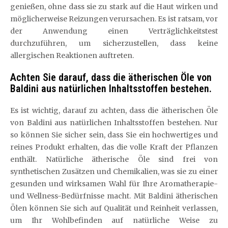
genießen, ohne dass sie zu stark auf die Haut wirken und
möglicherweise Reizungen verursachen. Es ist ratsam, vor
der Anwendung einen Verträglichkeitstest
durchzuführen, um sicherzustellen, dass keine
allergischen Reaktionen auftreten.
Achten Sie darauf, dass die ätherischen Öle von
Baldini aus natürlichen Inhaltsstoffen bestehen.
Es ist wichtig, darauf zu achten, dass die ätherischen Öle
von Baldini aus natürlichen Inhaltsstoffen bestehen. Nur
so können Sie sicher sein, dass Sie ein hochwertiges und
reines Produkt erhalten, das die volle Kraft der Pflanzen
enthält. Natürliche ätherische Öle sind frei von
synthetischen Zusätzen und Chemikalien, was sie zu einer
gesunden und wirksamen Wahl für Ihre Aromatherapie-
und Wellness-Bedürfnisse macht. Mit Baldini ätherischen
Ölen können Sie sich auf Qualität und Reinheit verlassen,
um Ihr Wohlbefinden auf natürliche Weise zu