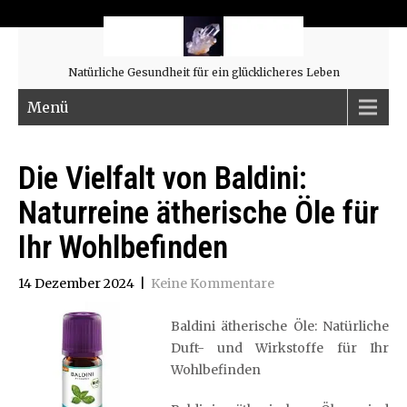
Natürliche Gesundheit für ein glücklicheres Leben
Menü
Die Vielfalt von Baldini:
Naturreine ätherische Öle für
Ihr Wohlbefinden
14 Dezember 2024
|
Keine Kommentare
Baldini ätherische Öle: Natürliche
Duft- und Wirkstoffe für Ihr
Wohlbefinden