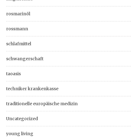
rosmarinöl
rossmann
schlafmittel
schwangerschaft
taoasis
techniker krankenkasse
traditionelle europäische medizin
Uncategorized
young living