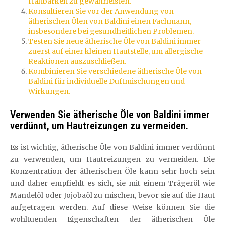
Haltbarkeit zu gewährleisten.
Konsultieren Sie vor der Anwendung von
ätherischen Ölen von Baldini einen Fachmann,
insbesondere bei gesundheitlichen Problemen.
Testen Sie neue ätherische Öle von Baldini immer
zuerst auf einer kleinen Hautstelle, um allergische
Reaktionen auszuschließen.
Kombinieren Sie verschiedene ätherische Öle von
Baldini für individuelle Duftmischungen und
Wirkungen.
Verwenden Sie ätherische Öle von Baldini immer
verdünnt, um Hautreizungen zu vermeiden.
Es ist wichtig, ätherische Öle von Baldini immer verdünnt
zu verwenden, um Hautreizungen zu vermeiden. Die
Konzentration der ätherischen Öle kann sehr hoch sein
und daher empfiehlt es sich, sie mit einem Trägeröl wie
Mandelöl oder Jojobaöl zu mischen, bevor sie auf die Haut
aufgetragen werden. Auf diese Weise können Sie die
wohltuenden Eigenschaften der ätherischen Öle