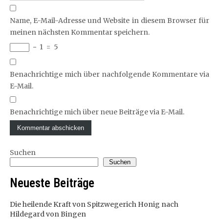
Name, E-Mail-Adresse und Website in diesem Browser für
meinen nächsten Kommentar speichern.
−
1
=
5
Benachrichtige mich über nachfolgende Kommentare via
E-Mail.
Benachrichtige mich über neue Beiträge via E-Mail.
Suchen
Suchen
Neueste Beiträge
Die heilende Kraft von Spitzwegerich Honig nach
Hildegard von Bingen