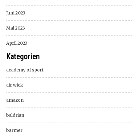
Juni 2023
Mai 2023
April 2023
Kategorien
academy of sport
air wick
amazon
baldrian
barmer