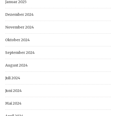
Januar 2025
Dezember 2024
November 2024
Oktober 2024
September 2024
August 2024
Juli 2024
Juni 2024
Mai 2024
April 2024