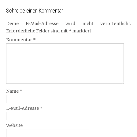
Schreibe einen Kommentar
Deine E-Mail-Adresse wird nicht veröffentlicht.
Erforderliche Felder sind mit
*
markiert
Kommentar
*
Name
*
E-Mail-Adresse
*
Website