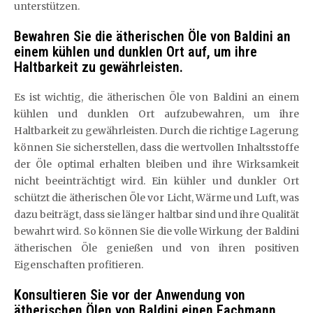
unterstützen.
Bewahren Sie die ätherischen Öle von Baldini an
einem kühlen und dunklen Ort auf, um ihre
Haltbarkeit zu gewährleisten.
Es ist wichtig, die ätherischen Öle von Baldini an einem
kühlen und dunklen Ort aufzubewahren, um ihre
Haltbarkeit zu gewährleisten. Durch die richtige Lagerung
können Sie sicherstellen, dass die wertvollen Inhaltsstoffe
der Öle optimal erhalten bleiben und ihre Wirksamkeit
nicht beeinträchtigt wird. Ein kühler und dunkler Ort
schützt die ätherischen Öle vor Licht, Wärme und Luft, was
dazu beiträgt, dass sie länger haltbar sind und ihre Qualität
bewahrt wird. So können Sie die volle Wirkung der Baldini
ätherischen Öle genießen und von ihren positiven
Eigenschaften profitieren.
Konsultieren Sie vor der Anwendung von
ätherischen Ölen von Baldini einen Fachmann,