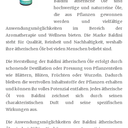
Baldini ätherische Öle sind
hochwertige und naturreine Öle,
die aus Pflanzen gewonnen
werden und vielfältige
Anwendungsmöglichkeiten im Bereich der
Aromatherapie und Wellness bieten. Die Marke Baldini
steht für Qualität, Reinheit und Nachhaltigkeit, weshalb
ihre ätherischen Öle bei vielen Menschen beliebt sind.
Die Herstellung der Baldini ätherischen Öle erfolgt durch
schonende Destillation oder Pressung von Pflanzenteilen
wie Blättern, Blüten, Früchten oder Wurzeln. Dadurch
bleiben die wertvollen Inhaltsstoffe der Pflanzen erhalten
und können ihr volles Potenzial entfalten. Jedes ätherische
Öl von Baldini zeichnet sich durch seinen
charakteristischen Duft und seine spezifischen
Wirkungen aus.
Die Anwendungsmöglichkeiten der Baldini ätherischen