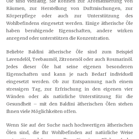
Öle sind vielfältig. Sie können zur Aromatisierung von
Räumen, zur Herstellung von Duftmischungen, zur
Körperpflege oder auch zur Unterstützung des
Wohlbefindens eingesetzt werden. Einige ätherische Öle
haben beruhigende Eigenschaften, andere wirken
anregend oder unterstützen die Konzentration.
Beliebte Baldini ätherische Öle sind zum Beispiel
Lavendelöl, Teebaumöl, Zitronenöl oder auch Rosmarinöl.
Jedes dieser Öle hat seine eigenen besonderen
Eigenschaften und kann je nach Bedarf individuell
eingesetzt werden. Ob zur Entspannung nach einem
stressigen Tag, zur Erfrischung in den eigenen vier
Wänden oder als natürliche Unterstützung für die
Gesundheit – mit den Baldini ätherischen Ölen stehen
Ihnen viele Möglichkeiten offen.
Wenn Sie auf der Suche nach hochwertigen ätherischen
Ölen sind, die Ihr Wohlbefinden auf natürliche Weise