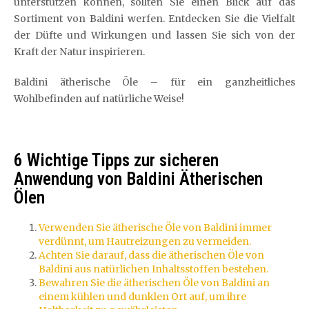
unterstützen können, sollten Sie einen Blick auf das
Sortiment von Baldini werfen. Entdecken Sie die Vielfalt
der Düfte und Wirkungen und lassen Sie sich von der
Kraft der Natur inspirieren.
Baldini ätherische Öle – für ein ganzheitliches
Wohlbefinden auf natürliche Weise!
6 Wichtige Tipps zur sicheren
Anwendung von Baldini Ätherischen
Ölen
Verwenden Sie ätherische Öle von Baldini immer
verdünnt, um Hautreizungen zu vermeiden.
Achten Sie darauf, dass die ätherischen Öle von
Baldini aus natürlichen Inhaltsstoffen bestehen.
Bewahren Sie die ätherischen Öle von Baldini an
einem kühlen und dunklen Ort auf, um ihre