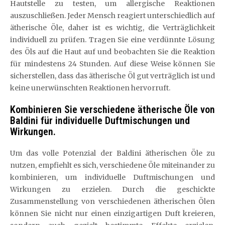
Hautstelle zu testen, um allergische Reaktionen
auszuschließen. Jeder Mensch reagiert unterschiedlich auf
ätherische Öle, daher ist es wichtig, die Verträglichkeit
individuell zu prüfen. Tragen Sie eine verdünnte Lösung
des Öls auf die Haut auf und beobachten Sie die Reaktion
für mindestens 24 Stunden. Auf diese Weise können Sie
sicherstellen, dass das ätherische Öl gut verträglich ist und
keine unerwünschten Reaktionen hervorruft.
Kombinieren Sie verschiedene ätherische Öle von
Baldini für individuelle Duftmischungen und
Wirkungen.
Um das volle Potenzial der Baldini ätherischen Öle zu
nutzen, empfiehlt es sich, verschiedene Öle miteinander zu
kombinieren, um individuelle Duftmischungen und
Wirkungen zu erzielen. Durch die geschickte
Zusammenstellung von verschiedenen ätherischen Ölen
können Sie nicht nur einen einzigartigen Duft kreieren,