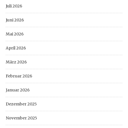
Juli 2026
Juni 2026
Mai 2026
April 2026
März 2026
Februar 2026
Januar 2026
Dezember 2025
November 2025