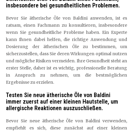
insbesondere bei gesundheitlichen Problemen.
Bevor Sie ätherische Öle von Baldini anwenden, ist es
ratsam, einen Fachmann zu konsultieren, insbesondere
wenn Sie gesundheitliche Probleme haben. Ein Experte
kann Ihnen dabei helfen, die richtige Anwendung und
Dosierung der ätherischen Öle zu bestimmen, um
sicherzustellen, dass Sie deren Wirkungen optimal nutzen
und mögliche Risiken vermeiden. Ihre Gesundheit steht an
erster Stelle, daher ist es wichtig, professionelle Beratung
in Anspruch zu nehmen, um die bestmöglichen
Ergebnisse zu erzielen.
Testen Sie neue ätherische Öle von Baldini
immer zuerst auf einer kleinen Hautstelle, um
allergische Reaktionen auszuschließen.
Bevor Sie neue ätherische Öle von Baldini verwenden,
empfiehlt es sich, diese zunächst auf einer kleinen