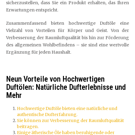
sicherzustellen, dass Sie ein Produkt erhalten, das Ihren
Erwartungen entspricht.
Zusammenfassend bieten hochwertige Duftöle eine
Vielzahl von Vorteilen für Körper und Geist. Von der
Verbesserung der Raumluftqualität bis hin zur Förderung
des allgemeinen Wohlbefindens – sie sind eine wertvolle
Ergänzung für jeden Haushalt.
Neun Vorteile von Hochwertigen
Duftölen: Natürliche Dufterlebnisse und
Mehr
Hochwertige Duftöle bieten eine natürliche und
authentische Dufterfahrung.
Sie können zur Verbesserung der Raumluftqualität
beitragen.
Einige ätherische Öle haben beruhigende oder