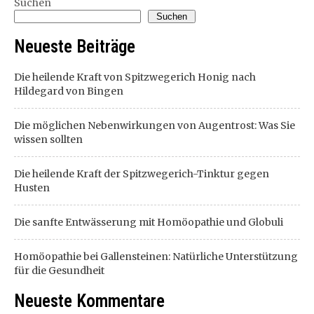
Suchen
Suchen
Neueste Beiträge
Die heilende Kraft von Spitzwegerich Honig nach
Hildegard von Bingen
Die möglichen Nebenwirkungen von Augentrost: Was Sie
wissen sollten
Die heilende Kraft der Spitzwegerich-Tinktur gegen
Husten
Die sanfte Entwässerung mit Homöopathie und Globuli
Homöopathie bei Gallensteinen: Natürliche Unterstützung
für die Gesundheit
Neueste Kommentare