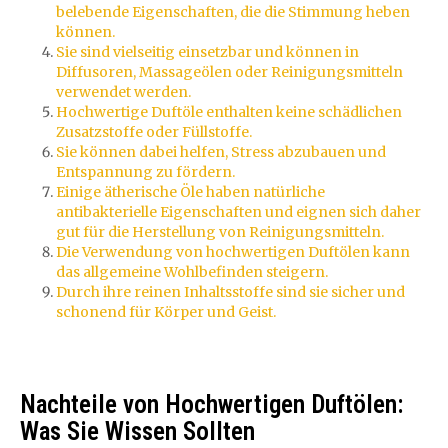
belebende Eigenschaften, die die Stimmung heben
können.
Sie sind vielseitig einsetzbar und können in
Diffusoren, Massageölen oder Reinigungsmitteln
verwendet werden.
Hochwertige Duftöle enthalten keine schädlichen
Zusatzstoffe oder Füllstoffe.
Sie können dabei helfen, Stress abzubauen und
Entspannung zu fördern.
Einige ätherische Öle haben natürliche
antibakterielle Eigenschaften und eignen sich daher
gut für die Herstellung von Reinigungsmitteln.
Die Verwendung von hochwertigen Duftölen kann
das allgemeine Wohlbefinden steigern.
Durch ihre reinen Inhaltsstoffe sind sie sicher und
schonend für Körper und Geist.
Nachteile von Hochwertigen Duftölen:
Was Sie Wissen Sollten