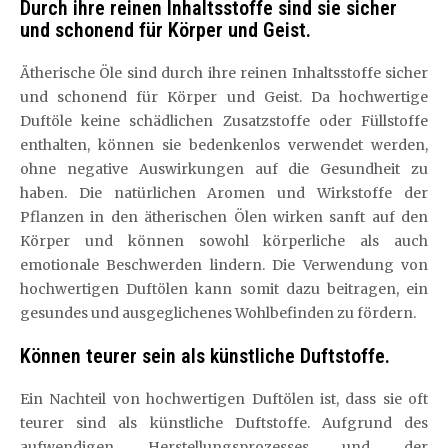
Durch ihre reinen Inhaltsstoffe sind sie sicher
und schonend für Körper und Geist.
Ätherische Öle sind durch ihre reinen Inhaltsstoffe sicher
und schonend für Körper und Geist. Da hochwertige
Duftöle keine schädlichen Zusatzstoffe oder Füllstoffe
enthalten, können sie bedenkenlos verwendet werden,
ohne negative Auswirkungen auf die Gesundheit zu
haben. Die natürlichen Aromen und Wirkstoffe der
Pflanzen in den ätherischen Ölen wirken sanft auf den
Körper und können sowohl körperliche als auch
emotionale Beschwerden lindern. Die Verwendung von
hochwertigen Duftölen kann somit dazu beitragen, ein
gesundes und ausgeglichenes Wohlbefinden zu fördern.
Können teurer sein als künstliche Duftstoffe.
Ein Nachteil von hochwertigen Duftölen ist, dass sie oft
teurer sind als künstliche Duftstoffe. Aufgrund des
aufwendigen Herstellungsprozesses und der