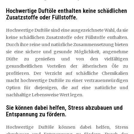
Hochwertige Duftöle enthalten keine schädlichen
Zusatzstoffe oder Füllstoffe.
Hochwertige Duftöle sind eine ausgezeichnete Wahl, da sie
keine schädlichen Zusatzstoffe oder Füllstoffe enthalten.
Durch ihre reine und natürliche Zusammensetzung bieten
sie eine sichere und gesunde Möglichkeit, angenehme
Düfte zu genießen und von den vielfältigen
gesundheitlichen Vorteilen der ätherischen Öle zu
profitieren. Der Verzicht auf schädliche Chemikalien
macht hochwertige Duftöle zu einer vertrauenswürdigen
Option für diejenigen, die auf eine natürliche und
nachhaltige Lebensweise Wert legen.
Sie können dabei helfen, Stress abzubauen und
Entspannung zu fördern.
Hochwertige Duftöle können dabei helfen, Stress