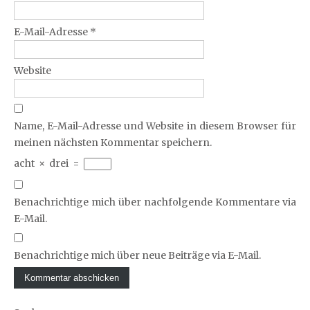
E-Mail-Adresse
*
Website
Name, E-Mail-Adresse und Website in diesem Browser für
meinen nächsten Kommentar speichern.
acht
×
drei
=
Benachrichtige mich über nachfolgende Kommentare via
E-Mail.
Benachrichtige mich über neue Beiträge via E-Mail.