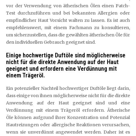
vor der Verwendung von ätherischen Ölen einen Patch-
Test durchzuführen und bei bekannten Allergien oder
empfindlicher Haut Vorsicht walten zu lassen. Es ist auch
empfehlenswert, mit einem Fachmann zu konsultieren,
um sicherzustellen, dass die gewählten ätherischen Öle für
den individuellen Gebrauch geeignet sind.
Einige hochwertige Duftöle sind möglicherweise
nicht für die direkte Anwendung auf der Haut
geeignet und erfordern eine Verdünnung mit
einem Trägeröl.
Ein potenzieller Nachteil hochwertiger Duftöle liegt darin,
dass einige von ihnen möglicherweise nicht für die direkte
Anwendung auf der Haut geeignet sind und eine
Verdünnung mit einem Trägeröl erfordern. Ätherische
Öle können aufgrund ihrer Konzentration und Potenzial
Hautreizungen oder allergische Reaktionen verursachen,
wenn sie unverdünnt angewendet werden. Daher ist es