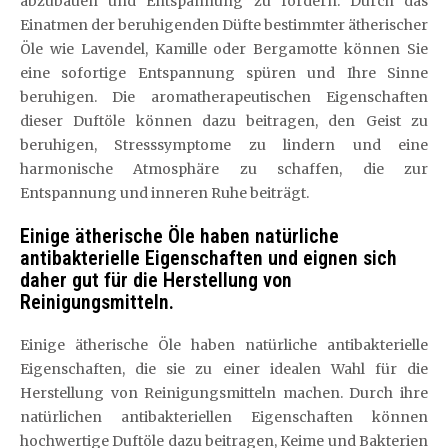
abzubauen und Entspannung zu fördern. Durch das
Einatmen der beruhigenden Düfte bestimmter ätherischer
Öle wie Lavendel, Kamille oder Bergamotte können Sie
eine sofortige Entspannung spüren und Ihre Sinne
beruhigen. Die aromatherapeutischen Eigenschaften
dieser Duftöle können dazu beitragen, den Geist zu
beruhigen, Stresssymptome zu lindern und eine
harmonische Atmosphäre zu schaffen, die zur
Entspannung und inneren Ruhe beiträgt.
Einige ätherische Öle haben natürliche
antibakterielle Eigenschaften und eignen sich
daher gut für die Herstellung von
Reinigungsmitteln.
Einige ätherische Öle haben natürliche antibakterielle
Eigenschaften, die sie zu einer idealen Wahl für die
Herstellung von Reinigungsmitteln machen. Durch ihre
natürlichen antibakteriellen Eigenschaften können
hochwertige Duftöle dazu beitragen, Keime und Bakterien