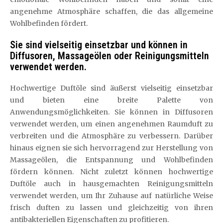
angenehme Atmosphäre schaffen, die das allgemeine
Wohlbefinden fördert.
Sie sind vielseitig einsetzbar und können in
Diffusoren, Massageölen oder Reinigungsmitteln
verwendet werden.
Hochwertige Duftöle sind äußerst vielseitig einsetzbar
und bieten eine breite Palette von
Anwendungsmöglichkeiten. Sie können in Diffusoren
verwendet werden, um einen angenehmen Raumduft zu
verbreiten und die Atmosphäre zu verbessern. Darüber
hinaus eignen sie sich hervorragend zur Herstellung von
Massageölen, die Entspannung und Wohlbefinden
fördern können. Nicht zuletzt können hochwertige
Duftöle auch in hausgemachten Reinigungsmitteln
verwendet werden, um Ihr Zuhause auf natürliche Weise
frisch duften zu lassen und gleichzeitig von ihren
antibakteriellen Eigenschaften zu profitieren.