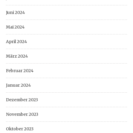
Juni 2024
Mai 2024
April 2024
März 2024
Februar 2024
Januar 2024
Dezember 2023
November 2023
Oktober 2023