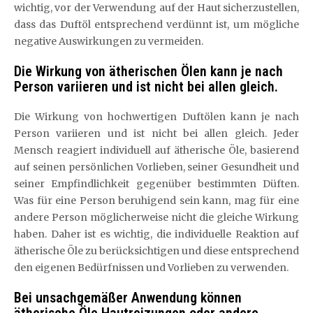
wichtig, vor der Verwendung auf der Haut sicherzustellen,
dass das Duftöl entsprechend verdünnt ist, um mögliche
negative Auswirkungen zu vermeiden.
Die Wirkung von ätherischen Ölen kann je nach
Person variieren und ist nicht bei allen gleich.
Die Wirkung von hochwertigen Duftölen kann je nach
Person variieren und ist nicht bei allen gleich. Jeder
Mensch reagiert individuell auf ätherische Öle, basierend
auf seinen persönlichen Vorlieben, seiner Gesundheit und
seiner Empfindlichkeit gegenüber bestimmten Düften.
Was für eine Person beruhigend sein kann, mag für eine
andere Person möglicherweise nicht die gleiche Wirkung
haben. Daher ist es wichtig, die individuelle Reaktion auf
ätherische Öle zu berücksichtigen und diese entsprechend
den eigenen Bedürfnissen und Vorlieben zu verwenden.
Bei unsachgemäßer Anwendung können