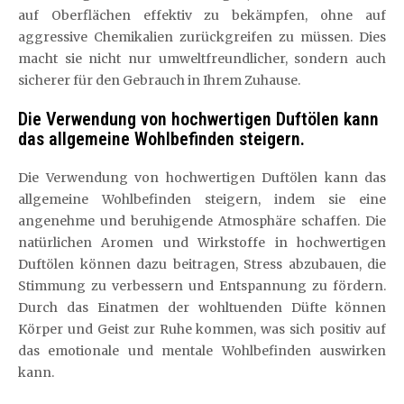
auf Oberflächen effektiv zu bekämpfen, ohne auf
aggressive Chemikalien zurückgreifen zu müssen. Dies
macht sie nicht nur umweltfreundlicher, sondern auch
sicherer für den Gebrauch in Ihrem Zuhause.
Die Verwendung von hochwertigen Duftölen kann
das allgemeine Wohlbefinden steigern.
Die Verwendung von hochwertigen Duftölen kann das
allgemeine Wohlbefinden steigern, indem sie eine
angenehme und beruhigende Atmosphäre schaffen. Die
natürlichen Aromen und Wirkstoffe in hochwertigen
Duftölen können dazu beitragen, Stress abzubauen, die
Stimmung zu verbessern und Entspannung zu fördern.
Durch das Einatmen der wohltuenden Düfte können
Körper und Geist zur Ruhe kommen, was sich positiv auf
das emotionale und mentale Wohlbefinden auswirken
kann.