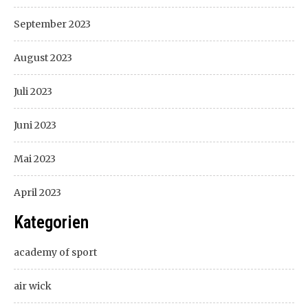
September 2023
August 2023
Juli 2023
Juni 2023
Mai 2023
April 2023
Kategorien
academy of sport
air wick