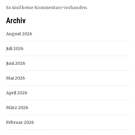
Es sind keine Kommentare vorhanden.
Archiv
August 2026
Juli 2026
Juni 2026
Mai 2026
April 2026
März 2026
Februar 2026