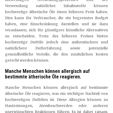
Verwendung natürlicher Inhaltsstoffe können
hochwertige ätherische Öle einen höheren Preis haben.
Dies kann für Verbraucher, die ein begrenztes Budget
haben, eine Einschränkung darstellen und sie dazu
veranlassen, sich für günstigere künstliche Alternativen
zu entscheiden. Trotz des höheren Preises bieten
hochwertige Duftöle jedoch eine authentischere und
natürlichere Dufterfahrung sowie potenzielle
gesundheitliche Vorteile, die den zusätzlichen Kosten
gerecht werden können.
Manche Menschen können allergisch auf
bestimmte ätherische Öle reagieren.
Manche Menschen können allergisch auf bestimmte
ätherische Öle reagieren, was ein wichtiger Nachteil von
hochwertigen Duftölen ist. Diese Allergien können zu
Hautreizungen, Atembeschwerden oder anderen
unerwünschten Reaktionen führen. Es ist daher ratsam,