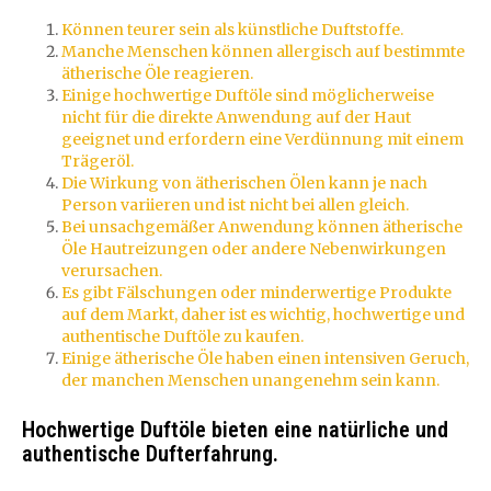
Können teurer sein als künstliche Duftstoffe.
Manche Menschen können allergisch auf bestimmte
ätherische Öle reagieren.
Einige hochwertige Duftöle sind möglicherweise
nicht für die direkte Anwendung auf der Haut
geeignet und erfordern eine Verdünnung mit einem
Trägeröl.
Die Wirkung von ätherischen Ölen kann je nach
Person variieren und ist nicht bei allen gleich.
Bei unsachgemäßer Anwendung können ätherische
Öle Hautreizungen oder andere Nebenwirkungen
verursachen.
Es gibt Fälschungen oder minderwertige Produkte
auf dem Markt, daher ist es wichtig, hochwertige und
authentische Duftöle zu kaufen.
Einige ätherische Öle haben einen intensiven Geruch,
der manchen Menschen unangenehm sein kann.
Hochwertige Duftöle bieten eine natürliche und
authentische Dufterfahrung.