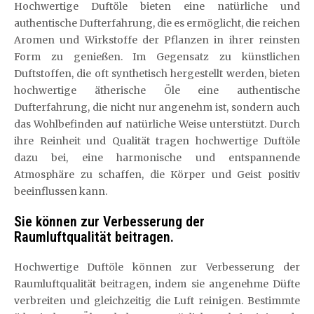
Hochwertige Duftöle bieten eine natürliche und
authentische Dufterfahrung, die es ermöglicht, die reichen
Aromen und Wirkstoffe der Pflanzen in ihrer reinsten
Form zu genießen. Im Gegensatz zu künstlichen
Duftstoffen, die oft synthetisch hergestellt werden, bieten
hochwertige ätherische Öle eine authentische
Dufterfahrung, die nicht nur angenehm ist, sondern auch
das Wohlbefinden auf natürliche Weise unterstützt. Durch
ihre Reinheit und Qualität tragen hochwertige Duftöle
dazu bei, eine harmonische und entspannende
Atmosphäre zu schaffen, die Körper und Geist positiv
beeinflussen kann.
Sie können zur Verbesserung der
Raumluftqualität beitragen.
Hochwertige Duftöle können zur Verbesserung der
Raumluftqualität beitragen, indem sie angenehme Düfte
verbreiten und gleichzeitig die Luft reinigen. Bestimmte