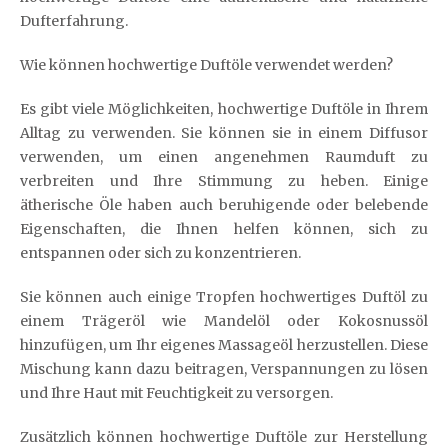
Dufterfahrung.
Wie können hochwertige Duftöle verwendet werden?
Es gibt viele Möglichkeiten, hochwertige Duftöle in Ihrem
Alltag zu verwenden. Sie können sie in einem Diffusor
verwenden, um einen angenehmen Raumduft zu
verbreiten und Ihre Stimmung zu heben. Einige
ätherische Öle haben auch beruhigende oder belebende
Eigenschaften, die Ihnen helfen können, sich zu
entspannen oder sich zu konzentrieren.
Sie können auch einige Tropfen hochwertiges Duftöl zu
einem Trägeröl wie Mandelöl oder Kokosnussöl
hinzufügen, um Ihr eigenes Massageöl herzustellen. Diese
Mischung kann dazu beitragen, Verspannungen zu lösen
und Ihre Haut mit Feuchtigkeit zu versorgen.
Zusätzlich können hochwertige Duftöle zur Herstellung