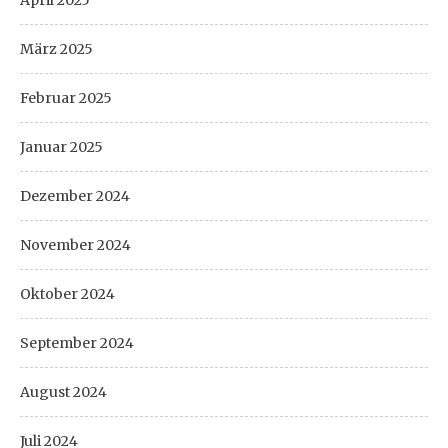
April 2025
März 2025
Februar 2025
Januar 2025
Dezember 2024
November 2024
Oktober 2024
September 2024
August 2024
Juli 2024