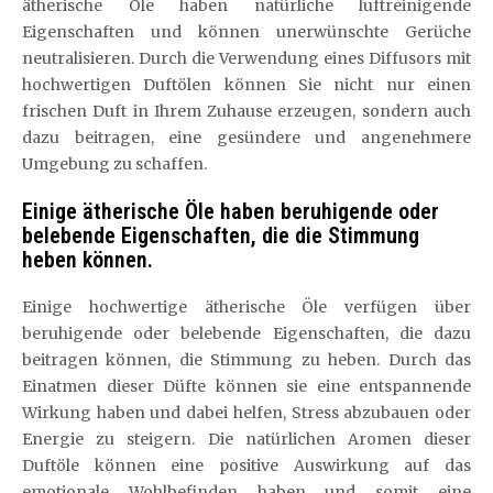
ätherische Öle haben natürliche luftreinigende
Eigenschaften und können unerwünschte Gerüche
neutralisieren. Durch die Verwendung eines Diffusors mit
hochwertigen Duftölen können Sie nicht nur einen
frischen Duft in Ihrem Zuhause erzeugen, sondern auch
dazu beitragen, eine gesündere und angenehmere
Umgebung zu schaffen.
Einige ätherische Öle haben beruhigende oder
belebende Eigenschaften, die die Stimmung
heben können.
Einige hochwertige ätherische Öle verfügen über
beruhigende oder belebende Eigenschaften, die dazu
beitragen können, die Stimmung zu heben. Durch das
Einatmen dieser Düfte können sie eine entspannende
Wirkung haben und dabei helfen, Stress abzubauen oder
Energie zu steigern. Die natürlichen Aromen dieser
Duftöle können eine positive Auswirkung auf das
emotionale Wohlbefinden haben und somit eine