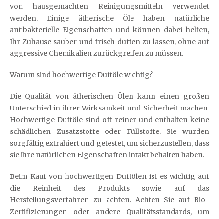
von hausgemachten Reinigungsmitteln verwendet
werden. Einige ätherische Öle haben natürliche
antibakterielle Eigenschaften und können dabei helfen,
Ihr Zuhause sauber und frisch duften zu lassen, ohne auf
aggressive Chemikalien zurückgreifen zu müssen.
Warum sind hochwertige Duftöle wichtig?
Die Qualität von ätherischen Ölen kann einen großen
Unterschied in ihrer Wirksamkeit und Sicherheit machen.
Hochwertige Duftöle sind oft reiner und enthalten keine
schädlichen Zusatzstoffe oder Füllstoffe. Sie wurden
sorgfältig extrahiert und getestet, um sicherzustellen, dass
sie ihre natürlichen Eigenschaften intakt behalten haben.
Beim Kauf von hochwertigen Duftölen ist es wichtig auf
die Reinheit des Produkts sowie auf das
Herstellungsverfahren zu achten. Achten Sie auf Bio-
Zertifizierungen oder andere Qualitätsstandards, um