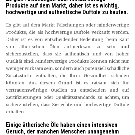
Produkte auf dem Markt, daher ist es wichtig,
hochwertige und authentische Duftöle zu kaufen.
Es gibt auf dem Markt Fälschungen oder minderwertige
Produkte, die als hochwertige Duftöle verkauft werden.
Daher ist es von entscheidender Bedeutung, beim Kauf
von ätherischen Ölen aufmerksam zu sein und
sicherzustellen, dass sie authentisch und von hoher
Qualität sind. Minderwertige Produkte können nicht nur
weniger wirksam sein, sondern auch potenziell schädliche
Zusatzstoffe enthalten, die Ihrer Gesundheit schaden
könnten. Aus diesem Grund ist es ratsam, sich für
vertrauenswürdige Quellen zu entscheiden und auf
Zertifizierungen oder Qualitätsstandards zu achten, um
sicherzustellen, dass Sie echte und hochwertige Duftöle
erhalten.
Einige ätherische Öle haben einen intensiven
Geruch, der manchen Menschen unangenehm