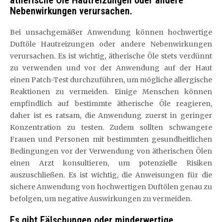
ätherische Öle Hautreizungen oder andere
Nebenwirkungen verursachen.
Bei unsachgemäßer Anwendung können hochwertige
Duftöle Hautreizungen oder andere Nebenwirkungen
verursachen. Es ist wichtig, ätherische Öle stets verdünnt
zu verwenden und vor der Anwendung auf der Haut
einen Patch-Test durchzuführen, um mögliche allergische
Reaktionen zu vermeiden. Einige Menschen können
empfindlich auf bestimmte ätherische Öle reagieren,
daher ist es ratsam, die Anwendung zuerst in geringer
Konzentration zu testen. Zudem sollten schwangere
Frauen und Personen mit bestimmten gesundheitlichen
Bedingungen vor der Verwendung von ätherischen Ölen
einen Arzt konsultieren, um potenzielle Risiken
auszuschließen. Es ist wichtig, die Anweisungen für die
sichere Anwendung von hochwertigen Duftölen genau zu
befolgen, um negative Auswirkungen zu vermeiden.
Es gibt Fälschungen oder minderwertige