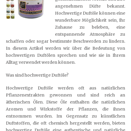
angenehmen Düfte bekannt.
Hochwertige Duftöle können eine
wunderbare Möglichkeit sein, Ihr
Zuhause zu beleben, eine
entspannende Atmosphäre zu
schaffen oder sogar bestimmte Beschwerden zu lindern.
In diesem Artikel werden wir über die Bedeutung von
hochwertigen Duftölen sprechen und wie sie in Ihrem
Alltag verwendet werden können.
Was sind hochwertige Duftöle?
Hochwertige Duftöle werden oft aus natürlichen
Pflanzenextrakten gewonnen und sind reich an
ätherischen Ölen. Diese Öle enthalten die natürlichen
Aromen und Wirkstoffe der Pflanzen, die ihnen
entnommen wurden. Im Gegensatz zu künstlichen
Duftstoffen, die oft chemisch hergestellt werden, bieten
hochwertige Duftöle eine authentische und natürliche