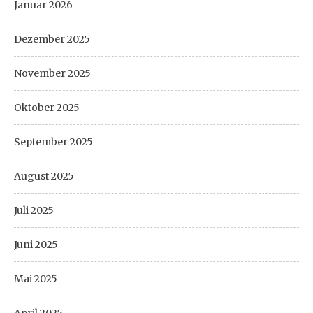
Januar 2026
Dezember 2025
November 2025
Oktober 2025
September 2025
August 2025
Juli 2025
Juni 2025
Mai 2025