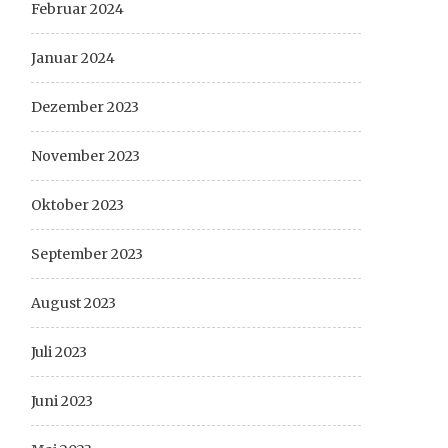
Februar 2024
Januar 2024
Dezember 2023
November 2023
Oktober 2023
September 2023
August 2023
Juli 2023
Juni 2023