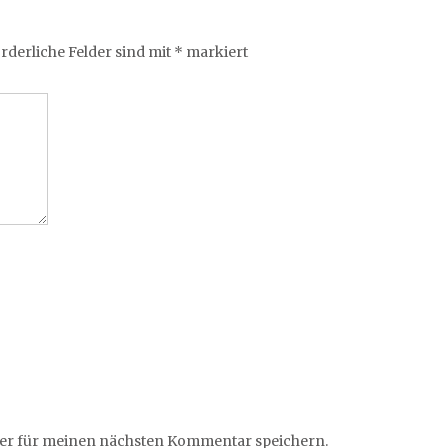
rderliche Felder sind mit
*
markiert
ser für meinen nächsten Kommentar speichern.