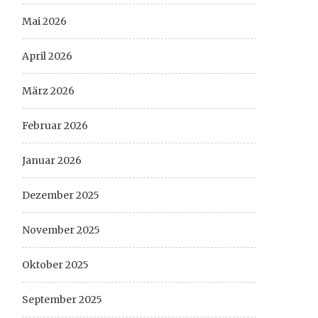
Mai 2026
April 2026
März 2026
Februar 2026
Januar 2026
Dezember 2025
November 2025
Oktober 2025
September 2025