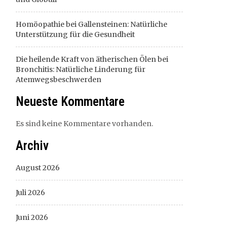
Homöopathie bei Gallensteinen: Natürliche
Unterstützung für die Gesundheit
Die heilende Kraft von ätherischen Ölen bei
Bronchitis: Natürliche Linderung für
Atemwegsbeschwerden
Neueste Kommentare
Es sind keine Kommentare vorhanden.
Archiv
August 2026
Juli 2026
Juni 2026