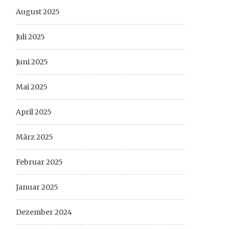
August 2025
Juli 2025
Juni 2025
Mai 2025
April 2025
März 2025
Februar 2025
Januar 2025
Dezember 2024