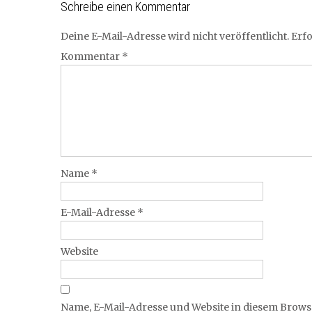
Schreibe einen Kommentar
Deine E-Mail-Adresse wird nicht veröffentlicht.
Erfo
Kommentar
*
Name
*
E-Mail-Adresse
*
Website
Name, E-Mail-Adresse und Website in diesem Brow