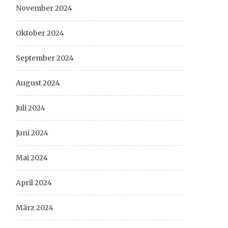
November 2024
Oktober 2024
September 2024
August 2024
Juli 2024
Juni 2024
Mai 2024
April 2024
März 2024