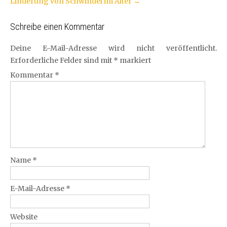
Linderung von Schwindel im Alter
→
Schreibe einen Kommentar
Deine E-Mail-Adresse wird nicht veröffentlicht.
Erforderliche Felder sind mit
*
markiert
Kommentar
*
Name
*
E-Mail-Adresse
*
Website