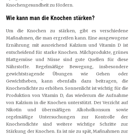
Knochengesundheit zu fördern.
Wie kann man die Knochen stärken?
Um die Knochen zu stärken, gibt es verschiedene
Maßnahmen, die man ergreifen kann. Eine ausgewogene
Ernährung mit ausreichend Kalzium und Vitamin D ist
entscheidend für starke Knochen. Milchprodukte, grünes
Blattgemüse und Nüsse sind gute Quellen für diese
Nährstoffe. Regelmäßige Bewegung, insbesondere
gewichtstragende Übungen wie Gehen oder
Gewichtheben, kann ebenfalls dazu beitragen, die
Knochendichte zu erhöhen. Sonnenlicht ist wichtig für die
Produktion von Vitamin D, das wiederum die Aufnahme
von Kalzium in die Knochen unterstützt. Der Verzicht auf
Nikotin und übermäßigen Alkoholkonsum sowie
regelmäßige Untersuchungen zur Kontrolle der
Knochendichte sind weitere wichtige Schritte zur
Stärkung der Knochen. Es ist nie zu spät, Maßnahmen zur