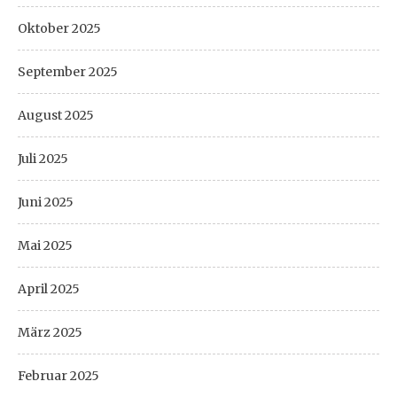
Oktober 2025
September 2025
August 2025
Juli 2025
Juni 2025
Mai 2025
April 2025
März 2025
Februar 2025