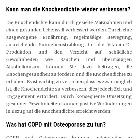
Kann man die Knochendichte wieder verbessern?
Die Knochendichte kann durch gezielte Maßnahmen und
einen gesunden Lebensstil verbessert werden. Durch eine
ausgewogene Ernährung, regelmäßige Bewegung,
ausreichende Sonneneinstrahlung für die Vitamin-D-
Produktion und den Verzicht auf schädliche
Gewohnheiten wie Rauchen und übermäßigen
Alkoholkonsum können Sie dazu beitragen, die
Knochengesundheit zu fördern und die Knochendichte zu
erhöhen. Es ist wichtig zu verstehen, dass es zwar möglich
ist, die Knochendichte zu verbessern, dies jedoch Zeit und
Engagement erfordert. Durch konsequente Umsetzung
gesunder Gewohnheiten können positive Veränderungen
in Bezug auf die Knochendichte erreicht werden.
Was hat COPD mit Osteoporose zu tun?
COPD und Osteoporose können miteinander in