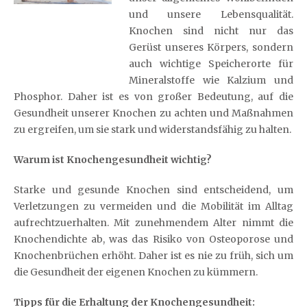
und unsere Lebensqualität.
Knochen sind nicht nur das
Gerüst unseres Körpers, sondern
auch wichtige Speicherorte für
Mineralstoffe wie Kalzium und
Phosphor. Daher ist es von großer Bedeutung, auf die
Gesundheit unserer Knochen zu achten und Maßnahmen
zu ergreifen, um sie stark und widerstandsfähig zu halten.
Warum ist Knochengesundheit wichtig?
Starke und gesunde Knochen sind entscheidend, um
Verletzungen zu vermeiden und die Mobilität im Alltag
aufrechtzuerhalten. Mit zunehmendem Alter nimmt die
Knochendichte ab, was das Risiko von Osteoporose und
Knochenbrüchen erhöht. Daher ist es nie zu früh, sich um
die Gesundheit der eigenen Knochen zu kümmern.
Tipps für die Erhaltung der Knochengesundheit: