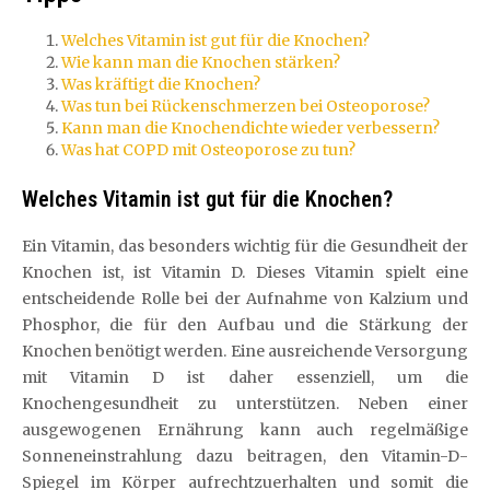
Welches Vitamin ist gut für die Knochen?
Wie kann man die Knochen stärken?
Was kräftigt die Knochen?
Was tun bei Rückenschmerzen bei Osteoporose?
Kann man die Knochendichte wieder verbessern?
Was hat COPD mit Osteoporose zu tun?
Welches Vitamin ist gut für die Knochen?
Ein Vitamin, das besonders wichtig für die Gesundheit der
Knochen ist, ist Vitamin D. Dieses Vitamin spielt eine
entscheidende Rolle bei der Aufnahme von Kalzium und
Phosphor, die für den Aufbau und die Stärkung der
Knochen benötigt werden. Eine ausreichende Versorgung
mit Vitamin D ist daher essenziell, um die
Knochengesundheit zu unterstützen. Neben einer
ausgewogenen Ernährung kann auch regelmäßige
Sonneneinstrahlung dazu beitragen, den Vitamin-D-
Spiegel im Körper aufrechtzuerhalten und somit die