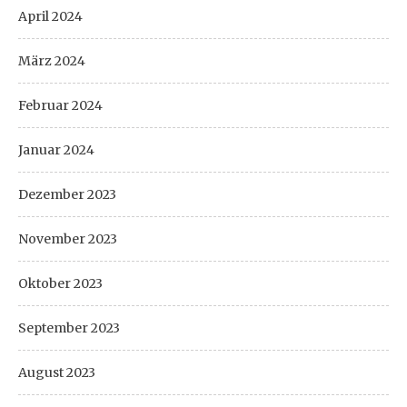
April 2024
März 2024
Februar 2024
Januar 2024
Dezember 2023
November 2023
Oktober 2023
September 2023
August 2023