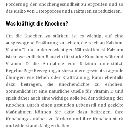
Förderung der Knochengesundheit zu ergreifen und so
das Risiko von Osteoporose und Frakturen zu reduzieren.
Was kräftigt die Knochen?
Um die Knochen zu stärken, ist es wichtig, auf eine
ausgewogene Ernährung zu achten, die reich an Kalzium,
Vitamin D und anderen wichtigen Nährstoffen ist. Kalzium
ist ein wesentlicher Baustein für starke Knochen, während
Vitamin D die Aufnahme von Kalzium unterstützt.
Regelmäßige Bewegung, insbesondere gewichtstragende
Übungen wie Gehen oder Krafttraining, kann ebenfalls
dazu beitragen, die Knochendichte zu erhöhen.
Sonnenlicht ist eine natürliche Quelle für Vitamin D und
spielt daher auch eine wichtige Rolle bei der Stärkung der
Knochen. Durch einen gesunden Lebensstil und gezielte
Maßnahmen können Sie aktiv dazu beitragen, Ihre
Knochengesundheit zu fördern und Ihre Knochen stark
und widerstandsfähig zu halten.