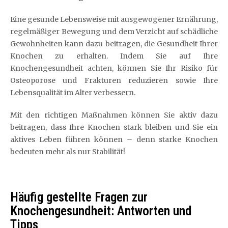
Eine gesunde Lebensweise mit ausgewogener Ernährung,
regelmäßiger Bewegung und dem Verzicht auf schädliche
Gewohnheiten kann dazu beitragen, die Gesundheit Ihrer
Knochen zu erhalten. Indem Sie auf Ihre
Knochengesundheit achten, können Sie Ihr Risiko für
Osteoporose und Frakturen reduzieren sowie Ihre
Lebensqualität im Alter verbessern.
Mit den richtigen Maßnahmen können Sie aktiv dazu
beitragen, dass Ihre Knochen stark bleiben und Sie ein
aktives Leben führen können – denn starke Knochen
bedeuten mehr als nur Stabilität!
Häufig gestellte Fragen zur
Knochengesundheit: Antworten und
Tipps