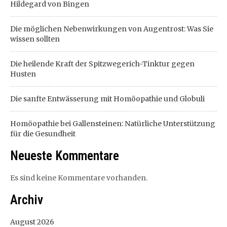
Hildegard von Bingen
Die möglichen Nebenwirkungen von Augentrost: Was Sie
wissen sollten
Die heilende Kraft der Spitzwegerich-Tinktur gegen
Husten
Die sanfte Entwässerung mit Homöopathie und Globuli
Homöopathie bei Gallensteinen: Natürliche Unterstützung
für die Gesundheit
Neueste Kommentare
Es sind keine Kommentare vorhanden.
Archiv
August 2026