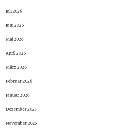
Juli 2026
Juni 2026
Mai 2026
April 2026
März 2026
Februar 2026
Januar 2026
Dezember 2025
November 2025