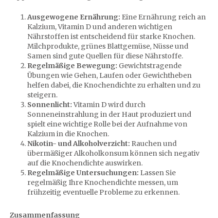
Ausgewogene Ernährung:
Eine Ernährung reich an
Kalzium, Vitamin D und anderen wichtigen
Nährstoffen ist entscheidend für starke Knochen.
Milchprodukte, grünes Blattgemüse, Nüsse und
Samen sind gute Quellen für diese Nährstoffe.
Regelmäßige Bewegung:
Gewichtstragende
Übungen wie Gehen, Laufen oder Gewichtheben
helfen dabei, die Knochendichte zu erhalten und zu
steigern.
Sonnenlicht:
Vitamin D wird durch
Sonneneinstrahlung in der Haut produziert und
spielt eine wichtige Rolle bei der Aufnahme von
Kalzium in die Knochen.
Nikotin- und Alkoholverzicht:
Rauchen und
übermäßiger Alkoholkonsum können sich negativ
auf die Knochendichte auswirken.
Regelmäßige Untersuchungen:
Lassen Sie
regelmäßig Ihre Knochendichte messen, um
frühzeitig eventuelle Probleme zu erkennen.
Zusammenfassung