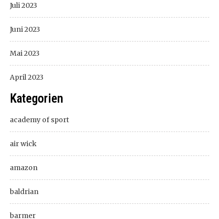
Juli 2023
Juni 2023
Mai 2023
April 2023
Kategorien
academy of sport
air wick
amazon
baldrian
barmer