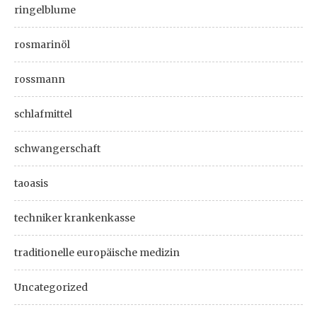
ringelblume
rosmarinöl
rossmann
schlafmittel
schwangerschaft
taoasis
techniker krankenkasse
traditionelle europäische medizin
Uncategorized