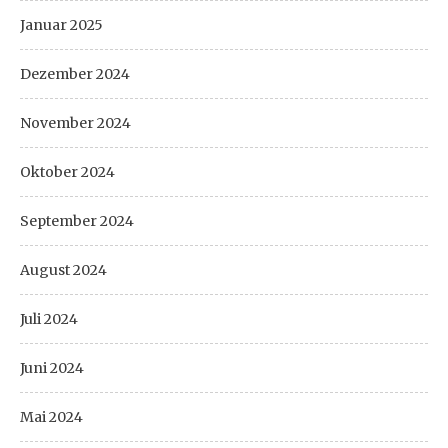
Januar 2025
Dezember 2024
November 2024
Oktober 2024
September 2024
August 2024
Juli 2024
Juni 2024
Mai 2024