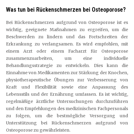
Was tun bei Rückenschmerzen bei Osteoporose?
Bei Rückenschmerzen aufgrund von Osteoporose ist es
wichtig, geeignete Maßnahmen zu ergreifen, um die
Beschwerden zu lindern und das Fortschreiten der
Erkrankung zu verlangsamen. Es wird empfohlen, mit
einem Arzt oder einem Facharzt für Osteoporose
zusammenzuarbeiten, um eine individuelle
Behandlungsstrategie zu entwickeln. Dies kann die
Einnahme von Medikamenten zur Stärkung der Knochen,
physiotherapeutische Übungen zur Verbesserung von
Kraft und Flexibilität sowie eine Anpassung des
Lebensstils und der Ernährung umfassen. Es ist wichtig,
regelmäßige ärztliche Untersuchungen durchzuführen
und den Empfehlungen des medizinischen Fachpersonals
zu folgen, um die bestmögliche Versorgung und
Unterstützung bei Rückenschmerzen aufgrund von
Osteoporose zu gewährleisten.