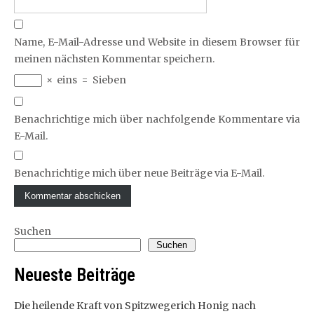
Name, E-Mail-Adresse und Website in diesem Browser für
meinen nächsten Kommentar speichern.
×
eins
=
Sieben
Benachrichtige mich über nachfolgende Kommentare via
E-Mail.
Benachrichtige mich über neue Beiträge via E-Mail.
Suchen
Suchen
Neueste Beiträge
Die heilende Kraft von Spitzwegerich Honig nach