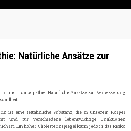
ie: Natürliche Ansätze zur
erin und Homöopathie: Natürliche Ansätze zur Verbesserung
sundheit
erin ist eine fettähnliche Substanz, die in unserem Körper
mt und für verschiedene lebenswichtige Funktionen
lich ist. Ein hoher Cholesterinspiegel kann jedoch das Risiko