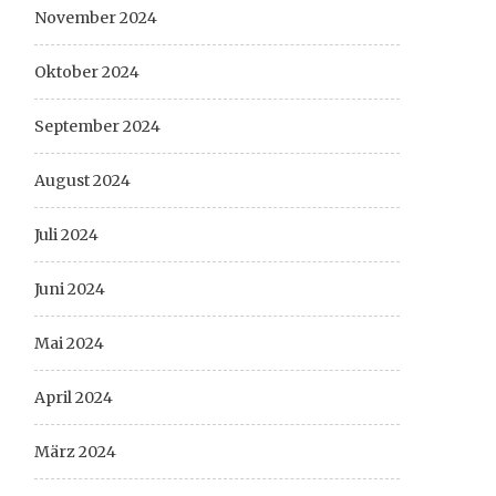
November 2024
Oktober 2024
September 2024
August 2024
Juli 2024
Juni 2024
Mai 2024
April 2024
März 2024