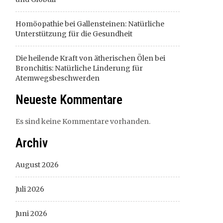
Homöopathie bei Gallensteinen: Natürliche
Unterstützung für die Gesundheit
Die heilende Kraft von ätherischen Ölen bei
Bronchitis: Natürliche Linderung für
Atemwegsbeschwerden
Neueste Kommentare
Es sind keine Kommentare vorhanden.
Archiv
August 2026
Juli 2026
Juni 2026