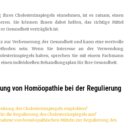
 Ihres Cholesterinspiegels einnehmen, ist es ratsam, einen
ren. Sie können Ihnen dabei helfen, das richtige Mittel
er Gesundheit verträglich ist.
tz zur Verbesserung der Gesundheit und kann eine wertvolle
ethoden sein. Wenn Sie Interesse an der Verwendung
olesterinspiegels haben, sprechen Sie mit einem Fachmann
einen individuellen Behandlungsplan für Ihre Gesundheit.
dung von Homöopathie bei der Regulierung
enkung des Cholesterinspiegels empfohlen?
ür die Regulierung des Cholesterinspiegels aus?
nnahme von homöopathischen Mitteln zur Regulierung des