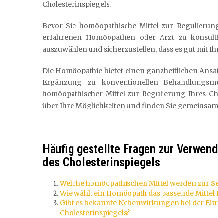
Cholesterinspiegels.
Bevor Sie homöopathische Mittel zur Regulierung
erfahrenen Homöopathen oder Arzt zu konsultie
auszuwählen und sicherzustellen, dass es gut mit Ihr
Die Homöopathie bietet einen ganzheitlichen Ansa
Ergänzung zu konventionellen Behandlungsm
homöopathischer Mittel zur Regulierung Ihres Ch
über Ihre Möglichkeiten und finden Sie gemeinsam 
Häufig gestellte Fragen zur Verwen
des Cholesterinspiegels
Welche homöopathischen Mittel werden zur S
Wie wählt ein Homöopath das passende Mittel f
Gibt es bekannte Nebenwirkungen bei der Ei
Cholesterinspiegels?