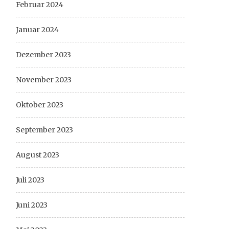
Februar 2024
Januar 2024
Dezember 2023
November 2023
Oktober 2023
September 2023
August 2023
Juli 2023
Juni 2023