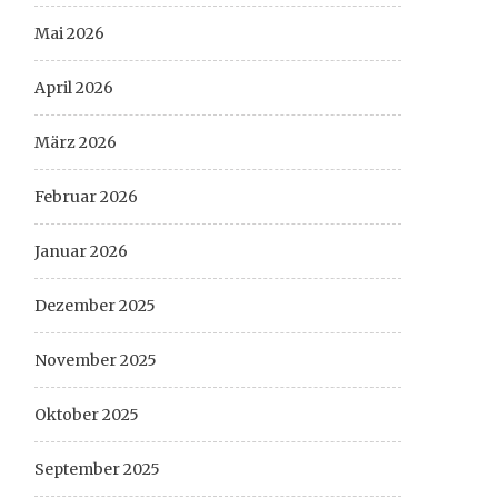
Mai 2026
April 2026
März 2026
Februar 2026
Januar 2026
Dezember 2025
November 2025
Oktober 2025
September 2025