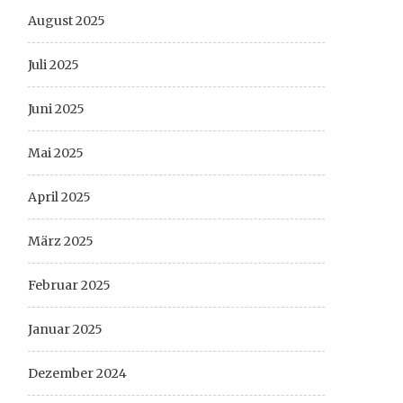
August 2025
Juli 2025
Juni 2025
Mai 2025
April 2025
März 2025
Februar 2025
Januar 2025
Dezember 2024