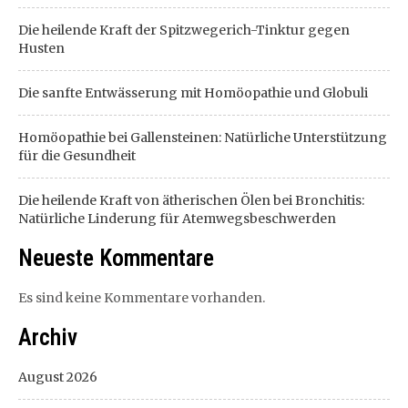
Die heilende Kraft der Spitzwegerich-Tinktur gegen
Husten
Die sanfte Entwässerung mit Homöopathie und Globuli
Homöopathie bei Gallensteinen: Natürliche Unterstützung
für die Gesundheit
Die heilende Kraft von ätherischen Ölen bei Bronchitis:
Natürliche Linderung für Atemwegsbeschwerden
Neueste Kommentare
Es sind keine Kommentare vorhanden.
Archiv
August 2026