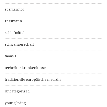
rosmarinöl
rossmann
schlafmittel
schwangerschaft
taoasis
techniker krankenkasse
traditionelle europäische medizin
Uncategorized
young living