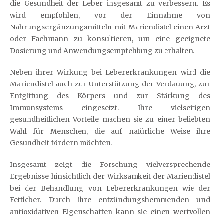
die Gesundheit der Leber insgesamt zu verbessern. Es
wird empfohlen, vor der Einnahme von
Nahrungsergänzungsmitteln mit Mariendistel einen Arzt
oder Fachmann zu konsultieren, um eine geeignete
Dosierung und Anwendungsempfehlung zu erhalten.
Neben ihrer Wirkung bei Lebererkrankungen wird die
Mariendistel auch zur Unterstützung der Verdauung, zur
Entgiftung des Körpers und zur Stärkung des
Immunsystems eingesetzt. Ihre vielseitigen
gesundheitlichen Vorteile machen sie zu einer beliebten
Wahl für Menschen, die auf natürliche Weise ihre
Gesundheit fördern möchten.
Insgesamt zeigt die Forschung vielversprechende
Ergebnisse hinsichtlich der Wirksamkeit der Mariendistel
bei der Behandlung von Lebererkrankungen wie der
Fettleber. Durch ihre entzündungshemmenden und
antioxidativen Eigenschaften kann sie einen wertvollen