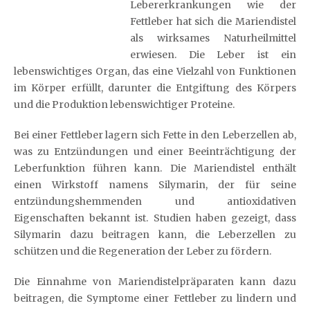
Lebererkrankungen wie der
Fettleber hat sich die Mariendistel
als wirksames Naturheilmittel
erwiesen. Die Leber ist ein
lebenswichtiges Organ, das eine Vielzahl von Funktionen
im Körper erfüllt, darunter die Entgiftung des Körpers
und die Produktion lebenswichtiger Proteine.
Bei einer Fettleber lagern sich Fette in den Leberzellen ab,
was zu Entzündungen und einer Beeinträchtigung der
Leberfunktion führen kann. Die Mariendistel enthält
einen Wirkstoff namens Silymarin, der für seine
entzündungshemmenden und antioxidativen
Eigenschaften bekannt ist. Studien haben gezeigt, dass
Silymarin dazu beitragen kann, die Leberzellen zu
schützen und die Regeneration der Leber zu fördern.
Die Einnahme von Mariendistelpräparaten kann dazu
beitragen, die Symptome einer Fettleber zu lindern und