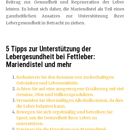
Beitrag zur Gesundheit und Regeneration der Leber
leisten. Es lohnt sich daher, die Mariendistel als Teil eines
ganzheitlichen Ansatzes zur Unterstützung Ihrer
Lebergesundheit in Betracht zu ziehen.
5 Tipps zur Unterstützung der
Lebergesundheit bei Fettleber:
Mariendistel und mehr
Reduzieren Sie den Konsum von zuckerhaltigen
Getränken und Lebensmitteln.
Achten Sie auf eine ausgewogene Ernährung mit viel
Gemüse, Obst und Vollkornprodukten.
Vermeiden Sie übermäßigen Alkoholkonsum, da dies
die Leber belasten kann.
Bewegen Sie sich regelmäßig und betreiben Sie
Sport, um die Gesundheit Ihrer Leber zu
unterstützen.
Erwägen Sie die Einnahme von Mariendistel-