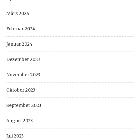
März 2024
Februar 2024
Januar 2024
Dezember 2023
November 2023
Oktober 2023
September 2023
August 2023
Juli 2023