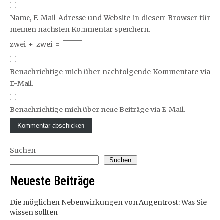
Name, E-Mail-Adresse und Website in diesem Browser für
meinen nächsten Kommentar speichern.
zwei
+
zwei
=
Benachrichtige mich über nachfolgende Kommentare via
E-Mail.
Benachrichtige mich über neue Beiträge via E-Mail.
Suchen
Suchen
Neueste Beiträge
Die möglichen Nebenwirkungen von Augentrost: Was Sie
wissen sollten