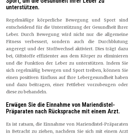
Sport, um die Gesundheit Ihrer Leber zu
unterstützen.
Regelmäßige körperliche Bewegung und Sport sind
entscheidend für die Unterstützung der Gesundheit Ihrer
Leber. Durch Bewegung wird nicht nur die allgemeine
Fitness verbessert, sondern auch die Durchblutung
angeregt und der Stoffwechsel aktiviert. Dies trägt dazu
bei, Giftstoffe effizienter aus dem Körper zu eliminieren
und die Funktion der Leber zu unterstützen. Indem Sie
sich regelmäßig bewegen und Sport treiben, können Sie
einen positiven Einfluss auf Ihre Lebergesundheit haben
und dazu beitragen, einer Fettleber vorzubeugen oder
diese zu behandeln.
Erwägen Sie die Einnahme von Mariendistel-
Präparaten nach Rücksprache mit einem Arzt.
Es ist ratsam, die Einnahme von Mariendistel-Präparaten
in Betracht zu ziehen, nachdem Sie sich mit einem Arzt