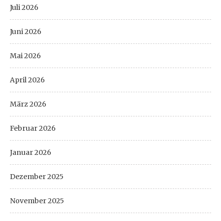
Juli 2026
Juni 2026
Mai 2026
April 2026
März 2026
Februar 2026
Januar 2026
Dezember 2025
November 2025