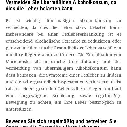
Vermeiden Sie übermäßigen Alkoholkonsum, da
dies die Leber belasten kann.
Es ist wichtig, übermäßigen Alkoholkonsum zu
vermeiden, da dies die Leber stark belasten kann.
Insbesondere bei einer Fettlebererkrankung ist es
entscheidend, alkoholische Getränke zu reduzieren oder
ganz zu meiden, um die Gesundheit der Leber zu schützen
und ihre Regeneration zu fördern. Die Kombination von
Mariendistel als natürliche Unterstützung und der
Vermeidung von übermäßigem Alkoholkonsum kann
dazu beitragen, die Symptome einer Fettleber zu lindern
und die Lebergesundheit insgesamt zu verbessern. Es ist
ratsam, einen gesunden Lebensstil zu pflegen und auf
eine ausgewogene Ernährung sowie regelmäßige
Bewegung zu achten, um Ihre Leber bestmöglich zu
unterstützen.
Bewegen Sie sich regelmäßig und betreiben Sie