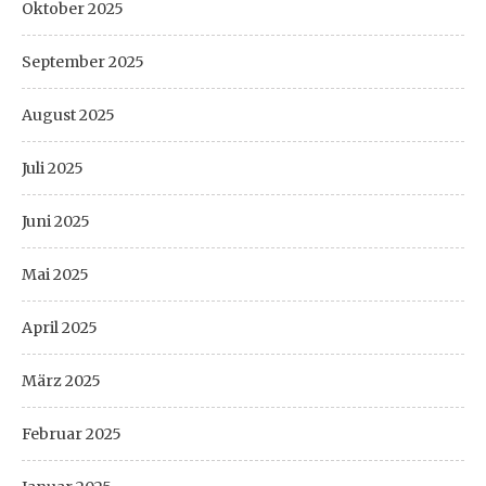
Oktober 2025
September 2025
August 2025
Juli 2025
Juni 2025
Mai 2025
April 2025
März 2025
Februar 2025