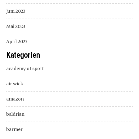
Juni 2023
Mai 2023
April 2023
Kategorien
academy of sport
air wick
amazon
baldrian
barmer