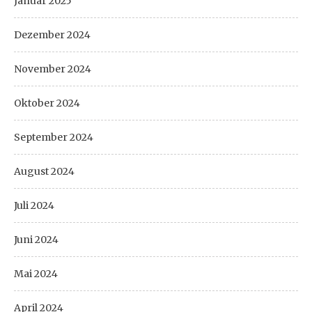
Januar 2025
Dezember 2024
November 2024
Oktober 2024
September 2024
August 2024
Juli 2024
Juni 2024
Mai 2024
April 2024