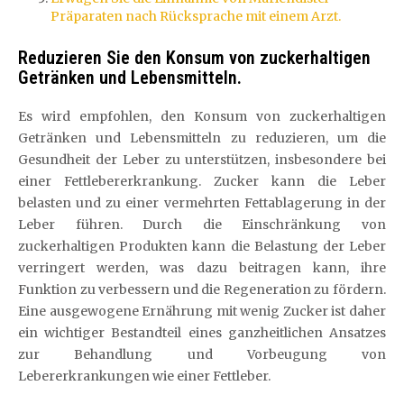
Präparaten nach Rücksprache mit einem Arzt.
Reduzieren Sie den Konsum von zuckerhaltigen
Getränken und Lebensmitteln.
Es wird empfohlen, den Konsum von zuckerhaltigen
Getränken und Lebensmitteln zu reduzieren, um die
Gesundheit der Leber zu unterstützen, insbesondere bei
einer Fettlebererkrankung. Zucker kann die Leber
belasten und zu einer vermehrten Fettablagerung in der
Leber führen. Durch die Einschränkung von
zuckerhaltigen Produkten kann die Belastung der Leber
verringert werden, was dazu beitragen kann, ihre
Funktion zu verbessern und die Regeneration zu fördern.
Eine ausgewogene Ernährung mit wenig Zucker ist daher
ein wichtiger Bestandteil eines ganzheitlichen Ansatzes
zur Behandlung und Vorbeugung von
Lebererkrankungen wie einer Fettleber.