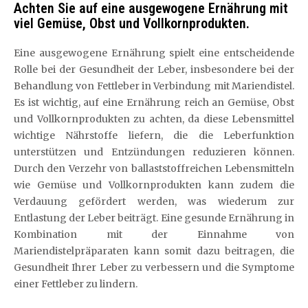
Achten Sie auf eine ausgewogene Ernährung mit
viel Gemüse, Obst und Vollkornprodukten.
Eine ausgewogene Ernährung spielt eine entscheidende
Rolle bei der Gesundheit der Leber, insbesondere bei der
Behandlung von Fettleber in Verbindung mit Mariendistel.
Es ist wichtig, auf eine Ernährung reich an Gemüse, Obst
und Vollkornprodukten zu achten, da diese Lebensmittel
wichtige Nährstoffe liefern, die die Leberfunktion
unterstützen und Entzündungen reduzieren können.
Durch den Verzehr von ballaststoffreichen Lebensmitteln
wie Gemüse und Vollkornprodukten kann zudem die
Verdauung gefördert werden, was wiederum zur
Entlastung der Leber beiträgt. Eine gesunde Ernährung in
Kombination mit der Einnahme von
Mariendistelpräparaten kann somit dazu beitragen, die
Gesundheit Ihrer Leber zu verbessern und die Symptome
einer Fettleber zu lindern.