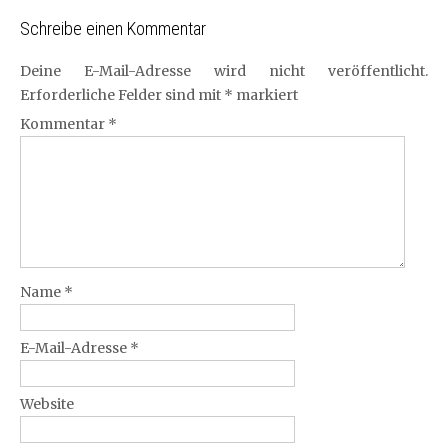
Schreibe einen Kommentar
Deine E-Mail-Adresse wird nicht veröffentlicht.
Erforderliche Felder sind mit
*
markiert
Kommentar
*
Name
*
E-Mail-Adresse
*
Website