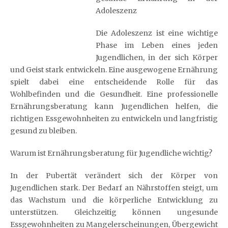
Adoleszenz
Die Adoleszenz ist eine wichtige
Phase im Leben eines jeden
Jugendlichen, in der sich Körper
und Geist stark entwickeln. Eine ausgewogene Ernährung
spielt dabei eine entscheidende Rolle für das
Wohlbefinden und die Gesundheit. Eine professionelle
Ernährungsberatung kann Jugendlichen helfen, die
richtigen Essgewohnheiten zu entwickeln und langfristig
gesund zu bleiben.
Warum ist Ernährungsberatung für Jugendliche wichtig?
In der Pubertät verändert sich der Körper von
Jugendlichen stark. Der Bedarf an Nährstoffen steigt, um
das Wachstum und die körperliche Entwicklung zu
unterstützen. Gleichzeitig können ungesunde
Essgewohnheiten zu Mangelerscheinungen, Übergewicht