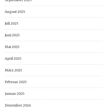
August 2025
Juli 2025
Juni 2025
Mai 2025
April 2025
März 2025
Februar 2025
Januar 2025
Dezember 2024