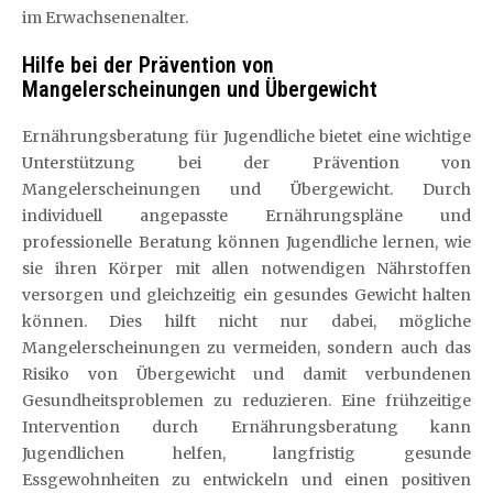
im Erwachsenenalter.
Hilfe bei der Prävention von
Mangelerscheinungen und Übergewicht
Ernährungsberatung für Jugendliche bietet eine wichtige
Unterstützung bei der Prävention von
Mangelerscheinungen und Übergewicht. Durch
individuell angepasste Ernährungspläne und
professionelle Beratung können Jugendliche lernen, wie
sie ihren Körper mit allen notwendigen Nährstoffen
versorgen und gleichzeitig ein gesundes Gewicht halten
können. Dies hilft nicht nur dabei, mögliche
Mangelerscheinungen zu vermeiden, sondern auch das
Risiko von Übergewicht und damit verbundenen
Gesundheitsproblemen zu reduzieren. Eine frühzeitige
Intervention durch Ernährungsberatung kann
Jugendlichen helfen, langfristig gesunde
Essgewohnheiten zu entwickeln und einen positiven