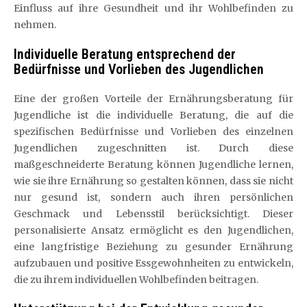
Einfluss auf ihre Gesundheit und ihr Wohlbefinden zu
nehmen.
Individuelle Beratung entsprechend der
Bedürfnisse und Vorlieben des Jugendlichen
Eine der großen Vorteile der Ernährungsberatung für
Jugendliche ist die individuelle Beratung, die auf die
spezifischen Bedürfnisse und Vorlieben des einzelnen
Jugendlichen zugeschnitten ist. Durch diese
maßgeschneiderte Beratung können Jugendliche lernen,
wie sie ihre Ernährung so gestalten können, dass sie nicht
nur gesund ist, sondern auch ihren persönlichen
Geschmack und Lebensstil berücksichtigt. Dieser
personalisierte Ansatz ermöglicht es den Jugendlichen,
eine langfristige Beziehung zu gesunder Ernährung
aufzubauen und positive Essgewohnheiten zu entwickeln,
die zu ihrem individuellen Wohlbefinden beitragen.