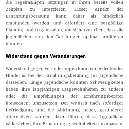
die regelmäßigen Sitzungen in ihren bereits vollen
Zeitplan zu integrieren. Dieser Aspekt der
Ernährungsberatung kann daher als hinderlich
empfunden werden und erfordert eine sorgfältige
Planung und Organisation, um sicherzustellen, dass die
Jugendlichen von den Beratungen optimal profitieren
können.
Widerstand gegen Veränderungen
Widerstand gegen Veränderungen kann ein bedeutendes
Hindernis bei der Ernährungsberatung für Jugendliche
darstellen. Einige Jugendliche könnten Schwierigkeiten
haben, ihre langjährigen Essgewohnheiten zu ändern
oder die Empfehlungen der Ernährungsberater
konsequent umzusetzen. Der Wunsch nach sofortiger
Befriedigung und die Ablehnung neuer, gesünderer
Alternativen können dazu führen, dass Jugendliche
widerstehen, ihre Ernährungsgewohnheiten anzupassen.