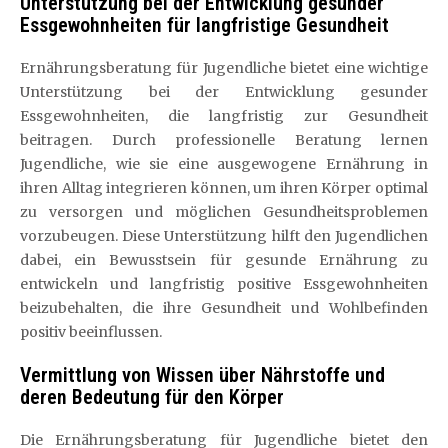
Unterstützung bei der Entwicklung gesunder
Essgewohnheiten für langfristige Gesundheit
Ernährungsberatung für Jugendliche bietet eine wichtige
Unterstützung bei der Entwicklung gesunder
Essgewohnheiten, die langfristig zur Gesundheit
beitragen. Durch professionelle Beratung lernen
Jugendliche, wie sie eine ausgewogene Ernährung in
ihren Alltag integrieren können, um ihren Körper optimal
zu versorgen und möglichen Gesundheitsproblemen
vorzubeugen. Diese Unterstützung hilft den Jugendlichen
dabei, ein Bewusstsein für gesunde Ernährung zu
entwickeln und langfristig positive Essgewohnheiten
beizubehalten, die ihre Gesundheit und Wohlbefinden
positiv beeinflussen.
Vermittlung von Wissen über Nährstoffe und
deren Bedeutung für den Körper
Die Ernährungsberatung für Jugendliche bietet den