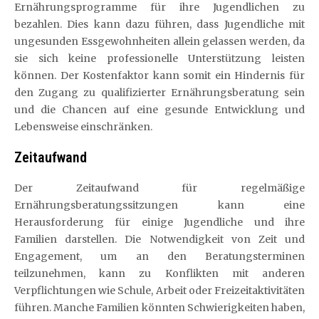
Ernährungsprogramme für ihre Jugendlichen zu
bezahlen. Dies kann dazu führen, dass Jugendliche mit
ungesunden Essgewohnheiten allein gelassen werden, da
sie sich keine professionelle Unterstützung leisten
können. Der Kostenfaktor kann somit ein Hindernis für
den Zugang zu qualifizierter Ernährungsberatung sein
und die Chancen auf eine gesunde Entwicklung und
Lebensweise einschränken.
Zeitaufwand
Der Zeitaufwand für regelmäßige
Ernährungsberatungssitzungen kann eine
Herausforderung für einige Jugendliche und ihre
Familien darstellen. Die Notwendigkeit von Zeit und
Engagement, um an den Beratungsterminen
teilzunehmen, kann zu Konflikten mit anderen
Verpflichtungen wie Schule, Arbeit oder Freizeitaktivitäten
führen. Manche Familien könnten Schwierigkeiten haben,