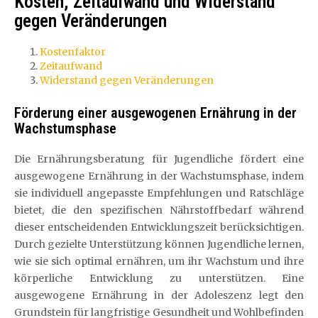
Kosten, Zeitaufwand und Widerstand
gegen Veränderungen
Kostenfaktor
Zeitaufwand
Widerstand gegen Veränderungen
Förderung einer ausgewogenen Ernährung in der
Wachstumsphase
Die Ernährungsberatung für Jugendliche fördert eine
ausgewogene Ernährung in der Wachstumsphase, indem
sie individuell angepasste Empfehlungen und Ratschläge
bietet, die den spezifischen Nährstoffbedarf während
dieser entscheidenden Entwicklungszeit berücksichtigen.
Durch gezielte Unterstützung können Jugendliche lernen,
wie sie sich optimal ernähren, um ihr Wachstum und ihre
körperliche Entwicklung zu unterstützen. Eine
ausgewogene Ernährung in der Adoleszenz legt den
Grundstein für langfristige Gesundheit und Wohlbefinden