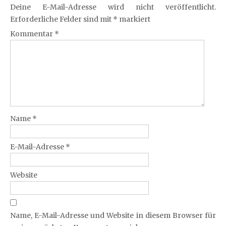
Deine E-Mail-Adresse wird nicht veröffentlicht.
Erforderliche Felder sind mit
*
markiert
Kommentar
*
Name
*
E-Mail-Adresse
*
Website
Name, E-Mail-Adresse und Website in diesem Browser für