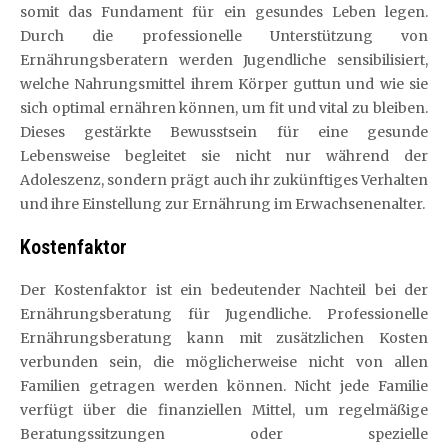
somit das Fundament für ein gesundes Leben legen.
Durch die professionelle Unterstützung von
Ernährungsberatern werden Jugendliche sensibilisiert,
welche Nahrungsmittel ihrem Körper guttun und wie sie
sich optimal ernähren können, um fit und vital zu bleiben.
Dieses gestärkte Bewusstsein für eine gesunde
Lebensweise begleitet sie nicht nur während der
Adoleszenz, sondern prägt auch ihr zukünftiges Verhalten
und ihre Einstellung zur Ernährung im Erwachsenenalter.
Kostenfaktor
Der Kostenfaktor ist ein bedeutender Nachteil bei der
Ernährungsberatung für Jugendliche. Professionelle
Ernährungsberatung kann mit zusätzlichen Kosten
verbunden sein, die möglicherweise nicht von allen
Familien getragen werden können. Nicht jede Familie
verfügt über die finanziellen Mittel, um regelmäßige
Beratungssitzungen oder spezielle