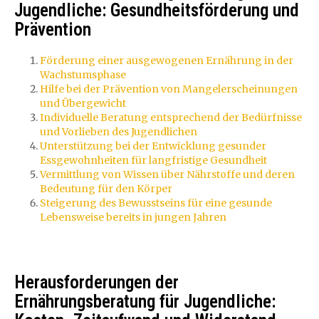
Jugendliche: Gesundheitsförderung und
Prävention
Förderung einer ausgewogenen Ernährung in der
Wachstumsphase
Hilfe bei der Prävention von Mangelerscheinungen
und Übergewicht
Individuelle Beratung entsprechend der Bedürfnisse
und Vorlieben des Jugendlichen
Unterstützung bei der Entwicklung gesunder
Essgewohnheiten für langfristige Gesundheit
Vermittlung von Wissen über Nährstoffe und deren
Bedeutung für den Körper
Steigerung des Bewusstseins für eine gesunde
Lebensweise bereits in jungen Jahren
Herausforderungen der
Ernährungsberatung für Jugendliche: