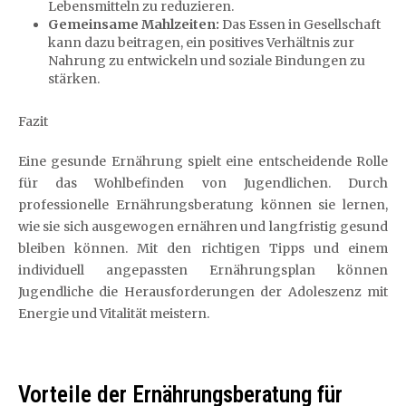
Lebensmitteln zu reduzieren.
Gemeinsame Mahlzeiten:
Das Essen in Gesellschaft
kann dazu beitragen, ein positives Verhältnis zur
Nahrung zu entwickeln und soziale Bindungen zu
stärken.
Fazit
Eine gesunde Ernährung spielt eine entscheidende Rolle
für das Wohlbefinden von Jugendlichen. Durch
professionelle Ernährungsberatung können sie lernen,
wie sie sich ausgewogen ernähren und langfristig gesund
bleiben können. Mit den richtigen Tipps und einem
individuell angepassten Ernährungsplan können
Jugendliche die Herausforderungen der Adoleszenz mit
Energie und Vitalität meistern.
Vorteile der Ernährungsberatung für