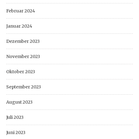
Februar 2024
Januar 2024
Dezember 2023
November 2023
Oktober 2023
September 2023
August 2023
Juli 2023
Juni 2023