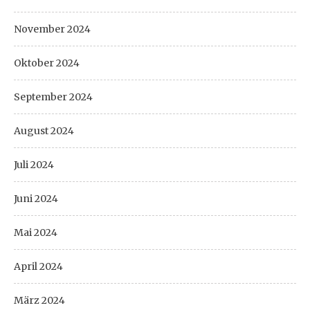
November 2024
Oktober 2024
September 2024
August 2024
Juli 2024
Juni 2024
Mai 2024
April 2024
März 2024