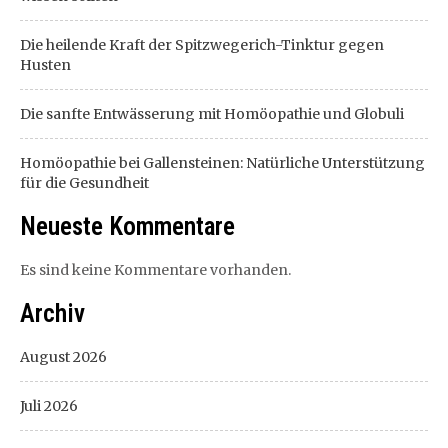
Die heilende Kraft der Spitzwegerich-Tinktur gegen
Husten
Die sanfte Entwässerung mit Homöopathie und Globuli
Homöopathie bei Gallensteinen: Natürliche Unterstützung
für die Gesundheit
Neueste Kommentare
Es sind keine Kommentare vorhanden.
Archiv
August 2026
Juli 2026