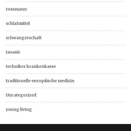
rossmann
schlafmittel
schwangerschaft
taoasis
techniker krankenkasse
traditionelle europäische medizin
Uncategorized
young living