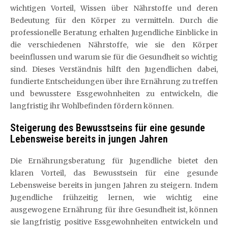
wichtigen Vorteil, Wissen über Nährstoffe und deren
Bedeutung für den Körper zu vermitteln. Durch die
professionelle Beratung erhalten Jugendliche Einblicke in
die verschiedenen Nährstoffe, wie sie den Körper
beeinflussen und warum sie für die Gesundheit so wichtig
sind. Dieses Verständnis hilft den Jugendlichen dabei,
fundierte Entscheidungen über ihre Ernährung zu treffen
und bewusstere Essgewohnheiten zu entwickeln, die
langfristig ihr Wohlbefinden fördern können.
Steigerung des Bewusstseins für eine gesunde
Lebensweise bereits in jungen Jahren
Die Ernährungsberatung für Jugendliche bietet den
klaren Vorteil, das Bewusstsein für eine gesunde
Lebensweise bereits in jungen Jahren zu steigern. Indem
Jugendliche frühzeitig lernen, wie wichtig eine
ausgewogene Ernährung für ihre Gesundheit ist, können
sie langfristig positive Essgewohnheiten entwickeln und