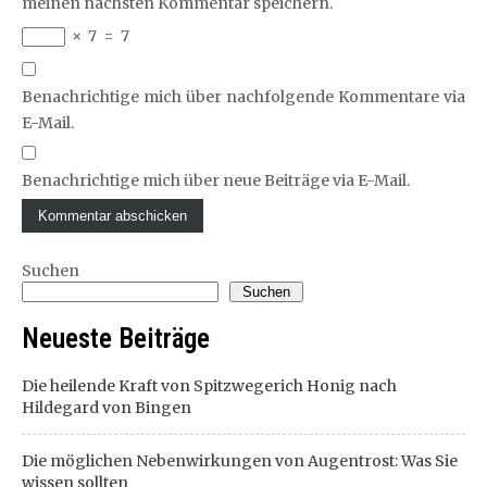
meinen nächsten Kommentar speichern.
×
7
=
7
Benachrichtige mich über nachfolgende Kommentare via
E-Mail.
Benachrichtige mich über neue Beiträge via E-Mail.
Suchen
Suchen
Neueste Beiträge
Die heilende Kraft von Spitzwegerich Honig nach
Hildegard von Bingen
Die möglichen Nebenwirkungen von Augentrost: Was Sie
wissen sollten