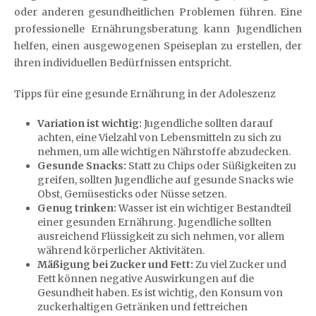
oder anderen gesundheitlichen Problemen führen. Eine
professionelle Ernährungsberatung kann Jugendlichen
helfen, einen ausgewogenen Speiseplan zu erstellen, der
ihren individuellen Bedürfnissen entspricht.
Tipps für eine gesunde Ernährung in der Adoleszenz
Variation ist wichtig:
Jugendliche sollten darauf
achten, eine Vielzahl von Lebensmitteln zu sich zu
nehmen, um alle wichtigen Nährstoffe abzudecken.
Gesunde Snacks:
Statt zu Chips oder Süßigkeiten zu
greifen, sollten Jugendliche auf gesunde Snacks wie
Obst, Gemüsesticks oder Nüsse setzen.
Genug trinken:
Wasser ist ein wichtiger Bestandteil
einer gesunden Ernährung. Jugendliche sollten
ausreichend Flüssigkeit zu sich nehmen, vor allem
während körperlicher Aktivitäten.
Mäßigung bei Zucker und Fett:
Zu viel Zucker und
Fett können negative Auswirkungen auf die
Gesundheit haben. Es ist wichtig, den Konsum von
zuckerhaltigen Getränken und fettreichen