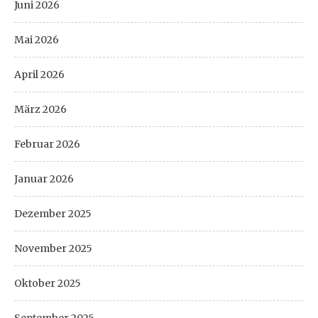
Juni 2026
Mai 2026
April 2026
März 2026
Februar 2026
Januar 2026
Dezember 2025
November 2025
Oktober 2025
September 2025