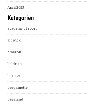
April 2023
Kategorien
academy of sport
air wick
amazon
baldrian
barmer
bergamotte
bergland