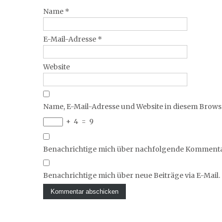
Name
*
E-Mail-Adresse
*
Website
Name, E-Mail-Adresse und Website in diesem Brow
+
4
=
9
Benachrichtige mich über nachfolgende Kommentar
Benachrichtige mich über neue Beiträge via E-Mail.