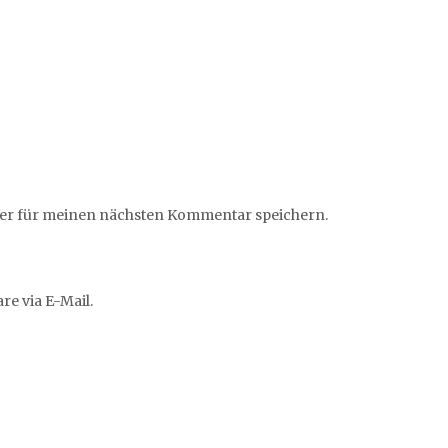
ser für meinen nächsten Kommentar speichern.
e via E-Mail.