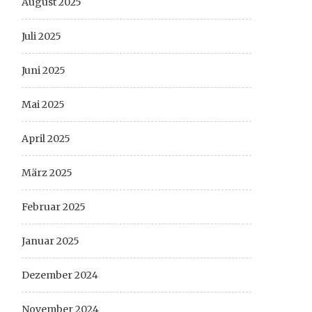
August 2025
Juli 2025
Juni 2025
Mai 2025
April 2025
März 2025
Februar 2025
Januar 2025
Dezember 2024
November 2024