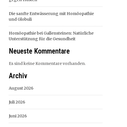
Die sanfte Entwässerung mit Homöopathie
und Globuli
Homöopathie bei Gallensteinen: Natürliche
Unterstützung für die Gesundheit
Neueste Kommentare
Es sind keine Kommentare vorhanden.
Archiv
August 2026
Juli 2026
Juni 2026