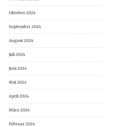
Oktober 2024
September 2024
August 2024
Juli 2024
Juni 2024
Mai 2024
April 2024
März 2024
Februar 2024