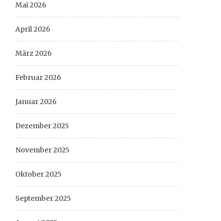
Mai 2026
April 2026
März 2026
Februar 2026
Januar 2026
Dezember 2025
November 2025
Oktober 2025
September 2025