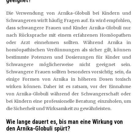
Die Verwendung von Arnika-Globuli bei Kindern und
Schwangeren wirft häufig Fragen auf. Es wird empfohlen,
dass schwangere Frauen und Kinder Arnika-Globuli nur
nach Rücksprache mit einem erfahrenen Homöopathen
oder Arzt einnehmen sollten. Während Arnika in
homöopathischen Verdünnungen als sicher gilt, können
bestimmte Potenzen und Dosierungen für Kinder und
Schwangere möglicherweise nicht geeignet sein.
Schwangere Frauen sollten besonders vorsichtig sein, da
einige Formen von Arnika in höheren Dosen toxisch
wirken können. Daher ist es ratsam, vor der Einnahme
von Arnika-Globuli während der Schwangerschaft oder
bei Kindern eine professionelle Beratung einzuholen, um
die Sicherheit und Wirksamkeit zu gewährleisten.
Wie lange dauert es, bis man eine Wirkung von
den Arnika-Globuli spürt?