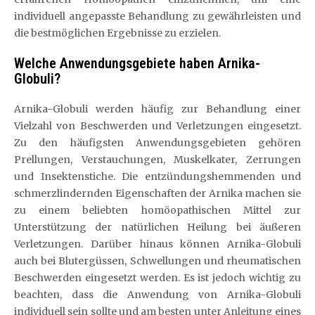
individuell angepasste Behandlung zu gewährleisten und
die bestmöglichen Ergebnisse zu erzielen.
Welche Anwendungsgebiete haben Arnika-
Globuli?
Arnika-Globuli werden häufig zur Behandlung einer
Vielzahl von Beschwerden und Verletzungen eingesetzt.
Zu den häufigsten Anwendungsgebieten gehören
Prellungen, Verstauchungen, Muskelkater, Zerrungen
und Insektenstiche. Die entzündungshemmenden und
schmerzlindernden Eigenschaften der Arnika machen sie
zu einem beliebten homöopathischen Mittel zur
Unterstützung der natürlichen Heilung bei äußeren
Verletzungen. Darüber hinaus können Arnika-Globuli
auch bei Blutergüssen, Schwellungen und rheumatischen
Beschwerden eingesetzt werden. Es ist jedoch wichtig zu
beachten, dass die Anwendung von Arnika-Globuli
individuell sein sollte und am besten unter Anleitung eines