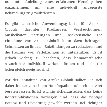
nur unter Anleitung eines erfahrenen Homöopathen
einzunehmen, um eine individuell angepasste
Behandlung zu gewährleisten.
Es gibt zahlreiche Anwendungsgebiete für Arnika-
Globuli, darunter Prellungen, Verstauchungen,
Muskelkater, Zerrungen und Insektenstiche. Die
Einnahme von Arnika-Globuli kann dazu beitragen,
Schmerzen zu lindern, Entzündungen zu reduzieren und
die Heilung von Verletzungen zu unterstützen. Es ist
jedoch wichtig zu beachten, dass homöopathische
Arzneimittel individuell wirken können und nicht für
jeden gleich geeignet sind.
Vor der Einnahme von Arnika-Globuli sollten Sie sich
daher immer von einem Homöopathen oder einem Arzt
beraten lassen. Es ist wichtig sicherzustellen, dass keine
Kontraindikationen vorliegen und dass die richtige
Potenz und Dosierung gewählt werden. Bei richtiger