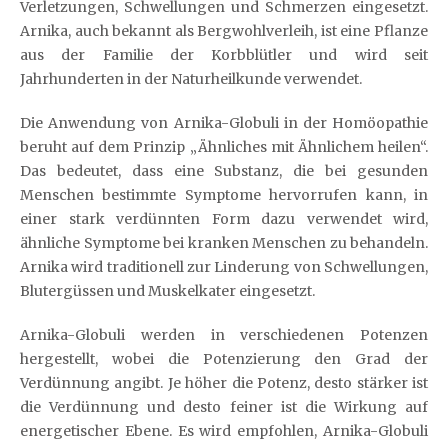
Verletzungen, Schwellungen und Schmerzen eingesetzt.
Arnika, auch bekannt als Bergwohlverleih, ist eine Pflanze
aus der Familie der Korbblütler und wird seit
Jahrhunderten in der Naturheilkunde verwendet.
Die Anwendung von Arnika-Globuli in der Homöopathie
beruht auf dem Prinzip „Ähnliches mit Ähnlichem heilen“.
Das bedeutet, dass eine Substanz, die bei gesunden
Menschen bestimmte Symptome hervorrufen kann, in
einer stark verdünnten Form dazu verwendet wird,
ähnliche Symptome bei kranken Menschen zu behandeln.
Arnika wird traditionell zur Linderung von Schwellungen,
Blutergüssen und Muskelkater eingesetzt.
Arnika-Globuli werden in verschiedenen Potenzen
hergestellt, wobei die Potenzierung den Grad der
Verdünnung angibt. Je höher die Potenz, desto stärker ist
die Verdünnung und desto feiner ist die Wirkung auf
energetischer Ebene. Es wird empfohlen, Arnika-Globuli