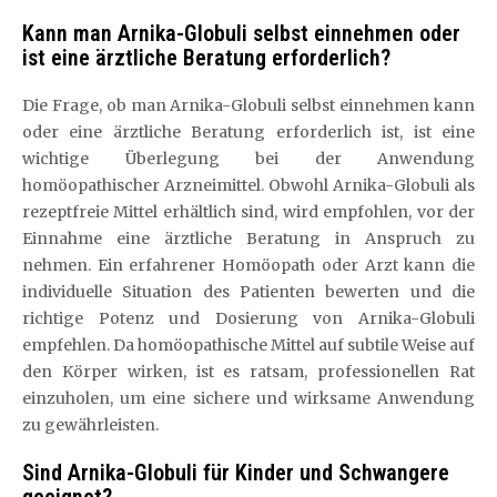
Kann man Arnika-Globuli selbst einnehmen oder
ist eine ärztliche Beratung erforderlich?
Die Frage, ob man Arnika-Globuli selbst einnehmen kann
oder eine ärztliche Beratung erforderlich ist, ist eine
wichtige Überlegung bei der Anwendung
homöopathischer Arzneimittel. Obwohl Arnika-Globuli als
rezeptfreie Mittel erhältlich sind, wird empfohlen, vor der
Einnahme eine ärztliche Beratung in Anspruch zu
nehmen. Ein erfahrener Homöopath oder Arzt kann die
individuelle Situation des Patienten bewerten und die
richtige Potenz und Dosierung von Arnika-Globuli
empfehlen. Da homöopathische Mittel auf subtile Weise auf
den Körper wirken, ist es ratsam, professionellen Rat
einzuholen, um eine sichere und wirksame Anwendung
zu gewährleisten.
Sind Arnika-Globuli für Kinder und Schwangere
geeignet?