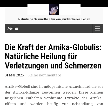
Natürliche Gesundheit für ein glücklicheres Leben
Menü
Die Kraft der Arnika-Globulis:
Natürliche Heilung für
Verletzungen und Schmerzen
31 Mai 2025
|
Keine Kommentare
Arnika-Globuli sind homöopathische Arzneimittel, die aus
der Arnika-Pflanze gewonnen werden. Diese kleinen
Kügelchen enthalten verdünnte Extrakte der Arnika-
Blüten und werden häufig zur Behandlung von