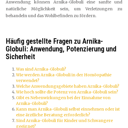
Anwendung können Arnika-Globuli eine sanfte und
natürliche Möglichkeit sein, um Verletzungen zu
behandeln und das Wohlbefinden zu fördern.
Häufig gestellte Fragen zu Arnika-
Globuli: Anwendung, Potenzierung und
Sicherheit
Was sind Arnika-Globuli?
Wie werden Arnika-Globuli in der Homöopathie
verwendet?
Welche Anwendungsgebiete haben Arnika-Globuli?
Wie hoch sollte die Potenz von Arnika-Globuli sein?
Gibt es Nebenwirkungen bei der Einnahme von
Arnika-Globuli?
Kann man Arnika-Globuli selbst einnehmen oder ist
eine ärztliche Beratung erforderlich?
Sind Arnika-Globuli für Kinder und Schwangere
geeignet?