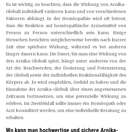
Es ist wichtig zu beachten, dass die Wirkung von Arnika-
Globuli individuell variieren kann und von verschiedenen
Faktoren abhängt. In der Homöopathie wird oft betont,
dass die Reaktion auf homöopathische Arzneimittel von
Person zu Person unterschiedlich sein kann. Einige
Menschen berichten möglicherweise bereits nach kurzer
Zeit eine spürbare Wirkung, während es bei anderen
länger dauern kann. Die Dauer, bis man eine Wirkung von
den Arnika-Globuli spürt, hängt unter anderem von der
Art der Beschwerden, der Dosierung und Potenzierung
der Globuli sowie der individuellen Reaktionsfähigkeit des
Körpers ab. Es wird empfohlen, Geduld zu haben und die
Einnahme der Arnika-Globuli über einen angemessenen
Zeitraum fortzusetzen, um eine potenzielle Wirkung zu
erleben. Im Zweifelsfall sollte immer ein Homöopath oder
Arzt konsultiert werden, um eine individuelle Beratung zu
erhalten.
Wo kann man hochwertige und sichere Arnika-