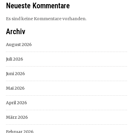
Neueste Kommentare
Es sind keine Kommentare vorhanden.
Archiv
August 2026
Juli 2026
Juni 2026
Mai 2026
April 2026
März 2026
Februar 2026