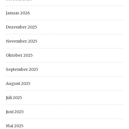
Januar 2026
Dezember 2025
November 2025
Oktober 2025
September 2025
August 2025
Juli 2025
Juni 2025
Mai 2025