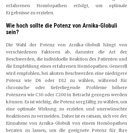
erfahrenen Homöopathen erfolgt, um optimale
Ergebnisse zu erzielen.
Wie hoch sollte die Potenz von Arnika-Globuli
sein?
Die Wahl der Potenz von Arnika-Globuli hängt von
verschiedenen Faktoren ab, darunter die Art der
Beschwerden, die individuelle Reaktion des Patienten und
die Empfehlung eines erfahrenen Homöopathen. Generell
wird empfohlen, bei akuten Beschwerden eine niedrigere
Potenz wie D6 oder D12 zu wählen, während für
chronische oder tieferliegende Probleme höhere
Potenzen wie C30 oder C200 in Betracht gezogen werden
können. Es ist wichtig, die Potenz sorgfältig zu wählen, um
eine optimale Wirkung zu erzielen und unerwünschte
Reaktionen zu vermeiden. Daher ist es ratsam, sich vor der
Einnahme von Arnika-Globuli von einem Homöopathen
beraten zu lassen, um die geeignete Potenz für Ihre