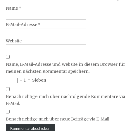
Name
*
E-Mail-Adresse
*
Website
Name, E-Mail-Adresse und Website in diesem Browser für
meinen nächsten Kommentar speichern.
−
1
=
Sieben
Benachrichtige mich über nachfolgende Kommentare via
E-Mail.
Benachrichtige mich über neue Beiträge via E-Mail.