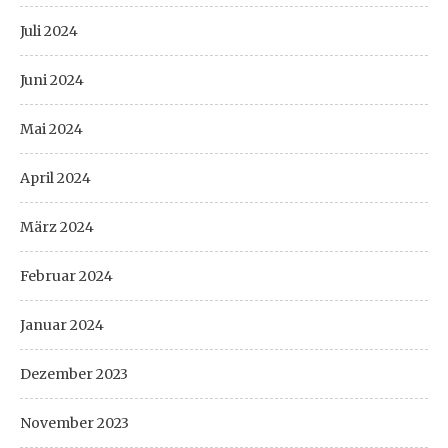
Juli 2024
Juni 2024
Mai 2024
April 2024
März 2024
Februar 2024
Januar 2024
Dezember 2023
November 2023