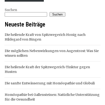
Suchen
Suchen
Neueste Beiträge
Die heilende Kraft von Spitzwegerich Honig nach
Hildegard von Bingen
Die möglichen Nebenwirkungen von Augentrost: Was Sie
wissen sollten
Die heilende Kraft der Spitzwegerich-Tinktur gegen
Husten
Die sanfte Entwässerung mit Homöopathie und Globuli
Homöopathie bei Gallensteinen: Natürliche Unterstützung
für die Gesundheit