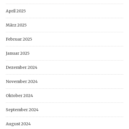
April 2025
März 2025
Februar 2025
Januar 2025
Dezember 2024
November 2024
Oktober 2024
September 2024
August 2024