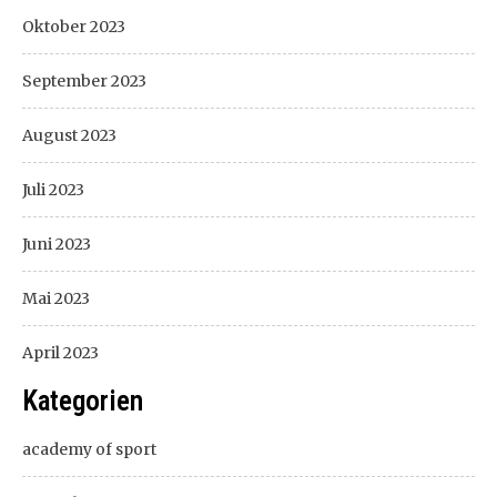
Oktober 2023
September 2023
August 2023
Juli 2023
Juni 2023
Mai 2023
April 2023
Kategorien
academy of sport