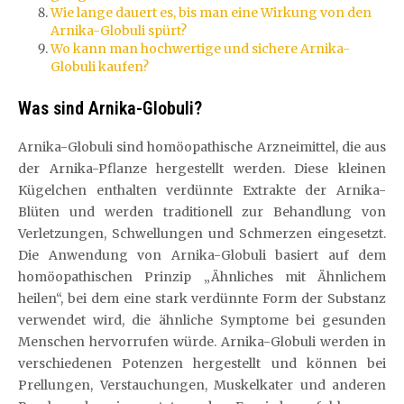
Wie lange dauert es, bis man eine Wirkung von den
Arnika-Globuli spürt?
Wo kann man hochwertige und sichere Arnika-
Globuli kaufen?
Was sind Arnika-Globuli?
Arnika-Globuli sind homöopathische Arzneimittel, die aus
der Arnika-Pflanze hergestellt werden. Diese kleinen
Kügelchen enthalten verdünnte Extrakte der Arnika-
Blüten und werden traditionell zur Behandlung von
Verletzungen, Schwellungen und Schmerzen eingesetzt.
Die Anwendung von Arnika-Globuli basiert auf dem
homöopathischen Prinzip „Ähnliches mit Ähnlichem
heilen“, bei dem eine stark verdünnte Form der Substanz
verwendet wird, die ähnliche Symptome bei gesunden
Menschen hervorrufen würde. Arnika-Globuli werden in
verschiedenen Potenzen hergestellt und können bei
Prellungen, Verstauchungen, Muskelkater und anderen