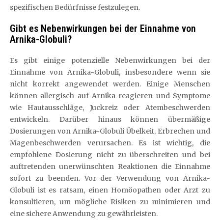
spezifischen Bedürfnisse festzulegen.
Gibt es Nebenwirkungen bei der Einnahme von
Arnika-Globuli?
Es gibt einige potenzielle Nebenwirkungen bei der
Einnahme von Arnika-Globuli, insbesondere wenn sie
nicht korrekt angewendet werden. Einige Menschen
können allergisch auf Arnika reagieren und Symptome
wie Hautausschläge, Juckreiz oder Atembeschwerden
entwickeln. Darüber hinaus können übermäßige
Dosierungen von Arnika-Globuli Übelkeit, Erbrechen und
Magenbeschwerden verursachen. Es ist wichtig, die
empfohlene Dosierung nicht zu überschreiten und bei
auftretenden unerwünschten Reaktionen die Einnahme
sofort zu beenden. Vor der Verwendung von Arnika-
Globuli ist es ratsam, einen Homöopathen oder Arzt zu
konsultieren, um mögliche Risiken zu minimieren und
eine sichere Anwendung zu gewährleisten.