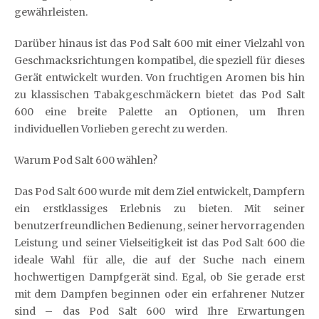
gewährleisten.
Darüber hinaus ist das Pod Salt 600 mit einer Vielzahl von
Geschmacksrichtungen kompatibel, die speziell für dieses
Gerät entwickelt wurden. Von fruchtigen Aromen bis hin
zu klassischen Tabakgeschmäckern bietet das Pod Salt
600 eine breite Palette an Optionen, um Ihren
individuellen Vorlieben gerecht zu werden.
Warum Pod Salt 600 wählen?
Das Pod Salt 600 wurde mit dem Ziel entwickelt, Dampfern
ein erstklassiges Erlebnis zu bieten. Mit seiner
benutzerfreundlichen Bedienung, seiner hervorragenden
Leistung und seiner Vielseitigkeit ist das Pod Salt 600 die
ideale Wahl für alle, die auf der Suche nach einem
hochwertigen Dampfgerät sind. Egal, ob Sie gerade erst
mit dem Dampfen beginnen oder ein erfahrener Nutzer
sind – das Pod Salt 600 wird Ihre Erwartungen