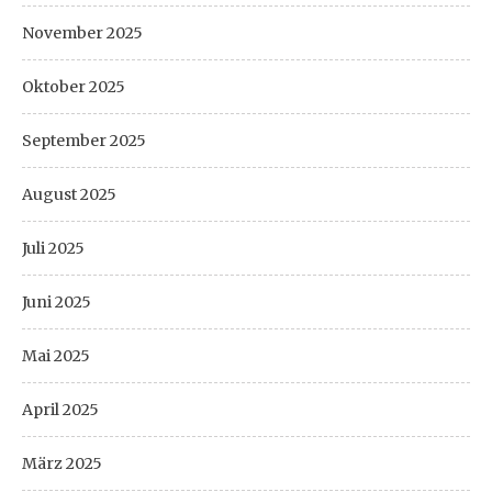
November 2025
Oktober 2025
September 2025
August 2025
Juli 2025
Juni 2025
Mai 2025
April 2025
März 2025