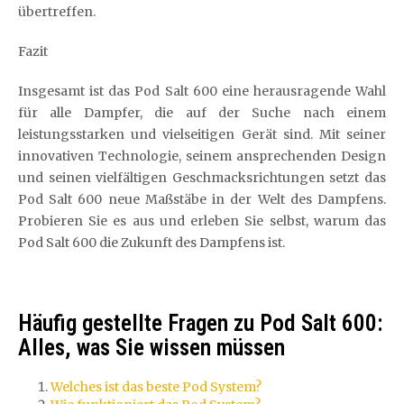
übertreffen.
Fazit
Insgesamt ist das Pod Salt 600 eine herausragende Wahl
für alle Dampfer, die auf der Suche nach einem
leistungsstarken und vielseitigen Gerät sind. Mit seiner
innovativen Technologie, seinem ansprechenden Design
und seinen vielfältigen Geschmacksrichtungen setzt das
Pod Salt 600 neue Maßstäbe in der Welt des Dampfens.
Probieren Sie es aus und erleben Sie selbst, warum das
Pod Salt 600 die Zukunft des Dampfens ist.
Häufig gestellte Fragen zu Pod Salt 600:
Alles, was Sie wissen müssen
Welches ist das beste Pod System?