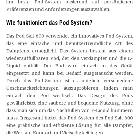
ihn beste Pod-System basierend auf persönlichen
Präferenzen und Anforderungen auszuwählen.
Wie funktioniert das Pod System?
Das Pod Salt 600 verwendet ein innovatives Pod-System,
das eine einfache und benutzerfreundliche Art des
Dampfens ermöglicht. Das System besteht aus einem
wiederauffüllbaren Pod, der den Verdampfer und die E-
Liquid enthält. Der Pod wird einfach in das Gerät
eingesetzt und kann bei Bedarf ausgetauscht werden.
Durch das Pod-System ist es möglich, verschiedene
Geschmacksrichtungen auszuprobieren, indem man
einfach den Pod wechselt. Das Design des Pods
gewährleistet eine saubere und bequeme Nutzung, ohne
dass man sich um das Nachfüllen von E-Liquid kümmern
muss. Insgesamt bietet das Pod-System des Pod Salt 600
eine praktische und effiziente Lösung für alle Dampfer,
die Wert auf Komfort und Vielseitigkeit legen.