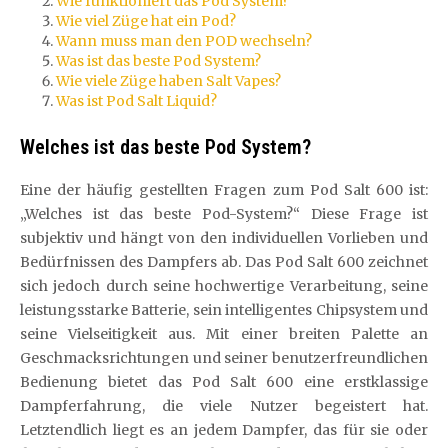
Wie funktioniert das Pod System?
Wie viel Züge hat ein Pod?
Wann muss man den POD wechseln?
Was ist das beste Pod System?
Wie viele Züge haben Salt Vapes?
Was ist Pod Salt Liquid?
Welches ist das beste Pod System?
Eine der häufig gestellten Fragen zum Pod Salt 600 ist:
„Welches ist das beste Pod-System?“ Diese Frage ist
subjektiv und hängt von den individuellen Vorlieben und
Bedürfnissen des Dampfers ab. Das Pod Salt 600 zeichnet
sich jedoch durch seine hochwertige Verarbeitung, seine
leistungsstarke Batterie, sein intelligentes Chipsystem und
seine Vielseitigkeit aus. Mit einer breiten Palette an
Geschmacksrichtungen und seiner benutzerfreundlichen
Bedienung bietet das Pod Salt 600 eine erstklassige
Dampferfahrung, die viele Nutzer begeistert hat.
Letztendlich liegt es an jedem Dampfer, das für sie oder