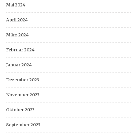
Mai 2024
April 2024
März 2024
Februar 2024
Januar 2024
Dezember 2023
November 2023
Oktober 2023
September 2023