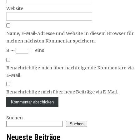
Website
Name, E-Mail-Adresse und Website in diesem Browser für
meinen nächsten Kommentar speichern.
8
−
=
eins
Benachrichtige mich über nachfolgende Kommentare via
E-Mail.
Benachrichtige mich über neue Beiträge via E-Mail.
Suchen
Suchen
Neueste Beiträge