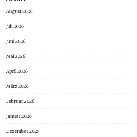
August 2026
Juli 2026
Juni 2026
Mai 2026
April 2026
März 2026
Februar 2026
Januar 2026
Dezember 2025