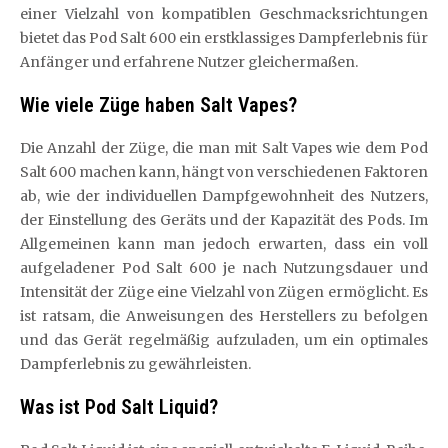
einer Vielzahl von kompatiblen Geschmacksrichtungen
bietet das Pod Salt 600 ein erstklassiges Dampferlebnis für
Anfänger und erfahrene Nutzer gleichermaßen.
Wie viele Züge haben Salt Vapes?
Die Anzahl der Züge, die man mit Salt Vapes wie dem Pod
Salt 600 machen kann, hängt von verschiedenen Faktoren
ab, wie der individuellen Dampfgewohnheit des Nutzers,
der Einstellung des Geräts und der Kapazität des Pods. Im
Allgemeinen kann man jedoch erwarten, dass ein voll
aufgeladener Pod Salt 600 je nach Nutzungsdauer und
Intensität der Züge eine Vielzahl von Zügen ermöglicht. Es
ist ratsam, die Anweisungen des Herstellers zu befolgen
und das Gerät regelmäßig aufzuladen, um ein optimales
Dampferlebnis zu gewährleisten.
Was ist Pod Salt Liquid?