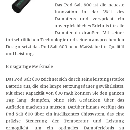
Das Pod Salt 600 ist die neueste
Innovation in der Welt des
Dampfens und verspricht ein
unvergleichliches Erlebnis für alle
Dampfer da draußen. Mit seiner
fortschrittlichen Technologie und seinem ansprechenden
Design setzt das Pod Salt 600 neue Maßstäbe für Qualität
und Leistung.
Einzigartige Merkmale
Das Pod Salt 600 zeichnet sich durch seine leistungsstarke
Batterie aus, die eine lange Nutzungsdauer gewährleistet.
Mit einer Kapazität von 600 mAh können Sie den ganzen
Tag lang dampfen, ohne sich Gedanken über das
Aufladen machen zu müssen. Darüber hinaus verfügt das
Pod Salt 600 über ein intelligentes Chipsystem, das eine
präzise Steuerung der Temperatur und Leistung
ermöglicht, um ein optimales Dampferlebnis zu