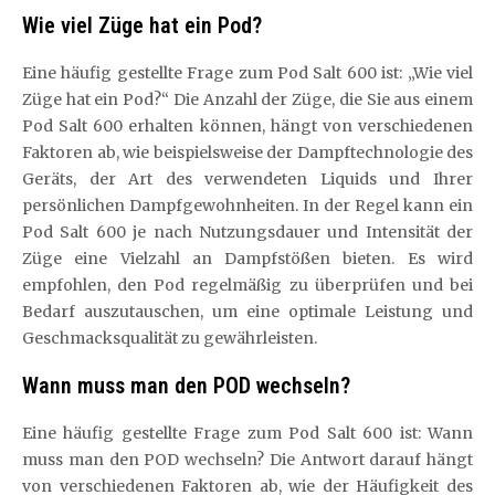
Wie viel Züge hat ein Pod?
Eine häufig gestellte Frage zum Pod Salt 600 ist: „Wie viel
Züge hat ein Pod?“ Die Anzahl der Züge, die Sie aus einem
Pod Salt 600 erhalten können, hängt von verschiedenen
Faktoren ab, wie beispielsweise der Dampftechnologie des
Geräts, der Art des verwendeten Liquids und Ihrer
persönlichen Dampfgewohnheiten. In der Regel kann ein
Pod Salt 600 je nach Nutzungsdauer und Intensität der
Züge eine Vielzahl an Dampfstößen bieten. Es wird
empfohlen, den Pod regelmäßig zu überprüfen und bei
Bedarf auszutauschen, um eine optimale Leistung und
Geschmacksqualität zu gewährleisten.
Wann muss man den POD wechseln?
Eine häufig gestellte Frage zum Pod Salt 600 ist: Wann
muss man den POD wechseln? Die Antwort darauf hängt
von verschiedenen Faktoren ab, wie der Häufigkeit des