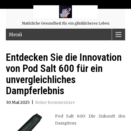
Natürliche Gesundheit für ein glücklicheres Leben
Menü
Entdecken Sie die Innovation
von Pod Salt 600 für ein
unvergleichliches
Dampferlebnis
30 Mai 2025
|
Keine Kommentare
Pod Salt 600: Die Zukunft des
Dampfens