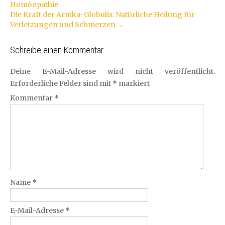
Homöopathie
Navigation
Die Kraft der Arnika-Globulis: Natürliche Heilung für
Verletzungen und Schmerzen
→
Schreibe einen Kommentar
Deine E-Mail-Adresse wird nicht veröffentlicht.
Erforderliche Felder sind mit
*
markiert
Kommentar
*
Name
*
E-Mail-Adresse
*