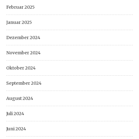
Februar 2025
Januar 2025
Dezember 2024
November 2024
Oktober 2024
September 2024
August 2024
Juli 2024
Juni 2024