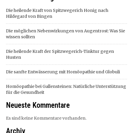
Die heilende Kraft von Spitzwegerich Honig nach
Hildegard von Bingen
Die möglichen Nebenwirkungen von Augentrost: Was Sie
wissen sollten
Die heilende Kraft der Spitzwegerich-Tinktur gegen
Husten
Die sanfte Entwässerung mit Homöopathie und Globuli
Homöopathie bei Gallensteinen: Natürliche Unterstützung
für die Gesundheit
Neueste Kommentare
Es sind keine Kommentare vorhanden.
Archiv