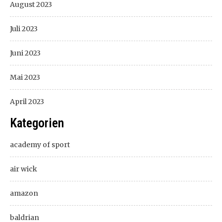
August 2023
Juli 2023
Juni 2023
Mai 2023
April 2023
Kategorien
academy of sport
air wick
amazon
baldrian